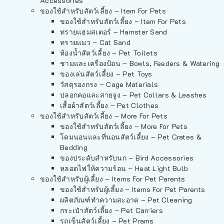
Accessories
ของใช้สำหรับสัตว์เลี้ยง – Item For Pets
ของใช้สำหรับสัตว์เลี้ยง – Item For Pets
ทรายแฮมสเตอร์ – Hamster Sand
ทรายแมว – Cat Sand
ห้องน้ำสัตว์เลี้ยง – Pet Toilets
ชามและเครื่องป้อน – Bowls, Feeders & Watering
ของเล่นสัตว์เลี้ยง – Pet Toys
วัสดุรองกรง – Cage Materials
ปลอกคอและสายจูง – Pet Collars & Leashes
เสื้อผ้าสัตว์เลี้ยง – Pet Clothes
ของใช้สำหรับสัตว์เลี้ยง – More For Pets
ของใช้สำหรับสัตว์เลี้ยง – More For Pets
โดมนอนและที่นอนสัตว์เลี้ยง – Pet Crates &
Bedding
ของประดับสำหรับนก – Bird Accessories
หลอดไฟให้ความร้อน – Heat Light Bulb
ของใช้สำหรับผู้เลี้ยง – Items For Pet Parents
ของใช้สำหรับผู้เลี้ยง – Items For Pet Parents
ผลิตภัณฑ์ทำความสะอาด – Pet Cleaning
กระเป๋าสัตว์เลี้ยง – Pet Carriers
รถเข็นสัตว์เลี้ยง – Pet Prams