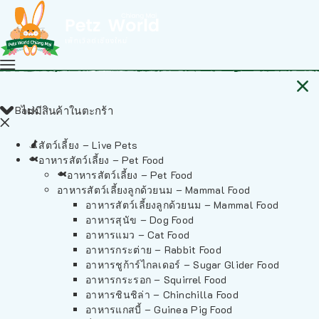
Back
ไม่มีสินค้าในตะกร้า
สัตว์เลี้ยง – Live Pets
อาหารสัตว์เลี้ยง – Pet Food
อาหารสัตว์เลี้ยง – Pet Food
อาหารสัตว์เลี้ยงลูกด้วยนม – Mammal Food
อาหารสัตว์เลี้ยงลูกด้วยนม – Mammal Food
อาหารสุนัข – Dog Food
อาหารแมว – Cat Food
อาหารกระต่าย – Rabbit Food
อาหารชูก้าร์ไกลเดอร์ – Sugar Glider Food
อาหารกระรอก – Squirrel Food
อาหารชินชิล่า – Chinchilla Food
อาหารแกสบี้ – Guinea Pig Food