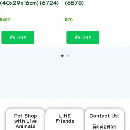
(40x29x16cm) (6724)
(6578)
฿
450
฿
70
ทัก LINE
ทัก LINE
Pet Shop
LINE
Contact Us!
with Live
Friends
Animals
ติดต่อพวก