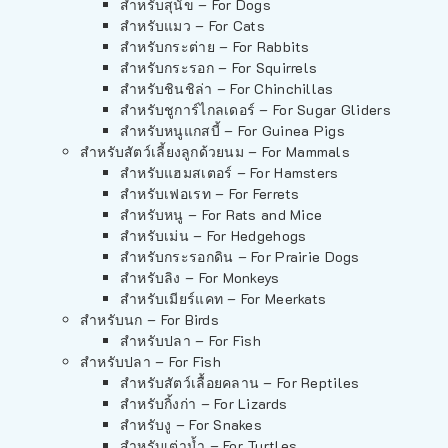
สำหรับสุนัข – For Dogs
สำหรับแมว – For Cats
สำหรับกระต่าย – For Rabbits
สำหรับกระรอก – For Squirrels
สำหรับชินชิล่า – For Chinchillas
สำหรับชูการ์ไกลเดอร์ – For Sugar Gliders
สำหรับหนูแกสบี้ – For Guinea Pigs
สำหรับสัตว์เลี้ยงลูกด้วยนม – For Mammals
สำหรับแฮมสเตอร์ – For Hamsters
สำหรับเฟอเรท – For Ferrets
สำหรับหนู – For Rats and Mice
สำหรับเม่น – For Hedgehogs
สำหรับกระรอกดิน – For Prairie Dogs
สำหรับลิง – For Monkeys
สำหรับเมียร์แคท – For Meerkats
สำหรับนก – For Birds
สำหรับปลา – For Fish
สำหรับปลา – For Fish
สำหรับสัตว์เลื้อยคลาน – For Reptiles
สำหรับกิ้งก่า – For Lizards
สำหรับงู – For Snakes
สำหรับเต่าน้ำ – For Turtles