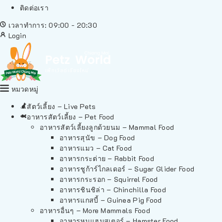
ติดต่อเรา
เวลาทำการ: 09:00 - 20:30
Login
หมวดหมู่
สัตว์เลี้ยง – Live Pets
อาหารสัตว์เลี้ยง – Pet Food
อาหารสัตว์เลี้ยงลูกด้วยนม – Mammal Food
อาหารสุนัข – Dog Food
อาหารแมว – Cat Food
อาหารกระต่าย – Rabbit Food
อาหารชูก้าร์ไกลเดอร์ – Sugar Glider Food
อาหารกระรอก – Squirrel Food
อาหารชินชิล่า – Chinchilla Food
อาหารแกสบี้ – Guinea Pig Food
อาหารอื่นๆ – More Mammals Food
อาหารหนูแฮมสเตอร์ – Hamster Food