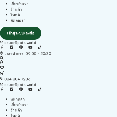
เกี่ยวกับเรา
ร้านค้า
โพสต์
ติดต่อเรา
เข้าสู่ระบบ/ลงชื่อ
sales@petz.world
เวลาทำการ: 09:00 - 20:30
084 804 7286
sales@petz.world
หน้าหลัก
เกี่ยวกับเรา
ร้านค้า
โพสต์