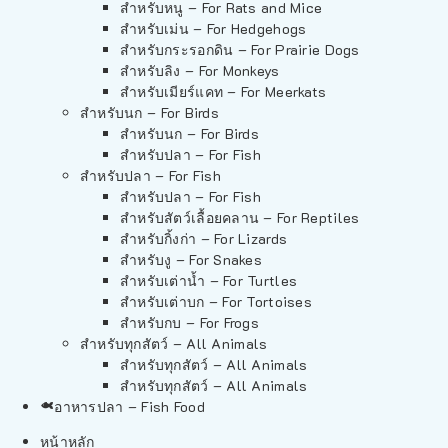
สำหรับหนู – For Rats and Mice
สำหรับเม่น – For Hedgehogs
สำหรับกระรอกดิน – For Prairie Dogs
สำหรับลิง – For Monkeys
สำหรับเมียร์แคท – For Meerkats
สำหรับนก – For Birds
สำหรับนก – For Birds
สำหรับปลา – For Fish
สำหรับปลา – For Fish
สำหรับปลา – For Fish
สำหรับสัตว์เลื้อยคลาน – For Reptiles
สำหรับกิ้งก่า – For Lizards
สำหรับงู – For Snakes
สำหรับเต่าน้ำ – For Turtles
สำหรับเต่าบก – For Tortoises
สำหรับกบ – For Frogs
สำหรับทุกสัตว์ – All Animals
สำหรับทุกสัตว์ – All Animals
สำหรับทุกสัตว์ – All Animals
อาหารปลา – Fish Food
หน้าหลัก