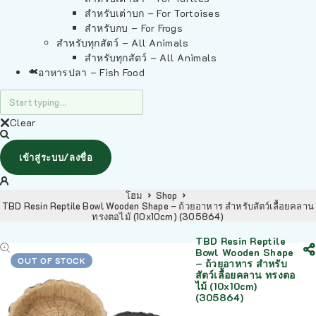
สำหรับเต่าบก – For Tortoises
สำหรับกบ – For Frogs
สำหรับทุกสัตว์ – All Animals
สำหรับทุกสัตว์ – All Animals
อาหารปลา – Fish Food
Clear
เข้าสู่ระบบ/ลงชื่อ
โฮม
Shop
TBD Resin Reptile Bowl Wooden Shape – ถ้วยอาหาร สำหรับสัตว์เลื้อยคลาน
ทรงตอไม้ (10x10cm) (305864)
TBD Resin Reptile
Bowl Wooden Shape
OUT OF STOCK
– ถ้วยอาหาร สำหรับ
สัตว์เลื้อยคลาน ทรงตอ
ไม้ (10x10cm)
(305864)