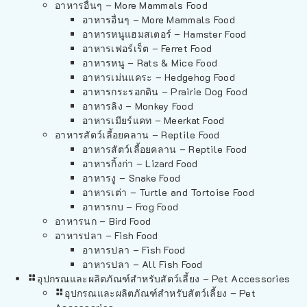
อาหารอื่นๆ – More Mammals Food
อาหารอื่นๆ – More Mammals Food
อาหารหนูแฮมสเตอร์ – Hamster Food
อาหารเฟอร์เร็ต – Ferret Food
อาหารหนู – Rats & Mice Food
อาหารเม่นแคระ – Hedgehog Food
อาหารกระรอกดิน – Prairie Dog Food
อาหารลิง – Monkey Food
อาหารเมียร์แคท – Meerkat Food
อาหารสัตว์เลี้อยคลาน – Reptile Food
อาหารสัตว์เลี้อยคลาน – Reptile Food
อาหารกิ้งก่า – Lizard Food
อาหารงู – Snake Food
อาหารเต่า – Turtle and Tortoise Food
อาหารกบ – Frog Food
อาหารนก – Bird Food
อาหารปลา – Fish Food
อาหารปลา – Fish Food
อาหารปลา – All Fish Food
อุปกรณและผลิตภัณฑ์สำหรับสัตว์เลี้ยง – Pet Accessories
อุปกรณและผลิตภัณฑ์สำหรับสัตว์เลี้ยง – Pet