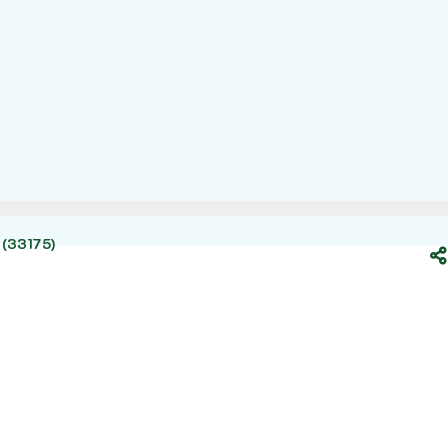
 (33175)