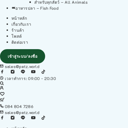
สำหรับทุกสัตว์ – All Animals
อาหารปลา – Fish Food
หน้าหลัก
เกี่ยวกับเรา
ร้านค้า
โพสต์
ติดต่อเรา
เข้าสู่ระบบ/ลงชื่อ
sales@petz.world
เวลาทำการ: 09:00 - 20:30
084 804 7286
sales@petz.world