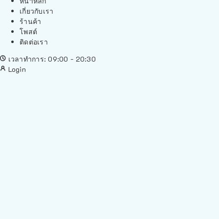
หน้าหลัก
เกี่ยวกับเรา
ร้านค้า
โพสต์
ติดต่อเรา
เวลาทำการ: 09:00 - 20:30
Login