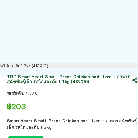
รสไก่และตับ 1.3kg (413910)
TBD SmartHeart Small Breed Chicken and Liver – อาหาร
สุนัขพันธุ์เล็ก รสไก่และตับ 1.3kg (413910)
รหัสสินค้า:
413910
฿
203
SmartHeart Small Breed Chicken and Liver – อาหารสุนัขพันธุ์
เล็ก รสไก่และตับ 1.3kg