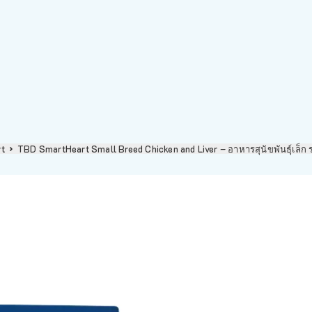
t
TBD SmartHeart Small Breed Chicken and Liver – อาหารสุนัขพันธุ์เล็ก 