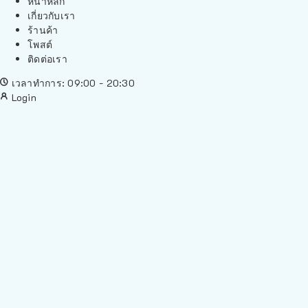
หน้าหลัก
เกี่ยวกับเรา
ร้านค้า
โพสต์
ติดต่อเรา
เวลาทำการ: 09:00 - 20:30
Login