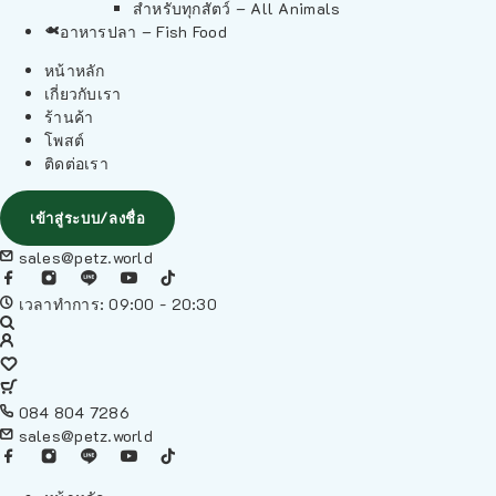
สำหรับทุกสัตว์ – All Animals
อาหารปลา – Fish Food
หน้าหลัก
เกี่ยวกับเรา
ร้านค้า
โพสต์
ติดต่อเรา
เข้าสู่ระบบ/ลงชื่อ
sales@petz.world
เวลาทำการ: 09:00 - 20:30
084 804 7286
sales@petz.world