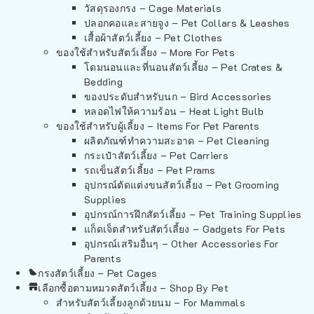
วัสดุรองกรง – Cage Materials
ปลอกคอและสายจูง – Pet Collars & Leashes
เสื้อผ้าสัตว์เลี้ยง – Pet Clothes
ของใช้สำหรับสัตว์เลี้ยง – More For Pets
โดมนอนและที่นอนสัตว์เลี้ยง – Pet Crates &
Bedding
ของประดับสำหรับนก – Bird Accessories
หลอดไฟให้ความร้อน – Heat Light Bulb
ของใช้สำหรับผู้เลี้ยง – Items For Pet Parents
ผลิตภัณฑ์ทำความสะอาด – Pet Cleaning
กระเป๋าสัตว์เลี้ยง – Pet Carriers
รถเข็นสัตว์เลี้ยง – Pet Prams
อุปกรณ์ตัดแต่งขนสัตว์เลี้ยง – Pet Grooming
Supplies
อุปกรณ์การฝึกสัตว์เลี้ยง – Pet Training Supplies
แก็ดเจ็ตสำหรับสัตว์เลี้ยง – Gadgets For Pets
อุปกรณ์เสริมอื่นๆ – Other Accessories For
Parents
กรงสัตว์เลี้ยง – Pet Cages
เลือกซื้อตามหมวดสัตว์เลี้ยง – Shop By Pet
สำหรับสัตว์เลี้ยงลูกด้วยนม – For Mammals