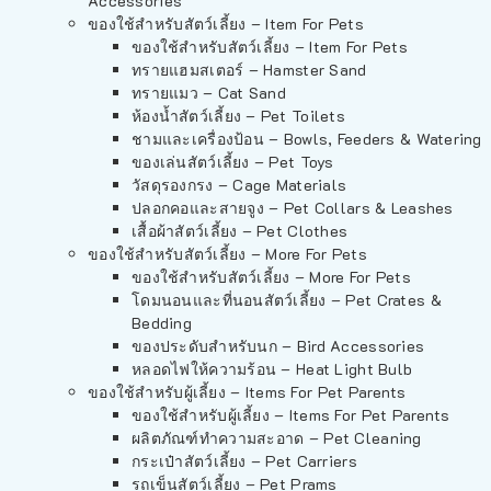
Accessories
ของใช้สำหรับสัตว์เลี้ยง – Item For Pets
ของใช้สำหรับสัตว์เลี้ยง – Item For Pets
ทรายแฮมสเตอร์ – Hamster Sand
ทรายแมว – Cat Sand
ห้องน้ำสัตว์เลี้ยง – Pet Toilets
ชามและเครื่องป้อน – Bowls, Feeders & Watering
ของเล่นสัตว์เลี้ยง – Pet Toys
วัสดุรองกรง – Cage Materials
ปลอกคอและสายจูง – Pet Collars & Leashes
เสื้อผ้าสัตว์เลี้ยง – Pet Clothes
ของใช้สำหรับสัตว์เลี้ยง – More For Pets
ของใช้สำหรับสัตว์เลี้ยง – More For Pets
โดมนอนและที่นอนสัตว์เลี้ยง – Pet Crates &
Bedding
ของประดับสำหรับนก – Bird Accessories
หลอดไฟให้ความร้อน – Heat Light Bulb
ของใช้สำหรับผู้เลี้ยง – Items For Pet Parents
ของใช้สำหรับผู้เลี้ยง – Items For Pet Parents
ผลิตภัณฑ์ทำความสะอาด – Pet Cleaning
กระเป๋าสัตว์เลี้ยง – Pet Carriers
รถเข็นสัตว์เลี้ยง – Pet Prams