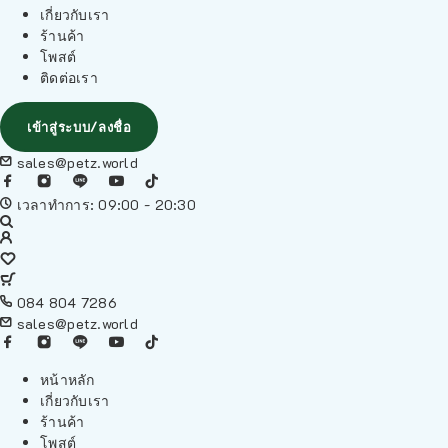
เกี่ยวกับเรา
ร้านค้า
โพสต์
ติดต่อเรา
เข้าสู่ระบบ/ลงชื่อ
sales@petz.world
เวลาทำการ: 09:00 - 20:30
084 804 7286
sales@petz.world
หน้าหลัก
เกี่ยวกับเรา
ร้านค้า
โพสต์