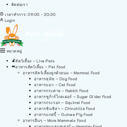
ติดต่อเรา
เวลาทำการ: 09:00 - 20:30
Login
หมวดหมู่
สัตว์เลี้ยง – Live Pets
อาหารสัตว์เลี้ยง – Pet Food
อาหารสัตว์เลี้ยงลูกด้วยนม – Mammal Food
อาหารสุนัข – Dog Food
อาหารแมว – Cat Food
อาหารกระต่าย – Rabbit Food
อาหารชูก้าร์ไกลเดอร์ – Sugar Glider Food
อาหารกระรอก – Squirrel Food
อาหารชินชิล่า – Chinchilla Food
อาหารแกสบี้ – Guinea Pig Food
อาหารอื่นๆ – More Mammals Food
อาหารหนูแฮมสเตอร์ – Hamster Food