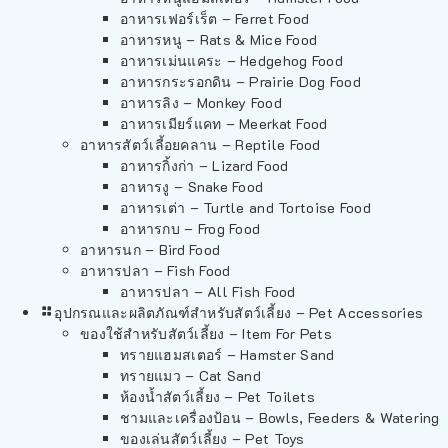
อาหารเฟอร์เร็ต – Ferret Food
อาหารหนู – Rats & Mice Food
อาหารเม่นแคระ – Hedgehog Food
อาหารกระรอกดิน – Prairie Dog Food
อาหารลิง – Monkey Food
อาหารเมียร์แคท – Meerkat Food
อาหารสัตว์เลี้อยคลาน – Reptile Food
อาหารกิ้งก่า – Lizard Food
อาหารงู – Snake Food
อาหารเต่า – Turtle and Tortoise Food
อาหารกบ – Frog Food
อาหารนก – Bird Food
อาหารปลา – Fish Food
อาหารปลา – All Fish Food
อุปกรณและผลิตภัณฑ์สำหรับสัตว์เลี้ยง – Pet Accessories
ของใช้สำหรับสัตว์เลี้ยง – Item For Pets
ทรายแฮมสเตอร์ – Hamster Sand
ทรายแมว – Cat Sand
ห้องน้ำสัตว์เลี้ยง – Pet Toilets
ชามและเครื่องป้อน – Bowls, Feeders & Watering
ของเล่นสัตว์เลี้ยง – Pet Toys