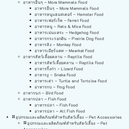
อาหารอื่นๆ – More Mammals Food
อาหารอื่นๆ – More Mammals Food
อาหารหนูแฮมสเตอร์ – Hamster Food
อาหารเฟอร์เร็ต – Ferret Food
อาหารหนู – Rats & Mice Food
อาหารเม่นแคระ – Hedgehog Food
อาหารกระรอกดิน – Prairie Dog Food
อาหารลิง – Monkey Food
อาหารเมียร์แคท – Meerkat Food
อาหารสัตว์เลี้อยคลาน – Reptile Food
อาหารสัตว์เลี้อยคลาน – Reptile Food
อาหารกิ้งก่า – Lizard Food
อาหารงู – Snake Food
อาหารเต่า – Turtle and Tortoise Food
อาหารกบ – Frog Food
อาหารนก – Bird Food
อาหารปลา – Fish Food
อาหารปลา – Fish Food
อาหารปลา – All Fish Food
อุปกรณและผลิตภัณฑ์สำหรับสัตว์เลี้ยง – Pet Accessories
อุปกรณและผลิตภัณฑ์สำหรับสัตว์เลี้ยง – Pet