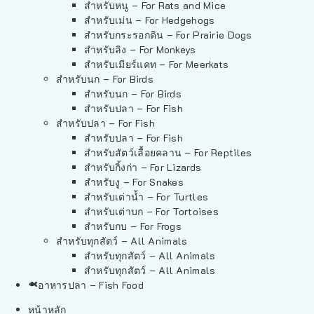
สำหรับหนู – For Rats and Mice
สำหรับเม่น – For Hedgehogs
สำหรับกระรอกดิน – For Prairie Dogs
สำหรับลิง – For Monkeys
สำหรับเมียร์แคท – For Meerkats
สำหรับนก – For Birds
สำหรับนก – For Birds
สำหรับปลา – For Fish
สำหรับปลา – For Fish
สำหรับปลา – For Fish
สำหรับสัตว์เลื้อยคลาน – For Reptiles
สำหรับกิ้งก่า – For Lizards
สำหรับงู – For Snakes
สำหรับเต่าน้ำ – For Turtles
สำหรับเต่าบก – For Tortoises
สำหรับกบ – For Frogs
สำหรับทุกสัตว์ – All Animals
สำหรับทุกสัตว์ – All Animals
สำหรับทุกสัตว์ – All Animals
อาหารปลา – Fish Food
หน้าหลัก