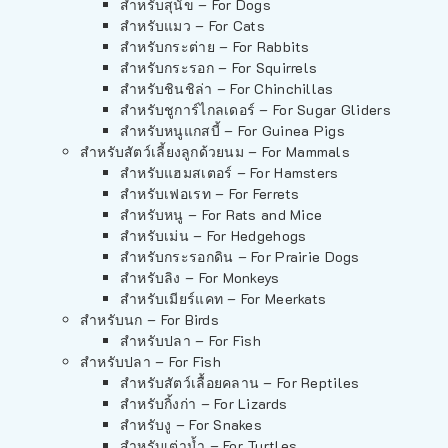
สำหรับสุนัข – For Dogs
สำหรับแมว – For Cats
สำหรับกระต่าย – For Rabbits
สำหรับกระรอก – For Squirrels
สำหรับชินชิล่า – For Chinchillas
สำหรับชูการ์ไกลเดอร์ – For Sugar Gliders
สำหรับหนูแกสบี้ – For Guinea Pigs
สำหรับสัตว์เลี้ยงลูกด้วยนม – For Mammals
สำหรับแฮมสเตอร์ – For Hamsters
สำหรับเฟอเรท – For Ferrets
สำหรับหนู – For Rats and Mice
สำหรับเม่น – For Hedgehogs
สำหรับกระรอกดิน – For Prairie Dogs
สำหรับลิง – For Monkeys
สำหรับเมียร์แคท – For Meerkats
สำหรับนก – For Birds
สำหรับปลา – For Fish
สำหรับปลา – For Fish
สำหรับสัตว์เลื้อยคลาน – For Reptiles
สำหรับกิ้งก่า – For Lizards
สำหรับงู – For Snakes
สำหรับเต่าน้ำ – For Turtles