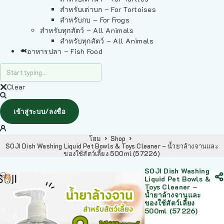
สำหรับเต่าบก – For Tortoises
สำหรับกบ – For Frogs
สำหรับทุกสัตว์ – All Animals
สำหรับทุกสัตว์ – All Animals
อาหารปลา – Fish Food
Clear
เข้าสู่ระบบ/ลงชื่อ
โฮม
Shop
SOJI Dish Washing Liquid Pet Bowls & Toys Cleaner – น้ำยาล้างจานและ
ของใช้สัตว์เลี้ยง 500ml (57226)
SOJI Dish Washing
Liquid Pet Bowls &
Toys Cleaner –
น้ำยาล้างจานและ
ของใช้สัตว์เลี้ยง
500ml (57226)