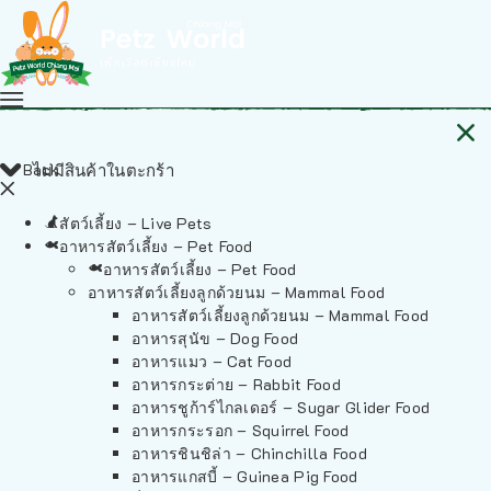
Back
ไม่มีสินค้าในตะกร้า
สัตว์เลี้ยง – Live Pets
อาหารสัตว์เลี้ยง – Pet Food
อาหารสัตว์เลี้ยง – Pet Food
อาหารสัตว์เลี้ยงลูกด้วยนม – Mammal Food
อาหารสัตว์เลี้ยงลูกด้วยนม – Mammal Food
อาหารสุนัข – Dog Food
อาหารแมว – Cat Food
อาหารกระต่าย – Rabbit Food
อาหารชูก้าร์ไกลเดอร์ – Sugar Glider Food
อาหารกระรอก – Squirrel Food
อาหารชินชิล่า – Chinchilla Food
อาหารแกสบี้ – Guinea Pig Food