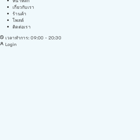
หน้าหลัก
เกี่ยวกับเรา
ร้านค้า
โพสต์
ติดต่อเรา
เวลาทำการ: 09:00 - 20:30
Login