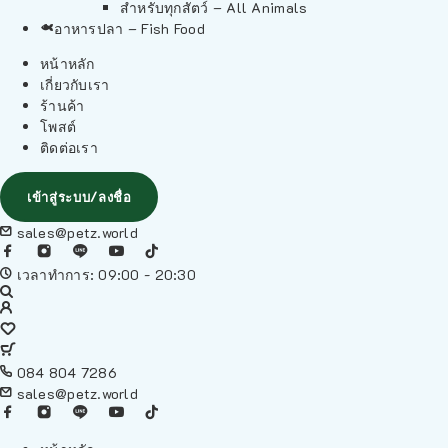
สำหรับทุกสัตว์ – All Animals
อาหารปลา – Fish Food
หน้าหลัก
เกี่ยวกับเรา
ร้านค้า
โพสต์
ติดต่อเรา
เข้าสู่ระบบ/ลงชื่อ
sales@petz.world
เวลาทำการ: 09:00 - 20:30
084 804 7286
sales@petz.world