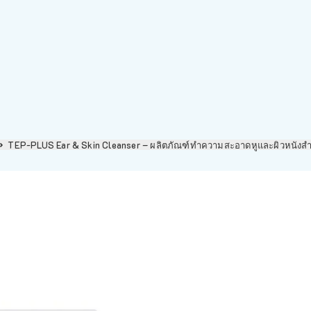
TEP-PLUS Ear & Skin Cleanser – ผลิตภัณฑ์ทำความสะอาดหูและผิวหนังสำหรั