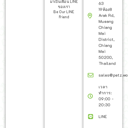
มาเป็นเพื่อน LINE
63
ของเรา
19ห้อง8
Be Our LINE
Arak Rd,
Friend
Mueang
Chiang
Mai
District,
Chiang
Mai
50200,
Thailand
sales@petz.wo
เวลา
ทำการ:
09:00 -
20:30
LINE