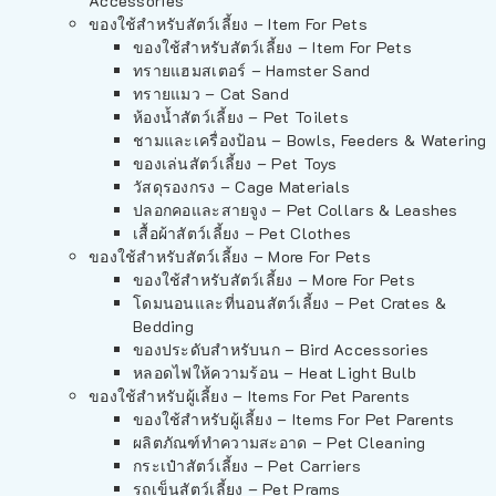
Accessories
ของใช้สำหรับสัตว์เลี้ยง – Item For Pets
ของใช้สำหรับสัตว์เลี้ยง – Item For Pets
ทรายแฮมสเตอร์ – Hamster Sand
ทรายแมว – Cat Sand
ห้องน้ำสัตว์เลี้ยง – Pet Toilets
ชามและเครื่องป้อน – Bowls, Feeders & Watering
ของเล่นสัตว์เลี้ยง – Pet Toys
วัสดุรองกรง – Cage Materials
ปลอกคอและสายจูง – Pet Collars & Leashes
เสื้อผ้าสัตว์เลี้ยง – Pet Clothes
ของใช้สำหรับสัตว์เลี้ยง – More For Pets
ของใช้สำหรับสัตว์เลี้ยง – More For Pets
โดมนอนและที่นอนสัตว์เลี้ยง – Pet Crates &
Bedding
ของประดับสำหรับนก – Bird Accessories
หลอดไฟให้ความร้อน – Heat Light Bulb
ของใช้สำหรับผู้เลี้ยง – Items For Pet Parents
ของใช้สำหรับผู้เลี้ยง – Items For Pet Parents
ผลิตภัณฑ์ทำความสะอาด – Pet Cleaning
กระเป๋าสัตว์เลี้ยง – Pet Carriers
รถเข็นสัตว์เลี้ยง – Pet Prams