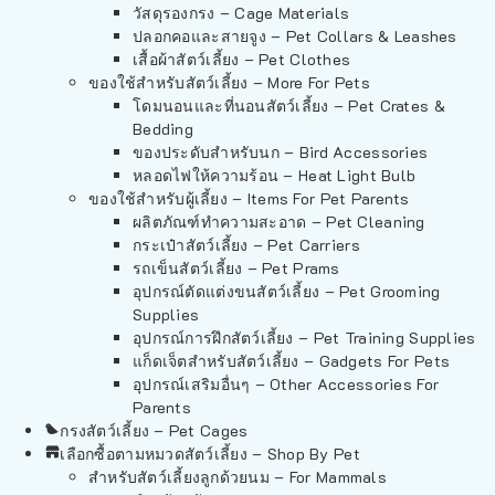
วัสดุรองกรง – Cage Materials
ปลอกคอและสายจูง – Pet Collars & Leashes
เสื้อผ้าสัตว์เลี้ยง – Pet Clothes
ของใช้สำหรับสัตว์เลี้ยง – More For Pets
โดมนอนและที่นอนสัตว์เลี้ยง – Pet Crates &
Bedding
ของประดับสำหรับนก – Bird Accessories
หลอดไฟให้ความร้อน – Heat Light Bulb
ของใช้สำหรับผู้เลี้ยง – Items For Pet Parents
ผลิตภัณฑ์ทำความสะอาด – Pet Cleaning
กระเป๋าสัตว์เลี้ยง – Pet Carriers
รถเข็นสัตว์เลี้ยง – Pet Prams
อุปกรณ์ตัดแต่งขนสัตว์เลี้ยง – Pet Grooming
Supplies
อุปกรณ์การฝึกสัตว์เลี้ยง – Pet Training Supplies
แก็ดเจ็ตสำหรับสัตว์เลี้ยง – Gadgets For Pets
อุปกรณ์เสริมอื่นๆ – Other Accessories For
Parents
กรงสัตว์เลี้ยง – Pet Cages
เลือกซื้อตามหมวดสัตว์เลี้ยง – Shop By Pet
สำหรับสัตว์เลี้ยงลูกด้วยนม – For Mammals