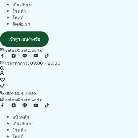
เกี่ยวกับเรา
ร้านค้า
โพสต์
ติดต่อเรา
เข้าสู่ระบบ/ลงชื่อ
sales@petz.world
เวลาทำการ: 09:00 - 20:30
084 804 7286
sales@petz.world
หน้าหลัก
เกี่ยวกับเรา
ร้านค้า
โพสต์