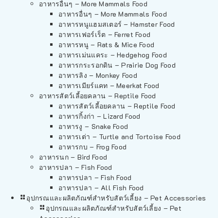
อาหารอื่นๆ – More Mammals Food
อาหารอื่นๆ – More Mammals Food
อาหารหนูแฮมสเตอร์ – Hamster Food
อาหารเฟอร์เร็ต – Ferret Food
อาหารหนู – Rats & Mice Food
อาหารเม่นแคระ – Hedgehog Food
อาหารกระรอกดิน – Prairie Dog Food
อาหารลิง – Monkey Food
อาหารเมียร์แคท – Meerkat Food
อาหารสัตว์เลี้อยคลาน – Reptile Food
อาหารสัตว์เลี้อยคลาน – Reptile Food
อาหารกิ้งก่า – Lizard Food
อาหารงู – Snake Food
อาหารเต่า – Turtle and Tortoise Food
อาหารกบ – Frog Food
อาหารนก – Bird Food
อาหารปลา – Fish Food
อาหารปลา – Fish Food
อาหารปลา – All Fish Food
อุปกรณและผลิตภัณฑ์สำหรับสัตว์เลี้ยง – Pet Accessories
อุปกรณและผลิตภัณฑ์สำหรับสัตว์เลี้ยง – Pet