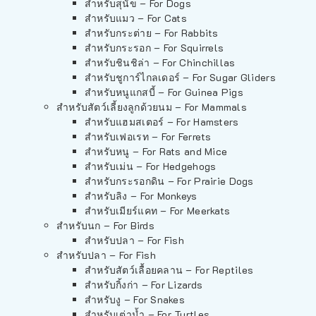
สำหรับสุนัข – For Dogs
สำหรับแมว – For Cats
สำหรับกระต่าย – For Rabbits
สำหรับกระรอก – For Squirrels
สำหรับชินชิล่า – For Chinchillas
สำหรับชูการ์ไกลเดอร์ – For Sugar Gliders
สำหรับหนูแกสบี้ – For Guinea Pigs
สำหรับสัตว์เลี้ยงลูกด้วยนม – For Mammals
สำหรับแฮมสเตอร์ – For Hamsters
สำหรับเฟอเรท – For Ferrets
สำหรับหนู – For Rats and Mice
สำหรับเม่น – For Hedgehogs
สำหรับกระรอกดิน – For Prairie Dogs
สำหรับลิง – For Monkeys
สำหรับเมียร์แคท – For Meerkats
สำหรับนก – For Birds
สำหรับปลา – For Fish
สำหรับปลา – For Fish
สำหรับสัตว์เลื้อยคลาน – For Reptiles
สำหรับกิ้งก่า – For Lizards
สำหรับงู – For Snakes
สำหรับเต่าน้ำ – For Turtles