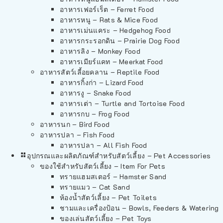
อาหารเฟอร์เร็ต – Ferret Food
อาหารหนู – Rats & Mice Food
อาหารเม่นแคระ – Hedgehog Food
อาหารกระรอกดิน – Prairie Dog Food
อาหารลิง – Monkey Food
อาหารเมียร์แคท – Meerkat Food
อาหารสัตว์เลี้อยคลาน – Reptile Food
อาหารกิ้งก่า – Lizard Food
อาหารงู – Snake Food
อาหารเต่า – Turtle and Tortoise Food
อาหารกบ – Frog Food
อาหารนก – Bird Food
อาหารปลา – Fish Food
อาหารปลา – All Fish Food
อุปกรณและผลิตภัณฑ์สำหรับสัตว์เลี้ยง – Pet Accessories
ของใช้สำหรับสัตว์เลี้ยง – Item For Pets
ทรายแฮมสเตอร์ – Hamster Sand
ทรายแมว – Cat Sand
ห้องน้ำสัตว์เลี้ยง – Pet Toilets
ชามและเครื่องป้อน – Bowls, Feeders & Watering
ของเล่นสัตว์เลี้ยง – Pet Toys