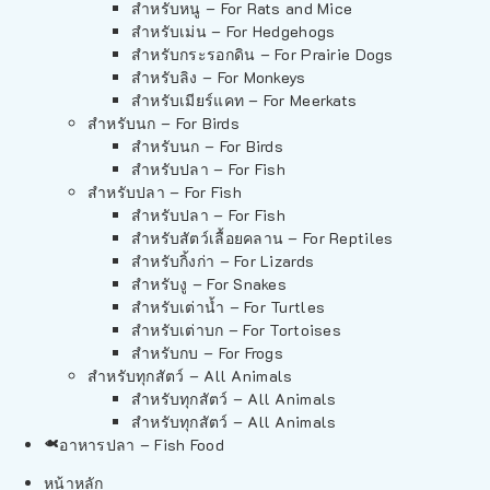
สำหรับหนู – For Rats and Mice
สำหรับเม่น – For Hedgehogs
สำหรับกระรอกดิน – For Prairie Dogs
สำหรับลิง – For Monkeys
สำหรับเมียร์แคท – For Meerkats
สำหรับนก – For Birds
สำหรับนก – For Birds
สำหรับปลา – For Fish
สำหรับปลา – For Fish
สำหรับปลา – For Fish
สำหรับสัตว์เลื้อยคลาน – For Reptiles
สำหรับกิ้งก่า – For Lizards
สำหรับงู – For Snakes
สำหรับเต่าน้ำ – For Turtles
สำหรับเต่าบก – For Tortoises
สำหรับกบ – For Frogs
สำหรับทุกสัตว์ – All Animals
สำหรับทุกสัตว์ – All Animals
สำหรับทุกสัตว์ – All Animals
อาหารปลา – Fish Food
หน้าหลัก