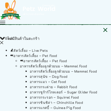
Back
ไม่มีสินค้าในตะกร้า
สัตว์เลี้ยง – Live Pets
อาหารสัตว์เลี้ยง – Pet Food
อาหารสัตว์เลี้ยง – Pet Food
อาหารสัตว์เลี้ยงลูกด้วยนม – Mammal Food
อาหารสัตว์เลี้ยงลูกด้วยนม – Mammal Food
อาหารสุนัข – Dog Food
อาหารแมว – Cat Food
อาหารกระต่าย – Rabbit Food
อาหารชูก้าร์ไกลเดอร์ – Sugar Glider Food
อาหารกระรอก – Squirrel Food
อาหารชินชิล่า – Chinchilla Food
อาหารแกสบี้ – Guinea Pig Food