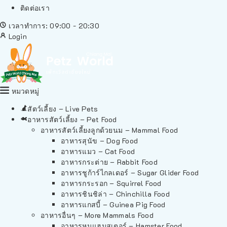
ติดต่อเรา
เวลาทำการ: 09:00 - 20:30
Login
หมวดหมู่
สัตว์เลี้ยง – Live Pets
อาหารสัตว์เลี้ยง – Pet Food
อาหารสัตว์เลี้ยงลูกด้วยนม – Mammal Food
อาหารสุนัข – Dog Food
อาหารแมว – Cat Food
อาหารกระต่าย – Rabbit Food
อาหารชูก้าร์ไกลเดอร์ – Sugar Glider Food
อาหารกระรอก – Squirrel Food
อาหารชินชิล่า – Chinchilla Food
อาหารแกสบี้ – Guinea Pig Food
อาหารอื่นๆ – More Mammals Food
อาหารหนูแฮมสเตอร์ – Hamster Food