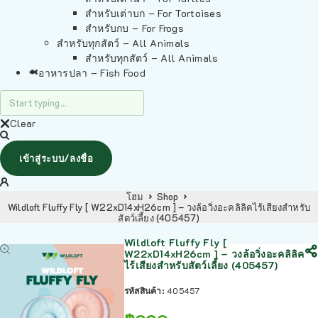
สำหรับเต่าบก – For Tortoises
สำหรับกบ – For Frogs
สำหรับทุกสัตว์ – All Animals
สำหรับทุกสัตว์ – All Animals
อาหารปลา – Fish Food
Clear
เข้าสู่ระบบ/ลงชื่อ
โฮม
Shop
Wildloft Fluffy Fly [ W22xD14xH26cm ] – วงล้อวิ่งอะคลิลิคไร้เสียงสำหรับ
สัตว์เลี้ยง (405457)
Wildloft Fluffy Fly [
W22xD14xH26cm ] – วงล้อวิ่งอะคลิลิค
ไร้เสียงสำหรับสัตว์เลี้ยง (405457)
รหัสสินค้า:
405457