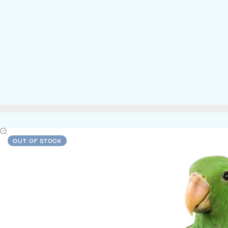
OUT OF STOCK