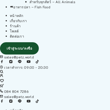
สำหรับทุกสัตว์ – All Animals
อาหารปลา – Fish Food
หน้าหลัก
เกี่ยวกับเรา
ร้านค้า
โพสต์
ติดต่อเรา
เข้าสู่ระบบ/ลงชื่อ
sales@petz.world
เวลาทำการ: 09:00 - 20:30
084 804 7286
sales@petz.world