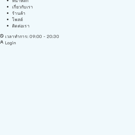
หน้าหลัก
เกี่ยวกับเรา
ร้านค้า
โพสต์
ติดต่อเรา
เวลาทำการ: 09:00 - 20:30
Login