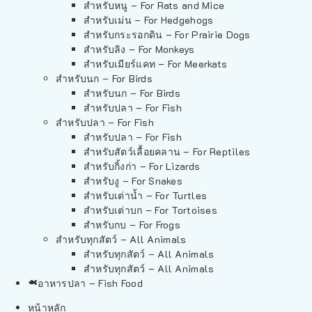
สำหรับหนู – For Rats and Mice
สำหรับเม่น – For Hedgehogs
สำหรับกระรอกดิน – For Prairie Dogs
สำหรับลิง – For Monkeys
สำหรับเมียร์แคท – For Meerkats
สำหรับนก – For Birds
สำหรับนก – For Birds
สำหรับปลา – For Fish
สำหรับปลา – For Fish
สำหรับปลา – For Fish
สำหรับสัตว์เลื้อยคลาน – For Reptiles
สำหรับกิ้งก่า – For Lizards
สำหรับงู – For Snakes
สำหรับเต่าน้ำ – For Turtles
สำหรับเต่าบก – For Tortoises
สำหรับกบ – For Frogs
สำหรับทุกสัตว์ – All Animals
สำหรับทุกสัตว์ – All Animals
สำหรับทุกสัตว์ – All Animals
อาหารปลา – Fish Food
หน้าหลัก