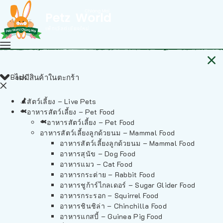
Back
ไม่มีสินค้าในตะกร้า
สัตว์เลี้ยง – Live Pets
อาหารสัตว์เลี้ยง – Pet Food
อาหารสัตว์เลี้ยง – Pet Food
อาหารสัตว์เลี้ยงลูกด้วยนม – Mammal Food
อาหารสัตว์เลี้ยงลูกด้วยนม – Mammal Food
อาหารสุนัข – Dog Food
อาหารแมว – Cat Food
อาหารกระต่าย – Rabbit Food
อาหารชูก้าร์ไกลเดอร์ – Sugar Glider Food
อาหารกระรอก – Squirrel Food
อาหารชินชิล่า – Chinchilla Food
อาหารแกสบี้ – Guinea Pig Food