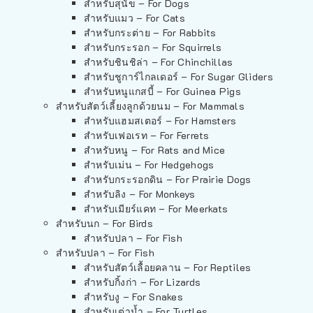
สำหรับสุนัข – For Dogs
สำหรับแมว – For Cats
สำหรับกระต่าย – For Rabbits
สำหรับกระรอก – For Squirrels
สำหรับชินชิล่า – For Chinchillas
สำหรับชูการ์ไกลเดอร์ – For Sugar Gliders
สำหรับหนูแกสบี้ – For Guinea Pigs
สำหรับสัตว์เลี้ยงลูกด้วยนม – For Mammals
สำหรับแฮมสเตอร์ – For Hamsters
สำหรับเฟอเรท – For Ferrets
สำหรับหนู – For Rats and Mice
สำหรับเม่น – For Hedgehogs
สำหรับกระรอกดิน – For Prairie Dogs
สำหรับลิง – For Monkeys
สำหรับเมียร์แคท – For Meerkats
สำหรับนก – For Birds
สำหรับปลา – For Fish
สำหรับปลา – For Fish
สำหรับสัตว์เลื้อยคลาน – For Reptiles
สำหรับกิ้งก่า – For Lizards
สำหรับงู – For Snakes
สำหรับเต่าน้ำ – For Turtles