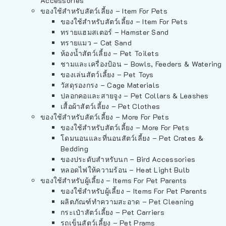
Accessories
ของใช้สำหรับสัตว์เลี้ยง – Item For Pets
ของใช้สำหรับสัตว์เลี้ยง – Item For Pets
ทรายแฮมสเตอร์ – Hamster Sand
ทรายแมว – Cat Sand
ห้องน้ำสัตว์เลี้ยง – Pet Toilets
ชามและเครื่องป้อน – Bowls, Feeders & Watering
ของเล่นสัตว์เลี้ยง – Pet Toys
วัสดุรองกรง – Cage Materials
ปลอกคอและสายจูง – Pet Collars & Leashes
เสื้อผ้าสัตว์เลี้ยง – Pet Clothes
ของใช้สำหรับสัตว์เลี้ยง – More For Pets
ของใช้สำหรับสัตว์เลี้ยง – More For Pets
โดมนอนและที่นอนสัตว์เลี้ยง – Pet Crates &
Bedding
ของประดับสำหรับนก – Bird Accessories
หลอดไฟให้ความร้อน – Heat Light Bulb
ของใช้สำหรับผู้เลี้ยง – Items For Pet Parents
ของใช้สำหรับผู้เลี้ยง – Items For Pet Parents
ผลิตภัณฑ์ทำความสะอาด – Pet Cleaning
กระเป๋าสัตว์เลี้ยง – Pet Carriers
รถเข็นสัตว์เลี้ยง – Pet Prams