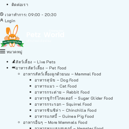
ติดต่อเรา
เวลาทำการ: 09:00 - 20:30
Login
หมวดหมู่
สัตว์เลี้ยง – Live Pets
อาหารสัตว์เลี้ยง – Pet Food
อาหารสัตว์เลี้ยงลูกด้วยนม – Mammal Food
อาหารสุนัข – Dog Food
อาหารแมว – Cat Food
อาหารกระต่าย – Rabbit Food
อาหารชูก้าร์ไกลเดอร์ – Sugar Glider Food
อาหารกระรอก – Squirrel Food
อาหารชินชิล่า – Chinchilla Food
อาหารแกสบี้ – Guinea Pig Food
อาหารอื่นๆ – More Mammals Food
อาหารหนูแฮมสเตอร์ – Hamster Food