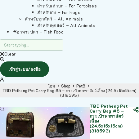
สำหรับเต่าบก – For Tortoises
สำหรับกบ – For Frogs
สำหรับทุกสัตว์ – All Animals
สำหรับทุกสัตว์ – All Animals
อาหารปลา – Fish Food
Clear
เข้าสู่ระบบ/ลงชื่อ
โฮม
Shop
Pet8
TBD Petheng Pet Carry Bag #5 – กระเป๋าพกพาสัตว์เลี้ยง (24.5x15x15cm)
(318593)
TBD Petheng Pet
Carry Bag #5 –
กระเป๋าพกพาสัตว์
เลี้ยง
(24.5x15x15cm)
(318593)