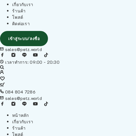
เกี่ยวกับเรา
ร้านค้า
โพสต์
ติดต่อเรา
เข้าสู่ระบบ/ลงชื่อ
sales@petz.world
เวลาทำการ: 09:00 - 20:30
084 804 7286
sales@petz.world
หน้าหลัก
เกี่ยวกับเรา
ร้านค้า
โพสต์