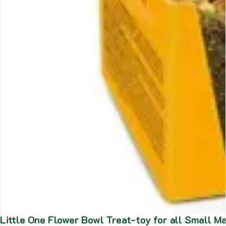
Little One Flower Bowl Treat-toy for all Smal