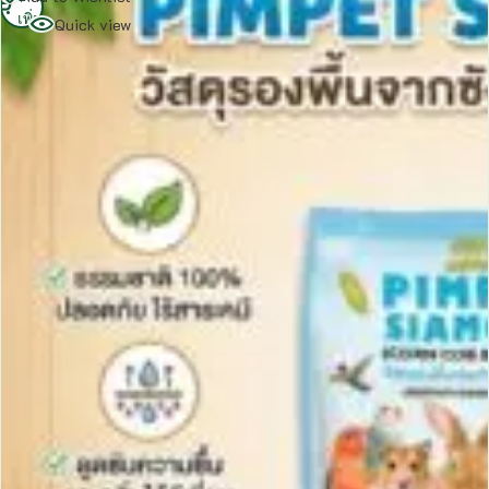
เพิ่ม
Quick view