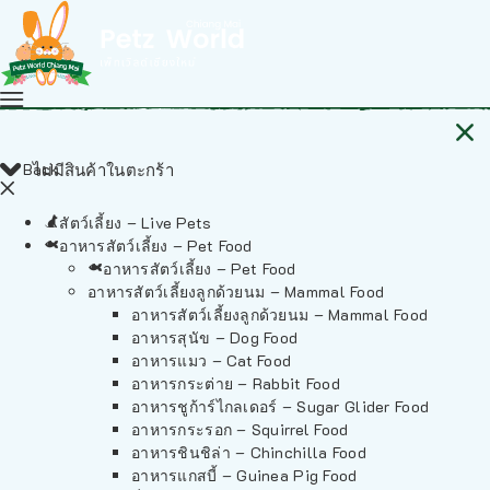
Back
ไม่มีสินค้าในตะกร้า
สัตว์เลี้ยง – Live Pets
อาหารสัตว์เลี้ยง – Pet Food
อาหารสัตว์เลี้ยง – Pet Food
อาหารสัตว์เลี้ยงลูกด้วยนม – Mammal Food
อาหารสัตว์เลี้ยงลูกด้วยนม – Mammal Food
อาหารสุนัข – Dog Food
อาหารแมว – Cat Food
อาหารกระต่าย – Rabbit Food
อาหารชูก้าร์ไกลเดอร์ – Sugar Glider Food
อาหารกระรอก – Squirrel Food
อาหารชินชิล่า – Chinchilla Food
อาหารแกสบี้ – Guinea Pig Food