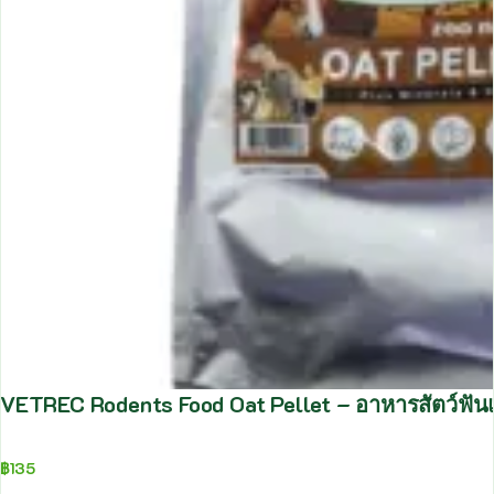
VETREC Rodents Food Oat Pellet – อาหารสัตว์ฟันแ
฿
135