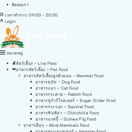
ติดต่อเรา
เวลาทำการ: 09:00 - 20:30
Login
หมวดหมู่
สัตว์เลี้ยง – Live Pets
อาหารสัตว์เลี้ยง – Pet Food
อาหารสัตว์เลี้ยงลูกด้วยนม – Mammal Food
อาหารสุนัข – Dog Food
อาหารแมว – Cat Food
อาหารกระต่าย – Rabbit Food
อาหารชูก้าร์ไกลเดอร์ – Sugar Glider Food
อาหารกระรอก – Squirrel Food
อาหารชินชิล่า – Chinchilla Food
อาหารแกสบี้ – Guinea Pig Food
อาหารอื่นๆ – More Mammals Food
อาหารหนูแฮมสเตอร์ – Hamster Food