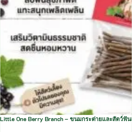
Little One Berry Branch – ขนมกระต่ายและสัตว์ฟันแท