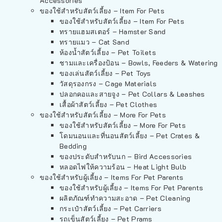
Accessories
ของใช้สำหรับสัตว์เลี้ยง – Item For Pets
ของใช้สำหรับสัตว์เลี้ยง – Item For Pets
ทรายแฮมสเตอร์ – Hamster Sand
ทรายแมว – Cat Sand
ห้องน้ำสัตว์เลี้ยง – Pet Toilets
ชามและเครื่องป้อน – Bowls, Feeders & Watering
ของเล่นสัตว์เลี้ยง – Pet Toys
วัสดุรองกรง – Cage Materials
ปลอกคอและสายจูง – Pet Collars & Leashes
เสื้อผ้าสัตว์เลี้ยง – Pet Clothes
ของใช้สำหรับสัตว์เลี้ยง – More For Pets
ของใช้สำหรับสัตว์เลี้ยง – More For Pets
โดมนอนและที่นอนสัตว์เลี้ยง – Pet Crates &
Bedding
ของประดับสำหรับนก – Bird Accessories
หลอดไฟให้ความร้อน – Heat Light Bulb
ของใช้สำหรับผู้เลี้ยง – Items For Pet Parents
ของใช้สำหรับผู้เลี้ยง – Items For Pet Parents
ผลิตภัณฑ์ทำความสะอาด – Pet Cleaning
กระเป๋าสัตว์เลี้ยง – Pet Carriers
รถเข็นสัตว์เลี้ยง – Pet Prams