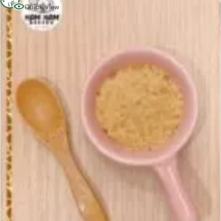
เพิ่ม
Quick view