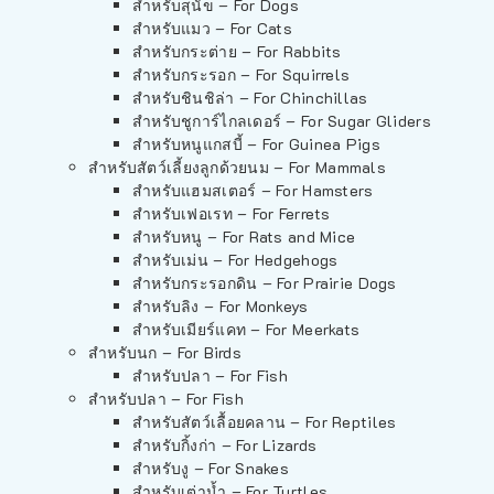
สำหรับสุนัข – For Dogs
สำหรับแมว – For Cats
สำหรับกระต่าย – For Rabbits
สำหรับกระรอก – For Squirrels
สำหรับชินชิล่า – For Chinchillas
สำหรับชูการ์ไกลเดอร์ – For Sugar Gliders
สำหรับหนูแกสบี้ – For Guinea Pigs
สำหรับสัตว์เลี้ยงลูกด้วยนม – For Mammals
สำหรับแฮมสเตอร์ – For Hamsters
สำหรับเฟอเรท – For Ferrets
สำหรับหนู – For Rats and Mice
สำหรับเม่น – For Hedgehogs
สำหรับกระรอกดิน – For Prairie Dogs
สำหรับลิง – For Monkeys
สำหรับเมียร์แคท – For Meerkats
สำหรับนก – For Birds
สำหรับปลา – For Fish
สำหรับปลา – For Fish
สำหรับสัตว์เลื้อยคลาน – For Reptiles
สำหรับกิ้งก่า – For Lizards
สำหรับงู – For Snakes
สำหรับเต่าน้ำ – For Turtles