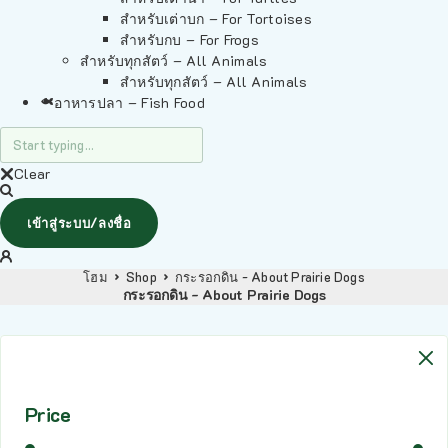
สำหรับเต่าบก – For Tortoises
สำหรับกบ – For Frogs
สำหรับทุกสัตว์ – All Animals
สำหรับทุกสัตว์ – All Animals
อาหารปลา – Fish Food
Clear
เข้าสู่ระบบ/ลงชื่อ
โฮม
Shop
กระรอกดิน - About Prairie Dogs
กระรอกดิน - About Prairie Dogs
Price