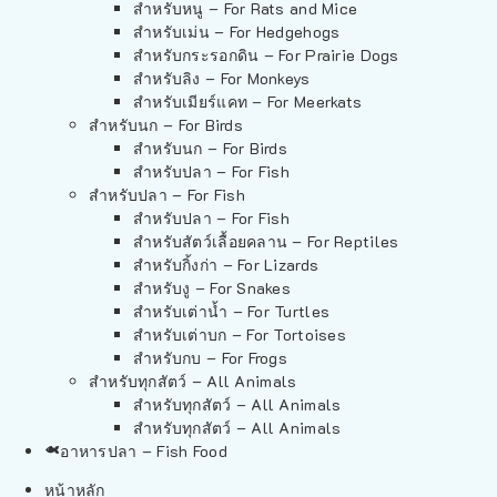
สำหรับหนู – For Rats and Mice
สำหรับเม่น – For Hedgehogs
สำหรับกระรอกดิน – For Prairie Dogs
สำหรับลิง – For Monkeys
สำหรับเมียร์แคท – For Meerkats
สำหรับนก – For Birds
สำหรับนก – For Birds
สำหรับปลา – For Fish
สำหรับปลา – For Fish
สำหรับปลา – For Fish
สำหรับสัตว์เลื้อยคลาน – For Reptiles
สำหรับกิ้งก่า – For Lizards
สำหรับงู – For Snakes
สำหรับเต่าน้ำ – For Turtles
สำหรับเต่าบก – For Tortoises
สำหรับกบ – For Frogs
สำหรับทุกสัตว์ – All Animals
สำหรับทุกสัตว์ – All Animals
สำหรับทุกสัตว์ – All Animals
อาหารปลา – Fish Food
หน้าหลัก