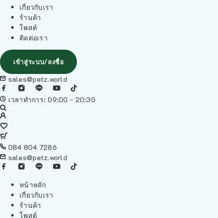
เกี่ยวกับเรา
ร้านค้า
โพสต์
ติดต่อเรา
เข้าสู่ระบบ/ลงชื่อ
sales@petz.world
เวลาทำการ: 09:00 - 20:30
084 804 7286
sales@petz.world
หน้าหลัก
เกี่ยวกับเรา
ร้านค้า
โพสต์