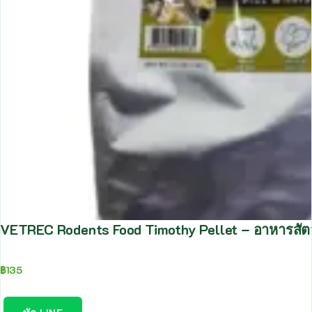
VETREC Rodents Food Timothy Pellet – อาหารสัตว์
฿
135