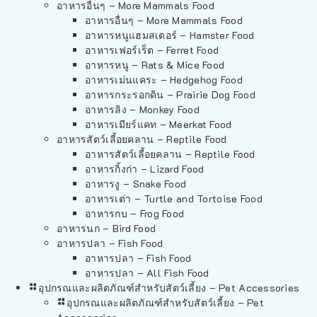
อาหารอื่นๆ – More Mammals Food
อาหารอื่นๆ – More Mammals Food
อาหารหนูแฮมสเตอร์ – Hamster Food
อาหารเฟอร์เร็ต – Ferret Food
อาหารหนู – Rats & Mice Food
อาหารเม่นแคระ – Hedgehog Food
อาหารกระรอกดิน – Prairie Dog Food
อาหารลิง – Monkey Food
อาหารเมียร์แคท – Meerkat Food
อาหารสัตว์เลี้อยคลาน – Reptile Food
อาหารสัตว์เลี้อยคลาน – Reptile Food
อาหารกิ้งก่า – Lizard Food
อาหารงู – Snake Food
อาหารเต่า – Turtle and Tortoise Food
อาหารกบ – Frog Food
อาหารนก – Bird Food
อาหารปลา – Fish Food
อาหารปลา – Fish Food
อาหารปลา – All Fish Food
อุปกรณและผลิตภัณฑ์สำหรับสัตว์เลี้ยง – Pet Accessories
อุปกรณและผลิตภัณฑ์สำหรับสัตว์เลี้ยง – Pet