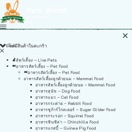
Back
ไม่มีสินค้าในตะกร้า
สัตว์เลี้ยง – Live Pets
อาหารสัตว์เลี้ยง – Pet Food
อาหารสัตว์เลี้ยง – Pet Food
อาหารสัตว์เลี้ยงลูกด้วยนม – Mammal Food
อาหารสัตว์เลี้ยงลูกด้วยนม – Mammal Food
อาหารสุนัข – Dog Food
อาหารแมว – Cat Food
อาหารกระต่าย – Rabbit Food
อาหารชูก้าร์ไกลเดอร์ – Sugar Glider Food
อาหารกระรอก – Squirrel Food
อาหารชินชิล่า – Chinchilla Food
อาหารแกสบี้ – Guinea Pig Food