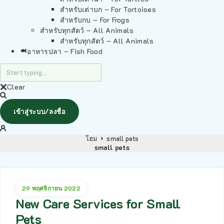
สำหรับเต่าบก – For Tortoises
สำหรับกบ – For Frogs
สำหรับทุกสัตว์ – All Animals
สำหรับทุกสัตว์ – All Animals
อาหารปลา – Fish Food
Clear
เข้าสู่ระบบ/ลงชื่อ
โฮม
small pets
small pets
29 พฤศจิกายน 2022
New Care Services for Small
Pets