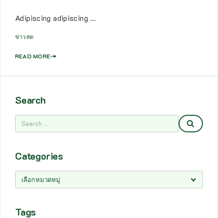
Adipiscing adipiscing …
ข่าวสด
READ MORE
Search
Categories
Tags