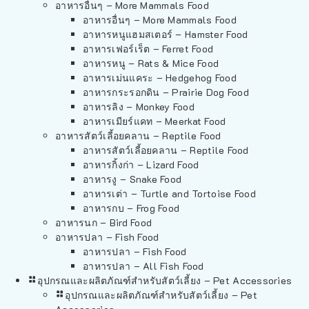
อาหารอื่นๆ – More Mammals Food
อาหารอื่นๆ – More Mammals Food
อาหารหนูแฮมสเตอร์ – Hamster Food
อาหารเฟอร์เร็ต – Ferret Food
อาหารหนู – Rats & Mice Food
อาหารเม่นแคระ – Hedgehog Food
อาหารกระรอกดิน – Prairie Dog Food
อาหารลิง – Monkey Food
อาหารเมียร์แคท – Meerkat Food
อาหารสัตว์เลี้อยคลาน – Reptile Food
อาหารสัตว์เลี้อยคลาน – Reptile Food
อาหารกิ้งก่า – Lizard Food
อาหารงู – Snake Food
อาหารเต่า – Turtle and Tortoise Food
อาหารกบ – Frog Food
อาหารนก – Bird Food
อาหารปลา – Fish Food
อาหารปลา – Fish Food
อาหารปลา – All Fish Food
อุปกรณและผลิตภัณฑ์สำหรับสัตว์เลี้ยง – Pet Accessories
อุปกรณและผลิตภัณฑ์สำหรับสัตว์เลี้ยง – Pet