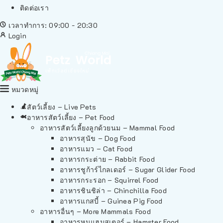
ติดต่อเรา
เวลาทำการ: 09:00 - 20:30
Login
หมวดหมู่
สัตว์เลี้ยง – Live Pets
อาหารสัตว์เลี้ยง – Pet Food
อาหารสัตว์เลี้ยงลูกด้วยนม – Mammal Food
อาหารสุนัข – Dog Food
อาหารแมว – Cat Food
อาหารกระต่าย – Rabbit Food
อาหารชูก้าร์ไกลเดอร์ – Sugar Glider Food
อาหารกระรอก – Squirrel Food
อาหารชินชิล่า – Chinchilla Food
อาหารแกสบี้ – Guinea Pig Food
อาหารอื่นๆ – More Mammals Food
อาหารหนูแฮมสเตอร์ – Hamster Food