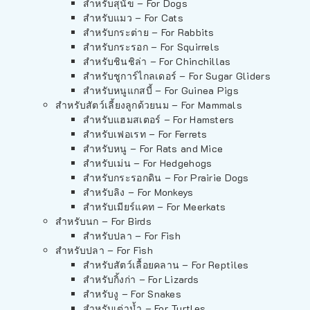
สำหรับสุนัข – For Dogs
สำหรับแมว – For Cats
สำหรับกระต่าย – For Rabbits
สำหรับกระรอก – For Squirrels
สำหรับชินชิล่า – For Chinchillas
สำหรับชูการ์ไกลเดอร์ – For Sugar Gliders
สำหรับหนูแกสบี้ – For Guinea Pigs
สำหรับสัตว์เลี้ยงลูกด้วยนม – For Mammals
สำหรับแฮมสเตอร์ – For Hamsters
สำหรับเฟอเรท – For Ferrets
สำหรับหนู – For Rats and Mice
สำหรับเม่น – For Hedgehogs
สำหรับกระรอกดิน – For Prairie Dogs
สำหรับลิง – For Monkeys
สำหรับเมียร์แคท – For Meerkats
สำหรับนก – For Birds
สำหรับปลา – For Fish
สำหรับปลา – For Fish
สำหรับสัตว์เลื้อยคลาน – For Reptiles
สำหรับกิ้งก่า – For Lizards
สำหรับงู – For Snakes
สำหรับเต่าน้ำ – For Turtles