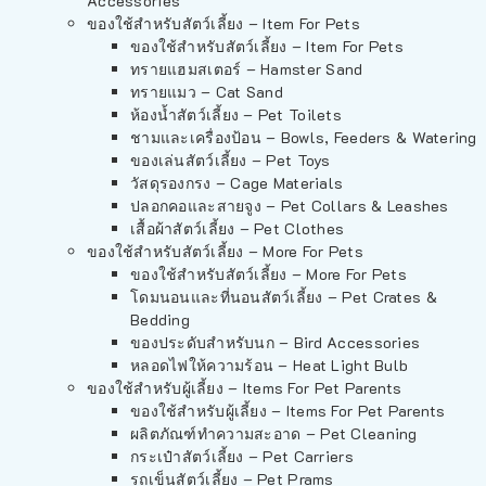
Accessories
ของใช้สำหรับสัตว์เลี้ยง – Item For Pets
ของใช้สำหรับสัตว์เลี้ยง – Item For Pets
ทรายแฮมสเตอร์ – Hamster Sand
ทรายแมว – Cat Sand
ห้องน้ำสัตว์เลี้ยง – Pet Toilets
ชามและเครื่องป้อน – Bowls, Feeders & Watering
ของเล่นสัตว์เลี้ยง – Pet Toys
วัสดุรองกรง – Cage Materials
ปลอกคอและสายจูง – Pet Collars & Leashes
เสื้อผ้าสัตว์เลี้ยง – Pet Clothes
ของใช้สำหรับสัตว์เลี้ยง – More For Pets
ของใช้สำหรับสัตว์เลี้ยง – More For Pets
โดมนอนและที่นอนสัตว์เลี้ยง – Pet Crates &
Bedding
ของประดับสำหรับนก – Bird Accessories
หลอดไฟให้ความร้อน – Heat Light Bulb
ของใช้สำหรับผู้เลี้ยง – Items For Pet Parents
ของใช้สำหรับผู้เลี้ยง – Items For Pet Parents
ผลิตภัณฑ์ทำความสะอาด – Pet Cleaning
กระเป๋าสัตว์เลี้ยง – Pet Carriers
รถเข็นสัตว์เลี้ยง – Pet Prams