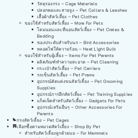
วัสดุรองกรง – Cage Materials
ปลอกคอและสายจูง – Pet Collars & Leashes
เสื้อผ้าสัตว์เลี้ยง – Pet Clothes
ของใช้สำหรับสัตว์เลี้ยง – More For Pets
โดมนอนและที่นอนสัตว์เลี้ยง – Pet Crates &
Bedding
ของประดับสำหรับนก – Bird Accessories
หลอดไฟให้ความร้อน – Heat Light Bulb
ของใช้สำหรับผู้เลี้ยง – Items For Pet Parents
ผลิตภัณฑ์ทำความสะอาด – Pet Cleaning
กระเป๋าสัตว์เลี้ยง – Pet Carriers
รถเข็นสัตว์เลี้ยง – Pet Prams
อุปกรณ์ตัดแต่งขนสัตว์เลี้ยง – Pet Grooming
Supplies
อุปกรณ์การฝึกสัตว์เลี้ยง – Pet Training Supplies
แก็ดเจ็ตสำหรับสัตว์เลี้ยง – Gadgets For Pets
อุปกรณ์เสริมอื่นๆ – Other Accessories For
Parents
กรงสัตว์เลี้ยง – Pet Cages
เลือกซื้อตามหมวดสัตว์เลี้ยง – Shop By Pet
สำหรับสัตว์เลี้ยงลูกด้วยนม – For Mammals