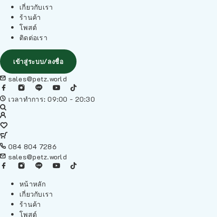
เกี่ยวกับเรา
ร้านค้า
โพสต์
ติดต่อเรา
เข้าสู่ระบบ/ลงชื่อ
sales@petz.world
เวลาทำการ: 09:00 - 20:30
084 804 7286
sales@petz.world
หน้าหลัก
เกี่ยวกับเรา
ร้านค้า
โพสต์