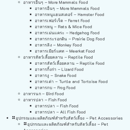
อาหารอื่นๆ – More Mammals Food
อาหารอื่นๆ – More Mammals Food
อาหารหนูแฮมสเตอร์ – Hamster Food
อาหารเฟอร์เร็ต – Ferret Food
อาหารหนู – Rats & Mice Food
อาหารเม่นแคระ – Hedgehog Food
อาหารกระรอกดิน – Prairie Dog Food
อาหารลิง – Monkey Food
อาหารเมียร์แคท – Meerkat Food
อาหารสัตว์เลี้อยคลาน – Reptile Food
อาหารสัตว์เลี้อยคลาน – Reptile Food
อาหารกิ้งก่า – Lizard Food
อาหารงู – Snake Food
อาหารเต่า – Turtle and Tortoise Food
อาหารกบ – Frog Food
อาหารนก – Bird Food
อาหารปลา – Fish Food
อาหารปลา – Fish Food
อาหารปลา – All Fish Food
อุปกรณและผลิตภัณฑ์สำหรับสัตว์เลี้ยง – Pet Accessories
อุปกรณและผลิตภัณฑ์สำหรับสัตว์เลี้ยง – Pet