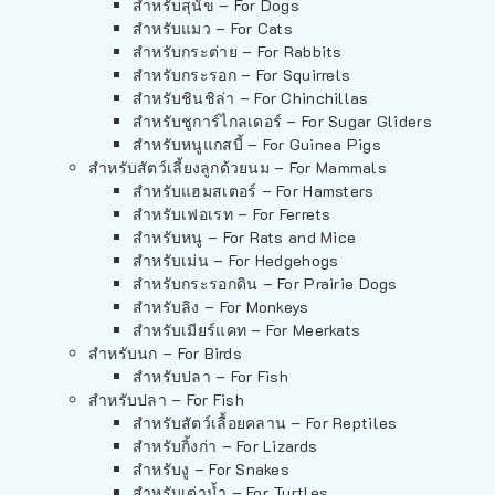
สำหรับสุนัข – For Dogs
สำหรับแมว – For Cats
สำหรับกระต่าย – For Rabbits
สำหรับกระรอก – For Squirrels
สำหรับชินชิล่า – For Chinchillas
สำหรับชูการ์ไกลเดอร์ – For Sugar Gliders
สำหรับหนูแกสบี้ – For Guinea Pigs
สำหรับสัตว์เลี้ยงลูกด้วยนม – For Mammals
สำหรับแฮมสเตอร์ – For Hamsters
สำหรับเฟอเรท – For Ferrets
สำหรับหนู – For Rats and Mice
สำหรับเม่น – For Hedgehogs
สำหรับกระรอกดิน – For Prairie Dogs
สำหรับลิง – For Monkeys
สำหรับเมียร์แคท – For Meerkats
สำหรับนก – For Birds
สำหรับปลา – For Fish
สำหรับปลา – For Fish
สำหรับสัตว์เลื้อยคลาน – For Reptiles
สำหรับกิ้งก่า – For Lizards
สำหรับงู – For Snakes
สำหรับเต่าน้ำ – For Turtles