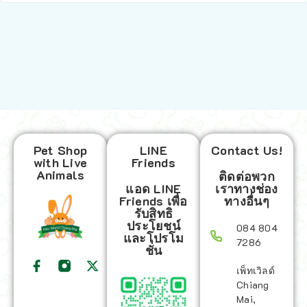
Pet Shop
LINE
Contact Us!
with Live
Friends
Animals
ติดต่อพวก
แอด LINE
เราทางช่อง
Friends เพื่อ
ทางอื่นๆ
รับสิทธิ
ประโยชน์
084 804
และโปรโม
7286
ชั่น
เพ็ทเวิลด์
Chiang
Mai,