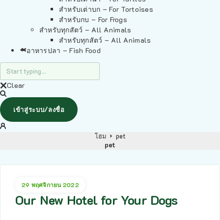
สำหรับเต่าบก – For Tortoises
สำหรับกบ – For Frogs
สำหรับทุกสัตว์ – All Animals
สำหรับทุกสัตว์ – All Animals
อาหารปลา – Fish Food
Clear
เข้าสู่ระบบ/ลงชื่อ
โฮม
pet
pet
29 พฤศจิกายน 2022
Our New Hotel for Your Dogs