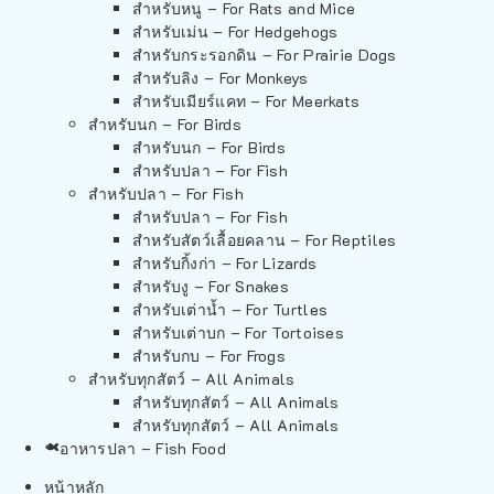
สำหรับหนู – For Rats and Mice
สำหรับเม่น – For Hedgehogs
สำหรับกระรอกดิน – For Prairie Dogs
สำหรับลิง – For Monkeys
สำหรับเมียร์แคท – For Meerkats
สำหรับนก – For Birds
สำหรับนก – For Birds
สำหรับปลา – For Fish
สำหรับปลา – For Fish
สำหรับปลา – For Fish
สำหรับสัตว์เลื้อยคลาน – For Reptiles
สำหรับกิ้งก่า – For Lizards
สำหรับงู – For Snakes
สำหรับเต่าน้ำ – For Turtles
สำหรับเต่าบก – For Tortoises
สำหรับกบ – For Frogs
สำหรับทุกสัตว์ – All Animals
สำหรับทุกสัตว์ – All Animals
สำหรับทุกสัตว์ – All Animals
อาหารปลา – Fish Food
หน้าหลัก