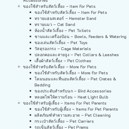
Accessories
ของใช้สำหรับสัตว์เลี้ยง – Item For Pets
ของใช้สำหรับสัตว์เลี้ยง – Item For Pets
ทรายแฮมสเตอร์ – Hamster Sand
ทรายแมว – Cat Sand
ห้องน้ำสัตว์เลี้ยง – Pet Toilets
ชามและเครื่องป้อน – Bowls, Feeders & Watering
ของเล่นสัตว์เลี้ยง – Pet Toys
วัสดุรองกรง – Cage Materials
ปลอกคอและสายจูง – Pet Collars & Leashes
เสื้อผ้าสัตว์เลี้ยง – Pet Clothes
ของใช้สำหรับสัตว์เลี้ยง – More For Pets
ของใช้สำหรับสัตว์เลี้ยง – More For Pets
โดมนอนและที่นอนสัตว์เลี้ยง – Pet Crates &
Bedding
ของประดับสำหรับนก – Bird Accessories
หลอดไฟให้ความร้อน – Heat Light Bulb
ของใช้สำหรับผู้เลี้ยง – Items For Pet Parents
ของใช้สำหรับผู้เลี้ยง – Items For Pet Parents
ผลิตภัณฑ์ทำความสะอาด – Pet Cleaning
กระเป๋าสัตว์เลี้ยง – Pet Carriers
รถเข็นสัตว์เลี้ยง – Pet Prams