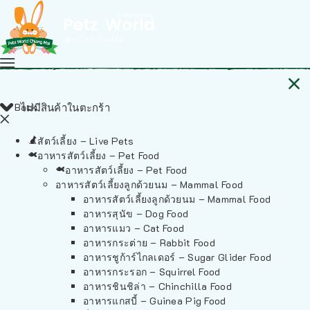
Back
ไม่มีสินค้าในตะกร้า
สัตว์เลี้ยง – Live Pets
อาหารสัตว์เลี้ยง – Pet Food
อาหารสัตว์เลี้ยง – Pet Food
อาหารสัตว์เลี้ยงลูกด้วยนม – Mammal Food
อาหารสัตว์เลี้ยงลูกด้วยนม – Mammal Food
อาหารสุนัข – Dog Food
อาหารแมว – Cat Food
อาหารกระต่าย – Rabbit Food
อาหารชูก้าร์ไกลเดอร์ – Sugar Glider Food
อาหารกระรอก – Squirrel Food
อาหารชินชิล่า – Chinchilla Food
อาหารแกสบี้ – Guinea Pig Food