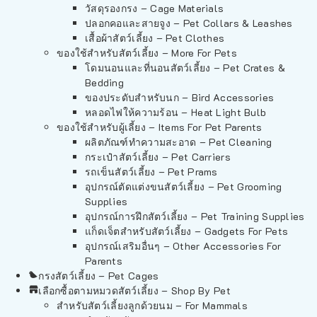
วัสดุรองกรง – Cage Materials
ปลอกคอและสายจูง – Pet Collars & Leashes
เสื้อผ้าสัตว์เลี้ยง – Pet Clothes
ของใช้สำหรับสัตว์เลี้ยง – More For Pets
โดมนอนและที่นอนสัตว์เลี้ยง – Pet Crates &
Bedding
ของประดับสำหรับนก – Bird Accessories
หลอดไฟให้ความร้อน – Heat Light Bulb
ของใช้สำหรับผู้เลี้ยง – Items For Pet Parents
ผลิตภัณฑ์ทำความสะอาด – Pet Cleaning
กระเป๋าสัตว์เลี้ยง – Pet Carriers
รถเข็นสัตว์เลี้ยง – Pet Prams
อุปกรณ์ตัดแต่งขนสัตว์เลี้ยง – Pet Grooming
Supplies
อุปกรณ์การฝึกสัตว์เลี้ยง – Pet Training Supplies
แก็ดเจ็ตสำหรับสัตว์เลี้ยง – Gadgets For Pets
อุปกรณ์เสริมอื่นๆ – Other Accessories For
Parents
กรงสัตว์เลี้ยง – Pet Cages
เลือกซื้อตามหมวดสัตว์เลี้ยง – Shop By Pet
สำหรับสัตว์เลี้ยงลูกด้วยนม – For Mammals