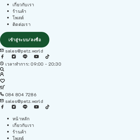
เกี่ยวกับเรา
ร้านค้า
โพสต์
ติดต่อเรา
เข้าสู่ระบบ/ลงชื่อ
sales@petz.world
เวลาทำการ: 09:00 - 20:30
084 804 7286
sales@petz.world
หน้าหลัก
เกี่ยวกับเรา
ร้านค้า
โพสต์