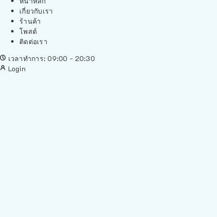
หน้าหลัก
เกี่ยวกับเรา
ร้านค้า
โพสต์
ติดต่อเรา
เวลาทำการ: 09:00 - 20:30
Login