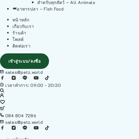
สำหรับทุกสัตว์ – All Animals
อาหารปลา – Fish Food
หน้าหลัก
เกี่ยวกับเรา
ร้านค้า
โพสต์
ติดต่อเรา
เข้าสู่ระบบ/ลงชื่อ
sales@petz.world
เวลาทำการ: 09:00 - 20:30
084 804 7286
sales@petz.world