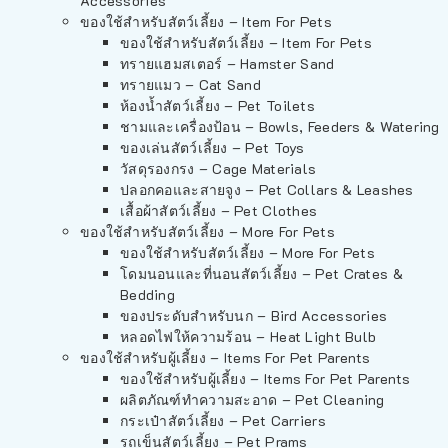
Accessories
ของใช้สำหรับสัตว์เลี้ยง – Item For Pets
ของใช้สำหรับสัตว์เลี้ยง – Item For Pets
ทรายแฮมสเตอร์ – Hamster Sand
ทรายแมว – Cat Sand
ห้องน้ำสัตว์เลี้ยง – Pet Toilets
ชามและเครื่องป้อน – Bowls, Feeders & Watering
ของเล่นสัตว์เลี้ยง – Pet Toys
วัสดุรองกรง – Cage Materials
ปลอกคอและสายจูง – Pet Collars & Leashes
เสื้อผ้าสัตว์เลี้ยง – Pet Clothes
ของใช้สำหรับสัตว์เลี้ยง – More For Pets
ของใช้สำหรับสัตว์เลี้ยง – More For Pets
โดมนอนและที่นอนสัตว์เลี้ยง – Pet Crates &
Bedding
ของประดับสำหรับนก – Bird Accessories
หลอดไฟให้ความร้อน – Heat Light Bulb
ของใช้สำหรับผู้เลี้ยง – Items For Pet Parents
ของใช้สำหรับผู้เลี้ยง – Items For Pet Parents
ผลิตภัณฑ์ทำความสะอาด – Pet Cleaning
กระเป๋าสัตว์เลี้ยง – Pet Carriers
รถเข็นสัตว์เลี้ยง – Pet Prams