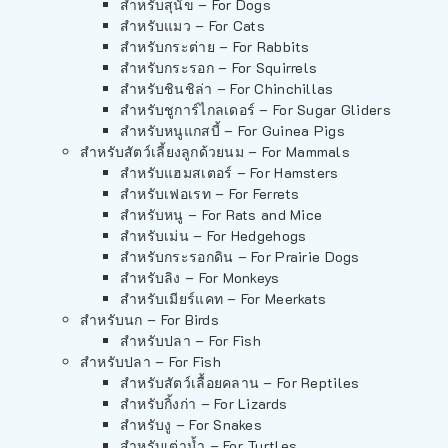
สำหรับสุนัข – For Dogs
สำหรับแมว – For Cats
สำหรับกระต่าย – For Rabbits
สำหรับกระรอก – For Squirrels
สำหรับชินชิล่า – For Chinchillas
สำหรับชูการ์ไกลเดอร์ – For Sugar Gliders
สำหรับหนูแกสบี้ – For Guinea Pigs
สำหรับสัตว์เลี้ยงลูกด้วยนม – For Mammals
สำหรับแฮมสเตอร์ – For Hamsters
สำหรับเฟอเรท – For Ferrets
สำหรับหนู – For Rats and Mice
สำหรับเม่น – For Hedgehogs
สำหรับกระรอกดิน – For Prairie Dogs
สำหรับลิง – For Monkeys
สำหรับเมียร์แคท – For Meerkats
สำหรับนก – For Birds
สำหรับปลา – For Fish
สำหรับปลา – For Fish
สำหรับสัตว์เลื้อยคลาน – For Reptiles
สำหรับกิ้งก่า – For Lizards
สำหรับงู – For Snakes
สำหรับเต่าน้ำ – For Turtles