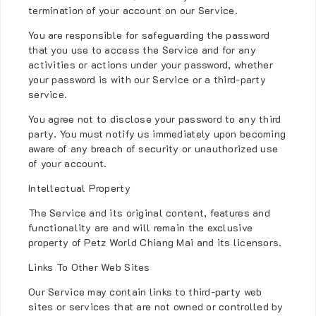
termination of your account on our Service.
You are responsible for safeguarding the password
that you use to access the Service and for any
activities or actions under your password, whether
your password is with our Service or a third-party
service.
You agree not to disclose your password to any third
party. You must notify us immediately upon becoming
aware of any breach of security or unauthorized use
of your account.
Intellectual Property
The Service and its original content, features and
functionality are and will remain the exclusive
property of Petz World Chiang Mai and its licensors.
Links To Other Web Sites
Our Service may contain links to third-party web
sites or services that are not owned or controlled by