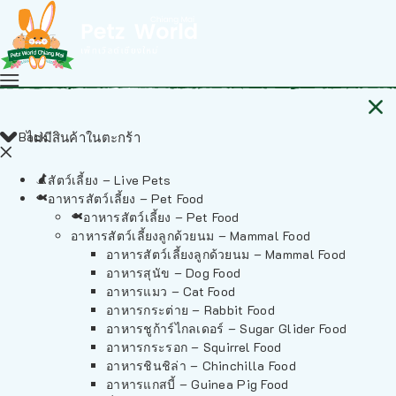
Back
ไม่มีสินค้าในตะกร้า
สัตว์เลี้ยง – Live Pets
อาหารสัตว์เลี้ยง – Pet Food
อาหารสัตว์เลี้ยง – Pet Food
อาหารสัตว์เลี้ยงลูกด้วยนม – Mammal Food
อาหารสัตว์เลี้ยงลูกด้วยนม – Mammal Food
อาหารสุนัข – Dog Food
อาหารแมว – Cat Food
อาหารกระต่าย – Rabbit Food
อาหารชูก้าร์ไกลเดอร์ – Sugar Glider Food
อาหารกระรอก – Squirrel Food
อาหารชินชิล่า – Chinchilla Food
อาหารแกสบี้ – Guinea Pig Food