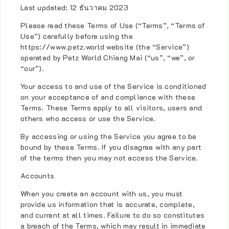
Last updated: 12 ธันวาคม 2023
Please read these Terms of Use (“Terms”, “Terms of
Use”) carefully before using the
https://www.petz.world website (the “Service”)
operated by Petz World Chiang Mai (“us”, “we”, or
“our”).
Your access to and use of the Service is conditioned
on your acceptance of and compliance with these
Terms. These Terms apply to all visitors, users and
others who access or use the Service.
By accessing or using the Service you agree to be
bound by these Terms. If you disagree with any part
of the terms then you may not access the Service.
Accounts
When you create an account with us, you must
provide us information that is accurate, complete,
and current at all times. Failure to do so constitutes
a breach of the Terms, which may result in immediate