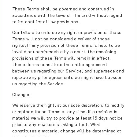
These Terms shall be governed and construed in
accordance with the laws of Thailand without regard
to its conflict of law provisions.
Our failure to enforce any right or provision of these
Terms will not be considered a waiver of those
rights. If any provision of these Terms is held to be
invalid or unenforceable by a court, the remaining
provisions of these Terms will remain in effect.
These Terms constitute the entire agreement
between us regarding our Service, and supersede and
replace any prior agreements we might have between
us regarding the Service.
Changes
We reserve the right, at our sole discretion, to modify
or replace these Terms at any time. If a revision is
material we will try to provide at least 15 days notice
prior to any new terms taking effect. What
constitutes a material change will be determined at