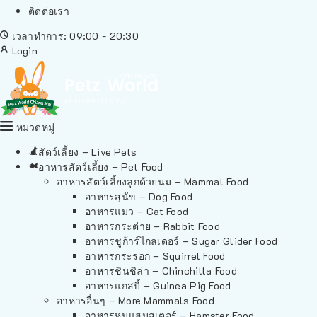
ติดต่อเรา
เวลาทำการ: 09:00 - 20:30
Login
หมวดหมู่
สัตว์เลี้ยง – Live Pets
อาหารสัตว์เลี้ยง – Pet Food
อาหารสัตว์เลี้ยงลูกด้วยนม – Mammal Food
อาหารสุนัข – Dog Food
อาหารแมว – Cat Food
อาหารกระต่าย – Rabbit Food
อาหารชูก้าร์ไกลเดอร์ – Sugar Glider Food
อาหารกระรอก – Squirrel Food
อาหารชินชิล่า – Chinchilla Food
อาหารแกสบี้ – Guinea Pig Food
อาหารอื่นๆ – More Mammals Food
อาหารหนูแฮมสเตอร์ – Hamster Food