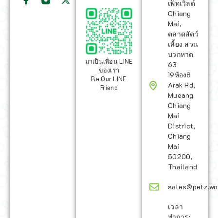
เพ็ทเวิลด์
Chiang
Mai,
ตลาดสัตว์
เลี้ยง สวน
บวกหาด
มาเป็นเพื่อน LINE
63
ของเรา
19ห้อง8
Be Our LINE
Arak Rd,
Friend
Mueang
Chiang
Mai
District,
Chiang
Mai
50200,
Thailand
sales@petz.wo
เวลา
ทำการ: