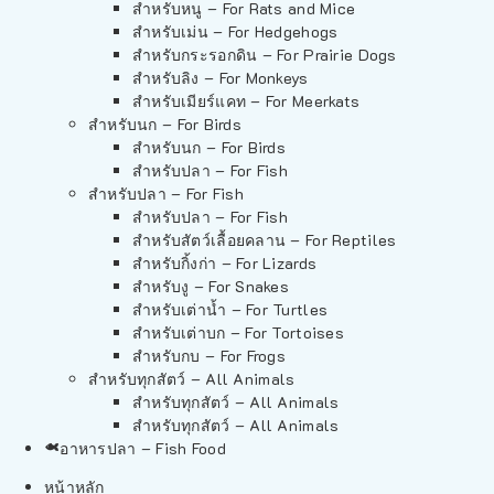
สำหรับหนู – For Rats and Mice
สำหรับเม่น – For Hedgehogs
สำหรับกระรอกดิน – For Prairie Dogs
สำหรับลิง – For Monkeys
สำหรับเมียร์แคท – For Meerkats
สำหรับนก – For Birds
สำหรับนก – For Birds
สำหรับปลา – For Fish
สำหรับปลา – For Fish
สำหรับปลา – For Fish
สำหรับสัตว์เลื้อยคลาน – For Reptiles
สำหรับกิ้งก่า – For Lizards
สำหรับงู – For Snakes
สำหรับเต่าน้ำ – For Turtles
สำหรับเต่าบก – For Tortoises
สำหรับกบ – For Frogs
สำหรับทุกสัตว์ – All Animals
สำหรับทุกสัตว์ – All Animals
สำหรับทุกสัตว์ – All Animals
อาหารปลา – Fish Food
หน้าหลัก