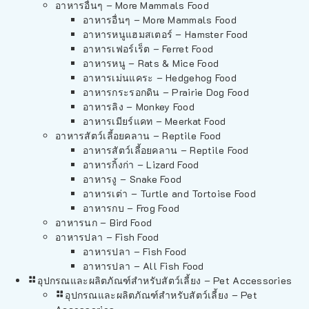
อาหารอื่นๆ – More Mammals Food
อาหารอื่นๆ – More Mammals Food
อาหารหนูแฮมสเตอร์ – Hamster Food
อาหารเฟอร์เร็ต – Ferret Food
อาหารหนู – Rats & Mice Food
อาหารเม่นแคระ – Hedgehog Food
อาหารกระรอกดิน – Prairie Dog Food
อาหารลิง – Monkey Food
อาหารเมียร์แคท – Meerkat Food
อาหารสัตว์เลี้อยคลาน – Reptile Food
อาหารสัตว์เลี้อยคลาน – Reptile Food
อาหารกิ้งก่า – Lizard Food
อาหารงู – Snake Food
อาหารเต่า – Turtle and Tortoise Food
อาหารกบ – Frog Food
อาหารนก – Bird Food
อาหารปลา – Fish Food
อาหารปลา – Fish Food
อาหารปลา – All Fish Food
อุปกรณและผลิตภัณฑ์สำหรับสัตว์เลี้ยง – Pet Accessories
อุปกรณและผลิตภัณฑ์สำหรับสัตว์เลี้ยง – Pet