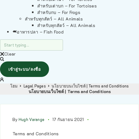
สำหรับเต่าบก – For Tortoises
สำหรับกบ – For Frogs
สำหรับทุกสัตว์ – All Animals
สำหรับทุกสัตว์ – All Animals
อาหารปลา – Fish Food
Clear
เข้าสู่ระบบ/ลงชื่อ
โฮม
Legal Pages
นโยบายบนเว็บไซต์ | Terms and Conditions
นโยบายบนเว็บไซต์ | Terms and Conditions
By
Hugh Varange
17 กันยายน 2021
Terms and Conditions