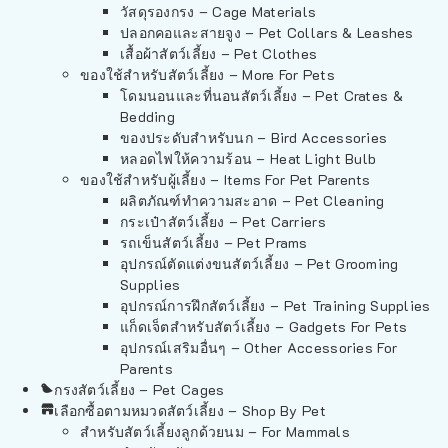
วัสดุรองกรง – Cage Materials
ปลอกคอและสายจูง – Pet Collars & Leashes
เสื้อผ้าสัตว์เลี้ยง – Pet Clothes
ของใช้สำหรับสัตว์เลี้ยง – More For Pets
โดมนอนและที่นอนสัตว์เลี้ยง – Pet Crates &
Bedding
ของประดับสำหรับนก – Bird Accessories
หลอดไฟให้ความร้อน – Heat Light Bulb
ของใช้สำหรับผู้เลี้ยง – Items For Pet Parents
ผลิตภัณฑ์ทำความสะอาด – Pet Cleaning
กระเป๋าสัตว์เลี้ยง – Pet Carriers
รถเข็นสัตว์เลี้ยง – Pet Prams
อุปกรณ์ตัดแต่งขนสัตว์เลี้ยง – Pet Grooming
Supplies
อุปกรณ์การฝึกสัตว์เลี้ยง – Pet Training Supplies
แก็ดเจ็ตสำหรับสัตว์เลี้ยง – Gadgets For Pets
อุปกรณ์เสริมอื่นๆ – Other Accessories For
Parents
กรงสัตว์เลี้ยง – Pet Cages
เลือกซื้อตามหมวดสัตว์เลี้ยง – Shop By Pet
สำหรับสัตว์เลี้ยงลูกด้วยนม – For Mammals