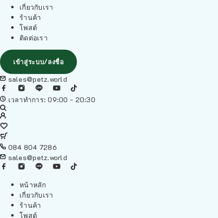
เกี่ยวกับเรา
ร้านค้า
โพสต์
ติดต่อเรา
เข้าสู่ระบบ/ลงชื่อ
sales@petz.world
เวลาทำการ: 09:00 - 20:30
084 804 7286
sales@petz.world
หน้าหลัก
เกี่ยวกับเรา
ร้านค้า
โพสต์