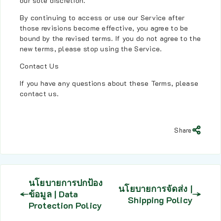
our sole discretion.
By continuing to access or use our Service after
those revisions become effective, you agree to be
bound by the revised terms. If you do not agree to the
new terms, please stop using the Service.
Contact Us
If you have any questions about these Terms, please
contact us.
Share
นโยบายการปกป้อง
นโยบายการจัดส่ง |
ข้อมูล | Data
Shipping Policy
Protection Policy