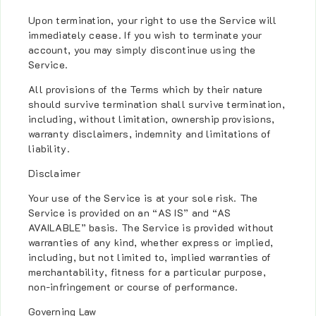
Upon termination, your right to use the Service will
immediately cease. If you wish to terminate your
account, you may simply discontinue using the
Service.
All provisions of the Terms which by their nature
should survive termination shall survive termination,
including, without limitation, ownership provisions,
warranty disclaimers, indemnity and limitations of
liability.
Disclaimer
Your use of the Service is at your sole risk. The
Service is provided on an “AS IS” and “AS
AVAILABLE” basis. The Service is provided without
warranties of any kind, whether express or implied,
including, but not limited to, implied warranties of
merchantability, fitness for a particular purpose,
non-infringement or course of performance.
Governing Law