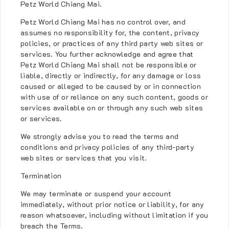
Petz World Chiang Mai.
Petz World Chiang Mai has no control over, and
assumes no responsibility for, the content, privacy
policies, or practices of any third party web sites or
services. You further acknowledge and agree that
Petz World Chiang Mai shall not be responsible or
liable, directly or indirectly, for any damage or loss
caused or alleged to be caused by or in connection
with use of or reliance on any such content, goods or
services available on or through any such web sites
or services.
We strongly advise you to read the terms and
conditions and privacy policies of any third-party
web sites or services that you visit.
Termination
We may terminate or suspend your account
immediately, without prior notice or liability, for any
reason whatsoever, including without limitation if you
breach the Terms.