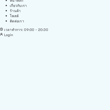
หน้าหลัก
เกี่ยวกับเรา
ร้านค้า
โพสต์
ติดต่อเรา
เวลาทำการ: 09:00 - 20:30
Login