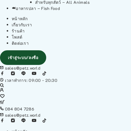
สำหรับทุกสัตว์ – All Animals
อาหารปลา – Fish Food
หน้าหลัก
เกี่ยวกับเรา
ร้านค้า
โพสต์
ติดต่อเรา
เข้าสู่ระบบ/ลงชื่อ
sales@petz.world
เวลาทำการ: 09:00 - 20:30
084 804 7286
sales@petz.world