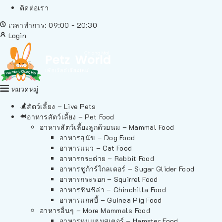
ติดต่อเรา
เวลาทำการ: 09:00 - 20:30
Login
หมวดหมู่
สัตว์เลี้ยง – Live Pets
อาหารสัตว์เลี้ยง – Pet Food
อาหารสัตว์เลี้ยงลูกด้วยนม – Mammal Food
อาหารสุนัข – Dog Food
อาหารแมว – Cat Food
อาหารกระต่าย – Rabbit Food
อาหารชูก้าร์ไกลเดอร์ – Sugar Glider Food
อาหารกระรอก – Squirrel Food
อาหารชินชิล่า – Chinchilla Food
อาหารแกสบี้ – Guinea Pig Food
อาหารอื่นๆ – More Mammals Food
อาหารหนูแฮมสเตอร์ – Hamster Food