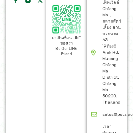
เพ็ทเวิลด์
Chiang
Mai,
ตลาดสัตว์
เลี้ยง สวน
บวกหาด
มาเป็นเพื่อน LINE
63
ของเรา
19ห้อง8
Be Our LINE
Arak Rd,
Friend
Mueang
Chiang
Mai
District,
Chiang
Mai
50200,
Thailand
sales@petz.wo
เวลา
ทำการ: