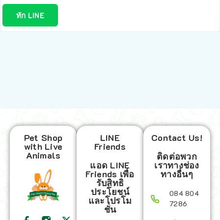
ทัก LINE
Pet Shop
LINE
Contact Us!
with Live
Friends
Animals
ติดต่อพวก
แอด LINE
เราทางช่อง
Friends เพื่อ
ทางอื่นๆ
รับสิทธิ
ประโยชน์
084 804
และโปรโม
7286
ชั่น