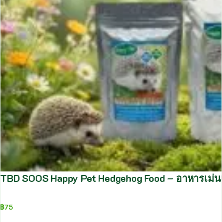
TBD SOOS Happy Pet Hedgehog Food – อาหารเม่นแ
฿
75