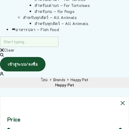
สำหรับเต่าบก – For Tortoises
สำหรับกบ – For Frogs
สำหรับทุกสัตว์ – All Animals
สำหรับทุกสัตว์ – All Animals
อาหารปลา – Fish Food
Clear
เข้าสู่ระบบ/ลงชื่อ
โฮม
Brands
Happy Pet
Happy Pet
Price