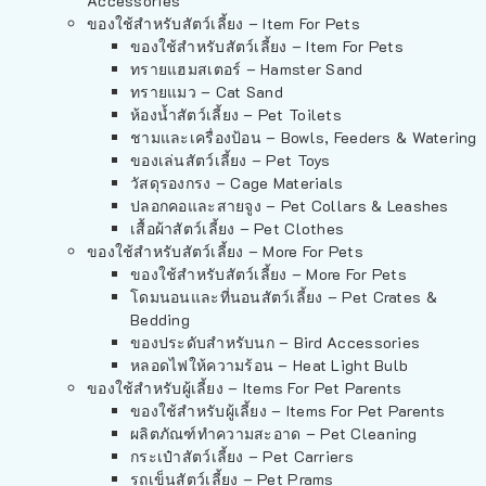
Accessories
ของใช้สำหรับสัตว์เลี้ยง – Item For Pets
ของใช้สำหรับสัตว์เลี้ยง – Item For Pets
ทรายแฮมสเตอร์ – Hamster Sand
ทรายแมว – Cat Sand
ห้องน้ำสัตว์เลี้ยง – Pet Toilets
ชามและเครื่องป้อน – Bowls, Feeders & Watering
ของเล่นสัตว์เลี้ยง – Pet Toys
วัสดุรองกรง – Cage Materials
ปลอกคอและสายจูง – Pet Collars & Leashes
เสื้อผ้าสัตว์เลี้ยง – Pet Clothes
ของใช้สำหรับสัตว์เลี้ยง – More For Pets
ของใช้สำหรับสัตว์เลี้ยง – More For Pets
โดมนอนและที่นอนสัตว์เลี้ยง – Pet Crates &
Bedding
ของประดับสำหรับนก – Bird Accessories
หลอดไฟให้ความร้อน – Heat Light Bulb
ของใช้สำหรับผู้เลี้ยง – Items For Pet Parents
ของใช้สำหรับผู้เลี้ยง – Items For Pet Parents
ผลิตภัณฑ์ทำความสะอาด – Pet Cleaning
กระเป๋าสัตว์เลี้ยง – Pet Carriers
รถเข็นสัตว์เลี้ยง – Pet Prams