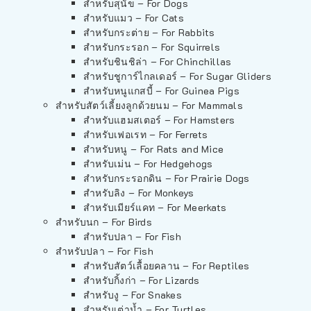
สำหรับสุนัข – For Dogs
สำหรับแมว – For Cats
สำหรับกระต่าย – For Rabbits
สำหรับกระรอก – For Squirrels
สำหรับชินชิล่า – For Chinchillas
สำหรับชูการ์ไกลเดอร์ – For Sugar Gliders
สำหรับหนูแกสบี้ – For Guinea Pigs
สำหรับสัตว์เลี้ยงลูกด้วยนม – For Mammals
สำหรับแฮมสเตอร์ – For Hamsters
สำหรับเฟอเรท – For Ferrets
สำหรับหนู – For Rats and Mice
สำหรับเม่น – For Hedgehogs
สำหรับกระรอกดิน – For Prairie Dogs
สำหรับลิง – For Monkeys
สำหรับเมียร์แคท – For Meerkats
สำหรับนก – For Birds
สำหรับปลา – For Fish
สำหรับปลา – For Fish
สำหรับสัตว์เลื้อยคลาน – For Reptiles
สำหรับกิ้งก่า – For Lizards
สำหรับงู – For Snakes
สำหรับเต่าน้ำ – For Turtles