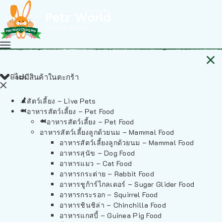
Back
ไม่มีสินค้าในตะกร้า
สัตว์เลี้ยง – Live Pets
อาหารสัตว์เลี้ยง – Pet Food
อาหารสัตว์เลี้ยง – Pet Food
อาหารสัตว์เลี้ยงลูกด้วยนม – Mammal Food
อาหารสัตว์เลี้ยงลูกด้วยนม – Mammal Food
อาหารสุนัข – Dog Food
อาหารแมว – Cat Food
อาหารกระต่าย – Rabbit Food
อาหารชูก้าร์ไกลเดอร์ – Sugar Glider Food
อาหารกระรอก – Squirrel Food
อาหารชินชิล่า – Chinchilla Food
อาหารแกสบี้ – Guinea Pig Food