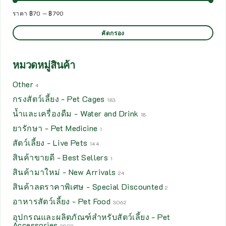
ราคา
฿70
—
฿790
คัดกรอง
หมวดหมู่สินค้า
Other
4
กรงสัตว์เลี้ยง - Pet Cages
183
น้ำและเครื่องดืม - Water and Drink
18
ยารักษา - Pet Medicine
1
สัตว์เลี้ยง - Live Pets
144
สินค้าขายดี - Best Sellers
1
สินค้ามาใหม่ - New Arrivals
24
สินค้าลดราคาพิเศษ - Special Discounted
2
อาหารสัตว์เลี้ยง - Pet Food
3062
อุปกรณและผลิตภัณฑ์สำหรับสัตว์เลี้ยง - Pet
Accessories