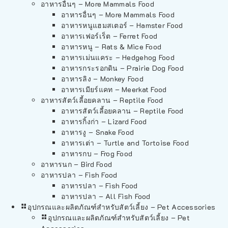
อาหารอื่นๆ – More Mammals Food
อาหารอื่นๆ – More Mammals Food
อาหารหนูแฮมสเตอร์ – Hamster Food
อาหารเฟอร์เร็ต – Ferret Food
อาหารหนู – Rats & Mice Food
อาหารเม่นแคระ – Hedgehog Food
อาหารกระรอกดิน – Prairie Dog Food
อาหารลิง – Monkey Food
อาหารเมียร์แคท – Meerkat Food
อาหารสัตว์เลี้อยคลาน – Reptile Food
อาหารสัตว์เลี้อยคลาน – Reptile Food
อาหารกิ้งก่า – Lizard Food
อาหารงู – Snake Food
อาหารเต่า – Turtle and Tortoise Food
อาหารกบ – Frog Food
อาหารนก – Bird Food
อาหารปลา – Fish Food
อาหารปลา – Fish Food
อาหารปลา – All Fish Food
อุปกรณและผลิตภัณฑ์สำหรับสัตว์เลี้ยง – Pet Accessories
อุปกรณและผลิตภัณฑ์สำหรับสัตว์เลี้ยง – Pet