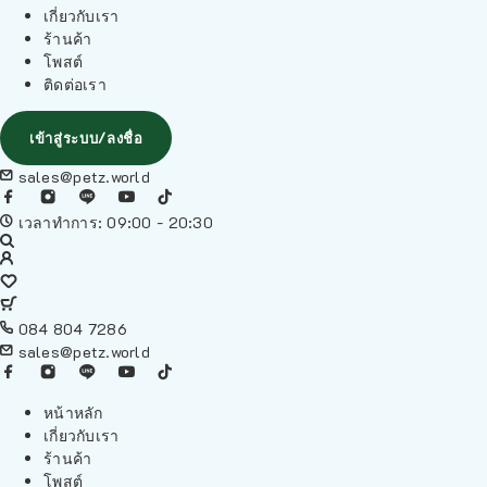
เกี่ยวกับเรา
ร้านค้า
โพสต์
ติดต่อเรา
เข้าสู่ระบบ/ลงชื่อ
sales@petz.world
เวลาทำการ: 09:00 - 20:30
084 804 7286
sales@petz.world
หน้าหลัก
เกี่ยวกับเรา
ร้านค้า
โพสต์