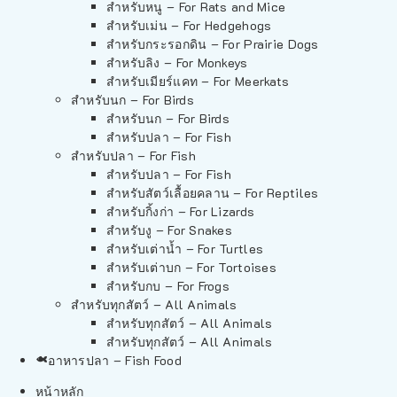
สำหรับหนู – For Rats and Mice
สำหรับเม่น – For Hedgehogs
สำหรับกระรอกดิน – For Prairie Dogs
สำหรับลิง – For Monkeys
สำหรับเมียร์แคท – For Meerkats
สำหรับนก – For Birds
สำหรับนก – For Birds
สำหรับปลา – For Fish
สำหรับปลา – For Fish
สำหรับปลา – For Fish
สำหรับสัตว์เลื้อยคลาน – For Reptiles
สำหรับกิ้งก่า – For Lizards
สำหรับงู – For Snakes
สำหรับเต่าน้ำ – For Turtles
สำหรับเต่าบก – For Tortoises
สำหรับกบ – For Frogs
สำหรับทุกสัตว์ – All Animals
สำหรับทุกสัตว์ – All Animals
สำหรับทุกสัตว์ – All Animals
อาหารปลา – Fish Food
หน้าหลัก