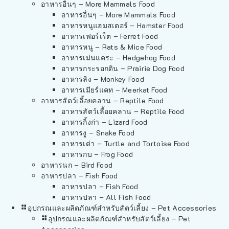
อาหารอื่นๆ – More Mammals Food
อาหารอื่นๆ – More Mammals Food
อาหารหนูแฮมสเตอร์ – Hamster Food
อาหารเฟอร์เร็ต – Ferret Food
อาหารหนู – Rats & Mice Food
อาหารเม่นแคระ – Hedgehog Food
อาหารกระรอกดิน – Prairie Dog Food
อาหารลิง – Monkey Food
อาหารเมียร์แคท – Meerkat Food
อาหารสัตว์เลี้อยคลาน – Reptile Food
อาหารสัตว์เลี้อยคลาน – Reptile Food
อาหารกิ้งก่า – Lizard Food
อาหารงู – Snake Food
อาหารเต่า – Turtle and Tortoise Food
อาหารกบ – Frog Food
อาหารนก – Bird Food
อาหารปลา – Fish Food
อาหารปลา – Fish Food
อาหารปลา – All Fish Food
อุปกรณและผลิตภัณฑ์สำหรับสัตว์เลี้ยง – Pet Accessories
อุปกรณและผลิตภัณฑ์สำหรับสัตว์เลี้ยง – Pet