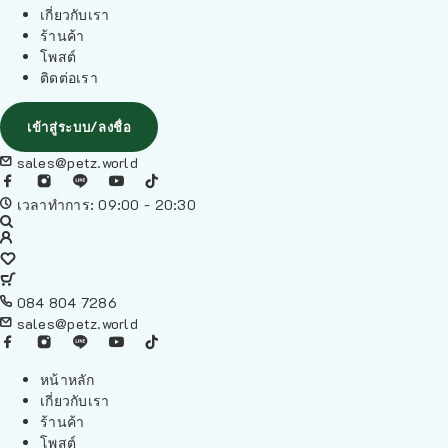
เกี่ยวกับเรา
ร้านค้า
โพสต์
ติดต่อเรา
เข้าสู่ระบบ/ลงชื่อ
sales@petz.world
เวลาทำการ: 09:00 - 20:30
084 804 7286
sales@petz.world
หน้าหลัก
เกี่ยวกับเรา
ร้านค้า
โพสต์