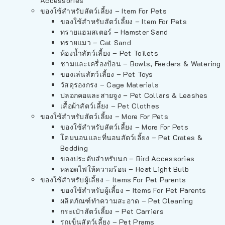
Accessories
ของใช้สำหรับสัตว์เลี้ยง – Item For Pets
ของใช้สำหรับสัตว์เลี้ยง – Item For Pets
ทรายแฮมสเตอร์ – Hamster Sand
ทรายแมว – Cat Sand
ห้องน้ำสัตว์เลี้ยง – Pet Toilets
ชามและเครื่องป้อน – Bowls, Feeders & Watering
ของเล่นสัตว์เลี้ยง – Pet Toys
วัสดุรองกรง – Cage Materials
ปลอกคอและสายจูง – Pet Collars & Leashes
เสื้อผ้าสัตว์เลี้ยง – Pet Clothes
ของใช้สำหรับสัตว์เลี้ยง – More For Pets
ของใช้สำหรับสัตว์เลี้ยง – More For Pets
โดมนอนและที่นอนสัตว์เลี้ยง – Pet Crates &
Bedding
ของประดับสำหรับนก – Bird Accessories
หลอดไฟให้ความร้อน – Heat Light Bulb
ของใช้สำหรับผู้เลี้ยง – Items For Pet Parents
ของใช้สำหรับผู้เลี้ยง – Items For Pet Parents
ผลิตภัณฑ์ทำความสะอาด – Pet Cleaning
กระเป๋าสัตว์เลี้ยง – Pet Carriers
รถเข็นสัตว์เลี้ยง – Pet Prams