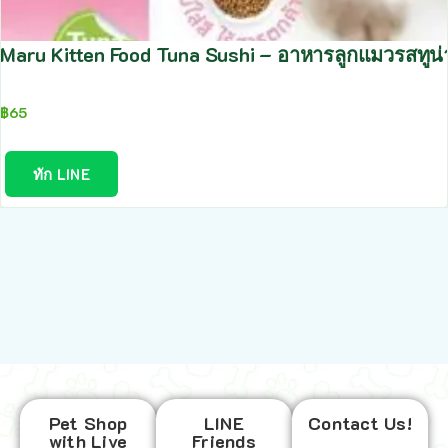
Maru Kitten Food Tuna Sushi – อาหารลูกแมวรสทูน่
฿
65
ทัก LINE
Pet Shop
LINE
Contact Us!
with Live
Friends