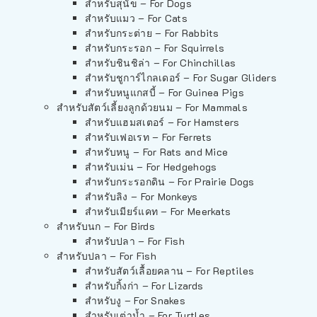
สำหรับสุนัข – For Dogs
สำหรับแมว – For Cats
สำหรับกระต่าย – For Rabbits
สำหรับกระรอก – For Squirrels
สำหรับชินชิล่า – For Chinchillas
สำหรับชูการ์ไกลเดอร์ – For Sugar Gliders
สำหรับหนูแกสบี้ – For Guinea Pigs
สำหรับสัตว์เลี้ยงลูกด้วยนม – For Mammals
สำหรับแฮมสเตอร์ – For Hamsters
สำหรับเฟอเรท – For Ferrets
สำหรับหนู – For Rats and Mice
สำหรับเม่น – For Hedgehogs
สำหรับกระรอกดิน – For Prairie Dogs
สำหรับลิง – For Monkeys
สำหรับเมียร์แคท – For Meerkats
สำหรับนก – For Birds
สำหรับปลา – For Fish
สำหรับปลา – For Fish
สำหรับสัตว์เลื้อยคลาน – For Reptiles
สำหรับกิ้งก่า – For Lizards
สำหรับงู – For Snakes
สำหรับเต่าน้ำ – For Turtles