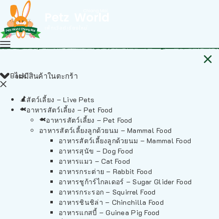
Back
ไม่มีสินค้าในตะกร้า
สัตว์เลี้ยง – Live Pets
อาหารสัตว์เลี้ยง – Pet Food
อาหารสัตว์เลี้ยง – Pet Food
อาหารสัตว์เลี้ยงลูกด้วยนม – Mammal Food
อาหารสัตว์เลี้ยงลูกด้วยนม – Mammal Food
อาหารสุนัข – Dog Food
อาหารแมว – Cat Food
อาหารกระต่าย – Rabbit Food
อาหารชูก้าร์ไกลเดอร์ – Sugar Glider Food
อาหารกระรอก – Squirrel Food
อาหารชินชิล่า – Chinchilla Food
อาหารแกสบี้ – Guinea Pig Food