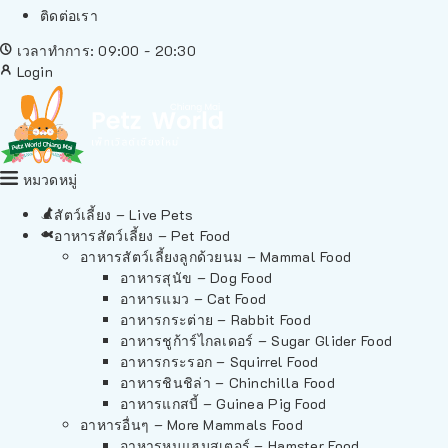
ติดต่อเรา
เวลาทำการ: 09:00 - 20:30
Login
หมวดหมู่
สัตว์เลี้ยง – Live Pets
อาหารสัตว์เลี้ยง – Pet Food
อาหารสัตว์เลี้ยงลูกด้วยนม – Mammal Food
อาหารสุนัข – Dog Food
อาหารแมว – Cat Food
อาหารกระต่าย – Rabbit Food
อาหารชูก้าร์ไกลเดอร์ – Sugar Glider Food
อาหารกระรอก – Squirrel Food
อาหารชินชิล่า – Chinchilla Food
อาหารแกสบี้ – Guinea Pig Food
อาหารอื่นๆ – More Mammals Food
อาหารหนูแฮมสเตอร์ – Hamster Food