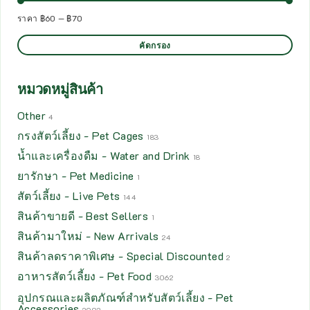
ราคา
฿60
—
฿70
คัดกรอง
หมวดหมู่สินค้า
Other
4
กรงสัตว์เลี้ยง - Pet Cages
183
น้ำและเครื่องดืม - Water and Drink
18
ยารักษา - Pet Medicine
1
สัตว์เลี้ยง - Live Pets
144
สินค้าขายดี - Best Sellers
1
สินค้ามาใหม่ - New Arrivals
24
สินค้าลดราคาพิเศษ - Special Discounted
2
อาหารสัตว์เลี้ยง - Pet Food
3062
อุปกรณและผลิตภัณฑ์สำหรับสัตว์เลี้ยง - Pet
Accessories