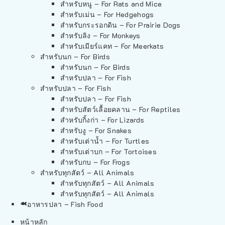
สำหรับหนู – For Rats and Mice
สำหรับเม่น – For Hedgehogs
สำหรับกระรอกดิน – For Prairie Dogs
สำหรับลิง – For Monkeys
สำหรับเมียร์แคท – For Meerkats
สำหรับนก – For Birds
สำหรับนก – For Birds
สำหรับปลา – For Fish
สำหรับปลา – For Fish
สำหรับปลา – For Fish
สำหรับสัตว์เลื้อยคลาน – For Reptiles
สำหรับกิ้งก่า – For Lizards
สำหรับงู – For Snakes
สำหรับเต่าน้ำ – For Turtles
สำหรับเต่าบก – For Tortoises
สำหรับกบ – For Frogs
สำหรับทุกสัตว์ – All Animals
สำหรับทุกสัตว์ – All Animals
สำหรับทุกสัตว์ – All Animals
อาหารปลา – Fish Food
หน้าหลัก