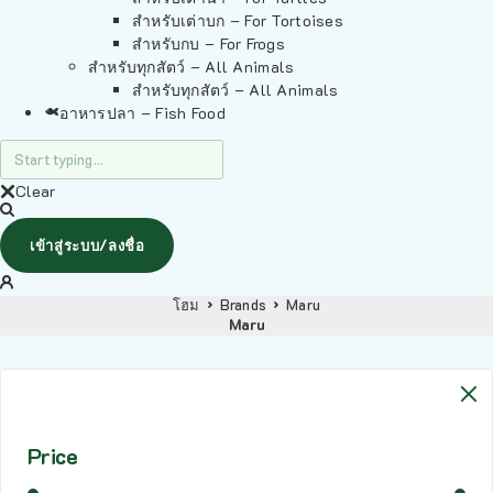
สำหรับเต่าบก – For Tortoises
สำหรับกบ – For Frogs
สำหรับทุกสัตว์ – All Animals
สำหรับทุกสัตว์ – All Animals
อาหารปลา – Fish Food
Clear
เข้าสู่ระบบ/ลงชื่อ
โฮม
Brands
Maru
Maru
Price