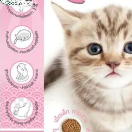
เพิ่ม
Quick view