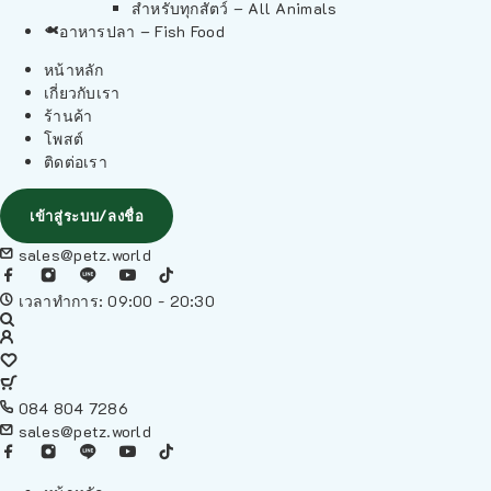
สำหรับทุกสัตว์ – All Animals
อาหารปลา – Fish Food
หน้าหลัก
เกี่ยวกับเรา
ร้านค้า
โพสต์
ติดต่อเรา
เข้าสู่ระบบ/ลงชื่อ
sales@petz.world
เวลาทำการ: 09:00 - 20:30
084 804 7286
sales@petz.world