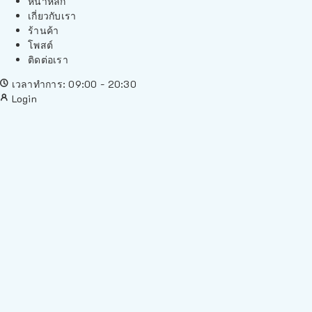
หน้าหลัก
เกี่ยวกับเรา
ร้านค้า
โพสต์
ติดต่อเรา
เวลาทำการ: 09:00 - 20:30
Login