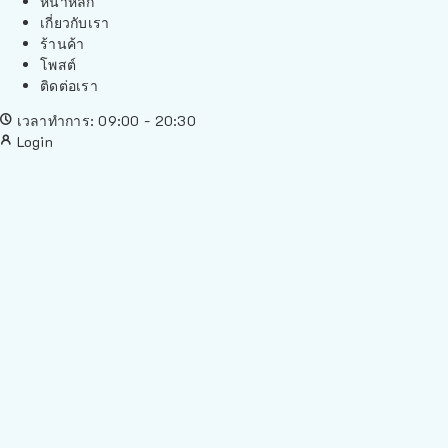
หน้าหลัก
เกี่ยวกับเรา
ร้านค้า
โพสต์
ติดต่อเรา
เวลาทำการ: 09:00 - 20:30
Login