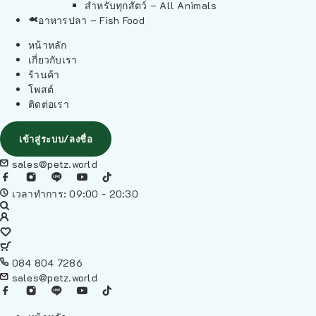
สำหรับทุกสัตว์ – All Animals
อาหารปลา – Fish Food
หน้าหลัก
เกี่ยวกับเรา
ร้านค้า
โพสต์
ติดต่อเรา
เข้าสู่ระบบ/ลงชื่อ
sales@petz.world
เวลาทำการ: 09:00 - 20:30
084 804 7286
sales@petz.world