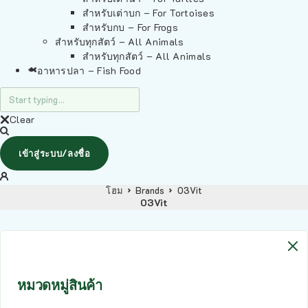
สำหรับเต่าบก – For Tortoises
สำหรับกบ – For Frogs
สำหรับทุกสัตว์ – All Animals
สำหรับทุกสัตว์ – All Animals
อาหารปลา – Fish Food
Clear
เข้าสู่ระบบ/ลงชื่อ
โฮม
Brands
O3Vit
O3Vit
หมวดหมู่สินค้า