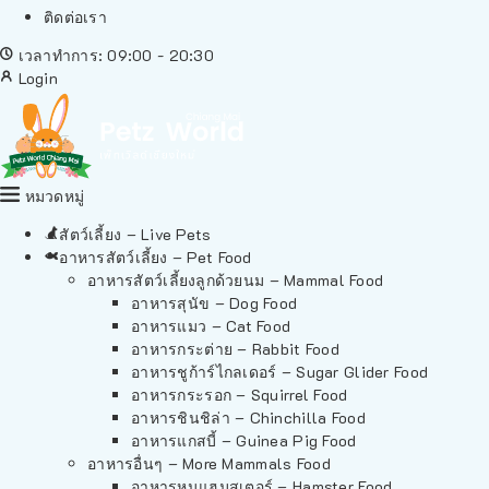
ติดต่อเรา
เวลาทำการ: 09:00 - 20:30
Login
หมวดหมู่
สัตว์เลี้ยง – Live Pets
อาหารสัตว์เลี้ยง – Pet Food
อาหารสัตว์เลี้ยงลูกด้วยนม – Mammal Food
อาหารสุนัข – Dog Food
อาหารแมว – Cat Food
อาหารกระต่าย – Rabbit Food
อาหารชูก้าร์ไกลเดอร์ – Sugar Glider Food
อาหารกระรอก – Squirrel Food
อาหารชินชิล่า – Chinchilla Food
อาหารแกสบี้ – Guinea Pig Food
อาหารอื่นๆ – More Mammals Food
อาหารหนูแฮมสเตอร์ – Hamster Food