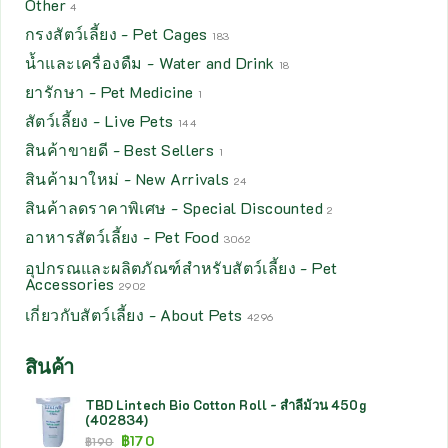
Other
4
กรงสัตว์เลี้ยง - Pet Cages
183
น้ำและเครื่องดืม - Water and Drink
18
ยารักษา - Pet Medicine
1
สัตว์เลี้ยง - Live Pets
144
สินค้าขายดี - Best Sellers
1
สินค้ามาใหม่ - New Arrivals
24
สินค้าลดราคาพิเศษ - Special Discounted
2
อาหารสัตว์เลี้ยง - Pet Food
3062
อุปกรณและผลิตภัณฑ์สำหรับสัตว์เลี้ยง - Pet
Accessories
2902
เกี่ยวกับสัตว์เลี้ยง - About Pets
4296
สินค้า
TBD Lintech Bio Cotton Roll - สำลีม้วน 450g
(402834)
฿
170
฿
190