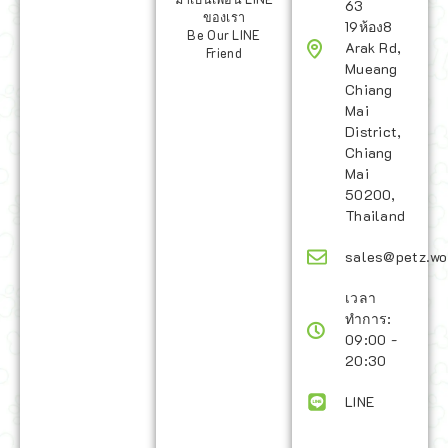
63
ของเรา
19ห้อง8
Be Our LINE
Arak Rd,
Friend
Mueang
Chiang
Mai
District,
Chiang
Mai
50200,
Thailand
sales@petz.wo
เวลา
ทำการ:
09:00 -
20:30
LINE