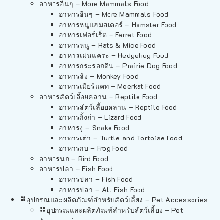
อาหารอื่นๆ – More Mammals Food
อาหารอื่นๆ – More Mammals Food
อาหารหนูแฮมสเตอร์ – Hamster Food
อาหารเฟอร์เร็ต – Ferret Food
อาหารหนู – Rats & Mice Food
อาหารเม่นแคระ – Hedgehog Food
อาหารกระรอกดิน – Prairie Dog Food
อาหารลิง – Monkey Food
อาหารเมียร์แคท – Meerkat Food
อาหารสัตว์เลี้อยคลาน – Reptile Food
อาหารสัตว์เลี้อยคลาน – Reptile Food
อาหารกิ้งก่า – Lizard Food
อาหารงู – Snake Food
อาหารเต่า – Turtle and Tortoise Food
อาหารกบ – Frog Food
อาหารนก – Bird Food
อาหารปลา – Fish Food
อาหารปลา – Fish Food
อาหารปลา – All Fish Food
อุปกรณและผลิตภัณฑ์สำหรับสัตว์เลี้ยง – Pet Accessories
อุปกรณและผลิตภัณฑ์สำหรับสัตว์เลี้ยง – Pet