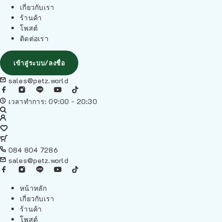
เกี่ยวกับเรา
ร้านค้า
โพสต์
ติดต่อเรา
เข้าสู่ระบบ/ลงชื่อ
sales@petz.world
เวลาทำการ: 09:00 - 20:30
084 804 7286
sales@petz.world
หน้าหลัก
เกี่ยวกับเรา
ร้านค้า
โพสต์