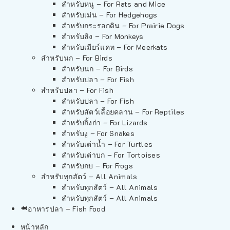
สำหรับหนู – For Rats and Mice
สำหรับเม่น – For Hedgehogs
สำหรับกระรอกดิน – For Prairie Dogs
สำหรับลิง – For Monkeys
สำหรับเมียร์แคท – For Meerkats
สำหรับนก – For Birds
สำหรับนก – For Birds
สำหรับปลา – For Fish
สำหรับปลา – For Fish
สำหรับปลา – For Fish
สำหรับสัตว์เลื้อยคลาน – For Reptiles
สำหรับกิ้งก่า – For Lizards
สำหรับงู – For Snakes
สำหรับเต่าน้ำ – For Turtles
สำหรับเต่าบก – For Tortoises
สำหรับกบ – For Frogs
สำหรับทุกสัตว์ – All Animals
สำหรับทุกสัตว์ – All Animals
สำหรับทุกสัตว์ – All Animals
อาหารปลา – Fish Food
หน้าหลัก