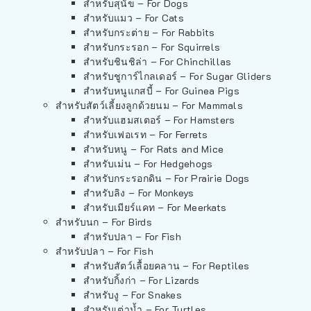
สำหรับสุนัข – For Dogs
สำหรับแมว – For Cats
สำหรับกระต่าย – For Rabbits
สำหรับกระรอก – For Squirrels
สำหรับชินชิล่า – For Chinchillas
สำหรับชูการ์ไกลเดอร์ – For Sugar Gliders
สำหรับหนูแกสบี้ – For Guinea Pigs
สำหรับสัตว์เลี้ยงลูกด้วยนม – For Mammals
สำหรับแฮมสเตอร์ – For Hamsters
สำหรับเฟอเรท – For Ferrets
สำหรับหนู – For Rats and Mice
สำหรับเม่น – For Hedgehogs
สำหรับกระรอกดิน – For Prairie Dogs
สำหรับลิง – For Monkeys
สำหรับเมียร์แคท – For Meerkats
สำหรับนก – For Birds
สำหรับปลา – For Fish
สำหรับปลา – For Fish
สำหรับสัตว์เลื้อยคลาน – For Reptiles
สำหรับกิ้งก่า – For Lizards
สำหรับงู – For Snakes
สำหรับเต่าน้ำ – For Turtles