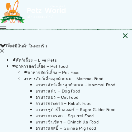
Back
ไม่มีสินค้าในตะกร้า
สัตว์เลี้ยง – Live Pets
อาหารสัตว์เลี้ยง – Pet Food
อาหารสัตว์เลี้ยง – Pet Food
อาหารสัตว์เลี้ยงลูกด้วยนม – Mammal Food
อาหารสัตว์เลี้ยงลูกด้วยนม – Mammal Food
อาหารสุนัข – Dog Food
อาหารแมว – Cat Food
อาหารกระต่าย – Rabbit Food
อาหารชูก้าร์ไกลเดอร์ – Sugar Glider Food
อาหารกระรอก – Squirrel Food
อาหารชินชิล่า – Chinchilla Food
อาหารแกสบี้ – Guinea Pig Food