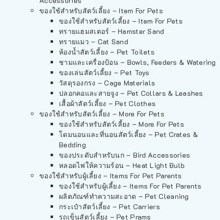
Accessories
ของใช้สำหรับสัตว์เลี้ยง – Item For Pets
ของใช้สำหรับสัตว์เลี้ยง – Item For Pets
ทรายแฮมสเตอร์ – Hamster Sand
ทรายแมว – Cat Sand
ห้องน้ำสัตว์เลี้ยง – Pet Toilets
ชามและเครื่องป้อน – Bowls, Feeders & Watering
ของเล่นสัตว์เลี้ยง – Pet Toys
วัสดุรองกรง – Cage Materials
ปลอกคอและสายจูง – Pet Collars & Leashes
เสื้อผ้าสัตว์เลี้ยง – Pet Clothes
ของใช้สำหรับสัตว์เลี้ยง – More For Pets
ของใช้สำหรับสัตว์เลี้ยง – More For Pets
โดมนอนและที่นอนสัตว์เลี้ยง – Pet Crates &
Bedding
ของประดับสำหรับนก – Bird Accessories
หลอดไฟให้ความร้อน – Heat Light Bulb
ของใช้สำหรับผู้เลี้ยง – Items For Pet Parents
ของใช้สำหรับผู้เลี้ยง – Items For Pet Parents
ผลิตภัณฑ์ทำความสะอาด – Pet Cleaning
กระเป๋าสัตว์เลี้ยง – Pet Carriers
รถเข็นสัตว์เลี้ยง – Pet Prams