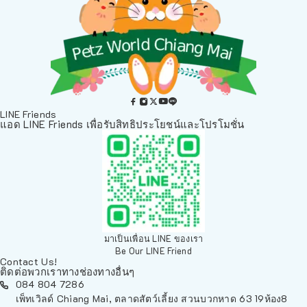
LINE Friends
แอด LINE Friends เพื่อรับสิทธิประโยชน์และโปรโมชั่น
มาเป็นเพื่อน LINE ของเรา
Be Our LINE Friend
Contact Us!
ติดต่อพวกเราทางช่องทางอื่นๆ
084 804 7286
เพ็ทเวิลด์ Chiang Mai, ตลาดสัตว์เลี้ยง สวนบวกหาด 63 19ห้อง8