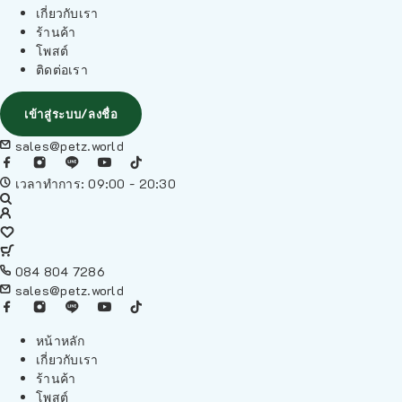
เกี่ยวกับเรา
ร้านค้า
โพสต์
ติดต่อเรา
เข้าสู่ระบบ/ลงชื่อ
sales@petz.world
เวลาทำการ: 09:00 - 20:30
084 804 7286
sales@petz.world
หน้าหลัก
เกี่ยวกับเรา
ร้านค้า
โพสต์