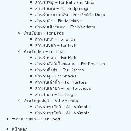
สำหรับหนู – For Rats and Mice
สำหรับเม่น – For Hedgehogs
สำหรับกระรอกดิน – For Prairie Dogs
สำหรับลิง – For Monkeys
สำหรับเมียร์แคท – For Meerkats
สำหรับนก – For Birds
สำหรับนก – For Birds
สำหรับปลา – For Fish
สำหรับปลา – For Fish
สำหรับปลา – For Fish
สำหรับสัตว์เลื้อยคลาน – For Reptiles
สำหรับกิ้งก่า – For Lizards
สำหรับงู – For Snakes
สำหรับเต่าน้ำ – For Turtles
สำหรับเต่าบก – For Tortoises
สำหรับกบ – For Frogs
สำหรับทุกสัตว์ – All Animals
สำหรับทุกสัตว์ – All Animals
สำหรับทุกสัตว์ – All Animals
อาหารปลา – Fish Food
หน้าหลัก