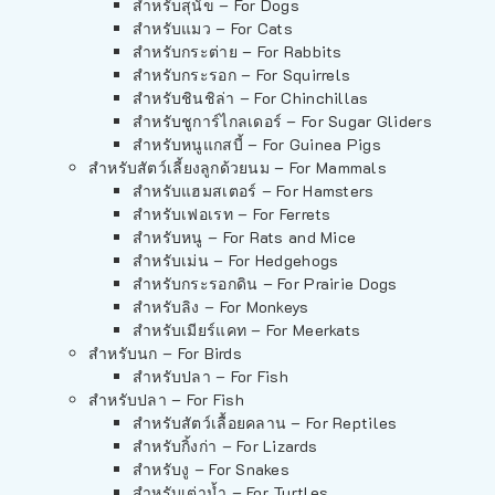
สำหรับสุนัข – For Dogs
สำหรับแมว – For Cats
สำหรับกระต่าย – For Rabbits
สำหรับกระรอก – For Squirrels
สำหรับชินชิล่า – For Chinchillas
สำหรับชูการ์ไกลเดอร์ – For Sugar Gliders
สำหรับหนูแกสบี้ – For Guinea Pigs
สำหรับสัตว์เลี้ยงลูกด้วยนม – For Mammals
สำหรับแฮมสเตอร์ – For Hamsters
สำหรับเฟอเรท – For Ferrets
สำหรับหนู – For Rats and Mice
สำหรับเม่น – For Hedgehogs
สำหรับกระรอกดิน – For Prairie Dogs
สำหรับลิง – For Monkeys
สำหรับเมียร์แคท – For Meerkats
สำหรับนก – For Birds
สำหรับปลา – For Fish
สำหรับปลา – For Fish
สำหรับสัตว์เลื้อยคลาน – For Reptiles
สำหรับกิ้งก่า – For Lizards
สำหรับงู – For Snakes
สำหรับเต่าน้ำ – For Turtles