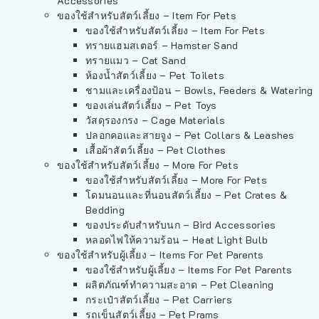
Accessories
ของใช้สำหรับสัตว์เลี้ยง – Item For Pets
ของใช้สำหรับสัตว์เลี้ยง – Item For Pets
ทรายแฮมสเตอร์ – Hamster Sand
ทรายแมว – Cat Sand
ห้องน้ำสัตว์เลี้ยง – Pet Toilets
ชามและเครื่องป้อน – Bowls, Feeders & Watering
ของเล่นสัตว์เลี้ยง – Pet Toys
วัสดุรองกรง – Cage Materials
ปลอกคอและสายจูง – Pet Collars & Leashes
เสื้อผ้าสัตว์เลี้ยง – Pet Clothes
ของใช้สำหรับสัตว์เลี้ยง – More For Pets
ของใช้สำหรับสัตว์เลี้ยง – More For Pets
โดมนอนและที่นอนสัตว์เลี้ยง – Pet Crates &
Bedding
ของประดับสำหรับนก – Bird Accessories
หลอดไฟให้ความร้อน – Heat Light Bulb
ของใช้สำหรับผู้เลี้ยง – Items For Pet Parents
ของใช้สำหรับผู้เลี้ยง – Items For Pet Parents
ผลิตภัณฑ์ทำความสะอาด – Pet Cleaning
กระเป๋าสัตว์เลี้ยง – Pet Carriers
รถเข็นสัตว์เลี้ยง – Pet Prams