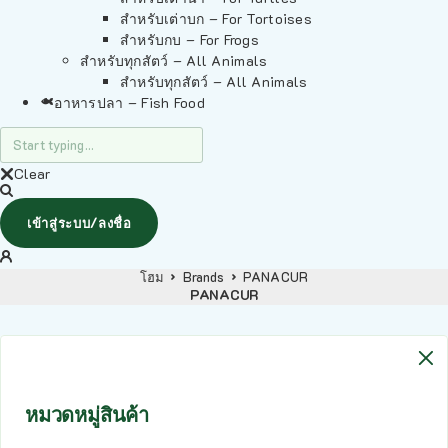
สำหรับเต่าบก – For Tortoises
สำหรับกบ – For Frogs
สำหรับทุกสัตว์ – All Animals
สำหรับทุกสัตว์ – All Animals
อาหารปลา – Fish Food
Clear
เข้าสู่ระบบ/ลงชื่อ
โฮม
Brands
PANACUR
PANACUR
หมวดหมู่สินค้า