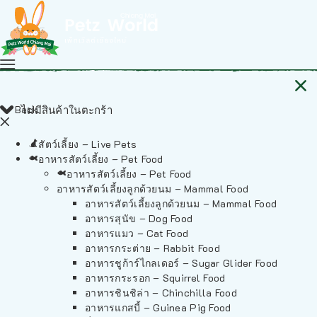
Back
ไม่มีสินค้าในตะกร้า
สัตว์เลี้ยง – Live Pets
อาหารสัตว์เลี้ยง – Pet Food
อาหารสัตว์เลี้ยง – Pet Food
อาหารสัตว์เลี้ยงลูกด้วยนม – Mammal Food
อาหารสัตว์เลี้ยงลูกด้วยนม – Mammal Food
อาหารสุนัข – Dog Food
อาหารแมว – Cat Food
อาหารกระต่าย – Rabbit Food
อาหารชูก้าร์ไกลเดอร์ – Sugar Glider Food
อาหารกระรอก – Squirrel Food
อาหารชินชิล่า – Chinchilla Food
อาหารแกสบี้ – Guinea Pig Food