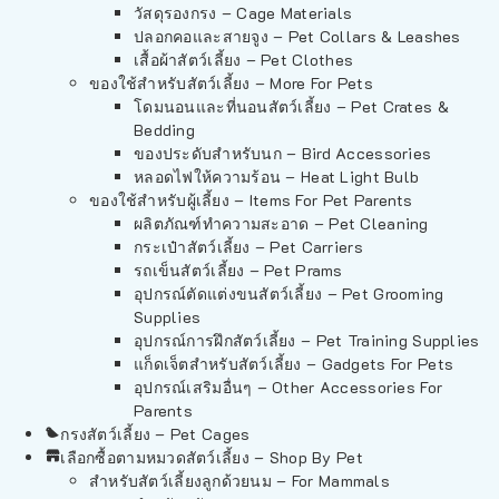
วัสดุรองกรง – Cage Materials
ปลอกคอและสายจูง – Pet Collars & Leashes
เสื้อผ้าสัตว์เลี้ยง – Pet Clothes
ของใช้สำหรับสัตว์เลี้ยง – More For Pets
โดมนอนและที่นอนสัตว์เลี้ยง – Pet Crates &
Bedding
ของประดับสำหรับนก – Bird Accessories
หลอดไฟให้ความร้อน – Heat Light Bulb
ของใช้สำหรับผู้เลี้ยง – Items For Pet Parents
ผลิตภัณฑ์ทำความสะอาด – Pet Cleaning
กระเป๋าสัตว์เลี้ยง – Pet Carriers
รถเข็นสัตว์เลี้ยง – Pet Prams
อุปกรณ์ตัดแต่งขนสัตว์เลี้ยง – Pet Grooming
Supplies
อุปกรณ์การฝึกสัตว์เลี้ยง – Pet Training Supplies
แก็ดเจ็ตสำหรับสัตว์เลี้ยง – Gadgets For Pets
อุปกรณ์เสริมอื่นๆ – Other Accessories For
Parents
กรงสัตว์เลี้ยง – Pet Cages
เลือกซื้อตามหมวดสัตว์เลี้ยง – Shop By Pet
สำหรับสัตว์เลี้ยงลูกด้วยนม – For Mammals