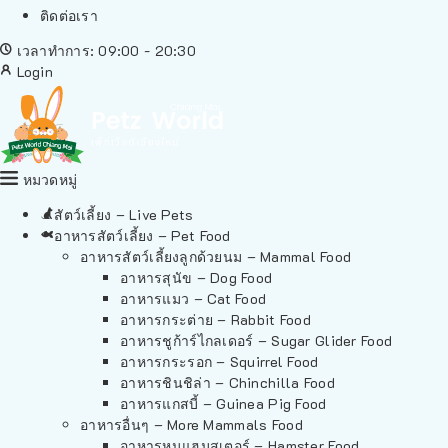
ติดต่อเรา
เวลาทำการ: 09:00 - 20:30
Login
หมวดหมู่
สัตว์เลี้ยง – Live Pets
อาหารสัตว์เลี้ยง – Pet Food
อาหารสัตว์เลี้ยงลูกด้วยนม – Mammal Food
อาหารสุนัข – Dog Food
อาหารแมว – Cat Food
อาหารกระต่าย – Rabbit Food
อาหารชูก้าร์ไกลเดอร์ – Sugar Glider Food
อาหารกระรอก – Squirrel Food
อาหารชินชิล่า – Chinchilla Food
อาหารแกสบี้ – Guinea Pig Food
อาหารอื่นๆ – More Mammals Food
อาหารหนูแฮมสเตอร์ – Hamster Food