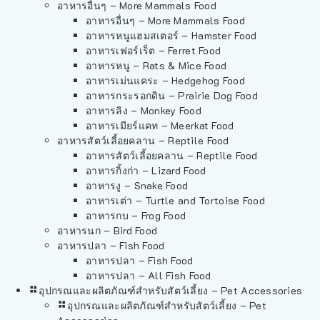
อาหารอื่นๆ – More Mammals Food
อาหารอื่นๆ – More Mammals Food
อาหารหนูแฮมสเตอร์ – Hamster Food
อาหารเฟอร์เร็ต – Ferret Food
อาหารหนู – Rats & Mice Food
อาหารเม่นแคระ – Hedgehog Food
อาหารกระรอกดิน – Prairie Dog Food
อาหารลิง – Monkey Food
อาหารเมียร์แคท – Meerkat Food
อาหารสัตว์เลี้อยคลาน – Reptile Food
อาหารสัตว์เลี้อยคลาน – Reptile Food
อาหารกิ้งก่า – Lizard Food
อาหารงู – Snake Food
อาหารเต่า – Turtle and Tortoise Food
อาหารกบ – Frog Food
อาหารนก – Bird Food
อาหารปลา – Fish Food
อาหารปลา – Fish Food
อาหารปลา – All Fish Food
อุปกรณและผลิตภัณฑ์สำหรับสัตว์เลี้ยง – Pet Accessories
อุปกรณและผลิตภัณฑ์สำหรับสัตว์เลี้ยง – Pet