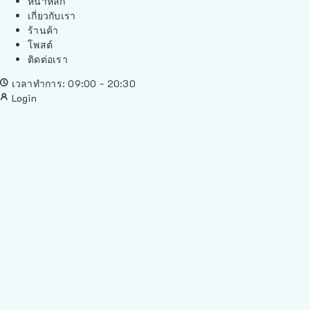
หน้าหลัก
เกี่ยวกับเรา
ร้านค้า
โพสต์
ติดต่อเรา
เวลาทำการ: 09:00 - 20:30
Login