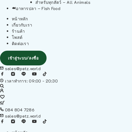
สำหรับทุกสัตว์ – All Animals
อาหารปลา – Fish Food
หน้าหลัก
เกี่ยวกับเรา
ร้านค้า
โพสต์
ติดต่อเรา
เข้าสู่ระบบ/ลงชื่อ
sales@petz.world
เวลาทำการ: 09:00 - 20:30
084 804 7286
sales@petz.world