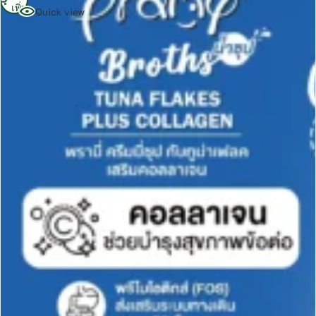
เพิ่ม
Quick view