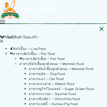
Back
ไม่มีสินค้าในตะกร้า
สัตว์เลี้ยง – Live Pets
อาหารสัตว์เลี้ยง – Pet Food
อาหารสัตว์เลี้ยง – Pet Food
อาหารสัตว์เลี้ยงลูกด้วยนม – Mammal Food
อาหารสัตว์เลี้ยงลูกด้วยนม – Mammal Food
อาหารสุนัข – Dog Food
อาหารแมว – Cat Food
อาหารกระต่าย – Rabbit Food
อาหารชูก้าร์ไกลเดอร์ – Sugar Glider Food
อาหารกระรอก – Squirrel Food
อาหารชินชิล่า – Chinchilla Food
อาหารแกสบี้ – Guinea Pig Food