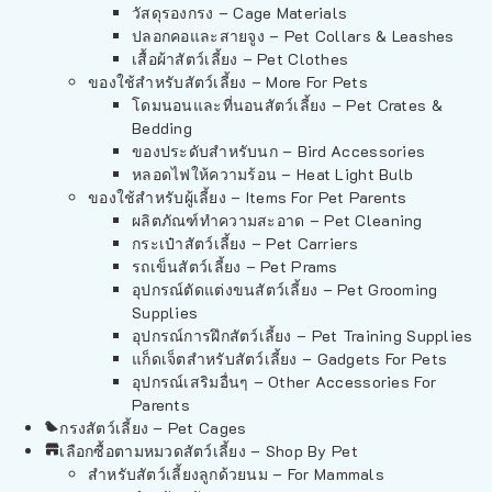
วัสดุรองกรง – Cage Materials
ปลอกคอและสายจูง – Pet Collars & Leashes
เสื้อผ้าสัตว์เลี้ยง – Pet Clothes
ของใช้สำหรับสัตว์เลี้ยง – More For Pets
โดมนอนและที่นอนสัตว์เลี้ยง – Pet Crates &
Bedding
ของประดับสำหรับนก – Bird Accessories
หลอดไฟให้ความร้อน – Heat Light Bulb
ของใช้สำหรับผู้เลี้ยง – Items For Pet Parents
ผลิตภัณฑ์ทำความสะอาด – Pet Cleaning
กระเป๋าสัตว์เลี้ยง – Pet Carriers
รถเข็นสัตว์เลี้ยง – Pet Prams
อุปกรณ์ตัดแต่งขนสัตว์เลี้ยง – Pet Grooming
Supplies
อุปกรณ์การฝึกสัตว์เลี้ยง – Pet Training Supplies
แก็ดเจ็ตสำหรับสัตว์เลี้ยง – Gadgets For Pets
อุปกรณ์เสริมอื่นๆ – Other Accessories For
Parents
กรงสัตว์เลี้ยง – Pet Cages
เลือกซื้อตามหมวดสัตว์เลี้ยง – Shop By Pet
สำหรับสัตว์เลี้ยงลูกด้วยนม – For Mammals