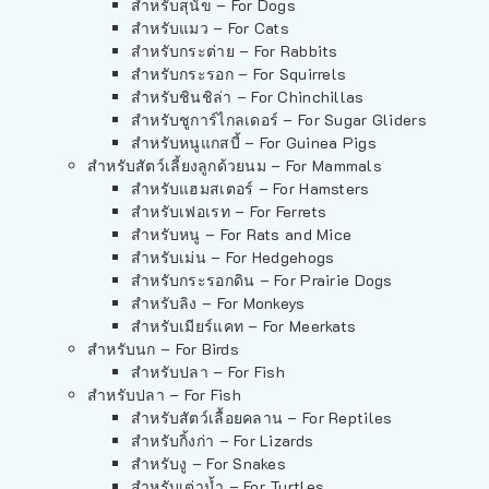
สำหรับสุนัข – For Dogs
สำหรับแมว – For Cats
สำหรับกระต่าย – For Rabbits
สำหรับกระรอก – For Squirrels
สำหรับชินชิล่า – For Chinchillas
สำหรับชูการ์ไกลเดอร์ – For Sugar Gliders
สำหรับหนูแกสบี้ – For Guinea Pigs
สำหรับสัตว์เลี้ยงลูกด้วยนม – For Mammals
สำหรับแฮมสเตอร์ – For Hamsters
สำหรับเฟอเรท – For Ferrets
สำหรับหนู – For Rats and Mice
สำหรับเม่น – For Hedgehogs
สำหรับกระรอกดิน – For Prairie Dogs
สำหรับลิง – For Monkeys
สำหรับเมียร์แคท – For Meerkats
สำหรับนก – For Birds
สำหรับปลา – For Fish
สำหรับปลา – For Fish
สำหรับสัตว์เลื้อยคลาน – For Reptiles
สำหรับกิ้งก่า – For Lizards
สำหรับงู – For Snakes
สำหรับเต่าน้ำ – For Turtles