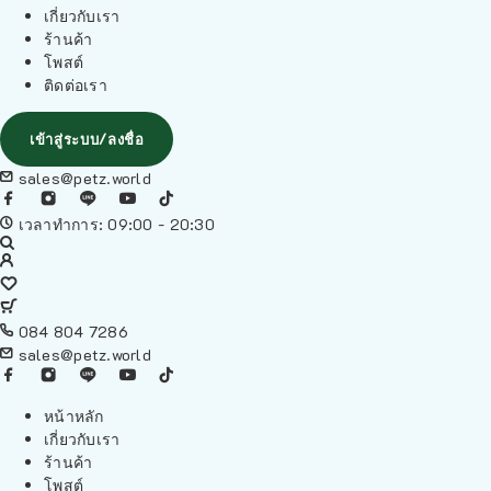
เกี่ยวกับเรา
ร้านค้า
โพสต์
ติดต่อเรา
เข้าสู่ระบบ/ลงชื่อ
sales@petz.world
เวลาทำการ: 09:00 - 20:30
084 804 7286
sales@petz.world
หน้าหลัก
เกี่ยวกับเรา
ร้านค้า
โพสต์