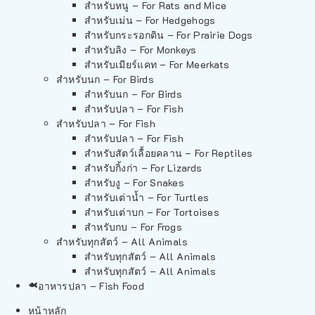
สำหรับหนู – For Rats and Mice
สำหรับเม่น – For Hedgehogs
สำหรับกระรอกดิน – For Prairie Dogs
สำหรับลิง – For Monkeys
สำหรับเมียร์แคท – For Meerkats
สำหรับนก – For Birds
สำหรับนก – For Birds
สำหรับปลา – For Fish
สำหรับปลา – For Fish
สำหรับปลา – For Fish
สำหรับสัตว์เลื้อยคลาน – For Reptiles
สำหรับกิ้งก่า – For Lizards
สำหรับงู – For Snakes
สำหรับเต่าน้ำ – For Turtles
สำหรับเต่าบก – For Tortoises
สำหรับกบ – For Frogs
สำหรับทุกสัตว์ – All Animals
สำหรับทุกสัตว์ – All Animals
สำหรับทุกสัตว์ – All Animals
อาหารปลา – Fish Food
หน้าหลัก