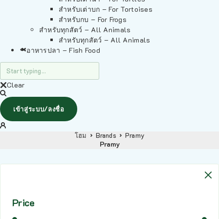
สำหรับเต่าบก – For Tortoises
สำหรับกบ – For Frogs
สำหรับทุกสัตว์ – All Animals
สำหรับทุกสัตว์ – All Animals
อาหารปลา – Fish Food
Clear
เข้าสู่ระบบ/ลงชื่อ
โฮม
Brands
Pramy
Pramy
Price