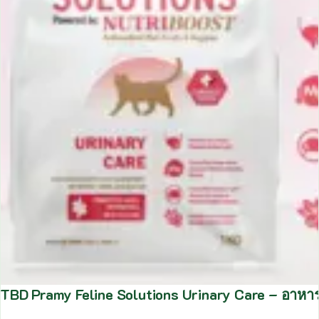
TBD Pramy Feline Solutions Urinary Care – อาหา