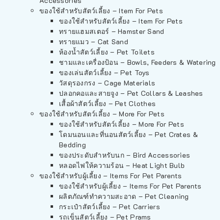
Accessories
ของใช้สำหรับสัตว์เลี้ยง – Item For Pets
ของใช้สำหรับสัตว์เลี้ยง – Item For Pets
ทรายแฮมสเตอร์ – Hamster Sand
ทรายแมว – Cat Sand
ห้องน้ำสัตว์เลี้ยง – Pet Toilets
ชามและเครื่องป้อน – Bowls, Feeders & Watering
ของเล่นสัตว์เลี้ยง – Pet Toys
วัสดุรองกรง – Cage Materials
ปลอกคอและสายจูง – Pet Collars & Leashes
เสื้อผ้าสัตว์เลี้ยง – Pet Clothes
ของใช้สำหรับสัตว์เลี้ยง – More For Pets
ของใช้สำหรับสัตว์เลี้ยง – More For Pets
โดมนอนและที่นอนสัตว์เลี้ยง – Pet Crates &
Bedding
ของประดับสำหรับนก – Bird Accessories
หลอดไฟให้ความร้อน – Heat Light Bulb
ของใช้สำหรับผู้เลี้ยง – Items For Pet Parents
ของใช้สำหรับผู้เลี้ยง – Items For Pet Parents
ผลิตภัณฑ์ทำความสะอาด – Pet Cleaning
กระเป๋าสัตว์เลี้ยง – Pet Carriers
รถเข็นสัตว์เลี้ยง – Pet Prams