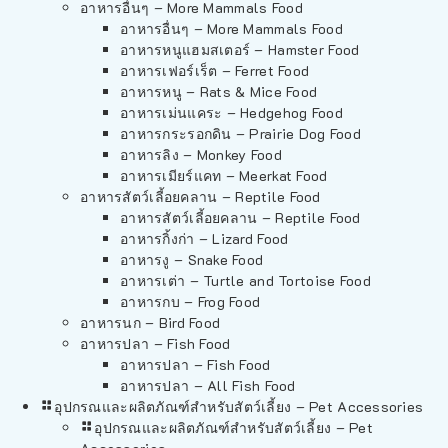
อาหารอื่นๆ – More Mammals Food
อาหารอื่นๆ – More Mammals Food
อาหารหนูแฮมสเตอร์ – Hamster Food
อาหารเฟอร์เร็ต – Ferret Food
อาหารหนู – Rats & Mice Food
อาหารเม่นแคระ – Hedgehog Food
อาหารกระรอกดิน – Prairie Dog Food
อาหารลิง – Monkey Food
อาหารเมียร์แคท – Meerkat Food
อาหารสัตว์เลี้อยคลาน – Reptile Food
อาหารสัตว์เลี้อยคลาน – Reptile Food
อาหารกิ้งก่า – Lizard Food
อาหารงู – Snake Food
อาหารเต่า – Turtle and Tortoise Food
อาหารกบ – Frog Food
อาหารนก – Bird Food
อาหารปลา – Fish Food
อาหารปลา – Fish Food
อาหารปลา – All Fish Food
อุปกรณและผลิตภัณฑ์สำหรับสัตว์เลี้ยง – Pet Accessories
อุปกรณและผลิตภัณฑ์สำหรับสัตว์เลี้ยง – Pet