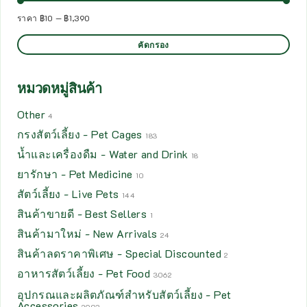
ราคา
฿10
—
฿1,390
คัดกรอง
หมวดหมู่สินค้า
Other
4
กรงสัตว์เลี้ยง - Pet Cages
183
น้ำและเครื่องดืม - Water and Drink
18
ยารักษา - Pet Medicine
10
สัตว์เลี้ยง - Live Pets
144
สินค้าขายดี - Best Sellers
1
สินค้ามาใหม่ - New Arrivals
24
สินค้าลดราคาพิเศษ - Special Discounted
2
อาหารสัตว์เลี้ยง - Pet Food
3062
อุปกรณและผลิตภัณฑ์สำหรับสัตว์เลี้ยง - Pet
Accessories