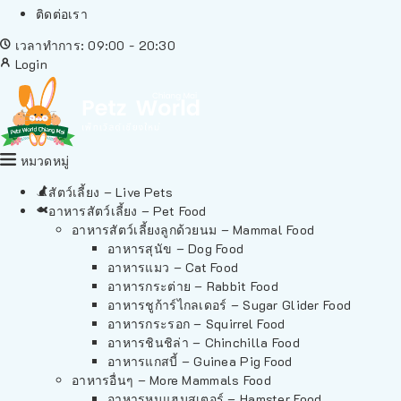
ติดต่อเรา
เวลาทำการ: 09:00 - 20:30
Login
หมวดหมู่
สัตว์เลี้ยง – Live Pets
อาหารสัตว์เลี้ยง – Pet Food
อาหารสัตว์เลี้ยงลูกด้วยนม – Mammal Food
อาหารสุนัข – Dog Food
อาหารแมว – Cat Food
อาหารกระต่าย – Rabbit Food
อาหารชูก้าร์ไกลเดอร์ – Sugar Glider Food
อาหารกระรอก – Squirrel Food
อาหารชินชิล่า – Chinchilla Food
อาหารแกสบี้ – Guinea Pig Food
อาหารอื่นๆ – More Mammals Food
อาหารหนูแฮมสเตอร์ – Hamster Food