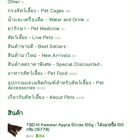
Other
4
กรงสัตว์เลี้ยง - Pet Cages
183
น้ำและเครื่องดืม - Water and Drink
18
ยารักษา - Pet Medicine
10
สัตว์เลี้ยง - Live Pets
145
สินค้าขายดี - Best Sellers
1
สินค้ามาใหม่ - New Arrivals
24
สินค้าลดราคาพิเศษ - Special Discounted
2
อาหารสัตว์เลี้ยง - Pet Food
3062
อุปกรณและผลิตภัณฑ์สำหรับสัตว์เลี้ยง - Pet
Accessories
2903
เกี่ยวกับสัตว์เลี้ยง - About Pets
4299
สินค้า
TBD Hi Hamster Apple Sticks 100g - ไม้แอปเปิ้ล 100
กรัม (15778)
฿
84
฿
90