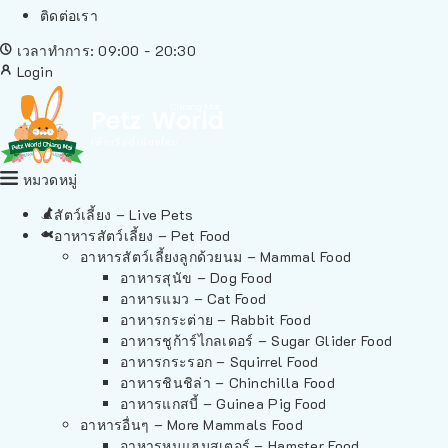
ติดต่อเรา
เวลาทำการ: 09:00 - 20:30
Login
หมวดหมู่
สัตว์เลี้ยง – Live Pets
อาหารสัตว์เลี้ยง – Pet Food
อาหารสัตว์เลี้ยงลูกด้วยนม – Mammal Food
อาหารสุนัข – Dog Food
อาหารแมว – Cat Food
อาหารกระต่าย – Rabbit Food
อาหารชูก้าร์ไกลเดอร์ – Sugar Glider Food
อาหารกระรอก – Squirrel Food
อาหารชินชิล่า – Chinchilla Food
อาหารแกสบี้ – Guinea Pig Food
อาหารอื่นๆ – More Mammals Food
อาหารหนูแฮมสเตอร์ – Hamster Food