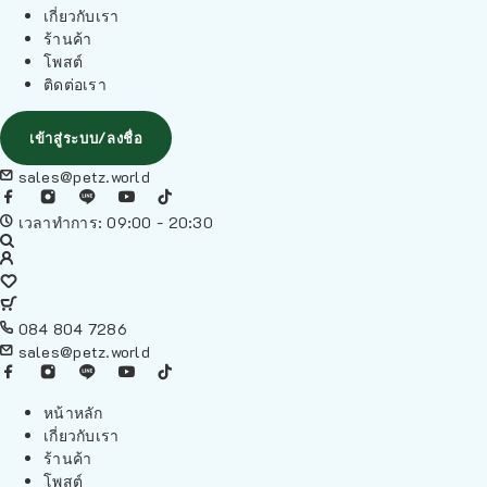
เกี่ยวกับเรา
ร้านค้า
โพสต์
ติดต่อเรา
เข้าสู่ระบบ/ลงชื่อ
sales@petz.world
เวลาทำการ: 09:00 - 20:30
084 804 7286
sales@petz.world
หน้าหลัก
เกี่ยวกับเรา
ร้านค้า
โพสต์