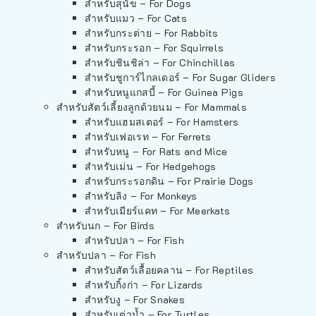
สำหรับสุนัข – For Dogs
สำหรับแมว – For Cats
สำหรับกระต่าย – For Rabbits
สำหรับกระรอก – For Squirrels
สำหรับชินชิล่า – For Chinchillas
สำหรับชูการ์ไกลเดอร์ – For Sugar Gliders
สำหรับหนูแกสบี้ – For Guinea Pigs
สำหรับสัตว์เลี้ยงลูกด้วยนม – For Mammals
สำหรับแฮมสเตอร์ – For Hamsters
สำหรับเฟอเรท – For Ferrets
สำหรับหนู – For Rats and Mice
สำหรับเม่น – For Hedgehogs
สำหรับกระรอกดิน – For Prairie Dogs
สำหรับลิง – For Monkeys
สำหรับเมียร์แคท – For Meerkats
สำหรับนก – For Birds
สำหรับปลา – For Fish
สำหรับปลา – For Fish
สำหรับสัตว์เลื้อยคลาน – For Reptiles
สำหรับกิ้งก่า – For Lizards
สำหรับงู – For Snakes
สำหรับเต่าน้ำ – For Turtles