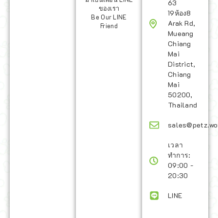
63
ของเรา
19ห้อง8
Be Our LINE
Arak Rd,
Friend
Mueang
Chiang
Mai
District,
Chiang
Mai
50200,
Thailand
sales@petz.wo
เวลา
ทำการ:
09:00 -
20:30
LINE