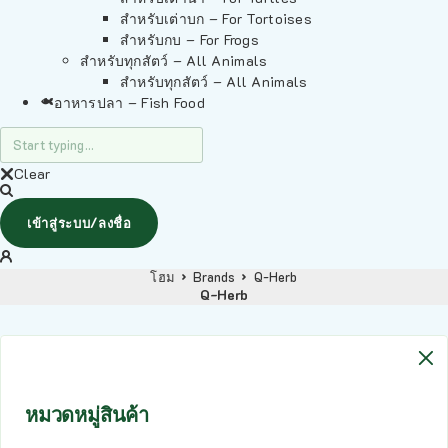
สำหรับเต่าบก – For Tortoises
สำหรับกบ – For Frogs
สำหรับทุกสัตว์ – All Animals
สำหรับทุกสัตว์ – All Animals
อาหารปลา – Fish Food
Clear
เข้าสู่ระบบ/ลงชื่อ
โฮม
Brands
Q-Herb
Q-Herb
หมวดหมู่สินค้า