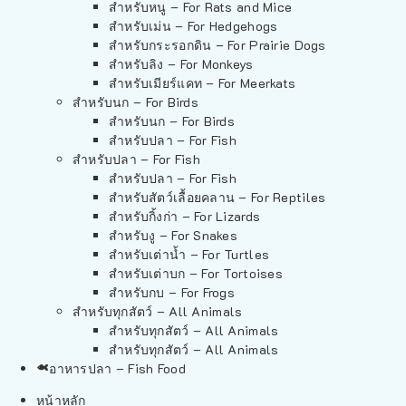
สำหรับหนู – For Rats and Mice
สำหรับเม่น – For Hedgehogs
สำหรับกระรอกดิน – For Prairie Dogs
สำหรับลิง – For Monkeys
สำหรับเมียร์แคท – For Meerkats
สำหรับนก – For Birds
สำหรับนก – For Birds
สำหรับปลา – For Fish
สำหรับปลา – For Fish
สำหรับปลา – For Fish
สำหรับสัตว์เลื้อยคลาน – For Reptiles
สำหรับกิ้งก่า – For Lizards
สำหรับงู – For Snakes
สำหรับเต่าน้ำ – For Turtles
สำหรับเต่าบก – For Tortoises
สำหรับกบ – For Frogs
สำหรับทุกสัตว์ – All Animals
สำหรับทุกสัตว์ – All Animals
สำหรับทุกสัตว์ – All Animals
อาหารปลา – Fish Food
หน้าหลัก