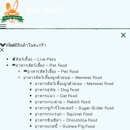
Back
ไม่มีสินค้าในตะกร้า
สัตว์เลี้ยง – Live Pets
อาหารสัตว์เลี้ยง – Pet Food
อาหารสัตว์เลี้ยง – Pet Food
อาหารสัตว์เลี้ยงลูกด้วยนม – Mammal Food
อาหารสัตว์เลี้ยงลูกด้วยนม – Mammal Food
อาหารสุนัข – Dog Food
อาหารแมว – Cat Food
อาหารกระต่าย – Rabbit Food
อาหารชูก้าร์ไกลเดอร์ – Sugar Glider Food
อาหารกระรอก – Squirrel Food
อาหารชินชิล่า – Chinchilla Food
อาหารแกสบี้ – Guinea Pig Food