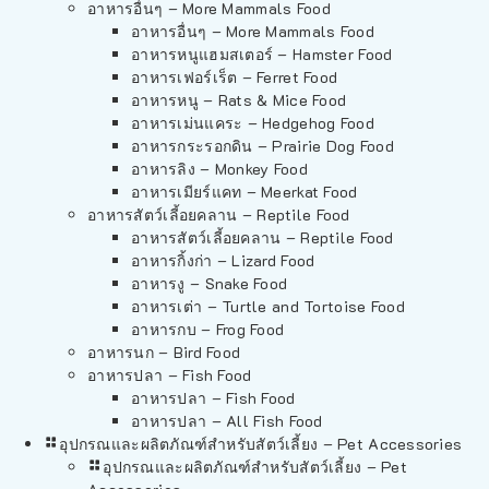
อาหารอื่นๆ – More Mammals Food
อาหารอื่นๆ – More Mammals Food
อาหารหนูแฮมสเตอร์ – Hamster Food
อาหารเฟอร์เร็ต – Ferret Food
อาหารหนู – Rats & Mice Food
อาหารเม่นแคระ – Hedgehog Food
อาหารกระรอกดิน – Prairie Dog Food
อาหารลิง – Monkey Food
อาหารเมียร์แคท – Meerkat Food
อาหารสัตว์เลี้อยคลาน – Reptile Food
อาหารสัตว์เลี้อยคลาน – Reptile Food
อาหารกิ้งก่า – Lizard Food
อาหารงู – Snake Food
อาหารเต่า – Turtle and Tortoise Food
อาหารกบ – Frog Food
อาหารนก – Bird Food
อาหารปลา – Fish Food
อาหารปลา – Fish Food
อาหารปลา – All Fish Food
อุปกรณและผลิตภัณฑ์สำหรับสัตว์เลี้ยง – Pet Accessories
อุปกรณและผลิตภัณฑ์สำหรับสัตว์เลี้ยง – Pet