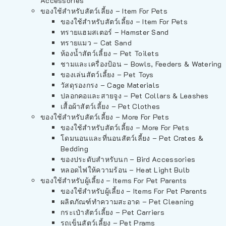
Accessories
ของใช้สำหรับสัตว์เลี้ยง – Item For Pets
ของใช้สำหรับสัตว์เลี้ยง – Item For Pets
ทรายแฮมสเตอร์ – Hamster Sand
ทรายแมว – Cat Sand
ห้องน้ำสัตว์เลี้ยง – Pet Toilets
ชามและเครื่องป้อน – Bowls, Feeders & Watering
ของเล่นสัตว์เลี้ยง – Pet Toys
วัสดุรองกรง – Cage Materials
ปลอกคอและสายจูง – Pet Collars & Leashes
เสื้อผ้าสัตว์เลี้ยง – Pet Clothes
ของใช้สำหรับสัตว์เลี้ยง – More For Pets
ของใช้สำหรับสัตว์เลี้ยง – More For Pets
โดมนอนและที่นอนสัตว์เลี้ยง – Pet Crates &
Bedding
ของประดับสำหรับนก – Bird Accessories
หลอดไฟให้ความร้อน – Heat Light Bulb
ของใช้สำหรับผู้เลี้ยง – Items For Pet Parents
ของใช้สำหรับผู้เลี้ยง – Items For Pet Parents
ผลิตภัณฑ์ทำความสะอาด – Pet Cleaning
กระเป๋าสัตว์เลี้ยง – Pet Carriers
รถเข็นสัตว์เลี้ยง – Pet Prams