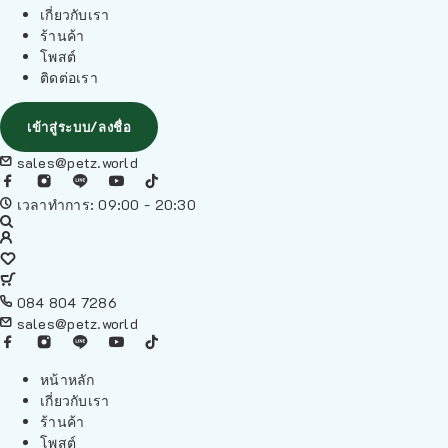
เกี่ยวกับเรา
ร้านค้า
โพสต์
ติดต่อเรา
เข้าสู่ระบบ/ลงชื่อ
sales@petz.world
เวลาทำการ: 09:00 - 20:30
084 804 7286
sales@petz.world
หน้าหลัก
เกี่ยวกับเรา
ร้านค้า
โพสต์