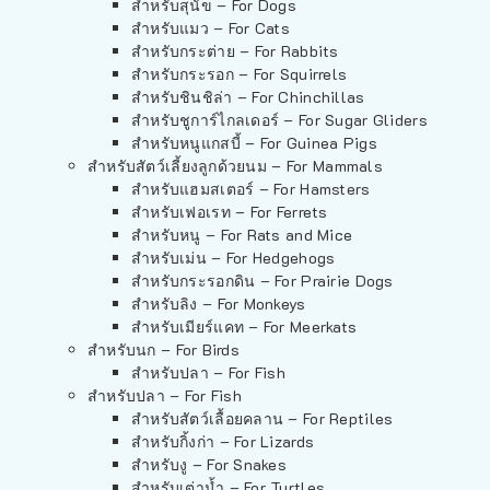
สำหรับสุนัข – For Dogs
สำหรับแมว – For Cats
สำหรับกระต่าย – For Rabbits
สำหรับกระรอก – For Squirrels
สำหรับชินชิล่า – For Chinchillas
สำหรับชูการ์ไกลเดอร์ – For Sugar Gliders
สำหรับหนูแกสบี้ – For Guinea Pigs
สำหรับสัตว์เลี้ยงลูกด้วยนม – For Mammals
สำหรับแฮมสเตอร์ – For Hamsters
สำหรับเฟอเรท – For Ferrets
สำหรับหนู – For Rats and Mice
สำหรับเม่น – For Hedgehogs
สำหรับกระรอกดิน – For Prairie Dogs
สำหรับลิง – For Monkeys
สำหรับเมียร์แคท – For Meerkats
สำหรับนก – For Birds
สำหรับปลา – For Fish
สำหรับปลา – For Fish
สำหรับสัตว์เลื้อยคลาน – For Reptiles
สำหรับกิ้งก่า – For Lizards
สำหรับงู – For Snakes
สำหรับเต่าน้ำ – For Turtles