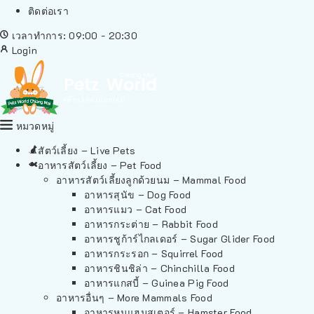
ติดต่อเรา
เวลาทำการ: 09:00 - 20:30
Login
หมวดหมู่
สัตว์เลี้ยง – Live Pets
อาหารสัตว์เลี้ยง – Pet Food
อาหารสัตว์เลี้ยงลูกด้วยนม – Mammal Food
อาหารสุนัข – Dog Food
อาหารแมว – Cat Food
อาหารกระต่าย – Rabbit Food
อาหารชูก้าร์ไกลเดอร์ – Sugar Glider Food
อาหารกระรอก – Squirrel Food
อาหารชินชิล่า – Chinchilla Food
อาหารแกสบี้ – Guinea Pig Food
อาหารอื่นๆ – More Mammals Food
อาหารหนูแฮมสเตอร์ – Hamster Food