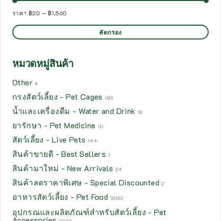
ราคา
฿20
—
฿1,560
คัดกรอง
หมวดหมู่สินค้า
Other
4
กรงสัตว์เลี้ยง - Pet Cages
183
น้ำและเครื่องดืม - Water and Drink
18
ยารักษา - Pet Medicine
10
สัตว์เลี้ยง - Live Pets
144
สินค้าขายดี - Best Sellers
1
สินค้ามาใหม่ - New Arrivals
24
สินค้าลดราคาพิเศษ - Special Discounted
2
อาหารสัตว์เลี้ยง - Pet Food
3062
อุปกรณและผลิตภัณฑ์สำหรับสัตว์เลี้ยง - Pet
Accessories