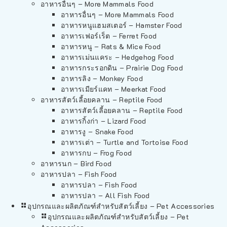
อาหารอื่นๆ – More Mammals Food
อาหารอื่นๆ – More Mammals Food
อาหารหนูแฮมสเตอร์ – Hamster Food
อาหารเฟอร์เร็ต – Ferret Food
อาหารหนู – Rats & Mice Food
อาหารเม่นแคระ – Hedgehog Food
อาหารกระรอกดิน – Prairie Dog Food
อาหารลิง – Monkey Food
อาหารเมียร์แคท – Meerkat Food
อาหารสัตว์เลี้อยคลาน – Reptile Food
อาหารสัตว์เลี้อยคลาน – Reptile Food
อาหารกิ้งก่า – Lizard Food
อาหารงู – Snake Food
อาหารเต่า – Turtle and Tortoise Food
อาหารกบ – Frog Food
อาหารนก – Bird Food
อาหารปลา – Fish Food
อาหารปลา – Fish Food
อาหารปลา – All Fish Food
อุปกรณและผลิตภัณฑ์สำหรับสัตว์เลี้ยง – Pet Accessories
อุปกรณและผลิตภัณฑ์สำหรับสัตว์เลี้ยง – Pet