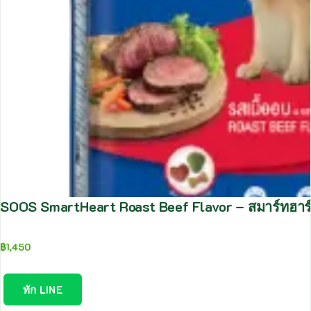
SOOS SmartHeart Roast Beef Flavor – สมาร์ทฮาร์
฿
1,450
ทัก LINE