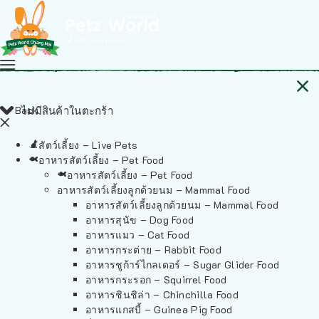
Back
ไม่มีสินค้าในตะกร้า
สัตว์เลี้ยง – Live Pets
อาหารสัตว์เลี้ยง – Pet Food
อาหารสัตว์เลี้ยง – Pet Food
อาหารสัตว์เลี้ยงลูกด้วยนม – Mammal Food
อาหารสัตว์เลี้ยงลูกด้วยนม – Mammal Food
อาหารสุนัข – Dog Food
อาหารแมว – Cat Food
อาหารกระต่าย – Rabbit Food
อาหารชูก้าร์ไกลเดอร์ – Sugar Glider Food
อาหารกระรอก – Squirrel Food
อาหารชินชิล่า – Chinchilla Food
อาหารแกสบี้ – Guinea Pig Food