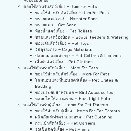
Accessories
ของใช้สำหรับสัตว์เลี้ยง – Item For Pets
ของใช้สำหรับสัตว์เลี้ยง – Item For Pets
ทรายแฮมสเตอร์ – Hamster Sand
ทรายแมว – Cat Sand
ห้องน้ำสัตว์เลี้ยง – Pet Toilets
ชามและเครื่องป้อน – Bowls, Feeders & Watering
ของเล่นสัตว์เลี้ยง – Pet Toys
วัสดุรองกรง – Cage Materials
ปลอกคอและสายจูง – Pet Collars & Leashes
เสื้อผ้าสัตว์เลี้ยง – Pet Clothes
ของใช้สำหรับสัตว์เลี้ยง – More For Pets
ของใช้สำหรับสัตว์เลี้ยง – More For Pets
โดมนอนและที่นอนสัตว์เลี้ยง – Pet Crates &
Bedding
ของประดับสำหรับนก – Bird Accessories
หลอดไฟให้ความร้อน – Heat Light Bulb
ของใช้สำหรับผู้เลี้ยง – Items For Pet Parents
ของใช้สำหรับผู้เลี้ยง – Items For Pet Parents
ผลิตภัณฑ์ทำความสะอาด – Pet Cleaning
กระเป๋าสัตว์เลี้ยง – Pet Carriers
รถเข็นสัตว์เลี้ยง – Pet Prams