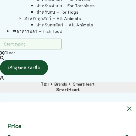
สำหรับเต่าบก – For Tortoises
สำหรับกบ – For Frogs
สำหรับทุกสัตว์ – All Animals
สำหรับทุกสัตว์ – All Animals
อาหารปลา – Fish Food
Clear
เข้าสู่ระบบ/ลงชื่อ
โฮม
Brands
SmartHeart
SmartHeart
Price