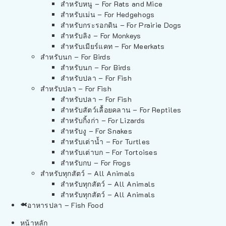
สำหรับหนู – For Rats and Mice
สำหรับเม่น – For Hedgehogs
สำหรับกระรอกดิน – For Prairie Dogs
สำหรับลิง – For Monkeys
สำหรับเมียร์แคท – For Meerkats
สำหรับนก – For Birds
สำหรับนก – For Birds
สำหรับปลา – For Fish
สำหรับปลา – For Fish
สำหรับปลา – For Fish
สำหรับสัตว์เลื้อยคลาน – For Reptiles
สำหรับกิ้งก่า – For Lizards
สำหรับงู – For Snakes
สำหรับเต่าน้ำ – For Turtles
สำหรับเต่าบก – For Tortoises
สำหรับกบ – For Frogs
สำหรับทุกสัตว์ – All Animals
สำหรับทุกสัตว์ – All Animals
สำหรับทุกสัตว์ – All Animals
อาหารปลา – Fish Food
หน้าหลัก