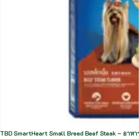
TBD SmartHeart Small Breed Beef Steak – อาหารสุน