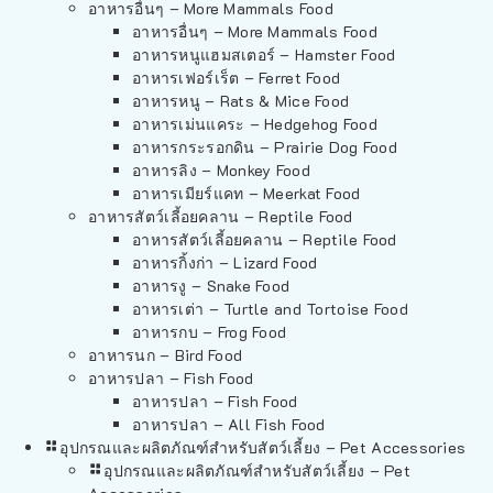
อาหารอื่นๆ – More Mammals Food
อาหารอื่นๆ – More Mammals Food
อาหารหนูแฮมสเตอร์ – Hamster Food
อาหารเฟอร์เร็ต – Ferret Food
อาหารหนู – Rats & Mice Food
อาหารเม่นแคระ – Hedgehog Food
อาหารกระรอกดิน – Prairie Dog Food
อาหารลิง – Monkey Food
อาหารเมียร์แคท – Meerkat Food
อาหารสัตว์เลี้อยคลาน – Reptile Food
อาหารสัตว์เลี้อยคลาน – Reptile Food
อาหารกิ้งก่า – Lizard Food
อาหารงู – Snake Food
อาหารเต่า – Turtle and Tortoise Food
อาหารกบ – Frog Food
อาหารนก – Bird Food
อาหารปลา – Fish Food
อาหารปลา – Fish Food
อาหารปลา – All Fish Food
อุปกรณและผลิตภัณฑ์สำหรับสัตว์เลี้ยง – Pet Accessories
อุปกรณและผลิตภัณฑ์สำหรับสัตว์เลี้ยง – Pet