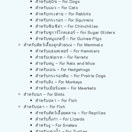
สำหรับสุนัข – For Dogs
สำหรับแมว – For Cats
สำหรับกระต่าย – For Rabbits
สำหรับกระรอก – For Squirrels
สำหรับชินชิล่า – For Chinchillas
สำหรับชูการ์ไกลเดอร์ – For Sugar Gliders
สำหรับหนูแกสบี้ – For Guinea Pigs
สำหรับสัตว์เลี้ยงลูกด้วยนม – For Mammals
สำหรับแฮมสเตอร์ – For Hamsters
สำหรับเฟอเรท – For Ferrets
สำหรับหนู – For Rats and Mice
สำหรับเม่น – For Hedgehogs
สำหรับกระรอกดิน – For Prairie Dogs
สำหรับลิง – For Monkeys
สำหรับเมียร์แคท – For Meerkats
สำหรับนก – For Birds
สำหรับปลา – For Fish
สำหรับปลา – For Fish
สำหรับสัตว์เลื้อยคลาน – For Reptiles
สำหรับกิ้งก่า – For Lizards
สำหรับงู – For Snakes
สำหรับเต่าน้ำ – For Turtles