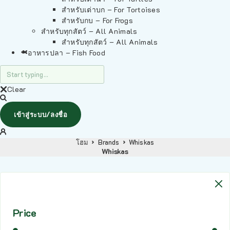
สำหรับเต่าบก – For Tortoises
สำหรับกบ – For Frogs
สำหรับทุกสัตว์ – All Animals
สำหรับทุกสัตว์ – All Animals
อาหารปลา – Fish Food
Clear
เข้าสู่ระบบ/ลงชื่อ
โฮม
Brands
Whiskas
Whiskas
Price