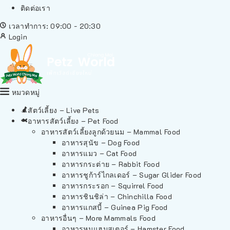
ติดต่อเรา
เวลาทำการ: 09:00 - 20:30
Login
หมวดหมู่
สัตว์เลี้ยง – Live Pets
อาหารสัตว์เลี้ยง – Pet Food
อาหารสัตว์เลี้ยงลูกด้วยนม – Mammal Food
อาหารสุนัข – Dog Food
อาหารแมว – Cat Food
อาหารกระต่าย – Rabbit Food
อาหารชูก้าร์ไกลเดอร์ – Sugar Glider Food
อาหารกระรอก – Squirrel Food
อาหารชินชิล่า – Chinchilla Food
อาหารแกสบี้ – Guinea Pig Food
อาหารอื่นๆ – More Mammals Food
อาหารหนูแฮมสเตอร์ – Hamster Food