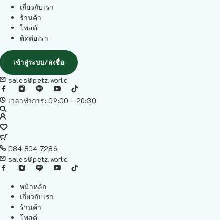
เกี่ยวกับเรา
ร้านค้า
โพสต์
ติดต่อเรา
เข้าสู่ระบบ/ลงชื่อ
sales@petz.world
เวลาทำการ: 09:00 - 20:30
084 804 7286
sales@petz.world
หน้าหลัก
เกี่ยวกับเรา
ร้านค้า
โพสต์