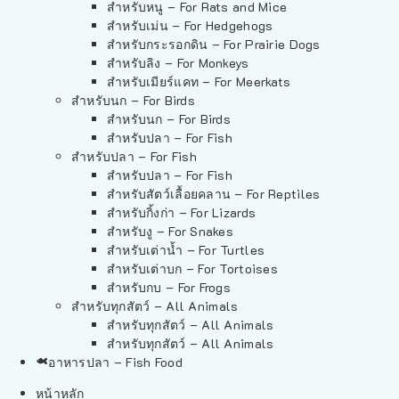
สำหรับหนู – For Rats and Mice
สำหรับเม่น – For Hedgehogs
สำหรับกระรอกดิน – For Prairie Dogs
สำหรับลิง – For Monkeys
สำหรับเมียร์แคท – For Meerkats
สำหรับนก – For Birds
สำหรับนก – For Birds
สำหรับปลา – For Fish
สำหรับปลา – For Fish
สำหรับปลา – For Fish
สำหรับสัตว์เลื้อยคลาน – For Reptiles
สำหรับกิ้งก่า – For Lizards
สำหรับงู – For Snakes
สำหรับเต่าน้ำ – For Turtles
สำหรับเต่าบก – For Tortoises
สำหรับกบ – For Frogs
สำหรับทุกสัตว์ – All Animals
สำหรับทุกสัตว์ – All Animals
สำหรับทุกสัตว์ – All Animals
อาหารปลา – Fish Food
หน้าหลัก