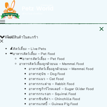
Back
ไม่มีสินค้าในตะกร้า
สัตว์เลี้ยง – Live Pets
อาหารสัตว์เลี้ยง – Pet Food
อาหารสัตว์เลี้ยง – Pet Food
อาหารสัตว์เลี้ยงลูกด้วยนม – Mammal Food
อาหารสัตว์เลี้ยงลูกด้วยนม – Mammal Food
อาหารสุนัข – Dog Food
อาหารแมว – Cat Food
อาหารกระต่าย – Rabbit Food
อาหารชูก้าร์ไกลเดอร์ – Sugar Glider Food
อาหารกระรอก – Squirrel Food
อาหารชินชิล่า – Chinchilla Food
อาหารแกสบี้ – Guinea Pig Food