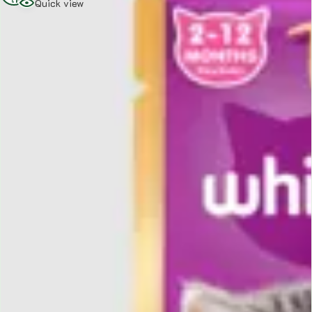
Quick view