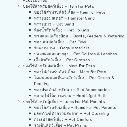
Accessories
ของใช้สำหรับสัตว์เลี้ยง – Item For Pets
ของใช้สำหรับสัตว์เลี้ยง – Item For Pets
ทรายแฮมสเตอร์ – Hamster Sand
ทรายแมว – Cat Sand
ห้องน้ำสัตว์เลี้ยง – Pet Toilets
ชามและเครื่องป้อน – Bowls, Feeders & Watering
ของเล่นสัตว์เลี้ยง – Pet Toys
วัสดุรองกรง – Cage Materials
ปลอกคอและสายจูง – Pet Collars & Leashes
เสื้อผ้าสัตว์เลี้ยง – Pet Clothes
ของใช้สำหรับสัตว์เลี้ยง – More For Pets
ของใช้สำหรับสัตว์เลี้ยง – More For Pets
โดมนอนและที่นอนสัตว์เลี้ยง – Pet Crates &
Bedding
ของประดับสำหรับนก – Bird Accessories
หลอดไฟให้ความร้อน – Heat Light Bulb
ของใช้สำหรับผู้เลี้ยง – Items For Pet Parents
ของใช้สำหรับผู้เลี้ยง – Items For Pet Parents
ผลิตภัณฑ์ทำความสะอาด – Pet Cleaning
กระเป๋าสัตว์เลี้ยง – Pet Carriers
รถเข็นสัตว์เลี้ยง – Pet Prams