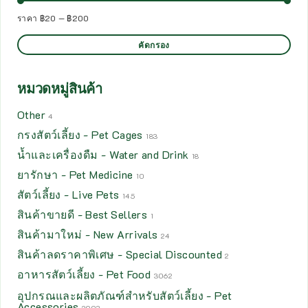
ราคา
฿20
—
฿200
คัดกรอง
หมวดหมู่สินค้า
Other
4
กรงสัตว์เลี้ยง - Pet Cages
183
น้ำและเครื่องดืม - Water and Drink
18
ยารักษา - Pet Medicine
10
สัตว์เลี้ยง - Live Pets
145
สินค้าขายดี - Best Sellers
1
สินค้ามาใหม่ - New Arrivals
24
สินค้าลดราคาพิเศษ - Special Discounted
2
อาหารสัตว์เลี้ยง - Pet Food
3062
อุปกรณและผลิตภัณฑ์สำหรับสัตว์เลี้ยง - Pet
Accessories