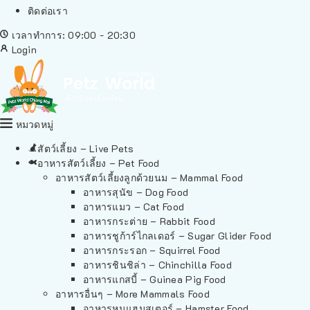
ติดต่อเรา
เวลาทำการ: 09:00 - 20:30
Login
หมวดหมู่
สัตว์เลี้ยง – Live Pets
อาหารสัตว์เลี้ยง – Pet Food
อาหารสัตว์เลี้ยงลูกด้วยนม – Mammal Food
อาหารสุนัข – Dog Food
อาหารแมว – Cat Food
อาหารกระต่าย – Rabbit Food
อาหารชูก้าร์ไกลเดอร์ – Sugar Glider Food
อาหารกระรอก – Squirrel Food
อาหารชินชิล่า – Chinchilla Food
อาหารแกสบี้ – Guinea Pig Food
อาหารอื่นๆ – More Mammals Food
อาหารหนูแฮมสเตอร์ – Hamster Food