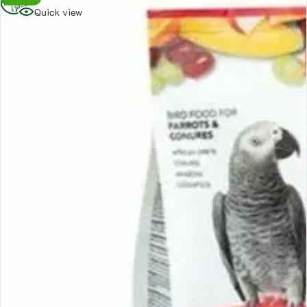
เพิ่ม
Quick view