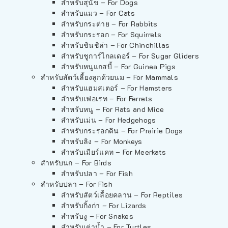
สำหรับสุนัข – For Dogs
สำหรับแมว – For Cats
สำหรับกระต่าย – For Rabbits
สำหรับกระรอก – For Squirrels
สำหรับชินชิล่า – For Chinchillas
สำหรับชูการ์ไกลเดอร์ – For Sugar Gliders
สำหรับหนูแกสบี้ – For Guinea Pigs
สำหรับสัตว์เลี้ยงลูกด้วยนม – For Mammals
สำหรับแฮมสเตอร์ – For Hamsters
สำหรับเฟอเรท – For Ferrets
สำหรับหนู – For Rats and Mice
สำหรับเม่น – For Hedgehogs
สำหรับกระรอกดิน – For Prairie Dogs
สำหรับลิง – For Monkeys
สำหรับเมียร์แคท – For Meerkats
สำหรับนก – For Birds
สำหรับปลา – For Fish
สำหรับปลา – For Fish
สำหรับสัตว์เลื้อยคลาน – For Reptiles
สำหรับกิ้งก่า – For Lizards
สำหรับงู – For Snakes
สำหรับเต่าน้ำ – For Turtles