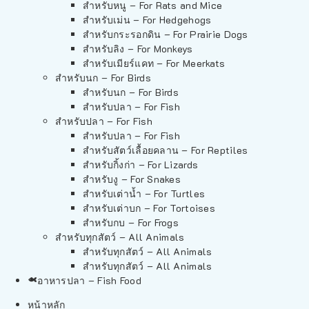
สำหรับหนู – For Rats and Mice
สำหรับเม่น – For Hedgehogs
สำหรับกระรอกดิน – For Prairie Dogs
สำหรับลิง – For Monkeys
สำหรับเมียร์แคท – For Meerkats
สำหรับนก – For Birds
สำหรับนก – For Birds
สำหรับปลา – For Fish
สำหรับปลา – For Fish
สำหรับปลา – For Fish
สำหรับสัตว์เลื้อยคลาน – For Reptiles
สำหรับกิ้งก่า – For Lizards
สำหรับงู – For Snakes
สำหรับเต่าน้ำ – For Turtles
สำหรับเต่าบก – For Tortoises
สำหรับกบ – For Frogs
สำหรับทุกสัตว์ – All Animals
สำหรับทุกสัตว์ – All Animals
สำหรับทุกสัตว์ – All Animals
อาหารปลา – Fish Food
หน้าหลัก