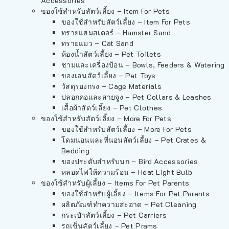
Accessories
ของใช้สำหรับสัตว์เลี้ยง – Item For Pets
ของใช้สำหรับสัตว์เลี้ยง – Item For Pets
ทรายแฮมสเตอร์ – Hamster Sand
ทรายแมว – Cat Sand
ห้องน้ำสัตว์เลี้ยง – Pet Toilets
ชามและเครื่องป้อน – Bowls, Feeders & Watering
ของเล่นสัตว์เลี้ยง – Pet Toys
วัสดุรองกรง – Cage Materials
ปลอกคอและสายจูง – Pet Collars & Leashes
เสื้อผ้าสัตว์เลี้ยง – Pet Clothes
ของใช้สำหรับสัตว์เลี้ยง – More For Pets
ของใช้สำหรับสัตว์เลี้ยง – More For Pets
โดมนอนและที่นอนสัตว์เลี้ยง – Pet Crates &
Bedding
ของประดับสำหรับนก – Bird Accessories
หลอดไฟให้ความร้อน – Heat Light Bulb
ของใช้สำหรับผู้เลี้ยง – Items For Pet Parents
ของใช้สำหรับผู้เลี้ยง – Items For Pet Parents
ผลิตภัณฑ์ทำความสะอาด – Pet Cleaning
กระเป๋าสัตว์เลี้ยง – Pet Carriers
รถเข็นสัตว์เลี้ยง – Pet Prams