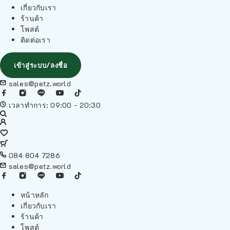
เกี่ยวกับเรา
ร้านค้า
โพสต์
ติดต่อเรา
เข้าสู่ระบบ/ลงชื่อ
sales@petz.world
เวลาทำการ: 09:00 - 20:30
084 804 7286
sales@petz.world
หน้าหลัก
เกี่ยวกับเรา
ร้านค้า
โพสต์