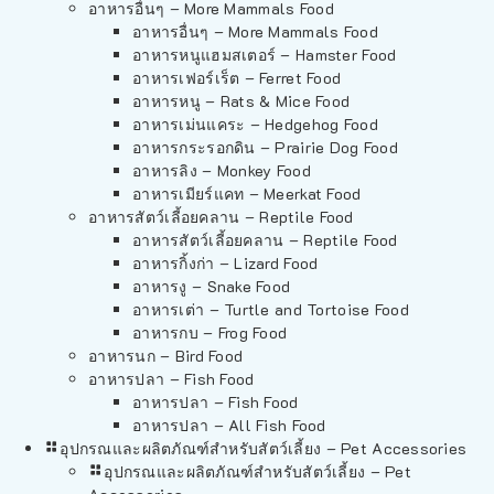
อาหารอื่นๆ – More Mammals Food
อาหารอื่นๆ – More Mammals Food
อาหารหนูแฮมสเตอร์ – Hamster Food
อาหารเฟอร์เร็ต – Ferret Food
อาหารหนู – Rats & Mice Food
อาหารเม่นแคระ – Hedgehog Food
อาหารกระรอกดิน – Prairie Dog Food
อาหารลิง – Monkey Food
อาหารเมียร์แคท – Meerkat Food
อาหารสัตว์เลี้อยคลาน – Reptile Food
อาหารสัตว์เลี้อยคลาน – Reptile Food
อาหารกิ้งก่า – Lizard Food
อาหารงู – Snake Food
อาหารเต่า – Turtle and Tortoise Food
อาหารกบ – Frog Food
อาหารนก – Bird Food
อาหารปลา – Fish Food
อาหารปลา – Fish Food
อาหารปลา – All Fish Food
อุปกรณและผลิตภัณฑ์สำหรับสัตว์เลี้ยง – Pet Accessories
อุปกรณและผลิตภัณฑ์สำหรับสัตว์เลี้ยง – Pet