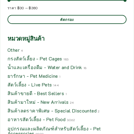
ราคา
฿30
—
฿380
คัดกรอง
หมวดหมู่สินค้า
Other
4
กรงสัตว์เลี้ยง - Pet Cages
183
น้ำและเครื่องดืม - Water and Drink
18
ยารักษา - Pet Medicine
1
สัตว์เลี้ยง - Live Pets
144
สินค้าขายดี - Best Sellers
1
สินค้ามาใหม่ - New Arrivals
24
สินค้าลดราคาพิเศษ - Special Discounted
2
อาหารสัตว์เลี้ยง - Pet Food
3062
อุปกรณและผลิตภัณฑ์สำหรับสัตว์เลี้ยง - Pet
Accessories