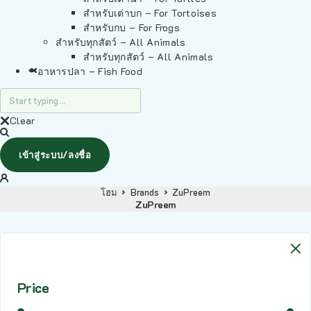
สำหรับเต่าบก – For Tortoises
สำหรับกบ – For Frogs
สำหรับทุกสัตว์ – All Animals
สำหรับทุกสัตว์ – All Animals
อาหารปลา – Fish Food
Clear
เข้าสู่ระบบ/ลงชื่อ
โฮม
Brands
ZuPreem
ZuPreem
Price