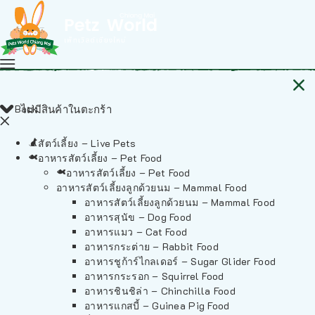
Back
ไม่มีสินค้าในตะกร้า
สัตว์เลี้ยง – Live Pets
อาหารสัตว์เลี้ยง – Pet Food
อาหารสัตว์เลี้ยง – Pet Food
อาหารสัตว์เลี้ยงลูกด้วยนม – Mammal Food
อาหารสัตว์เลี้ยงลูกด้วยนม – Mammal Food
อาหารสุนัข – Dog Food
อาหารแมว – Cat Food
อาหารกระต่าย – Rabbit Food
อาหารชูก้าร์ไกลเดอร์ – Sugar Glider Food
อาหารกระรอก – Squirrel Food
อาหารชินชิล่า – Chinchilla Food
อาหารแกสบี้ – Guinea Pig Food