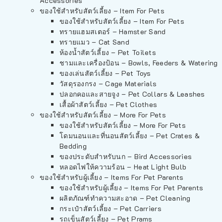
Accessories
ของใช้สำหรับสัตว์เลี้ยง – Item For Pets
ของใช้สำหรับสัตว์เลี้ยง – Item For Pets
ทรายแฮมสเตอร์ – Hamster Sand
ทรายแมว – Cat Sand
ห้องน้ำสัตว์เลี้ยง – Pet Toilets
ชามและเครื่องป้อน – Bowls, Feeders & Watering
ของเล่นสัตว์เลี้ยง – Pet Toys
วัสดุรองกรง – Cage Materials
ปลอกคอและสายจูง – Pet Collars & Leashes
เสื้อผ้าสัตว์เลี้ยง – Pet Clothes
ของใช้สำหรับสัตว์เลี้ยง – More For Pets
ของใช้สำหรับสัตว์เลี้ยง – More For Pets
โดมนอนและที่นอนสัตว์เลี้ยง – Pet Crates &
Bedding
ของประดับสำหรับนก – Bird Accessories
หลอดไฟให้ความร้อน – Heat Light Bulb
ของใช้สำหรับผู้เลี้ยง – Items For Pet Parents
ของใช้สำหรับผู้เลี้ยง – Items For Pet Parents
ผลิตภัณฑ์ทำความสะอาด – Pet Cleaning
กระเป๋าสัตว์เลี้ยง – Pet Carriers
รถเข็นสัตว์เลี้ยง – Pet Prams