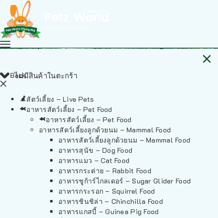
Back
ไม่มีสินค้าในตะกร้า
สัตว์เลี้ยง – Live Pets
อาหารสัตว์เลี้ยง – Pet Food
อาหารสัตว์เลี้ยง – Pet Food
อาหารสัตว์เลี้ยงลูกด้วยนม – Mammal Food
อาหารสัตว์เลี้ยงลูกด้วยนม – Mammal Food
อาหารสุนัข – Dog Food
อาหารแมว – Cat Food
อาหารกระต่าย – Rabbit Food
อาหารชูก้าร์ไกลเดอร์ – Sugar Glider Food
อาหารกระรอก – Squirrel Food
อาหารชินชิล่า – Chinchilla Food
อาหารแกสบี้ – Guinea Pig Food