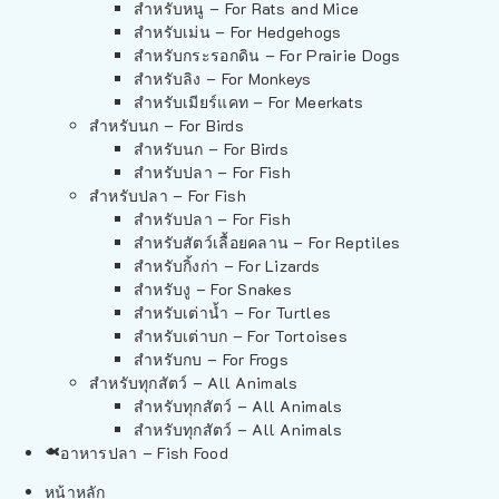
สำหรับหนู – For Rats and Mice
สำหรับเม่น – For Hedgehogs
สำหรับกระรอกดิน – For Prairie Dogs
สำหรับลิง – For Monkeys
สำหรับเมียร์แคท – For Meerkats
สำหรับนก – For Birds
สำหรับนก – For Birds
สำหรับปลา – For Fish
สำหรับปลา – For Fish
สำหรับปลา – For Fish
สำหรับสัตว์เลื้อยคลาน – For Reptiles
สำหรับกิ้งก่า – For Lizards
สำหรับงู – For Snakes
สำหรับเต่าน้ำ – For Turtles
สำหรับเต่าบก – For Tortoises
สำหรับกบ – For Frogs
สำหรับทุกสัตว์ – All Animals
สำหรับทุกสัตว์ – All Animals
สำหรับทุกสัตว์ – All Animals
อาหารปลา – Fish Food
หน้าหลัก