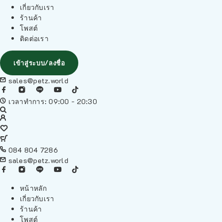
เกี่ยวกับเรา
ร้านค้า
โพสต์
ติดต่อเรา
เข้าสู่ระบบ/ลงชื่อ
sales@petz.world
เวลาทำการ: 09:00 - 20:30
084 804 7286
sales@petz.world
หน้าหลัก
เกี่ยวกับเรา
ร้านค้า
โพสต์