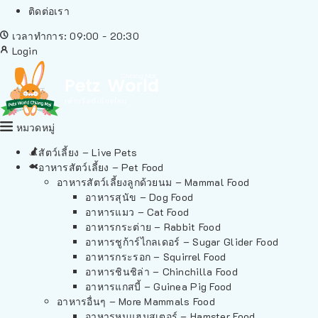
ติดต่อเรา
เวลาทำการ: 09:00 - 20:30
Login
หมวดหมู่
สัตว์เลี้ยง – Live Pets
อาหารสัตว์เลี้ยง – Pet Food
อาหารสัตว์เลี้ยงลูกด้วยนม – Mammal Food
อาหารสุนัข – Dog Food
อาหารแมว – Cat Food
อาหารกระต่าย – Rabbit Food
อาหารชูก้าร์ไกลเดอร์ – Sugar Glider Food
อาหารกระรอก – Squirrel Food
อาหารชินชิล่า – Chinchilla Food
อาหารแกสบี้ – Guinea Pig Food
อาหารอื่นๆ – More Mammals Food
อาหารหนูแฮมสเตอร์ – Hamster Food