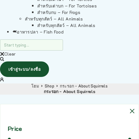
สำหรับเต่าบก – For Tortoises
สำหรับกบ – For Frogs
สำหรับทุกสัตว์ – All Animals
สำหรับทุกสัตว์ – All Animals
อาหารปลา – Fish Food
Clear
เข้าสู่ระบบ/ลงชื่อ
โฮม
Shop
กระรอก - About Squirrels
กระรอก - About Squirrels
Price