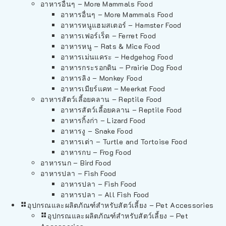
อาหารอื่นๆ – More Mammals Food
อาหารอื่นๆ – More Mammals Food
อาหารหนูแฮมสเตอร์ – Hamster Food
อาหารเฟอร์เร็ต – Ferret Food
อาหารหนู – Rats & Mice Food
อาหารเม่นแคระ – Hedgehog Food
อาหารกระรอกดิน – Prairie Dog Food
อาหารลิง – Monkey Food
อาหารเมียร์แคท – Meerkat Food
อาหารสัตว์เลี้อยคลาน – Reptile Food
อาหารสัตว์เลี้อยคลาน – Reptile Food
อาหารกิ้งก่า – Lizard Food
อาหารงู – Snake Food
อาหารเต่า – Turtle and Tortoise Food
อาหารกบ – Frog Food
อาหารนก – Bird Food
อาหารปลา – Fish Food
อาหารปลา – Fish Food
อาหารปลา – All Fish Food
อุปกรณและผลิตภัณฑ์สำหรับสัตว์เลี้ยง – Pet Accessories
อุปกรณและผลิตภัณฑ์สำหรับสัตว์เลี้ยง – Pet