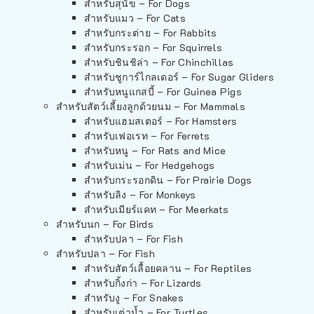
สำหรับสุนัข – For Dogs
สำหรับแมว – For Cats
สำหรับกระต่าย – For Rabbits
สำหรับกระรอก – For Squirrels
สำหรับชินชิล่า – For Chinchillas
สำหรับชูการ์ไกลเดอร์ – For Sugar Gliders
สำหรับหนูแกสบี้ – For Guinea Pigs
สำหรับสัตว์เลี้ยงลูกด้วยนม – For Mammals
สำหรับแฮมสเตอร์ – For Hamsters
สำหรับเฟอเรท – For Ferrets
สำหรับหนู – For Rats and Mice
สำหรับเม่น – For Hedgehogs
สำหรับกระรอกดิน – For Prairie Dogs
สำหรับลิง – For Monkeys
สำหรับเมียร์แคท – For Meerkats
สำหรับนก – For Birds
สำหรับปลา – For Fish
สำหรับปลา – For Fish
สำหรับสัตว์เลื้อยคลาน – For Reptiles
สำหรับกิ้งก่า – For Lizards
สำหรับงู – For Snakes
สำหรับเต่าน้ำ – For Turtles