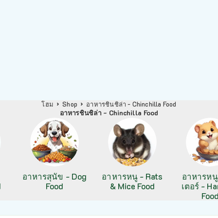
โฮม
Shop
อาหารชินชิล่า - Chinchilla Food
อาหารชินชิล่า - Chinchilla Food
อาหารสุนัข - Dog
อาหารหนู - Rats
อาหารหน
d
Food
& Mice Food
เตอร์ - H
Foo