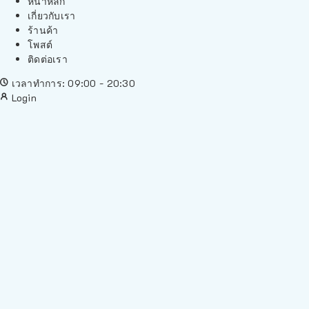
หน้าหลัก
เกี่ยวกับเรา
ร้านค้า
โพสต์
ติดต่อเรา
เวลาทำการ: 09:00 - 20:30
Login