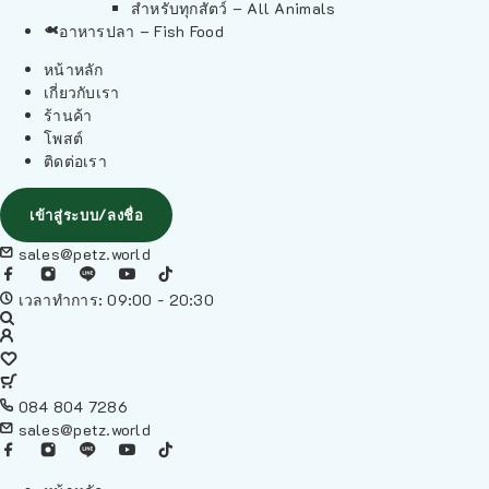
สำหรับทุกสัตว์ – All Animals
อาหารปลา – Fish Food
หน้าหลัก
เกี่ยวกับเรา
ร้านค้า
โพสต์
ติดต่อเรา
เข้าสู่ระบบ/ลงชื่อ
sales@petz.world
เวลาทำการ: 09:00 - 20:30
084 804 7286
sales@petz.world