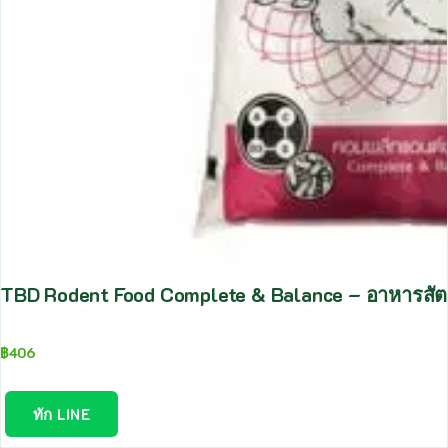
TBD Rodent Food Complete & Balance – อาหารสัต
฿
406
ทัก LINE