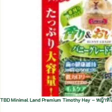
TBD Minimal Land Premium Timothy Hay – หญ้าทิโม