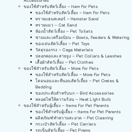
Accessories
ของใช้สำหรับสัตว์เลี้ยง – Item For Pets
ของใช้สำหรับสัตว์เลี้ยง – Item For Pets
ทรายแฮมสเตอร์ – Hamster Sand
ทรายแมว – Cat Sand
ห้องน้ำสัตว์เลี้ยง – Pet Toilets
ชามและเครื่องป้อน – Bowls, Feeders & Watering
ของเล่นสัตว์เลี้ยง – Pet Toys
วัสดุรองกรง – Cage Materials
ปลอกคอและสายจูง – Pet Collars & Leashes
เสื้อผ้าสัตว์เลี้ยง – Pet Clothes
ของใช้สำหรับสัตว์เลี้ยง – More For Pets
ของใช้สำหรับสัตว์เลี้ยง – More For Pets
โดมนอนและที่นอนสัตว์เลี้ยง – Pet Crates &
Bedding
ของประดับสำหรับนก – Bird Accessories
หลอดไฟให้ความร้อน – Heat Light Bulb
ของใช้สำหรับผู้เลี้ยง – Items For Pet Parents
ของใช้สำหรับผู้เลี้ยง – Items For Pet Parents
ผลิตภัณฑ์ทำความสะอาด – Pet Cleaning
กระเป๋าสัตว์เลี้ยง – Pet Carriers
รถเข็นสัตว์เลี้ยง – Pet Prams