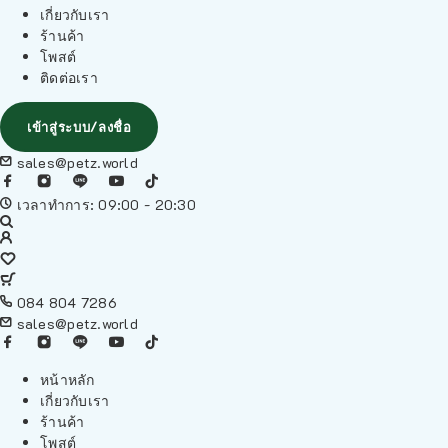
เกี่ยวกับเรา
ร้านค้า
โพสต์
ติดต่อเรา
เข้าสู่ระบบ/ลงชื่อ
sales@petz.world
เวลาทำการ: 09:00 - 20:30
084 804 7286
sales@petz.world
หน้าหลัก
เกี่ยวกับเรา
ร้านค้า
โพสต์