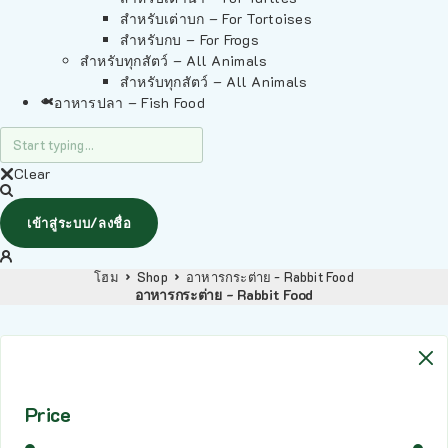
สำหรับเต่าบก – For Tortoises
สำหรับกบ – For Frogs
สำหรับทุกสัตว์ – All Animals
สำหรับทุกสัตว์ – All Animals
อาหารปลา – Fish Food
Clear
เข้าสู่ระบบ/ลงชื่อ
โฮม
Shop
อาหารกระต่าย - Rabbit Food
อาหารกระต่าย - Rabbit Food
Price