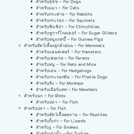
สำหรับสุนัข – For Dogs
สำหรับแมว – For Cats
สำหรับกระต่าย – For Rabbits
สำหรับกระรอก – For Squirrels
สำหรับชินชิล่า – For Chinchillas
สำหรับชูการ์ไกลเดอร์ – For Sugar Gliders
สำหรับหนูแกสบี้ – For Guinea Pigs
สำหรับสัตว์เลี้ยงลูกด้วยนม – For Mammals
สำหรับแฮมสเตอร์ – For Hamsters
สำหรับเฟอเรท – For Ferrets
สำหรับหนู – For Rats and Mice
สำหรับเม่น – For Hedgehogs
สำหรับกระรอกดิน – For Prairie Dogs
สำหรับลิง – For Monkeys
สำหรับเมียร์แคท – For Meerkats
สำหรับนก – For Birds
สำหรับปลา – For Fish
สำหรับปลา – For Fish
สำหรับสัตว์เลื้อยคลาน – For Reptiles
สำหรับกิ้งก่า – For Lizards
สำหรับงู – For Snakes
สำหรับเต่าน้ำ – For Turtles