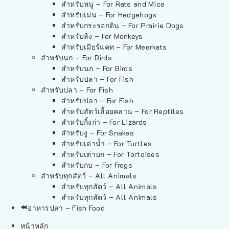
สำหรับหนู – For Rats and Mice
สำหรับเม่น – For Hedgehogs
สำหรับกระรอกดิน – For Prairie Dogs
สำหรับลิง – For Monkeys
สำหรับเมียร์แคท – For Meerkats
สำหรับนก – For Birds
สำหรับนก – For Birds
สำหรับปลา – For Fish
สำหรับปลา – For Fish
สำหรับปลา – For Fish
สำหรับสัตว์เลื้อยคลาน – For Reptiles
สำหรับกิ้งก่า – For Lizards
สำหรับงู – For Snakes
สำหรับเต่าน้ำ – For Turtles
สำหรับเต่าบก – For Tortoises
สำหรับกบ – For Frogs
สำหรับทุกสัตว์ – All Animals
สำหรับทุกสัตว์ – All Animals
สำหรับทุกสัตว์ – All Animals
อาหารปลา – Fish Food
หน้าหลัก