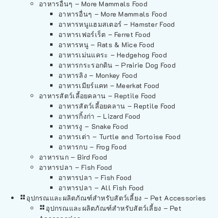
อาหารอื่นๆ – More Mammals Food
อาหารอื่นๆ – More Mammals Food
อาหารหนูแฮมสเตอร์ – Hamster Food
อาหารเฟอร์เร็ต – Ferret Food
อาหารหนู – Rats & Mice Food
อาหารเม่นแคระ – Hedgehog Food
อาหารกระรอกดิน – Prairie Dog Food
อาหารลิง – Monkey Food
อาหารเมียร์แคท – Meerkat Food
อาหารสัตว์เลี้อยคลาน – Reptile Food
อาหารสัตว์เลี้อยคลาน – Reptile Food
อาหารกิ้งก่า – Lizard Food
อาหารงู – Snake Food
อาหารเต่า – Turtle and Tortoise Food
อาหารกบ – Frog Food
อาหารนก – Bird Food
อาหารปลา – Fish Food
อาหารปลา – Fish Food
อาหารปลา – All Fish Food
อุปกรณและผลิตภัณฑ์สำหรับสัตว์เลี้ยง – Pet Accessories
อุปกรณและผลิตภัณฑ์สำหรับสัตว์เลี้ยง – Pet