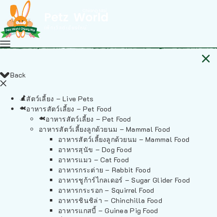
Back
สัตว์เลี้ยง – Live Pets
อาหารสัตว์เลี้ยง – Pet Food
อาหารสัตว์เลี้ยง – Pet Food
อาหารสัตว์เลี้ยงลูกด้วยนม – Mammal Food
อาหารสัตว์เลี้ยงลูกด้วยนม – Mammal Food
อาหารสุนัข – Dog Food
อาหารแมว – Cat Food
อาหารกระต่าย – Rabbit Food
อาหารชูก้าร์ไกลเดอร์ – Sugar Glider Food
อาหารกระรอก – Squirrel Food
อาหารชินชิล่า – Chinchilla Food
อาหารแกสบี้ – Guinea Pig Food