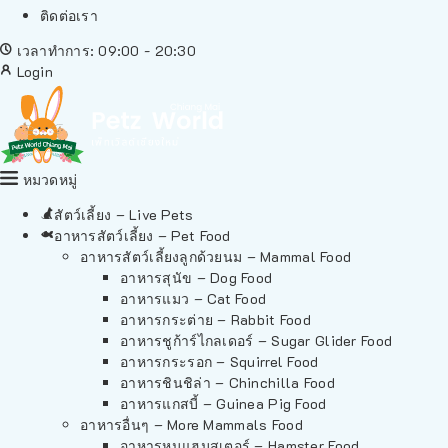
ติดต่อเรา
เวลาทำการ: 09:00 - 20:30
Login
หมวดหมู่
สัตว์เลี้ยง – Live Pets
อาหารสัตว์เลี้ยง – Pet Food
อาหารสัตว์เลี้ยงลูกด้วยนม – Mammal Food
อาหารสุนัข – Dog Food
อาหารแมว – Cat Food
อาหารกระต่าย – Rabbit Food
อาหารชูก้าร์ไกลเดอร์ – Sugar Glider Food
อาหารกระรอก – Squirrel Food
อาหารชินชิล่า – Chinchilla Food
อาหารแกสบี้ – Guinea Pig Food
อาหารอื่นๆ – More Mammals Food
อาหารหนูแฮมสเตอร์ – Hamster Food