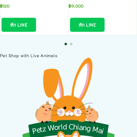
฿
120
฿
9,000
ทัก LINE
ทัก LINE
Pet Shop with Live Animals