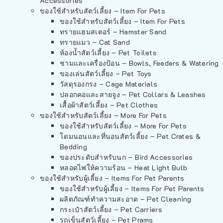
Accessories
ของใช้สำหรับสัตว์เลี้ยง – Item For Pets
ของใช้สำหรับสัตว์เลี้ยง – Item For Pets
ทรายแฮมสเตอร์ – Hamster Sand
ทรายแมว – Cat Sand
ห้องน้ำสัตว์เลี้ยง – Pet Toilets
ชามและเครื่องป้อน – Bowls, Feeders & Watering
ของเล่นสัตว์เลี้ยง – Pet Toys
วัสดุรองกรง – Cage Materials
ปลอกคอและสายจูง – Pet Collars & Leashes
เสื้อผ้าสัตว์เลี้ยง – Pet Clothes
ของใช้สำหรับสัตว์เลี้ยง – More For Pets
ของใช้สำหรับสัตว์เลี้ยง – More For Pets
โดมนอนและที่นอนสัตว์เลี้ยง – Pet Crates &
Bedding
ของประดับสำหรับนก – Bird Accessories
หลอดไฟให้ความร้อน – Heat Light Bulb
ของใช้สำหรับผู้เลี้ยง – Items For Pet Parents
ของใช้สำหรับผู้เลี้ยง – Items For Pet Parents
ผลิตภัณฑ์ทำความสะอาด – Pet Cleaning
กระเป๋าสัตว์เลี้ยง – Pet Carriers
รถเข็นสัตว์เลี้ยง – Pet Prams