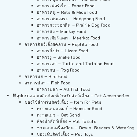
อาหารเฟอร์เร็ต – Ferret Food
อาหารหนู – Rats & Mice Food
อาหารเม่นแคระ – Hedgehog Food
อาหารกระรอกดิน – Prairie Dog Food
อาหารลิง – Monkey Food
อาหารเมียร์แคท – Meerkat Food
อาหารสัตว์เลี้อยคลาน – Reptile Food
อาหารกิ้งก่า – Lizard Food
อาหารงู – Snake Food
อาหารเต่า – Turtle and Tortoise Food
อาหารกบ – Frog Food
อาหารนก – Bird Food
อาหารปลา – Fish Food
อาหารปลา – All Fish Food
อุปกรณและผลิตภัณฑ์สำหรับสัตว์เลี้ยง – Pet Accessories
ของใช้สำหรับสัตว์เลี้ยง – Item For Pets
ทรายแฮมสเตอร์ – Hamster Sand
ทรายแมว – Cat Sand
ห้องน้ำสัตว์เลี้ยง – Pet Toilets
ชามและเครื่องป้อน – Bowls, Feeders & Watering
ของเล่นสัตว์เลี้ยง – Pet Toys