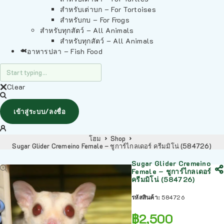
สำหรับเต่าบก – For Tortoises
สำหรับกบ – For Frogs
สำหรับทุกสัตว์ – All Animals
สำหรับทุกสัตว์ – All Animals
อาหารปลา – Fish Food
Clear
เข้าสู่ระบบ/ลงชื่อ
โฮม
Shop
Sugar Glider Cremeino Female – ชูการ์ไกลเดอร์ ครีมมิโน่ (584726)
Sugar Glider Cremeino
Female – ชูการ์ไกลเดอร์
ครีมมิโน่ (584726)
รหัสสินค้า:
584726
฿
2,500