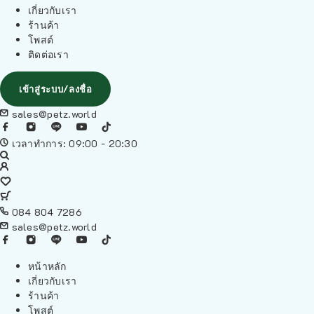
เกี่ยวกับเรา
ร้านค้า
โพสต์
ติดต่อเรา
เข้าสู่ระบบ/ลงชื่อ
sales@petz.world
เวลาทำการ: 09:00 - 20:30
084 804 7286
sales@petz.world
หน้าหลัก
เกี่ยวกับเรา
ร้านค้า
โพสต์