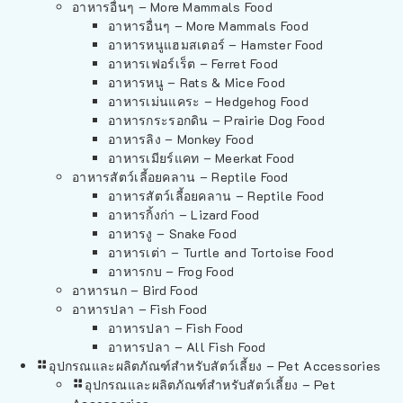
อาหารอื่นๆ – More Mammals Food
อาหารอื่นๆ – More Mammals Food
อาหารหนูแฮมสเตอร์ – Hamster Food
อาหารเฟอร์เร็ต – Ferret Food
อาหารหนู – Rats & Mice Food
อาหารเม่นแคระ – Hedgehog Food
อาหารกระรอกดิน – Prairie Dog Food
อาหารลิง – Monkey Food
อาหารเมียร์แคท – Meerkat Food
อาหารสัตว์เลี้อยคลาน – Reptile Food
อาหารสัตว์เลี้อยคลาน – Reptile Food
อาหารกิ้งก่า – Lizard Food
อาหารงู – Snake Food
อาหารเต่า – Turtle and Tortoise Food
อาหารกบ – Frog Food
อาหารนก – Bird Food
อาหารปลา – Fish Food
อาหารปลา – Fish Food
อาหารปลา – All Fish Food
อุปกรณและผลิตภัณฑ์สำหรับสัตว์เลี้ยง – Pet Accessories
อุปกรณและผลิตภัณฑ์สำหรับสัตว์เลี้ยง – Pet