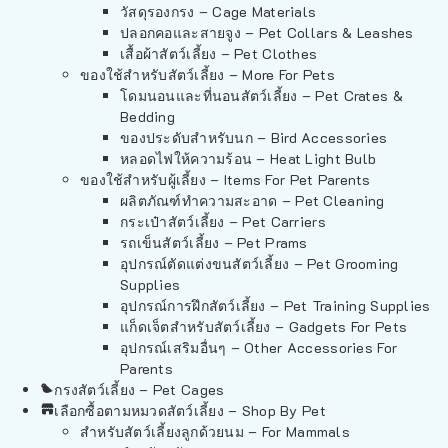
วัสดุรองกรง – Cage Materials
ปลอกคอและสายจูง – Pet Collars & Leashes
เสื้อผ้าสัตว์เลี้ยง – Pet Clothes
ของใช้สำหรับสัตว์เลี้ยง – More For Pets
โดมนอนและที่นอนสัตว์เลี้ยง – Pet Crates &
Bedding
ของประดับสำหรับนก – Bird Accessories
หลอดไฟให้ความร้อน – Heat Light Bulb
ของใช้สำหรับผู้เลี้ยง – Items For Pet Parents
ผลิตภัณฑ์ทำความสะอาด – Pet Cleaning
กระเป๋าสัตว์เลี้ยง – Pet Carriers
รถเข็นสัตว์เลี้ยง – Pet Prams
อุปกรณ์ตัดแต่งขนสัตว์เลี้ยง – Pet Grooming
Supplies
อุปกรณ์การฝึกสัตว์เลี้ยง – Pet Training Supplies
แก็ดเจ็ตสำหรับสัตว์เลี้ยง – Gadgets For Pets
อุปกรณ์เสริมอื่นๆ – Other Accessories For
Parents
กรงสัตว์เลี้ยง – Pet Cages
เลือกซื้อตามหมวดสัตว์เลี้ยง – Shop By Pet
สำหรับสัตว์เลี้ยงลูกด้วยนม – For Mammals