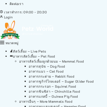
ติดต่อเรา
เวลาทำการ: 09:00 - 20:30
Login
หมวดหมู่
สัตว์เลี้ยง – Live Pets
อาหารสัตว์เลี้ยง – Pet Food
อาหารสัตว์เลี้ยงลูกด้วยนม – Mammal Food
อาหารสุนัข – Dog Food
อาหารแมว – Cat Food
อาหารกระต่าย – Rabbit Food
อาหารชูก้าร์ไกลเดอร์ – Sugar Glider Food
อาหารกระรอก – Squirrel Food
อาหารชินชิล่า – Chinchilla Food
อาหารแกสบี้ – Guinea Pig Food
อาหารอื่นๆ – More Mammals Food
อาหารหนูแฮมสเตอร์ – Hamster Food