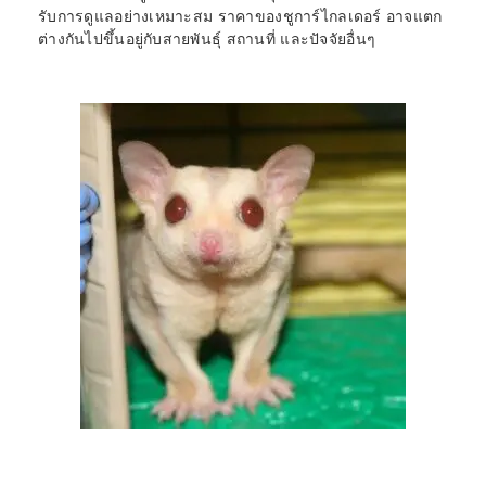
รับการดูแลอย่างเหมาะสม ราคาของชูการ์ไกลเดอร์ อาจแตก
ต่างกันไปขึ้นอยู่กับสายพันธุ์ สถานที่ และปัจจัยอื่นๆ