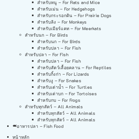
สำหรับหนู – For Rats and Mice
สำหรับเม่น – For Hedgehogs
สำหรับกระรอกดิน – For Prairie Dogs
สำหรับลิง – For Monkeys
สำหรับเมียร์แคท – For Meerkats
สำหรับนก – For Birds
สำหรับนก – For Birds
สำหรับปลา – For Fish
สำหรับปลา – For Fish
สำหรับปลา – For Fish
สำหรับสัตว์เลื้อยคลาน – For Reptiles
สำหรับกิ้งก่า – For Lizards
สำหรับงู – For Snakes
สำหรับเต่าน้ำ – For Turtles
สำหรับเต่าบก – For Tortoises
สำหรับกบ – For Frogs
สำหรับทุกสัตว์ – All Animals
สำหรับทุกสัตว์ – All Animals
สำหรับทุกสัตว์ – All Animals
อาหารปลา – Fish Food
หน้าหลัก