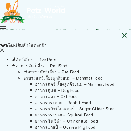
Back
ไม่มีสินค้าในตะกร้า
สัตว์เลี้ยง – Live Pets
อาหารสัตว์เลี้ยง – Pet Food
อาหารสัตว์เลี้ยง – Pet Food
อาหารสัตว์เลี้ยงลูกด้วยนม – Mammal Food
อาหารสัตว์เลี้ยงลูกด้วยนม – Mammal Food
อาหารสุนัข – Dog Food
อาหารแมว – Cat Food
อาหารกระต่าย – Rabbit Food
อาหารชูก้าร์ไกลเดอร์ – Sugar Glider Food
อาหารกระรอก – Squirrel Food
อาหารชินชิล่า – Chinchilla Food
อาหารแกสบี้ – Guinea Pig Food