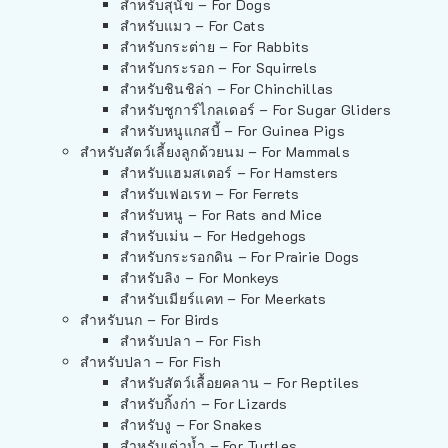
สำหรับสุนัข – For Dogs
สำหรับแมว – For Cats
สำหรับกระต่าย – For Rabbits
สำหรับกระรอก – For Squirrels
สำหรับชินชิล่า – For Chinchillas
สำหรับชูการ์ไกลเดอร์ – For Sugar Gliders
สำหรับหนูแกสบี้ – For Guinea Pigs
สำหรับสัตว์เลี้ยงลูกด้วยนม – For Mammals
สำหรับแฮมสเตอร์ – For Hamsters
สำหรับเฟอเรท – For Ferrets
สำหรับหนู – For Rats and Mice
สำหรับเม่น – For Hedgehogs
สำหรับกระรอกดิน – For Prairie Dogs
สำหรับลิง – For Monkeys
สำหรับเมียร์แคท – For Meerkats
สำหรับนก – For Birds
สำหรับปลา – For Fish
สำหรับปลา – For Fish
สำหรับสัตว์เลื้อยคลาน – For Reptiles
สำหรับกิ้งก่า – For Lizards
สำหรับงู – For Snakes
สำหรับเต่าน้ำ – For Turtles