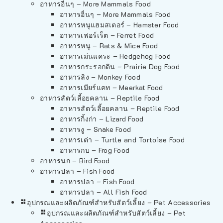
อาหารอื่นๆ – More Mammals Food
อาหารอื่นๆ – More Mammals Food
อาหารหนูแฮมสเตอร์ – Hamster Food
อาหารเฟอร์เร็ต – Ferret Food
อาหารหนู – Rats & Mice Food
อาหารเม่นแคระ – Hedgehog Food
อาหารกระรอกดิน – Prairie Dog Food
อาหารลิง – Monkey Food
อาหารเมียร์แคท – Meerkat Food
อาหารสัตว์เลี้อยคลาน – Reptile Food
อาหารสัตว์เลี้อยคลาน – Reptile Food
อาหารกิ้งก่า – Lizard Food
อาหารงู – Snake Food
อาหารเต่า – Turtle and Tortoise Food
อาหารกบ – Frog Food
อาหารนก – Bird Food
อาหารปลา – Fish Food
อาหารปลา – Fish Food
อาหารปลา – All Fish Food
อุปกรณและผลิตภัณฑ์สำหรับสัตว์เลี้ยง – Pet Accessories
อุปกรณและผลิตภัณฑ์สำหรับสัตว์เลี้ยง – Pet