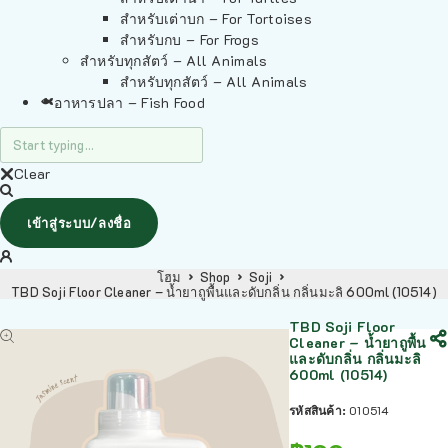
สำหรับเต่าบก – For Tortoises
สำหรับกบ – For Frogs
สำหรับทุกสัตว์ – All Animals
สำหรับทุกสัตว์ – All Animals
อาหารปลา – Fish Food
Clear
เข้าสู่ระบบ/ลงชื่อ
โฮม
Shop
Soji
TBD Soji Floor Cleaner – น้ำยาถูพื้นและดับกลิ่น กลิ่นมะลิ 600ml (10514)
TBD Soji Floor
Cleaner – น้ำยาถูพื้น
และดับกลิ่น กลิ่นมะลิ
600ml (10514)
รหัสสินค้า:
010514