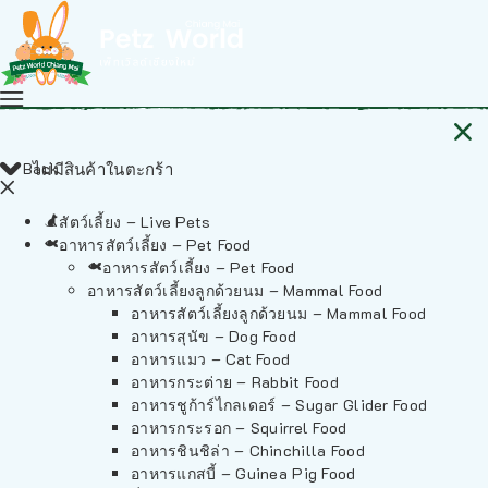
Back
ไม่มีสินค้าในตะกร้า
สัตว์เลี้ยง – Live Pets
อาหารสัตว์เลี้ยง – Pet Food
อาหารสัตว์เลี้ยง – Pet Food
อาหารสัตว์เลี้ยงลูกด้วยนม – Mammal Food
อาหารสัตว์เลี้ยงลูกด้วยนม – Mammal Food
อาหารสุนัข – Dog Food
อาหารแมว – Cat Food
อาหารกระต่าย – Rabbit Food
อาหารชูก้าร์ไกลเดอร์ – Sugar Glider Food
อาหารกระรอก – Squirrel Food
อาหารชินชิล่า – Chinchilla Food
อาหารแกสบี้ – Guinea Pig Food