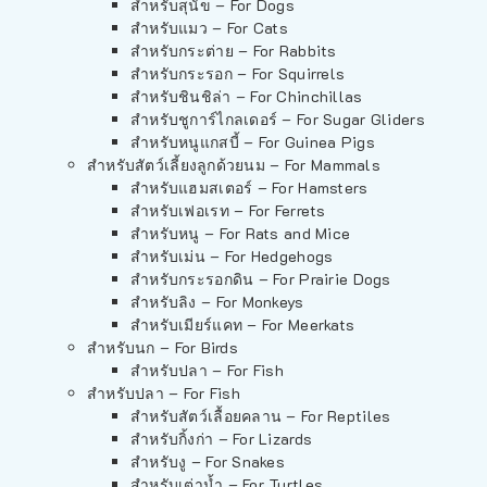
สำหรับสุนัข – For Dogs
สำหรับแมว – For Cats
สำหรับกระต่าย – For Rabbits
สำหรับกระรอก – For Squirrels
สำหรับชินชิล่า – For Chinchillas
สำหรับชูการ์ไกลเดอร์ – For Sugar Gliders
สำหรับหนูแกสบี้ – For Guinea Pigs
สำหรับสัตว์เลี้ยงลูกด้วยนม – For Mammals
สำหรับแฮมสเตอร์ – For Hamsters
สำหรับเฟอเรท – For Ferrets
สำหรับหนู – For Rats and Mice
สำหรับเม่น – For Hedgehogs
สำหรับกระรอกดิน – For Prairie Dogs
สำหรับลิง – For Monkeys
สำหรับเมียร์แคท – For Meerkats
สำหรับนก – For Birds
สำหรับปลา – For Fish
สำหรับปลา – For Fish
สำหรับสัตว์เลื้อยคลาน – For Reptiles
สำหรับกิ้งก่า – For Lizards
สำหรับงู – For Snakes
สำหรับเต่าน้ำ – For Turtles