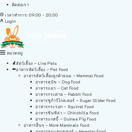
ติดต่อเรา
เวลาทำการ: 09:00 - 20:30
Login
หมวดหมู่
สัตว์เลี้ยง – Live Pets
อาหารสัตว์เลี้ยง – Pet Food
อาหารสัตว์เลี้ยงลูกด้วยนม – Mammal Food
อาหารสุนัข – Dog Food
อาหารแมว – Cat Food
อาหารกระต่าย – Rabbit Food
อาหารชูก้าร์ไกลเดอร์ – Sugar Glider Food
อาหารกระรอก – Squirrel Food
อาหารชินชิล่า – Chinchilla Food
อาหารแกสบี้ – Guinea Pig Food
อาหารอื่นๆ – More Mammals Food
อาหารหนูแฮมสเตอร์ – Hamster Food