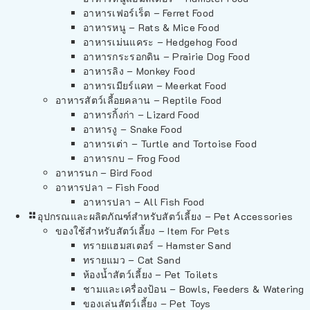
อาหารเฟอร์เร็ต – Ferret Food
อาหารหนู – Rats & Mice Food
อาหารเม่นแคระ – Hedgehog Food
อาหารกระรอกดิน – Prairie Dog Food
อาหารลิง – Monkey Food
อาหารเมียร์แคท – Meerkat Food
อาหารสัตว์เลี้อยคลาน – Reptile Food
อาหารกิ้งก่า – Lizard Food
อาหารงู – Snake Food
อาหารเต่า – Turtle and Tortoise Food
อาหารกบ – Frog Food
อาหารนก – Bird Food
อาหารปลา – Fish Food
อาหารปลา – All Fish Food
อุปกรณและผลิตภัณฑ์สำหรับสัตว์เลี้ยง – Pet Accessories
ของใช้สำหรับสัตว์เลี้ยง – Item For Pets
ทรายแฮมสเตอร์ – Hamster Sand
ทรายแมว – Cat Sand
ห้องน้ำสัตว์เลี้ยง – Pet Toilets
ชามและเครื่องป้อน – Bowls, Feeders & Watering
ของเล่นสัตว์เลี้ยง – Pet Toys