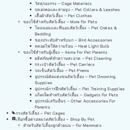
วัสดุรองกรง – Cage Materials
ปลอกคอและสายจูง – Pet Collars & Leashes
เสื้อผ้าสัตว์เลี้ยง – Pet Clothes
ของใช้สำหรับสัตว์เลี้ยง – More For Pets
โดมนอนและที่นอนสัตว์เลี้ยง – Pet Crates &
Bedding
ของประดับสำหรับนก – Bird Accessories
หลอดไฟให้ความร้อน – Heat Light Bulb
ของใช้สำหรับผู้เลี้ยง – Items For Pet Parents
ผลิตภัณฑ์ทำความสะอาด – Pet Cleaning
กระเป๋าสัตว์เลี้ยง – Pet Carriers
รถเข็นสัตว์เลี้ยง – Pet Prams
อุปกรณ์ตัดแต่งขนสัตว์เลี้ยง – Pet Grooming
Supplies
อุปกรณ์การฝึกสัตว์เลี้ยง – Pet Training Supplies
แก็ดเจ็ตสำหรับสัตว์เลี้ยง – Gadgets For Pets
อุปกรณ์เสริมอื่นๆ – Other Accessories For
Parents
กรงสัตว์เลี้ยง – Pet Cages
เลือกซื้อตามหมวดสัตว์เลี้ยง – Shop By Pet
สำหรับสัตว์เลี้ยงลูกด้วยนม – For Mammals