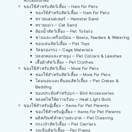
Accessories
ของใช้สำหรับสัตว์เลี้ยง – Item For Pets
ของใช้สำหรับสัตว์เลี้ยง – Item For Pets
ทรายแฮมสเตอร์ – Hamster Sand
ทรายแมว – Cat Sand
ห้องน้ำสัตว์เลี้ยง – Pet Toilets
ชามและเครื่องป้อน – Bowls, Feeders & Watering
ของเล่นสัตว์เลี้ยง – Pet Toys
วัสดุรองกรง – Cage Materials
ปลอกคอและสายจูง – Pet Collars & Leashes
เสื้อผ้าสัตว์เลี้ยง – Pet Clothes
ของใช้สำหรับสัตว์เลี้ยง – More For Pets
ของใช้สำหรับสัตว์เลี้ยง – More For Pets
โดมนอนและที่นอนสัตว์เลี้ยง – Pet Crates &
Bedding
ของประดับสำหรับนก – Bird Accessories
หลอดไฟให้ความร้อน – Heat Light Bulb
ของใช้สำหรับผู้เลี้ยง – Items For Pet Parents
ของใช้สำหรับผู้เลี้ยง – Items For Pet Parents
ผลิตภัณฑ์ทำความสะอาด – Pet Cleaning
กระเป๋าสัตว์เลี้ยง – Pet Carriers
รถเข็นสัตว์เลี้ยง – Pet Prams