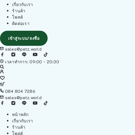
เกี่ยวกับเรา
ร้านค้า
โพสต์
ติดต่อเรา
เข้าสู่ระบบ/ลงชื่อ
sales@petz.world
เวลาทำการ: 09:00 - 20:30
084 804 7286
sales@petz.world
หน้าหลัก
เกี่ยวกับเรา
ร้านค้า
โพสต์