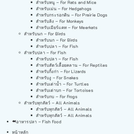
สำหรับหนู – For Rats and Mice
สำหรับเม่น – For Hedgehogs
สำหรับกระรอกดิน – For Prairie Dogs
สำหรับลิง – For Monkeys
สำหรับเมียร์แคท – For Meerkats
สำหรับนก – For Birds
สำหรับนก – For Birds
สำหรับปลา – For Fish
สำหรับปลา – For Fish
สำหรับปลา – For Fish
สำหรับสัตว์เลื้อยคลาน – For Reptiles
สำหรับกิ้งก่า – For Lizards
สำหรับงู – For Snakes
สำหรับเต่าน้ำ – For Turtles
สำหรับเต่าบก – For Tortoises
สำหรับกบ – For Frogs
สำหรับทุกสัตว์ – All Animals
สำหรับทุกสัตว์ – All Animals
สำหรับทุกสัตว์ – All Animals
อาหารปลา – Fish Food
หน้าหลัก