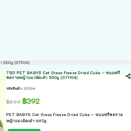
๋า 500g (371104)
TBD PET BABYS Cat Grass Freeze Dried Cube – ขนมฟรี
ซดรายหญ้าแมวอัดเต๋า 500g (371104)
รหัสสินค้า:
371104
฿
392
฿
599
PET BABYS Cat Grass Freeze Dried Cube – ขนมฟรีซดราย
หญ้าแมวอัดเต๋า 640g