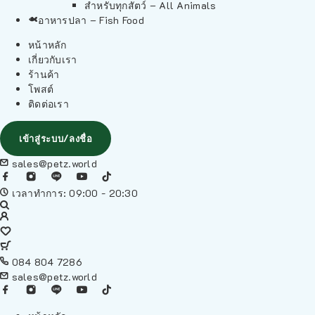
สำหรับทุกสัตว์ – All Animals
อาหารปลา – Fish Food
หน้าหลัก
เกี่ยวกับเรา
ร้านค้า
โพสต์
ติดต่อเรา
เข้าสู่ระบบ/ลงชื่อ
sales@petz.world
เวลาทำการ: 09:00 - 20:30
084 804 7286
sales@petz.world