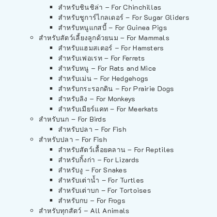
สำหรับชินชิล่า – For Chinchillas
สำหรับชูการ์ไกลเดอร์ – For Sugar Gliders
สำหรับหนูแกสบี้ – For Guinea Pigs
สำหรับสัตว์เลี้ยงลูกด้วยนม – For Mammals
สำหรับแฮมสเตอร์ – For Hamsters
สำหรับเฟอเรท – For Ferrets
สำหรับหนู – For Rats and Mice
สำหรับเม่น – For Hedgehogs
สำหรับกระรอกดิน – For Prairie Dogs
สำหรับลิง – For Monkeys
สำหรับเมียร์แคท – For Meerkats
สำหรับนก – For Birds
สำหรับปลา – For Fish
สำหรับปลา – For Fish
สำหรับสัตว์เลื้อยคลาน – For Reptiles
สำหรับกิ้งก่า – For Lizards
สำหรับงู – For Snakes
สำหรับเต่าน้ำ – For Turtles
สำหรับเต่าบก – For Tortoises
สำหรับกบ – For Frogs
สำหรับทุกสัตว์ – All Animals