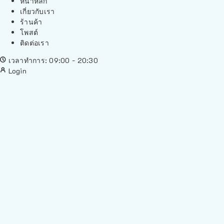
หน้าหลัก
เกี่ยวกับเรา
ร้านค้า
โพสต์
ติดต่อเรา
เวลาทำการ: 09:00 - 20:30
Login