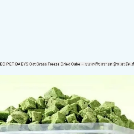
BD PET BABYS Cat Grass Freeze Dried Cube – ขนมฟรีซดรายหญ้าแมวอัดเต