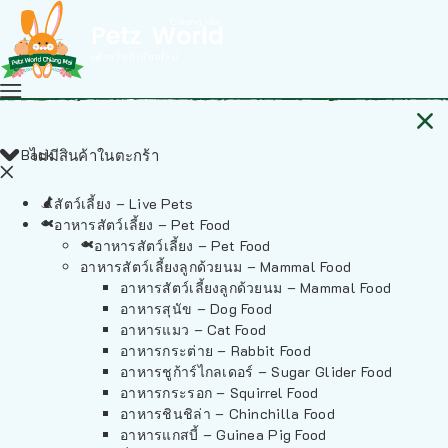
Back
ไม่มีสินค้าในตะกร้า
สัตว์เลี้ยง – Live Pets
อาหารสัตว์เลี้ยง – Pet Food
อาหารสัตว์เลี้ยง – Pet Food
อาหารสัตว์เลี้ยงลูกด้วยนม – Mammal Food
อาหารสัตว์เลี้ยงลูกด้วยนม – Mammal Food
อาหารสุนัข – Dog Food
อาหารแมว – Cat Food
อาหารกระต่าย – Rabbit Food
อาหารชูก้าร์ไกลเดอร์ – Sugar Glider Food
อาหารกระรอก – Squirrel Food
อาหารชินชิล่า – Chinchilla Food
อาหารแกสบี้ – Guinea Pig Food