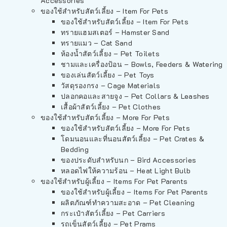
Accessories
ของใช้สำหรับสัตว์เลี้ยง – Item For Pets
ของใช้สำหรับสัตว์เลี้ยง – Item For Pets
ทรายแฮมสเตอร์ – Hamster Sand
ทรายแมว – Cat Sand
ห้องน้ำสัตว์เลี้ยง – Pet Toilets
ชามและเครื่องป้อน – Bowls, Feeders & Watering
ของเล่นสัตว์เลี้ยง – Pet Toys
วัสดุรองกรง – Cage Materials
ปลอกคอและสายจูง – Pet Collars & Leashes
เสื้อผ้าสัตว์เลี้ยง – Pet Clothes
ของใช้สำหรับสัตว์เลี้ยง – More For Pets
ของใช้สำหรับสัตว์เลี้ยง – More For Pets
โดมนอนและที่นอนสัตว์เลี้ยง – Pet Crates &
Bedding
ของประดับสำหรับนก – Bird Accessories
หลอดไฟให้ความร้อน – Heat Light Bulb
ของใช้สำหรับผู้เลี้ยง – Items For Pet Parents
ของใช้สำหรับผู้เลี้ยง – Items For Pet Parents
ผลิตภัณฑ์ทำความสะอาด – Pet Cleaning
กระเป๋าสัตว์เลี้ยง – Pet Carriers
รถเข็นสัตว์เลี้ยง – Pet Prams