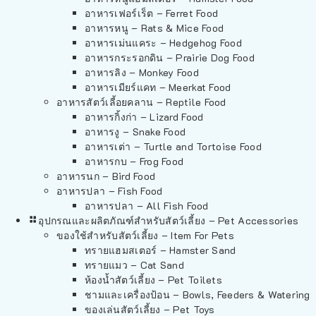
อาหารเฟอร์เร็ต – Ferret Food
อาหารหนู – Rats & Mice Food
อาหารเม่นแคระ – Hedgehog Food
อาหารกระรอกดิน – Prairie Dog Food
อาหารลิง – Monkey Food
อาหารเมียร์แคท – Meerkat Food
อาหารสัตว์เลี้อยคลาน – Reptile Food
อาหารกิ้งก่า – Lizard Food
อาหารงู – Snake Food
อาหารเต่า – Turtle and Tortoise Food
อาหารกบ – Frog Food
อาหารนก – Bird Food
อาหารปลา – Fish Food
อาหารปลา – All Fish Food
อุปกรณและผลิตภัณฑ์สำหรับสัตว์เลี้ยง – Pet Accessories
ของใช้สำหรับสัตว์เลี้ยง – Item For Pets
ทรายแฮมสเตอร์ – Hamster Sand
ทรายแมว – Cat Sand
ห้องน้ำสัตว์เลี้ยง – Pet Toilets
ชามและเครื่องป้อน – Bowls, Feeders & Watering
ของเล่นสัตว์เลี้ยง – Pet Toys