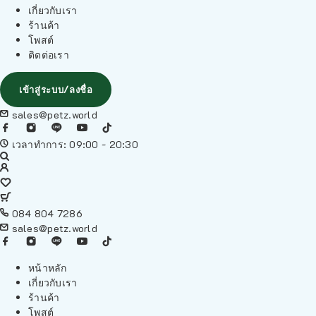
เกี่ยวกับเรา
ร้านค้า
โพสต์
ติดต่อเรา
เข้าสู่ระบบ/ลงชื่อ
sales@petz.world
เวลาทำการ: 09:00 - 20:30
084 804 7286
sales@petz.world
หน้าหลัก
เกี่ยวกับเรา
ร้านค้า
โพสต์