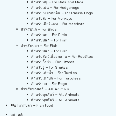
สำหรับหนู – For Rats and Mice
สำหรับเม่น – For Hedgehogs
สำหรับกระรอกดิน – For Prairie Dogs
สำหรับลิง – For Monkeys
สำหรับเมียร์แคท – For Meerkats
สำหรับนก – For Birds
สำหรับนก – For Birds
สำหรับปลา – For Fish
สำหรับปลา – For Fish
สำหรับปลา – For Fish
สำหรับสัตว์เลื้อยคลาน – For Reptiles
สำหรับกิ้งก่า – For Lizards
สำหรับงู – For Snakes
สำหรับเต่าน้ำ – For Turtles
สำหรับเต่าบก – For Tortoises
สำหรับกบ – For Frogs
สำหรับทุกสัตว์ – All Animals
สำหรับทุกสัตว์ – All Animals
สำหรับทุกสัตว์ – All Animals
อาหารปลา – Fish Food
หน้าหลัก