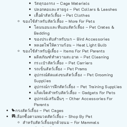
วัสดุรองกรง – Cage Materials
ปลอกคอและสายจูง – Pet Collars & Leashes
เสื้อผ้าสัตว์เลี้ยง – Pet Clothes
ของใช้สำหรับสัตว์เลี้ยง – More For Pets
โดมนอนและที่นอนสัตว์เลี้ยง – Pet Crates &
Bedding
ของประดับสำหรับนก – Bird Accessories
หลอดไฟให้ความร้อน – Heat Light Bulb
ของใช้สำหรับผู้เลี้ยง – Items For Pet Parents
ผลิตภัณฑ์ทำความสะอาด – Pet Cleaning
กระเป๋าสัตว์เลี้ยง – Pet Carriers
รถเข็นสัตว์เลี้ยง – Pet Prams
อุปกรณ์ตัดแต่งขนสัตว์เลี้ยง – Pet Grooming
Supplies
อุปกรณ์การฝึกสัตว์เลี้ยง – Pet Training Supplies
แก็ดเจ็ตสำหรับสัตว์เลี้ยง – Gadgets For Pets
อุปกรณ์เสริมอื่นๆ – Other Accessories For
Parents
กรงสัตว์เลี้ยง – Pet Cages
เลือกซื้อตามหมวดสัตว์เลี้ยง – Shop By Pet
สำหรับสัตว์เลี้ยงลูกด้วยนม – For Mammals