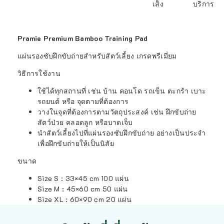
เส็ง
บริการ
Pramie Premium Bamboo Training Pad
แผ่นรองซับฝึกขับถ่ายสำหรับสัตว์เลี้ยง เกรดพรีเมี่ยม
วิธีการใช้งาน
ใช้ได้ทุกสถานที่ เช่น บ้าน คอนโด รถเข็น ตะกร้า เบาะ
รถยนต์ หรือ จุดตามที่ต้องการ
วางในจุดที่ต้องการตามวัตถุประสงค์ เช่น ฝึกขับถ่าย
สัตว์ป่วย คลอดลูก หรือบาดเจ็บ
นำสัตว์เลี้ยงไปที่แผ่นรองซับฝึกขับถ่าย อย่างเป็นประจำ
เพื่อฝึกขับถ่ายให้เป็นนิสัย
ขนาด
Size S : 33×45 cm 100 แผ่น
Size M : 45×60 cm 50 แผ่น
Size XL : 60×90 cm 20 แผ่น