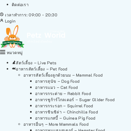
ติดต่อเรา
เวลาทำการ: 09:00 - 20:30
Login
หมวดหมู่
สัตว์เลี้ยง – Live Pets
อาหารสัตว์เลี้ยง – Pet Food
อาหารสัตว์เลี้ยงลูกด้วยนม – Mammal Food
อาหารสุนัข – Dog Food
อาหารแมว – Cat Food
อาหารกระต่าย – Rabbit Food
อาหารชูก้าร์ไกลเดอร์ – Sugar Glider Food
อาหารกระรอก – Squirrel Food
อาหารชินชิล่า – Chinchilla Food
อาหารแกสบี้ – Guinea Pig Food
อาหารอื่นๆ – More Mammals Food
อาหารหนูแฮมสเตอร์ – Hamster Food