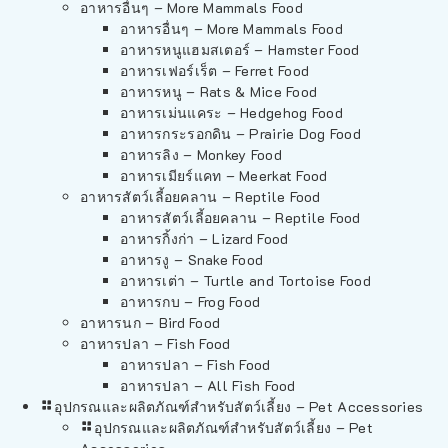
อาหารอื่นๆ – More Mammals Food
อาหารอื่นๆ – More Mammals Food
อาหารหนูแฮมสเตอร์ – Hamster Food
อาหารเฟอร์เร็ต – Ferret Food
อาหารหนู – Rats & Mice Food
อาหารเม่นแคระ – Hedgehog Food
อาหารกระรอกดิน – Prairie Dog Food
อาหารลิง – Monkey Food
อาหารเมียร์แคท – Meerkat Food
อาหารสัตว์เลี้อยคลาน – Reptile Food
อาหารสัตว์เลี้อยคลาน – Reptile Food
อาหารกิ้งก่า – Lizard Food
อาหารงู – Snake Food
อาหารเต่า – Turtle and Tortoise Food
อาหารกบ – Frog Food
อาหารนก – Bird Food
อาหารปลา – Fish Food
อาหารปลา – Fish Food
อาหารปลา – All Fish Food
อุปกรณและผลิตภัณฑ์สำหรับสัตว์เลี้ยง – Pet Accessories
อุปกรณและผลิตภัณฑ์สำหรับสัตว์เลี้ยง – Pet