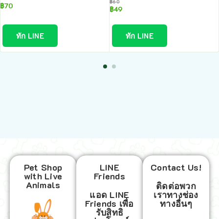
฿
60
฿
70
฿
49
ทัก LINE
ทัก LINE
Pet Shop
LINE
Contact Us!
with Live
Friends
Animals
ติดต่อพวก
แอด LINE
เราทางช่อง
Friends เพื่อ
ทางอื่นๆ
รับสิทธิ