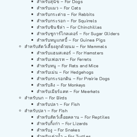
สำหรับสุนัข – For Dogs
สำหรับแมว – For Cats
สำหรับกระต่าย – For Rabbits
สำหรับกระรอก – For Squirrels
สำหรับชินชิล่า – For Chinchillas
สำหรับชูการ์ไกลเดอร์ – For Sugar Gliders
สำหรับหนูแกสบี้ – For Guinea Pigs
สำหรับสัตว์เลี้ยงลูกด้วยนม – For Mammals
สำหรับแฮมสเตอร์ – For Hamsters
สำหรับเฟอเรท – For Ferrets
สำหรับหนู – For Rats and Mice
สำหรับเม่น – For Hedgehogs
สำหรับกระรอกดิน – For Prairie Dogs
สำหรับลิง – For Monkeys
สำหรับเมียร์แคท – For Meerkats
สำหรับนก – For Birds
สำหรับปลา – For Fish
สำหรับปลา – For Fish
สำหรับสัตว์เลื้อยคลาน – For Reptiles
สำหรับกิ้งก่า – For Lizards
สำหรับงู – For Snakes
สำหรับเต่าน้ำ – For Turtles