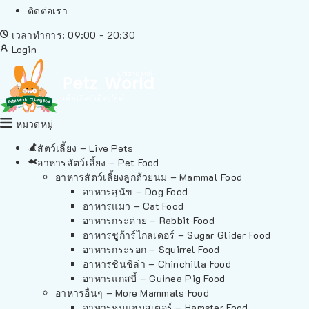
ติดต่อเรา
เวลาทำการ: 09:00 - 20:30
Login
หมวดหมู่
สัตว์เลี้ยง – Live Pets
อาหารสัตว์เลี้ยง – Pet Food
อาหารสัตว์เลี้ยงลูกด้วยนม – Mammal Food
อาหารสุนัข – Dog Food
อาหารแมว – Cat Food
อาหารกระต่าย – Rabbit Food
อาหารชูก้าร์ไกลเดอร์ – Sugar Glider Food
อาหารกระรอก – Squirrel Food
อาหารชินชิล่า – Chinchilla Food
อาหารแกสบี้ – Guinea Pig Food
อาหารอื่นๆ – More Mammals Food
อาหารหนูแฮมสเตอร์ – Hamster Food