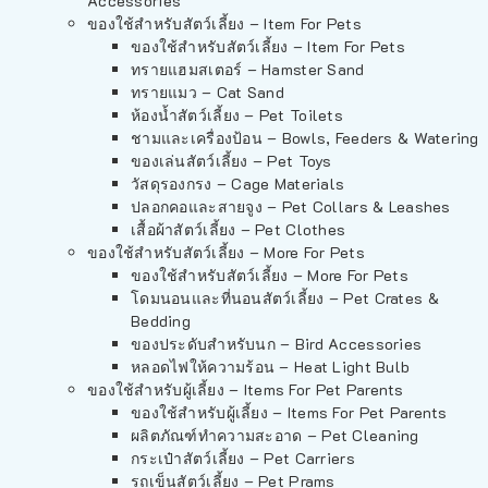
Accessories
ของใช้สำหรับสัตว์เลี้ยง – Item For Pets
ของใช้สำหรับสัตว์เลี้ยง – Item For Pets
ทรายแฮมสเตอร์ – Hamster Sand
ทรายแมว – Cat Sand
ห้องน้ำสัตว์เลี้ยง – Pet Toilets
ชามและเครื่องป้อน – Bowls, Feeders & Watering
ของเล่นสัตว์เลี้ยง – Pet Toys
วัสดุรองกรง – Cage Materials
ปลอกคอและสายจูง – Pet Collars & Leashes
เสื้อผ้าสัตว์เลี้ยง – Pet Clothes
ของใช้สำหรับสัตว์เลี้ยง – More For Pets
ของใช้สำหรับสัตว์เลี้ยง – More For Pets
โดมนอนและที่นอนสัตว์เลี้ยง – Pet Crates &
Bedding
ของประดับสำหรับนก – Bird Accessories
หลอดไฟให้ความร้อน – Heat Light Bulb
ของใช้สำหรับผู้เลี้ยง – Items For Pet Parents
ของใช้สำหรับผู้เลี้ยง – Items For Pet Parents
ผลิตภัณฑ์ทำความสะอาด – Pet Cleaning
กระเป๋าสัตว์เลี้ยง – Pet Carriers
รถเข็นสัตว์เลี้ยง – Pet Prams