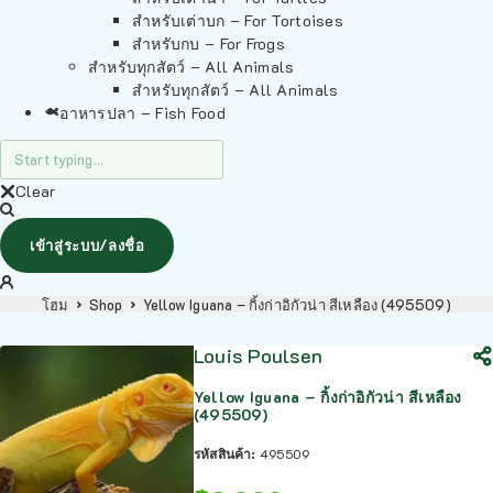
สำหรับเต่าบก – For Tortoises
สำหรับกบ – For Frogs
สำหรับทุกสัตว์ – All Animals
สำหรับทุกสัตว์ – All Animals
อาหารปลา – Fish Food
Clear
เข้าสู่ระบบ/ลงชื่อ
โฮม
Shop
Yellow Iguana – กิ้งก่าอิกัวน่า สีเหลือง (495509)
Louis Poulsen
Yellow Iguana – กิ้งก่าอิกัวน่า สีเหลือง
(495509)
รหัสสินค้า:
495509