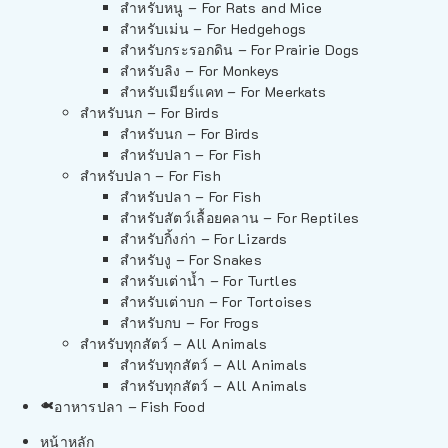
สำหรับหนู – For Rats and Mice
สำหรับเม่น – For Hedgehogs
สำหรับกระรอกดิน – For Prairie Dogs
สำหรับลิง – For Monkeys
สำหรับเมียร์แคท – For Meerkats
สำหรับนก – For Birds
สำหรับนก – For Birds
สำหรับปลา – For Fish
สำหรับปลา – For Fish
สำหรับปลา – For Fish
สำหรับสัตว์เลื้อยคลาน – For Reptiles
สำหรับกิ้งก่า – For Lizards
สำหรับงู – For Snakes
สำหรับเต่าน้ำ – For Turtles
สำหรับเต่าบก – For Tortoises
สำหรับกบ – For Frogs
สำหรับทุกสัตว์ – All Animals
สำหรับทุกสัตว์ – All Animals
สำหรับทุกสัตว์ – All Animals
อาหารปลา – Fish Food
หน้าหลัก