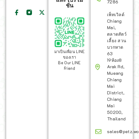
7286
ชั่น
เพ็ทเวิลด์
Chiang
Mai,
ตลาดสัตว์
เลี้ยง สวน
บวกหาด
มาเป็นเพื่อน LINE
63
ของเรา
19ห้อง8
Be Our LINE
Arak Rd,
Friend
Mueang
Chiang
Mai
District,
Chiang
Mai
50200,
Thailand
sales@petz.wo