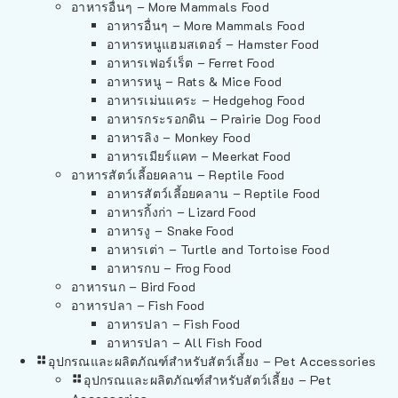
อาหารอื่นๆ – More Mammals Food
อาหารอื่นๆ – More Mammals Food
อาหารหนูแฮมสเตอร์ – Hamster Food
อาหารเฟอร์เร็ต – Ferret Food
อาหารหนู – Rats & Mice Food
อาหารเม่นแคระ – Hedgehog Food
อาหารกระรอกดิน – Prairie Dog Food
อาหารลิง – Monkey Food
อาหารเมียร์แคท – Meerkat Food
อาหารสัตว์เลี้อยคลาน – Reptile Food
อาหารสัตว์เลี้อยคลาน – Reptile Food
อาหารกิ้งก่า – Lizard Food
อาหารงู – Snake Food
อาหารเต่า – Turtle and Tortoise Food
อาหารกบ – Frog Food
อาหารนก – Bird Food
อาหารปลา – Fish Food
อาหารปลา – Fish Food
อาหารปลา – All Fish Food
อุปกรณและผลิตภัณฑ์สำหรับสัตว์เลี้ยง – Pet Accessories
อุปกรณและผลิตภัณฑ์สำหรับสัตว์เลี้ยง – Pet