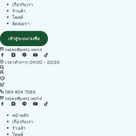
เกี่ยวกับเรา
ร้านค้า
โพสต์
ติดต่อเรา
เข้าสู่ระบบ/ลงชื่อ
sales@petz.world
เวลาทำการ: 09:00 - 20:30
084 804 7286
sales@petz.world
หน้าหลัก
เกี่ยวกับเรา
ร้านค้า
โพสต์