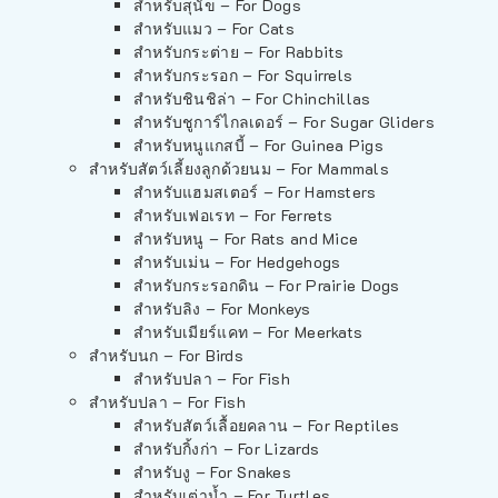
สำหรับสุนัข – For Dogs
สำหรับแมว – For Cats
สำหรับกระต่าย – For Rabbits
สำหรับกระรอก – For Squirrels
สำหรับชินชิล่า – For Chinchillas
สำหรับชูการ์ไกลเดอร์ – For Sugar Gliders
สำหรับหนูแกสบี้ – For Guinea Pigs
สำหรับสัตว์เลี้ยงลูกด้วยนม – For Mammals
สำหรับแฮมสเตอร์ – For Hamsters
สำหรับเฟอเรท – For Ferrets
สำหรับหนู – For Rats and Mice
สำหรับเม่น – For Hedgehogs
สำหรับกระรอกดิน – For Prairie Dogs
สำหรับลิง – For Monkeys
สำหรับเมียร์แคท – For Meerkats
สำหรับนก – For Birds
สำหรับปลา – For Fish
สำหรับปลา – For Fish
สำหรับสัตว์เลื้อยคลาน – For Reptiles
สำหรับกิ้งก่า – For Lizards
สำหรับงู – For Snakes
สำหรับเต่าน้ำ – For Turtles