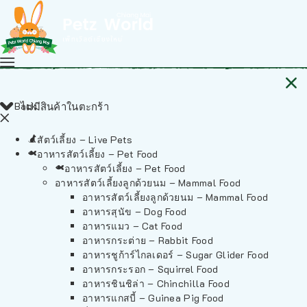
Back
ไม่มีสินค้าในตะกร้า
สัตว์เลี้ยง – Live Pets
อาหารสัตว์เลี้ยง – Pet Food
อาหารสัตว์เลี้ยง – Pet Food
อาหารสัตว์เลี้ยงลูกด้วยนม – Mammal Food
อาหารสัตว์เลี้ยงลูกด้วยนม – Mammal Food
อาหารสุนัข – Dog Food
อาหารแมว – Cat Food
อาหารกระต่าย – Rabbit Food
อาหารชูก้าร์ไกลเดอร์ – Sugar Glider Food
อาหารกระรอก – Squirrel Food
อาหารชินชิล่า – Chinchilla Food
อาหารแกสบี้ – Guinea Pig Food