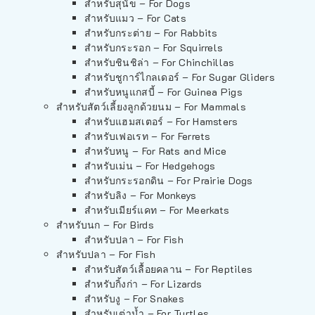
สำหรับสุนัข – For Dogs
สำหรับแมว – For Cats
สำหรับกระต่าย – For Rabbits
สำหรับกระรอก – For Squirrels
สำหรับชินชิล่า – For Chinchillas
สำหรับชูการ์ไกลเดอร์ – For Sugar Gliders
สำหรับหนูแกสบี้ – For Guinea Pigs
สำหรับสัตว์เลี้ยงลูกด้วยนม – For Mammals
สำหรับแฮมสเตอร์ – For Hamsters
สำหรับเฟอเรท – For Ferrets
สำหรับหนู – For Rats and Mice
สำหรับเม่น – For Hedgehogs
สำหรับกระรอกดิน – For Prairie Dogs
สำหรับลิง – For Monkeys
สำหรับเมียร์แคท – For Meerkats
สำหรับนก – For Birds
สำหรับปลา – For Fish
สำหรับปลา – For Fish
สำหรับสัตว์เลื้อยคลาน – For Reptiles
สำหรับกิ้งก่า – For Lizards
สำหรับงู – For Snakes
สำหรับเต่าน้ำ – For Turtles