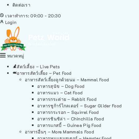
ติดต่อเรา
เวลาทำการ: 09:00 - 20:30
Login
หมวดหมู่
สัตว์เลี้ยง – Live Pets
อาหารสัตว์เลี้ยง – Pet Food
อาหารสัตว์เลี้ยงลูกด้วยนม – Mammal Food
อาหารสุนัข – Dog Food
อาหารแมว – Cat Food
อาหารกระต่าย – Rabbit Food
อาหารชูก้าร์ไกลเดอร์ – Sugar Glider Food
อาหารกระรอก – Squirrel Food
อาหารชินชิล่า – Chinchilla Food
อาหารแกสบี้ – Guinea Pig Food
อาหารอื่นๆ – More Mammals Food
อาหารหนูแฮมสเตอร์ – Hamster Food