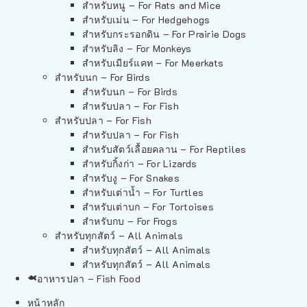
สำหรับหนู – For Rats and Mice
สำหรับเม่น – For Hedgehogs
สำหรับกระรอกดิน – For Prairie Dogs
สำหรับลิง – For Monkeys
สำหรับเมียร์แคท – For Meerkats
สำหรับนก – For Birds
สำหรับนก – For Birds
สำหรับปลา – For Fish
สำหรับปลา – For Fish
สำหรับปลา – For Fish
สำหรับสัตว์เลื้อยคลาน – For Reptiles
สำหรับกิ้งก่า – For Lizards
สำหรับงู – For Snakes
สำหรับเต่าน้ำ – For Turtles
สำหรับเต่าบก – For Tortoises
สำหรับกบ – For Frogs
สำหรับทุกสัตว์ – All Animals
สำหรับทุกสัตว์ – All Animals
สำหรับทุกสัตว์ – All Animals
อาหารปลา – Fish Food
หน้าหลัก