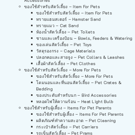
Accessories
ของใช้สำหรับสัตว์เลี้ยง – Item For Pets
ของใช้สำหรับสัตว์เลี้ยง – Item For Pets
ทรายแฮมสเตอร์ – Hamster Sand
ทรายแมว – Cat Sand
ห้องน้ำสัตว์เลี้ยง – Pet Toilets
ชามและเครื่องป้อน – Bowls, Feeders & Watering
ของเล่นสัตว์เลี้ยง – Pet Toys
วัสดุรองกรง – Cage Materials
ปลอกคอและสายจูง – Pet Collars & Leashes
เสื้อผ้าสัตว์เลี้ยง – Pet Clothes
ของใช้สำหรับสัตว์เลี้ยง – More For Pets
ของใช้สำหรับสัตว์เลี้ยง – More For Pets
โดมนอนและที่นอนสัตว์เลี้ยง – Pet Crates &
Bedding
ของประดับสำหรับนก – Bird Accessories
หลอดไฟให้ความร้อน – Heat Light Bulb
ของใช้สำหรับผู้เลี้ยง – Items For Pet Parents
ของใช้สำหรับผู้เลี้ยง – Items For Pet Parents
ผลิตภัณฑ์ทำความสะอาด – Pet Cleaning
กระเป๋าสัตว์เลี้ยง – Pet Carriers
รถเข็นสัตว์เลี้ยง – Pet Prams