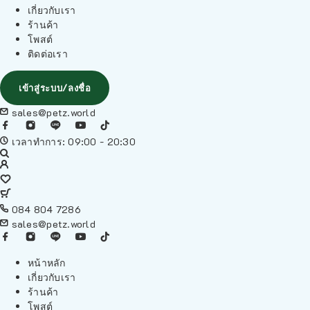
เกี่ยวกับเรา
ร้านค้า
โพสต์
ติดต่อเรา
เข้าสู่ระบบ/ลงชื่อ
sales@petz.world
เวลาทำการ: 09:00 - 20:30
084 804 7286
sales@petz.world
หน้าหลัก
เกี่ยวกับเรา
ร้านค้า
โพสต์