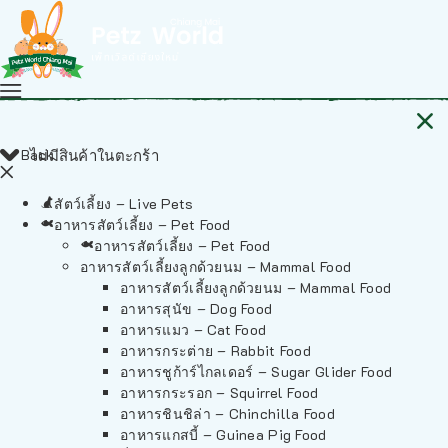
Back
ไม่มีสินค้าในตะกร้า
สัตว์เลี้ยง – Live Pets
อาหารสัตว์เลี้ยง – Pet Food
อาหารสัตว์เลี้ยง – Pet Food
อาหารสัตว์เลี้ยงลูกด้วยนม – Mammal Food
อาหารสัตว์เลี้ยงลูกด้วยนม – Mammal Food
อาหารสุนัข – Dog Food
อาหารแมว – Cat Food
อาหารกระต่าย – Rabbit Food
อาหารชูก้าร์ไกลเดอร์ – Sugar Glider Food
อาหารกระรอก – Squirrel Food
อาหารชินชิล่า – Chinchilla Food
อาหารแกสบี้ – Guinea Pig Food