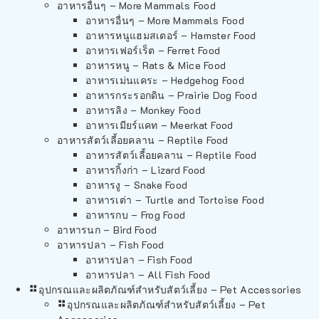
อาหารอื่นๆ – More Mammals Food
อาหารอื่นๆ – More Mammals Food
อาหารหนูแฮมสเตอร์ – Hamster Food
อาหารเฟอร์เร็ต – Ferret Food
อาหารหนู – Rats & Mice Food
อาหารเม่นแคระ – Hedgehog Food
อาหารกระรอกดิน – Prairie Dog Food
อาหารลิง – Monkey Food
อาหารเมียร์แคท – Meerkat Food
อาหารสัตว์เลี้อยคลาน – Reptile Food
อาหารสัตว์เลี้อยคลาน – Reptile Food
อาหารกิ้งก่า – Lizard Food
อาหารงู – Snake Food
อาหารเต่า – Turtle and Tortoise Food
อาหารกบ – Frog Food
อาหารนก – Bird Food
อาหารปลา – Fish Food
อาหารปลา – Fish Food
อาหารปลา – All Fish Food
อุปกรณและผลิตภัณฑ์สำหรับสัตว์เลี้ยง – Pet Accessories
อุปกรณและผลิตภัณฑ์สำหรับสัตว์เลี้ยง – Pet