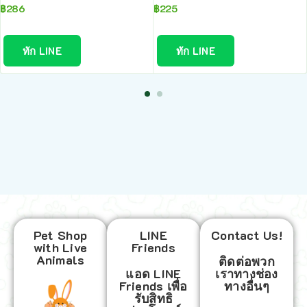
฿
286
฿
225
ทัก LINE
ทัก LINE
Pet Shop
LINE
Contact Us!
with Live
Friends
Animals
ติดต่อพวก
แอด LINE
เราทางช่อง
Friends เพื่อ
ทางอื่นๆ
รับสิทธิ