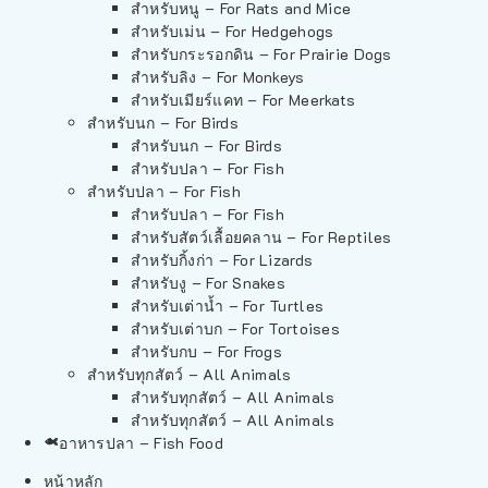
สำหรับหนู – For Rats and Mice
สำหรับเม่น – For Hedgehogs
สำหรับกระรอกดิน – For Prairie Dogs
สำหรับลิง – For Monkeys
สำหรับเมียร์แคท – For Meerkats
สำหรับนก – For Birds
สำหรับนก – For Birds
สำหรับปลา – For Fish
สำหรับปลา – For Fish
สำหรับปลา – For Fish
สำหรับสัตว์เลื้อยคลาน – For Reptiles
สำหรับกิ้งก่า – For Lizards
สำหรับงู – For Snakes
สำหรับเต่าน้ำ – For Turtles
สำหรับเต่าบก – For Tortoises
สำหรับกบ – For Frogs
สำหรับทุกสัตว์ – All Animals
สำหรับทุกสัตว์ – All Animals
สำหรับทุกสัตว์ – All Animals
อาหารปลา – Fish Food
หน้าหลัก