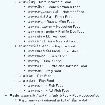
อาหารอื่นๆ – More Mammals Food
อาหารอื่นๆ – More Mammals Food
อาหารหนูแฮมสเตอร์ – Hamster Food
อาหารเฟอร์เร็ต – Ferret Food
อาหารหนู – Rats & Mice Food
อาหารเม่นแคระ – Hedgehog Food
อาหารกระรอกดิน – Prairie Dog Food
อาหารลิง – Monkey Food
อาหารเมียร์แคท – Meerkat Food
อาหารสัตว์เลี้อยคลาน – Reptile Food
อาหารสัตว์เลี้อยคลาน – Reptile Food
อาหารกิ้งก่า – Lizard Food
อาหารงู – Snake Food
อาหารเต่า – Turtle and Tortoise Food
อาหารกบ – Frog Food
อาหารนก – Bird Food
อาหารปลา – Fish Food
อาหารปลา – Fish Food
อาหารปลา – All Fish Food
อุปกรณและผลิตภัณฑ์สำหรับสัตว์เลี้ยง – Pet Accessories
อุปกรณและผลิตภัณฑ์สำหรับสัตว์เลี้ยง – Pet