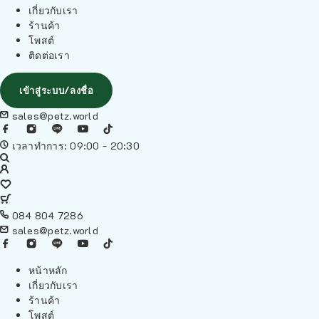
เกี่ยวกับเรา
ร้านค้า
โพสต์
ติดต่อเรา
เข้าสู่ระบบ/ลงชื่อ
sales@petz.world
เวลาทำการ: 09:00 - 20:30
084 804 7286
sales@petz.world
หน้าหลัก
เกี่ยวกับเรา
ร้านค้า
โพสต์