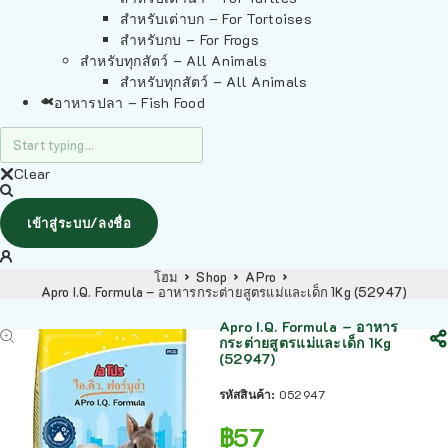
สำหรับเต่าบก – For Tortoises
สำหรับกบ – For Frogs
สำหรับทุกสัตว์ – All Animals
สำหรับทุกสัตว์ – All Animals
อาหารปลา – Fish Food
Clear
เข้าสู่ระบบ/ลงชื่อ
โฮม
Shop
APro
Apro I.Q. Formula – อาหารกระต่ายสูตรแม่และเด็ก 1Kg (52947)
Apro I.Q. Formula – อาหาร
กระต่ายสูตรแม่และเด็ก 1Kg
(52947)
รหัสสินค้า:
052947
฿
57