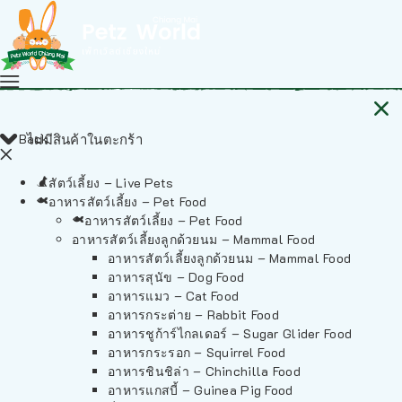
Back
ไม่มีสินค้าในตะกร้า
สัตว์เลี้ยง – Live Pets
อาหารสัตว์เลี้ยง – Pet Food
อาหารสัตว์เลี้ยง – Pet Food
อาหารสัตว์เลี้ยงลูกด้วยนม – Mammal Food
อาหารสัตว์เลี้ยงลูกด้วยนม – Mammal Food
อาหารสุนัข – Dog Food
อาหารแมว – Cat Food
อาหารกระต่าย – Rabbit Food
อาหารชูก้าร์ไกลเดอร์ – Sugar Glider Food
อาหารกระรอก – Squirrel Food
อาหารชินชิล่า – Chinchilla Food
อาหารแกสบี้ – Guinea Pig Food