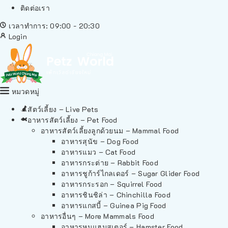
ติดต่อเรา
เวลาทำการ: 09:00 - 20:30
Login
หมวดหมู่
สัตว์เลี้ยง – Live Pets
อาหารสัตว์เลี้ยง – Pet Food
อาหารสัตว์เลี้ยงลูกด้วยนม – Mammal Food
อาหารสุนัข – Dog Food
อาหารแมว – Cat Food
อาหารกระต่าย – Rabbit Food
อาหารชูก้าร์ไกลเดอร์ – Sugar Glider Food
อาหารกระรอก – Squirrel Food
อาหารชินชิล่า – Chinchilla Food
อาหารแกสบี้ – Guinea Pig Food
อาหารอื่นๆ – More Mammals Food
อาหารหนูแฮมสเตอร์ – Hamster Food