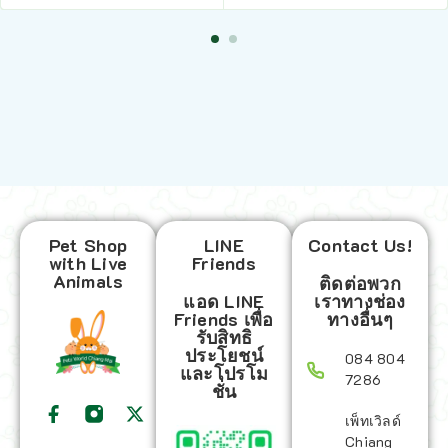
Pet Shop
LINE
Contact Us!
with Live
Friends
Animals
ติดต่อพวก
แอด LINE
เราทางช่อง
Friends เพื่อ
ทางอื่นๆ
รับสิทธิ
ประโยชน์
084 804
และโปรโม
7286
ชั่น
เพ็ทเวิลด์
Chiang