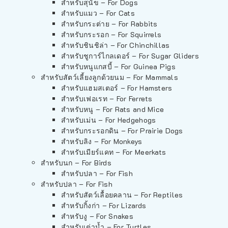
สำหรับสุนัข – For Dogs
สำหรับแมว – For Cats
สำหรับกระต่าย – For Rabbits
สำหรับกระรอก – For Squirrels
สำหรับชินชิล่า – For Chinchillas
สำหรับชูการ์ไกลเดอร์ – For Sugar Gliders
สำหรับหนูแกสบี้ – For Guinea Pigs
สำหรับสัตว์เลี้ยงลูกด้วยนม – For Mammals
สำหรับแฮมสเตอร์ – For Hamsters
สำหรับเฟอเรท – For Ferrets
สำหรับหนู – For Rats and Mice
สำหรับเม่น – For Hedgehogs
สำหรับกระรอกดิน – For Prairie Dogs
สำหรับลิง – For Monkeys
สำหรับเมียร์แคท – For Meerkats
สำหรับนก – For Birds
สำหรับปลา – For Fish
สำหรับปลา – For Fish
สำหรับสัตว์เลื้อยคลาน – For Reptiles
สำหรับกิ้งก่า – For Lizards
สำหรับงู – For Snakes
สำหรับเต่าน้ำ – For Turtles