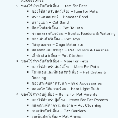
Accessories
ของใช้สำหรับสัตว์เลี้ยง – Item For Pets
ของใช้สำหรับสัตว์เลี้ยง – Item For Pets
ทรายแฮมสเตอร์ – Hamster Sand
ทรายแมว – Cat Sand
ห้องน้ำสัตว์เลี้ยง – Pet Toilets
ชามและเครื่องป้อน – Bowls, Feeders & Watering
ของเล่นสัตว์เลี้ยง – Pet Toys
วัสดุรองกรง – Cage Materials
ปลอกคอและสายจูง – Pet Collars & Leashes
เสื้อผ้าสัตว์เลี้ยง – Pet Clothes
ของใช้สำหรับสัตว์เลี้ยง – More For Pets
ของใช้สำหรับสัตว์เลี้ยง – More For Pets
โดมนอนและที่นอนสัตว์เลี้ยง – Pet Crates &
Bedding
ของประดับสำหรับนก – Bird Accessories
หลอดไฟให้ความร้อน – Heat Light Bulb
ของใช้สำหรับผู้เลี้ยง – Items For Pet Parents
ของใช้สำหรับผู้เลี้ยง – Items For Pet Parents
ผลิตภัณฑ์ทำความสะอาด – Pet Cleaning
กระเป๋าสัตว์เลี้ยง – Pet Carriers
รถเข็นสัตว์เลี้ยง – Pet Prams