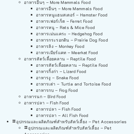
อาหารอื่นๆ – More Mammals Food
อาหารอื่นๆ – More Mammals Food
อาหารหนูแฮมสเตอร์ – Hamster Food
อาหารเฟอร์เร็ต – Ferret Food
อาหารหนู – Rats & Mice Food
อาหารเม่นแคระ – Hedgehog Food
อาหารกระรอกดิน – Prairie Dog Food
อาหารลิง – Monkey Food
อาหารเมียร์แคท – Meerkat Food
อาหารสัตว์เลี้อยคลาน – Reptile Food
อาหารสัตว์เลี้อยคลาน – Reptile Food
อาหารกิ้งก่า – Lizard Food
อาหารงู – Snake Food
อาหารเต่า – Turtle and Tortoise Food
อาหารกบ – Frog Food
อาหารนก – Bird Food
อาหารปลา – Fish Food
อาหารปลา – Fish Food
อาหารปลา – All Fish Food
อุปกรณและผลิตภัณฑ์สำหรับสัตว์เลี้ยง – Pet Accessories
อุปกรณและผลิตภัณฑ์สำหรับสัตว์เลี้ยง – Pet