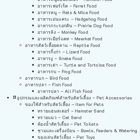
อาหารเฟอร์เร็ต – Ferret Food
อาหารหนู – Rats & Mice Food
อาหารเม่นแคระ – Hedgehog Food
อาหารกระรอกดิน – Prairie Dog Food
อาหารลิง – Monkey Food
อาหารเมียร์แคท – Meerkat Food
อาหารสัตว์เลี้อยคลาน – Reptile Food
อาหารกิ้งก่า – Lizard Food
อาหารงู – Snake Food
อาหารเต่า – Turtle and Tortoise Food
อาหารกบ – Frog Food
อาหารนก – Bird Food
อาหารปลา – Fish Food
อาหารปลา – All Fish Food
อุปกรณและผลิตภัณฑ์สำหรับสัตว์เลี้ยง – Pet Accessories
ของใช้สำหรับสัตว์เลี้ยง – Item For Pets
ทรายแฮมสเตอร์ – Hamster Sand
ทรายแมว – Cat Sand
ห้องน้ำสัตว์เลี้ยง – Pet Toilets
ชามและเครื่องป้อน – Bowls, Feeders & Watering
ของเล่นสัตว์เลี้ยง – Pet Toys