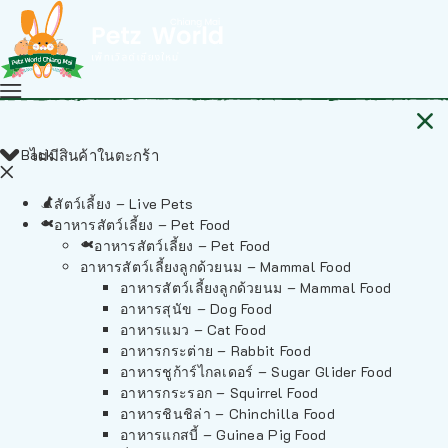
Back
ไม่มีสินค้าในตะกร้า
สัตว์เลี้ยง – Live Pets
อาหารสัตว์เลี้ยง – Pet Food
อาหารสัตว์เลี้ยง – Pet Food
อาหารสัตว์เลี้ยงลูกด้วยนม – Mammal Food
อาหารสัตว์เลี้ยงลูกด้วยนม – Mammal Food
อาหารสุนัข – Dog Food
อาหารแมว – Cat Food
อาหารกระต่าย – Rabbit Food
อาหารชูก้าร์ไกลเดอร์ – Sugar Glider Food
อาหารกระรอก – Squirrel Food
อาหารชินชิล่า – Chinchilla Food
อาหารแกสบี้ – Guinea Pig Food