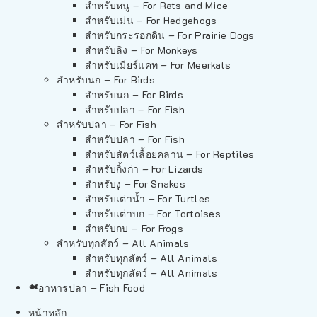
สำหรับหนู – For Rats and Mice
สำหรับเม่น – For Hedgehogs
สำหรับกระรอกดิน – For Prairie Dogs
สำหรับลิง – For Monkeys
สำหรับเมียร์แคท – For Meerkats
สำหรับนก – For Birds
สำหรับนก – For Birds
สำหรับปลา – For Fish
สำหรับปลา – For Fish
สำหรับปลา – For Fish
สำหรับสัตว์เลื้อยคลาน – For Reptiles
สำหรับกิ้งก่า – For Lizards
สำหรับงู – For Snakes
สำหรับเต่าน้ำ – For Turtles
สำหรับเต่าบก – For Tortoises
สำหรับกบ – For Frogs
สำหรับทุกสัตว์ – All Animals
สำหรับทุกสัตว์ – All Animals
สำหรับทุกสัตว์ – All Animals
อาหารปลา – Fish Food
หน้าหลัก