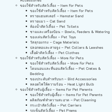
Accessories
ของใช้สำหรับสัตว์เลี้ยง – Item For Pets
ของใช้สำหรับสัตว์เลี้ยง – Item For Pets
ทรายแฮมสเตอร์ – Hamster Sand
ทรายแมว – Cat Sand
ห้องน้ำสัตว์เลี้ยง – Pet Toilets
ชามและเครื่องป้อน – Bowls, Feeders & Watering
ของเล่นสัตว์เลี้ยง – Pet Toys
วัสดุรองกรง – Cage Materials
ปลอกคอและสายจูง – Pet Collars & Leashes
เสื้อผ้าสัตว์เลี้ยง – Pet Clothes
ของใช้สำหรับสัตว์เลี้ยง – More For Pets
ของใช้สำหรับสัตว์เลี้ยง – More For Pets
โดมนอนและที่นอนสัตว์เลี้ยง – Pet Crates &
Bedding
ของประดับสำหรับนก – Bird Accessories
หลอดไฟให้ความร้อน – Heat Light Bulb
ของใช้สำหรับผู้เลี้ยง – Items For Pet Parents
ของใช้สำหรับผู้เลี้ยง – Items For Pet Parents
ผลิตภัณฑ์ทำความสะอาด – Pet Cleaning
กระเป๋าสัตว์เลี้ยง – Pet Carriers
รถเข็นสัตว์เลี้ยง – Pet Prams