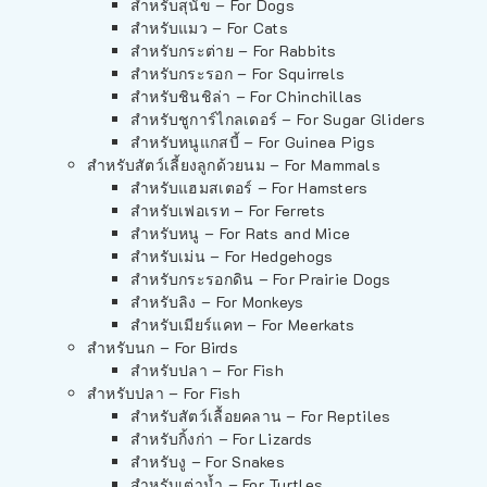
สำหรับสุนัข – For Dogs
สำหรับแมว – For Cats
สำหรับกระต่าย – For Rabbits
สำหรับกระรอก – For Squirrels
สำหรับชินชิล่า – For Chinchillas
สำหรับชูการ์ไกลเดอร์ – For Sugar Gliders
สำหรับหนูแกสบี้ – For Guinea Pigs
สำหรับสัตว์เลี้ยงลูกด้วยนม – For Mammals
สำหรับแฮมสเตอร์ – For Hamsters
สำหรับเฟอเรท – For Ferrets
สำหรับหนู – For Rats and Mice
สำหรับเม่น – For Hedgehogs
สำหรับกระรอกดิน – For Prairie Dogs
สำหรับลิง – For Monkeys
สำหรับเมียร์แคท – For Meerkats
สำหรับนก – For Birds
สำหรับปลา – For Fish
สำหรับปลา – For Fish
สำหรับสัตว์เลื้อยคลาน – For Reptiles
สำหรับกิ้งก่า – For Lizards
สำหรับงู – For Snakes
สำหรับเต่าน้ำ – For Turtles