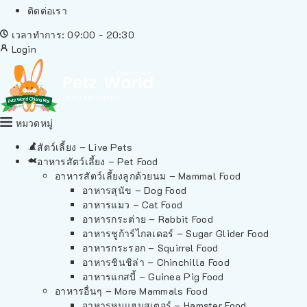
ติดต่อเรา
เวลาทำการ: 09:00 - 20:30
Login
หมวดหมู่
สัตว์เลี้ยง – Live Pets
อาหารสัตว์เลี้ยง – Pet Food
อาหารสัตว์เลี้ยงลูกด้วยนม – Mammal Food
อาหารสุนัข – Dog Food
อาหารแมว – Cat Food
อาหารกระต่าย – Rabbit Food
อาหารชูก้าร์ไกลเดอร์ – Sugar Glider Food
อาหารกระรอก – Squirrel Food
อาหารชินชิล่า – Chinchilla Food
อาหารแกสบี้ – Guinea Pig Food
อาหารอื่นๆ – More Mammals Food
อาหารหนูแฮมสเตอร์ – Hamster Food