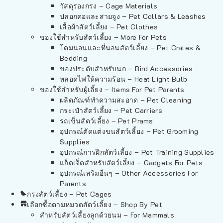
วัสดุรองกรง – Cage Materials
ปลอกคอและสายจูง – Pet Collars & Leashes
เสื้อผ้าสัตว์เลี้ยง – Pet Clothes
ของใช้สำหรับสัตว์เลี้ยง – More For Pets
โดมนอนและที่นอนสัตว์เลี้ยง – Pet Crates &
Bedding
ของประดับสำหรับนก – Bird Accessories
หลอดไฟให้ความร้อน – Heat Light Bulb
ของใช้สำหรับผู้เลี้ยง – Items For Pet Parents
ผลิตภัณฑ์ทำความสะอาด – Pet Cleaning
กระเป๋าสัตว์เลี้ยง – Pet Carriers
รถเข็นสัตว์เลี้ยง – Pet Prams
อุปกรณ์ตัดแต่งขนสัตว์เลี้ยง – Pet Grooming
Supplies
อุปกรณ์การฝึกสัตว์เลี้ยง – Pet Training Supplies
แก็ดเจ็ตสำหรับสัตว์เลี้ยง – Gadgets For Pets
อุปกรณ์เสริมอื่นๆ – Other Accessories For
Parents
กรงสัตว์เลี้ยง – Pet Cages
เลือกซื้อตามหมวดสัตว์เลี้ยง – Shop By Pet
สำหรับสัตว์เลี้ยงลูกด้วยนม – For Mammals