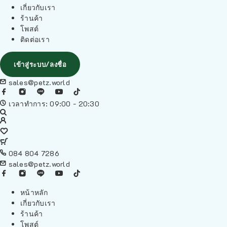
เกี่ยวกับเรา
ร้านค้า
โพสต์
ติดต่อเรา
เข้าสู่ระบบ/ลงชื่อ
sales@petz.world
เวลาทำการ: 09:00 - 20:30
084 804 7286
sales@petz.world
หน้าหลัก
เกี่ยวกับเรา
ร้านค้า
โพสต์