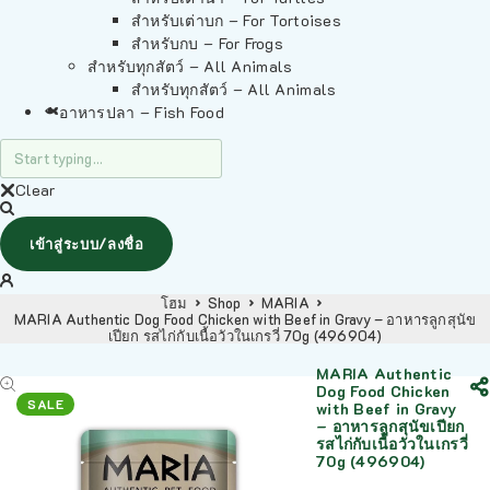
สำหรับเต่าบก – For Tortoises
สำหรับกบ – For Frogs
สำหรับทุกสัตว์ – All Animals
สำหรับทุกสัตว์ – All Animals
อาหารปลา – Fish Food
Clear
เข้าสู่ระบบ/ลงชื่อ
โฮม
Shop
MARIA
MARIA Authentic Dog Food Chicken with Beef in Gravy – อาหารลูกสุนัข
เปียก รสไก่กับเนื้อวัวในเกรวี่ 70g (496904)
MARIA Authentic
Dog Food Chicken
SALE
with Beef in Gravy
– อาหารลูกสุนัขเปียก
รสไก่กับเนื้อวัวในเกรวี่
70g (496904)