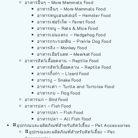
อาหารอื่นๆ – More Mammals Food
อาหารอื่นๆ – More Mammals Food
อาหารหนูแฮมสเตอร์ – Hamster Food
อาหารเฟอร์เร็ต – Ferret Food
อาหารหนู – Rats & Mice Food
อาหารเม่นแคระ – Hedgehog Food
อาหารกระรอกดิน – Prairie Dog Food
อาหารลิง – Monkey Food
อาหารเมียร์แคท – Meerkat Food
อาหารสัตว์เลี้อยคลาน – Reptile Food
อาหารสัตว์เลี้อยคลาน – Reptile Food
อาหารกิ้งก่า – Lizard Food
อาหารงู – Snake Food
อาหารเต่า – Turtle and Tortoise Food
อาหารกบ – Frog Food
อาหารนก – Bird Food
อาหารปลา – Fish Food
อาหารปลา – Fish Food
อาหารปลา – All Fish Food
อุปกรณและผลิตภัณฑ์สำหรับสัตว์เลี้ยง – Pet Accessories
อุปกรณและผลิตภัณฑ์สำหรับสัตว์เลี้ยง – Pet