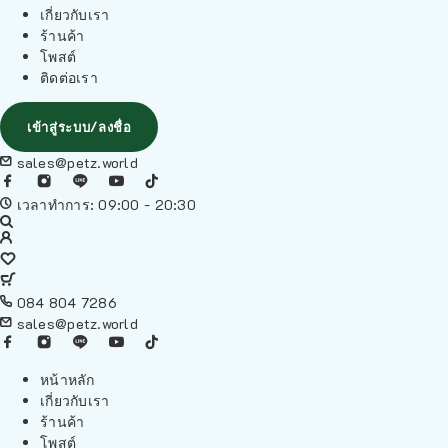
เกี่ยวกับเรา
ร้านค้า
โพสต์
ติดต่อเรา
เข้าสู่ระบบ/ลงชื่อ
sales@petz.world
เวลาทำการ: 09:00 - 20:30
084 804 7286
sales@petz.world
หน้าหลัก
เกี่ยวกับเรา
ร้านค้า
โพสต์