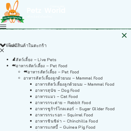
Back
ไม่มีสินค้าในตะกร้า
สัตว์เลี้ยง – Live Pets
อาหารสัตว์เลี้ยง – Pet Food
อาหารสัตว์เลี้ยง – Pet Food
อาหารสัตว์เลี้ยงลูกด้วยนม – Mammal Food
อาหารสัตว์เลี้ยงลูกด้วยนม – Mammal Food
อาหารสุนัข – Dog Food
อาหารแมว – Cat Food
อาหารกระต่าย – Rabbit Food
อาหารชูก้าร์ไกลเดอร์ – Sugar Glider Food
อาหารกระรอก – Squirrel Food
อาหารชินชิล่า – Chinchilla Food
อาหารแกสบี้ – Guinea Pig Food