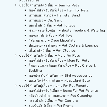
Accessories
ของใช้สำหรับสัตว์เลี้ยง – Item For Pets
ของใช้สำหรับสัตว์เลี้ยง – Item For Pets
ทรายแฮมสเตอร์ – Hamster Sand
ทรายแมว – Cat Sand
ห้องน้ำสัตว์เลี้ยง – Pet Toilets
ชามและเครื่องป้อน – Bowls, Feeders & Watering
ของเล่นสัตว์เลี้ยง – Pet Toys
วัสดุรองกรง – Cage Materials
ปลอกคอและสายจูง – Pet Collars & Leashes
เสื้อผ้าสัตว์เลี้ยง – Pet Clothes
ของใช้สำหรับสัตว์เลี้ยง – More For Pets
ของใช้สำหรับสัตว์เลี้ยง – More For Pets
โดมนอนและที่นอนสัตว์เลี้ยง – Pet Crates &
Bedding
ของประดับสำหรับนก – Bird Accessories
หลอดไฟให้ความร้อน – Heat Light Bulb
ของใช้สำหรับผู้เลี้ยง – Items For Pet Parents
ของใช้สำหรับผู้เลี้ยง – Items For Pet Parents
ผลิตภัณฑ์ทำความสะอาด – Pet Cleaning
กระเป๋าสัตว์เลี้ยง – Pet Carriers
รถเข็นสัตว์เลี้ยง – Pet Prams