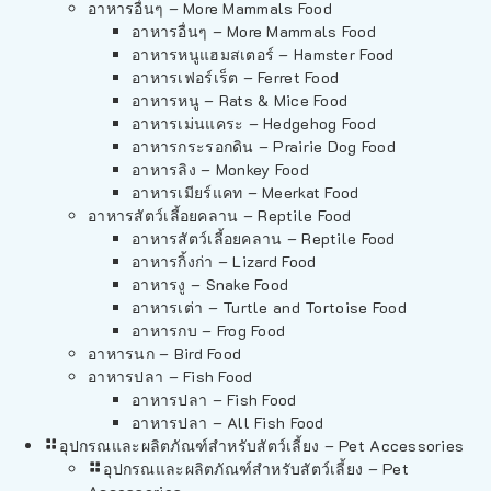
อาหารอื่นๆ – More Mammals Food
อาหารอื่นๆ – More Mammals Food
อาหารหนูแฮมสเตอร์ – Hamster Food
อาหารเฟอร์เร็ต – Ferret Food
อาหารหนู – Rats & Mice Food
อาหารเม่นแคระ – Hedgehog Food
อาหารกระรอกดิน – Prairie Dog Food
อาหารลิง – Monkey Food
อาหารเมียร์แคท – Meerkat Food
อาหารสัตว์เลี้อยคลาน – Reptile Food
อาหารสัตว์เลี้อยคลาน – Reptile Food
อาหารกิ้งก่า – Lizard Food
อาหารงู – Snake Food
อาหารเต่า – Turtle and Tortoise Food
อาหารกบ – Frog Food
อาหารนก – Bird Food
อาหารปลา – Fish Food
อาหารปลา – Fish Food
อาหารปลา – All Fish Food
อุปกรณและผลิตภัณฑ์สำหรับสัตว์เลี้ยง – Pet Accessories
อุปกรณและผลิตภัณฑ์สำหรับสัตว์เลี้ยง – Pet