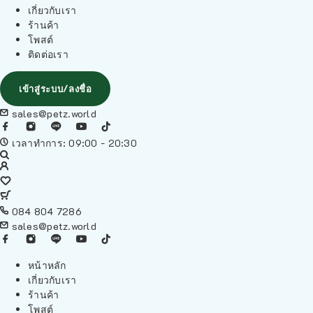
เกี่ยวกับเรา
ร้านค้า
โพสต์
ติดต่อเรา
เข้าสู่ระบบ/ลงชื่อ
sales@petz.world
เวลาทำการ: 09:00 - 20:30
084 804 7286
sales@petz.world
หน้าหลัก
เกี่ยวกับเรา
ร้านค้า
โพสต์