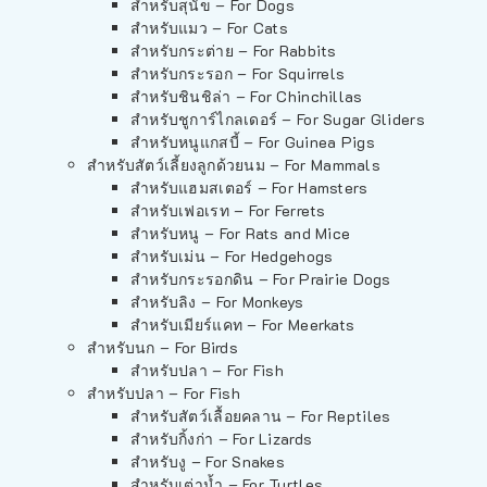
สำหรับสุนัข – For Dogs
สำหรับแมว – For Cats
สำหรับกระต่าย – For Rabbits
สำหรับกระรอก – For Squirrels
สำหรับชินชิล่า – For Chinchillas
สำหรับชูการ์ไกลเดอร์ – For Sugar Gliders
สำหรับหนูแกสบี้ – For Guinea Pigs
สำหรับสัตว์เลี้ยงลูกด้วยนม – For Mammals
สำหรับแฮมสเตอร์ – For Hamsters
สำหรับเฟอเรท – For Ferrets
สำหรับหนู – For Rats and Mice
สำหรับเม่น – For Hedgehogs
สำหรับกระรอกดิน – For Prairie Dogs
สำหรับลิง – For Monkeys
สำหรับเมียร์แคท – For Meerkats
สำหรับนก – For Birds
สำหรับปลา – For Fish
สำหรับปลา – For Fish
สำหรับสัตว์เลื้อยคลาน – For Reptiles
สำหรับกิ้งก่า – For Lizards
สำหรับงู – For Snakes
สำหรับเต่าน้ำ – For Turtles