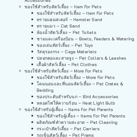
Accessories
ของใช้สำหรับสัตว์เลี้ยง – Item For Pets
ของใช้สำหรับสัตว์เลี้ยง – Item For Pets
ทรายแฮมสเตอร์ – Hamster Sand
ทรายแมว – Cat Sand
ห้องน้ำสัตว์เลี้ยง – Pet Toilets
ชามและเครื่องป้อน – Bowls, Feeders & Watering
ของเล่นสัตว์เลี้ยง – Pet Toys
วัสดุรองกรง – Cage Materials
ปลอกคอและสายจูง – Pet Collars & Leashes
เสื้อผ้าสัตว์เลี้ยง – Pet Clothes
ของใช้สำหรับสัตว์เลี้ยง – More For Pets
ของใช้สำหรับสัตว์เลี้ยง – More For Pets
โดมนอนและที่นอนสัตว์เลี้ยง – Pet Crates &
Bedding
ของประดับสำหรับนก – Bird Accessories
หลอดไฟให้ความร้อน – Heat Light Bulb
ของใช้สำหรับผู้เลี้ยง – Items For Pet Parents
ของใช้สำหรับผู้เลี้ยง – Items For Pet Parents
ผลิตภัณฑ์ทำความสะอาด – Pet Cleaning
กระเป๋าสัตว์เลี้ยง – Pet Carriers
รถเข็นสัตว์เลี้ยง – Pet Prams