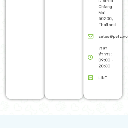
District,
Chiang
Mai
50200,
Thailand
sales@petz.wo
เวลา
ทำการ:
09:00 -
20:30
LINE
นโยบายการจัดส่ง | Shipping Policy
-
นโยบายบนเว็บไซต์ | Terms and