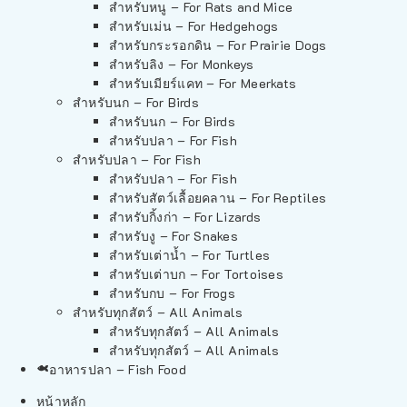
สำหรับหนู – For Rats and Mice
สำหรับเม่น – For Hedgehogs
สำหรับกระรอกดิน – For Prairie Dogs
สำหรับลิง – For Monkeys
สำหรับเมียร์แคท – For Meerkats
สำหรับนก – For Birds
สำหรับนก – For Birds
สำหรับปลา – For Fish
สำหรับปลา – For Fish
สำหรับปลา – For Fish
สำหรับสัตว์เลื้อยคลาน – For Reptiles
สำหรับกิ้งก่า – For Lizards
สำหรับงู – For Snakes
สำหรับเต่าน้ำ – For Turtles
สำหรับเต่าบก – For Tortoises
สำหรับกบ – For Frogs
สำหรับทุกสัตว์ – All Animals
สำหรับทุกสัตว์ – All Animals
สำหรับทุกสัตว์ – All Animals
อาหารปลา – Fish Food
หน้าหลัก