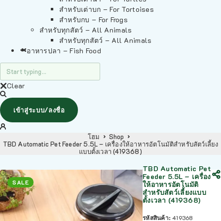
สำหรับเต่าบก – For Tortoises
สำหรับกบ – For Frogs
สำหรับทุกสัตว์ – All Animals
สำหรับทุกสัตว์ – All Animals
อาหารปลา – Fish Food
Clear
เข้าสู่ระบบ/ลงชื่อ
โฮม
Shop
TBD Automatic Pet Feeder 5.5L – เครื่องให้อาหารอัตโนมัติสำหรับสัตว์เลี้ยง
แบบตั้งเวลา (419368)
TBD Automatic Pet
Feeder 5.5L – เครื่อง
SALE
ให้อาหารอัตโนมัติ
สำหรับสัตว์เลี้ยงแบบ
ตั้งเวลา (419368)
รหัสสินค้า:
419368