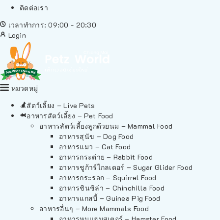
ติดต่อเรา
เวลาทำการ: 09:00 - 20:30
Login
หมวดหมู่
สัตว์เลี้ยง – Live Pets
อาหารสัตว์เลี้ยง – Pet Food
อาหารสัตว์เลี้ยงลูกด้วยนม – Mammal Food
อาหารสุนัข – Dog Food
อาหารแมว – Cat Food
อาหารกระต่าย – Rabbit Food
อาหารชูก้าร์ไกลเดอร์ – Sugar Glider Food
อาหารกระรอก – Squirrel Food
อาหารชินชิล่า – Chinchilla Food
อาหารแกสบี้ – Guinea Pig Food
อาหารอื่นๆ – More Mammals Food
อาหารหนูแฮมสเตอร์ – Hamster Food