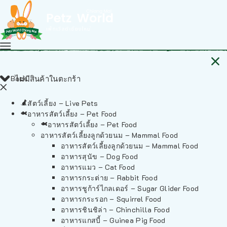
Back
ไม่มีสินค้าในตะกร้า
สัตว์เลี้ยง – Live Pets
อาหารสัตว์เลี้ยง – Pet Food
อาหารสัตว์เลี้ยง – Pet Food
อาหารสัตว์เลี้ยงลูกด้วยนม – Mammal Food
อาหารสัตว์เลี้ยงลูกด้วยนม – Mammal Food
อาหารสุนัข – Dog Food
อาหารแมว – Cat Food
อาหารกระต่าย – Rabbit Food
อาหารชูก้าร์ไกลเดอร์ – Sugar Glider Food
อาหารกระรอก – Squirrel Food
อาหารชินชิล่า – Chinchilla Food
อาหารแกสบี้ – Guinea Pig Food