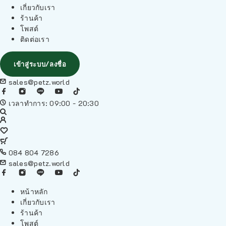
เกี่ยวกับเรา
ร้านค้า
โพสต์
ติดต่อเรา
เข้าสู่ระบบ/ลงชื่อ
sales@petz.world
เวลาทำการ: 09:00 - 20:30
084 804 7286
sales@petz.world
หน้าหลัก
เกี่ยวกับเรา
ร้านค้า
โพสต์