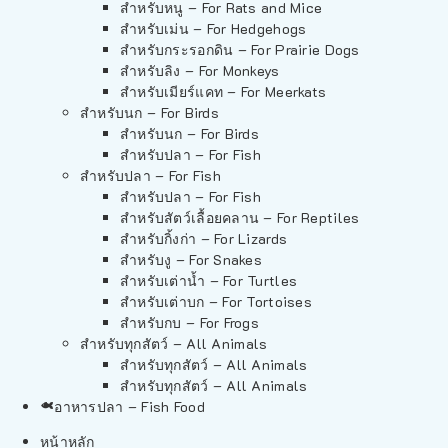
สำหรับหนู – For Rats and Mice
สำหรับเม่น – For Hedgehogs
สำหรับกระรอกดิน – For Prairie Dogs
สำหรับลิง – For Monkeys
สำหรับเมียร์แคท – For Meerkats
สำหรับนก – For Birds
สำหรับนก – For Birds
สำหรับปลา – For Fish
สำหรับปลา – For Fish
สำหรับปลา – For Fish
สำหรับสัตว์เลื้อยคลาน – For Reptiles
สำหรับกิ้งก่า – For Lizards
สำหรับงู – For Snakes
สำหรับเต่าน้ำ – For Turtles
สำหรับเต่าบก – For Tortoises
สำหรับกบ – For Frogs
สำหรับทุกสัตว์ – All Animals
สำหรับทุกสัตว์ – All Animals
สำหรับทุกสัตว์ – All Animals
อาหารปลา – Fish Food
หน้าหลัก