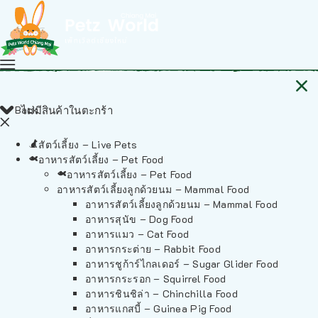
Back
ไม่มีสินค้าในตะกร้า
สัตว์เลี้ยง – Live Pets
อาหารสัตว์เลี้ยง – Pet Food
อาหารสัตว์เลี้ยง – Pet Food
อาหารสัตว์เลี้ยงลูกด้วยนม – Mammal Food
อาหารสัตว์เลี้ยงลูกด้วยนม – Mammal Food
อาหารสุนัข – Dog Food
อาหารแมว – Cat Food
อาหารกระต่าย – Rabbit Food
อาหารชูก้าร์ไกลเดอร์ – Sugar Glider Food
อาหารกระรอก – Squirrel Food
อาหารชินชิล่า – Chinchilla Food
อาหารแกสบี้ – Guinea Pig Food