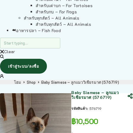
สำหรับเต่าบก – For Tortoises
สำหรับกบ – For Frogs
สำหรับทุกสัตว์ – All Animals
สำหรับทุกสัตว์ – All Animals
อาหารปลา – Fish Food
Clear
เข้าสู่ระบบ/ลงชื่อ
โฮม
Shop
Baby Siamese – ลูกแมววิเชียรมาศ (576719)
Baby Siamese – ลูกแมว
วิเชียรมาศ (576719)
รหัสสินค้า:
576719
฿
10,500