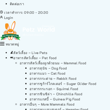
ติดต่อเรา
เวลาทำการ: 09:00 - 20:30
Login
หมวดหมู่
สัตว์เลี้ยง – Live Pets
อาหารสัตว์เลี้ยง – Pet Food
อาหารสัตว์เลี้ยงลูกด้วยนม – Mammal Food
อาหารสุนัข – Dog Food
อาหารแมว – Cat Food
อาหารกระต่าย – Rabbit Food
อาหารชูก้าร์ไกลเดอร์ – Sugar Glider Food
อาหารกระรอก – Squirrel Food
อาหารชินชิล่า – Chinchilla Food
อาหารแกสบี้ – Guinea Pig Food
อาหารอื่นๆ – More Mammals Food
อาหารหนูแฮมสเตอร์ – Hamster Food