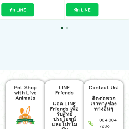
ทัก LINE
ทัก LINE
Pet Shop
LINE
Contact Us!
with Live
Friends
Animals
ติดต่อพวก
แอด LINE
เราทางช่อง
Friends เพื่อ
ทางอื่นๆ
รับสิทธิ
ประโยชน์
084 804
และโปรโม
7286