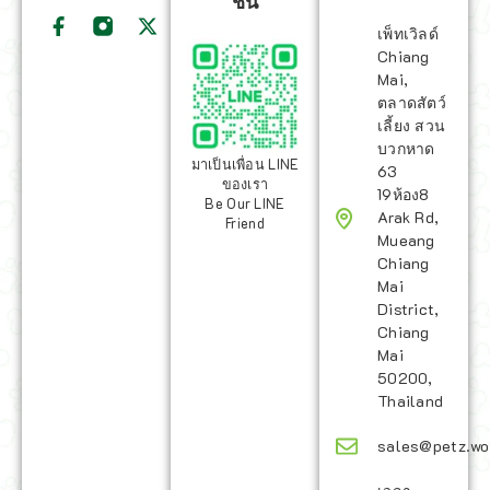
ชั่น
เพ็ทเวิลด์
Chiang
Mai,
ตลาดสัตว์
เลี้ยง สวน
บวกหาด
มาเป็นเพื่อน LINE
63
ของเรา
19ห้อง8
Be Our LINE
Arak Rd,
Friend
Mueang
Chiang
Mai
District,
Chiang
Mai
50200,
Thailand
sales@petz.wo