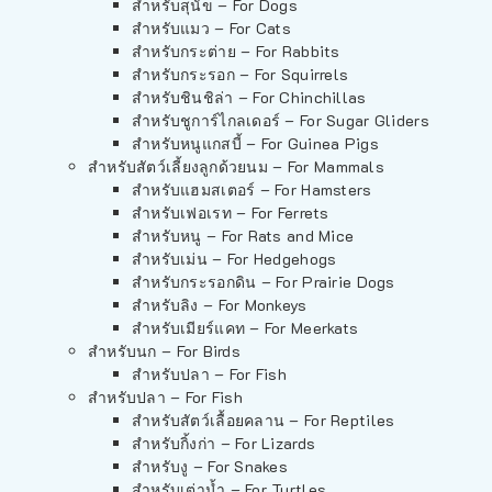
สำหรับสุนัข – For Dogs
สำหรับแมว – For Cats
สำหรับกระต่าย – For Rabbits
สำหรับกระรอก – For Squirrels
สำหรับชินชิล่า – For Chinchillas
สำหรับชูการ์ไกลเดอร์ – For Sugar Gliders
สำหรับหนูแกสบี้ – For Guinea Pigs
สำหรับสัตว์เลี้ยงลูกด้วยนม – For Mammals
สำหรับแฮมสเตอร์ – For Hamsters
สำหรับเฟอเรท – For Ferrets
สำหรับหนู – For Rats and Mice
สำหรับเม่น – For Hedgehogs
สำหรับกระรอกดิน – For Prairie Dogs
สำหรับลิง – For Monkeys
สำหรับเมียร์แคท – For Meerkats
สำหรับนก – For Birds
สำหรับปลา – For Fish
สำหรับปลา – For Fish
สำหรับสัตว์เลื้อยคลาน – For Reptiles
สำหรับกิ้งก่า – For Lizards
สำหรับงู – For Snakes
สำหรับเต่าน้ำ – For Turtles