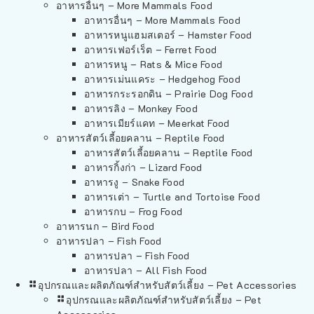
อาหารอื่นๆ – More Mammals Food
อาหารอื่นๆ – More Mammals Food
อาหารหนูแฮมสเตอร์ – Hamster Food
อาหารเฟอร์เร็ต – Ferret Food
อาหารหนู – Rats & Mice Food
อาหารเม่นแคระ – Hedgehog Food
อาหารกระรอกดิน – Prairie Dog Food
อาหารลิง – Monkey Food
อาหารเมียร์แคท – Meerkat Food
อาหารสัตว์เลี้อยคลาน – Reptile Food
อาหารสัตว์เลี้อยคลาน – Reptile Food
อาหารกิ้งก่า – Lizard Food
อาหารงู – Snake Food
อาหารเต่า – Turtle and Tortoise Food
อาหารกบ – Frog Food
อาหารนก – Bird Food
อาหารปลา – Fish Food
อาหารปลา – Fish Food
อาหารปลา – All Fish Food
อุปกรณและผลิตภัณฑ์สำหรับสัตว์เลี้ยง – Pet Accessories
อุปกรณและผลิตภัณฑ์สำหรับสัตว์เลี้ยง – Pet