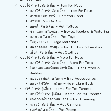
Accessories
ของใช้สำหรับสัตว์เลี้ยง – Item For Pets
ของใช้สำหรับสัตว์เลี้ยง – Item For Pets
ทรายแฮมสเตอร์ – Hamster Sand
ทรายแมว – Cat Sand
ห้องน้ำสัตว์เลี้ยง – Pet Toilets
ชามและเครื่องป้อน – Bowls, Feeders & Watering
ของเล่นสัตว์เลี้ยง – Pet Toys
วัสดุรองกรง – Cage Materials
ปลอกคอและสายจูง – Pet Collars & Leashes
เสื้อผ้าสัตว์เลี้ยง – Pet Clothes
ของใช้สำหรับสัตว์เลี้ยง – More For Pets
ของใช้สำหรับสัตว์เลี้ยง – More For Pets
โดมนอนและที่นอนสัตว์เลี้ยง – Pet Crates &
Bedding
ของประดับสำหรับนก – Bird Accessories
หลอดไฟให้ความร้อน – Heat Light Bulb
ของใช้สำหรับผู้เลี้ยง – Items For Pet Parents
ของใช้สำหรับผู้เลี้ยง – Items For Pet Parents
ผลิตภัณฑ์ทำความสะอาด – Pet Cleaning
กระเป๋าสัตว์เลี้ยง – Pet Carriers
รถเข็นสัตว์เลี้ยง – Pet Prams