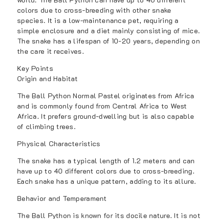
colors due to cross-breeding with other snake
species. It is a low-maintenance pet, requiring a
simple enclosure and a diet mainly consisting of mice.
The snake has a lifespan of 10-20 years, depending on
the care it receives.
Key Points
Origin and Habitat
The Ball Python Normal Pastel originates from Africa
and is commonly found from Central Africa to West
Africa. It prefers ground-dwelling but is also capable
of climbing trees.
Physical Characteristics
The snake has a typical length of 1.2 meters and can
have up to 40 different colors due to cross-breeding.
Each snake has a unique pattern, adding to its allure.
Behavior and Temperament
The Ball Python is known for its docile nature. It is not