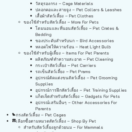
วัสดุรองกรง – Cage Materials
ปลอกคอและสายจูง – Pet Collars & Leashes
เสื้อผ้าสัตว์เลี้ยง – Pet Clothes
ของใช้สำหรับสัตว์เลี้ยง – More For Pets
โดมนอนและที่นอนสัตว์เลี้ยง – Pet Crates &
Bedding
ของประดับสำหรับนก – Bird Accessories
หลอดไฟให้ความร้อน – Heat Light Bulb
ของใช้สำหรับผู้เลี้ยง – Items For Pet Parents
ผลิตภัณฑ์ทำความสะอาด – Pet Cleaning
กระเป๋าสัตว์เลี้ยง – Pet Carriers
รถเข็นสัตว์เลี้ยง – Pet Prams
อุปกรณ์ตัดแต่งขนสัตว์เลี้ยง – Pet Grooming
Supplies
อุปกรณ์การฝึกสัตว์เลี้ยง – Pet Training Supplies
แก็ดเจ็ตสำหรับสัตว์เลี้ยง – Gadgets For Pets
อุปกรณ์เสริมอื่นๆ – Other Accessories For
Parents
กรงสัตว์เลี้ยง – Pet Cages
เลือกซื้อตามหมวดสัตว์เลี้ยง – Shop By Pet
สำหรับสัตว์เลี้ยงลูกด้วยนม – For Mammals