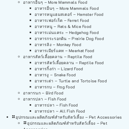
อาหารอื่นๆ – More Mammals Food
อาหารอื่นๆ – More Mammals Food
อาหารหนูแฮมสเตอร์ – Hamster Food
อาหารเฟอร์เร็ต – Ferret Food
อาหารหนู – Rats & Mice Food
อาหารเม่นแคระ – Hedgehog Food
อาหารกระรอกดิน – Prairie Dog Food
อาหารลิง – Monkey Food
อาหารเมียร์แคท – Meerkat Food
อาหารสัตว์เลี้อยคลาน – Reptile Food
อาหารสัตว์เลี้อยคลาน – Reptile Food
อาหารกิ้งก่า – Lizard Food
อาหารงู – Snake Food
อาหารเต่า – Turtle and Tortoise Food
อาหารกบ – Frog Food
อาหารนก – Bird Food
อาหารปลา – Fish Food
อาหารปลา – Fish Food
อาหารปลา – All Fish Food
อุปกรณและผลิตภัณฑ์สำหรับสัตว์เลี้ยง – Pet Accessories
อุปกรณและผลิตภัณฑ์สำหรับสัตว์เลี้ยง – Pet