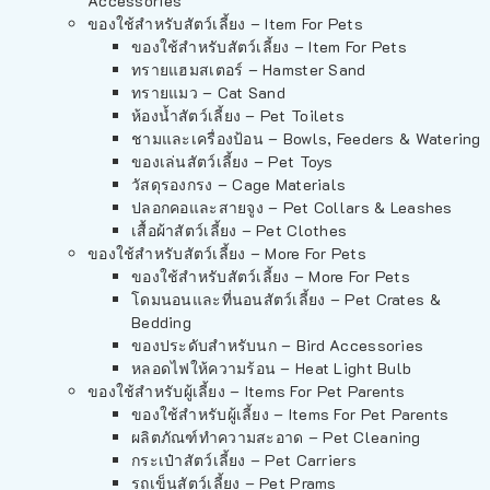
Accessories
ของใช้สำหรับสัตว์เลี้ยง – Item For Pets
ของใช้สำหรับสัตว์เลี้ยง – Item For Pets
ทรายแฮมสเตอร์ – Hamster Sand
ทรายแมว – Cat Sand
ห้องน้ำสัตว์เลี้ยง – Pet Toilets
ชามและเครื่องป้อน – Bowls, Feeders & Watering
ของเล่นสัตว์เลี้ยง – Pet Toys
วัสดุรองกรง – Cage Materials
ปลอกคอและสายจูง – Pet Collars & Leashes
เสื้อผ้าสัตว์เลี้ยง – Pet Clothes
ของใช้สำหรับสัตว์เลี้ยง – More For Pets
ของใช้สำหรับสัตว์เลี้ยง – More For Pets
โดมนอนและที่นอนสัตว์เลี้ยง – Pet Crates &
Bedding
ของประดับสำหรับนก – Bird Accessories
หลอดไฟให้ความร้อน – Heat Light Bulb
ของใช้สำหรับผู้เลี้ยง – Items For Pet Parents
ของใช้สำหรับผู้เลี้ยง – Items For Pet Parents
ผลิตภัณฑ์ทำความสะอาด – Pet Cleaning
กระเป๋าสัตว์เลี้ยง – Pet Carriers
รถเข็นสัตว์เลี้ยง – Pet Prams