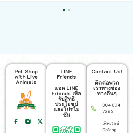
Pet Shop
LINE
Contact Us!
with Live
Friends
Animals
ติดต่อพวก
แอด LINE
เราทางช่อง
Friends เพื่อ
ทางอื่นๆ
รับสิทธิ
ประโยชน์
084 804
และโปรโม
7286
ชั่น
เพ็ทเวิลด์
Chiang