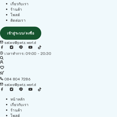
เกี่ยวกับเรา
ร้านค้า
โพสต์
ติดต่อเรา
เข้าสู่ระบบ/ลงชื่อ
sales@petz.world
เวลาทำการ: 09:00 - 20:30
084 804 7286
sales@petz.world
หน้าหลัก
เกี่ยวกับเรา
ร้านค้า
โพสต์