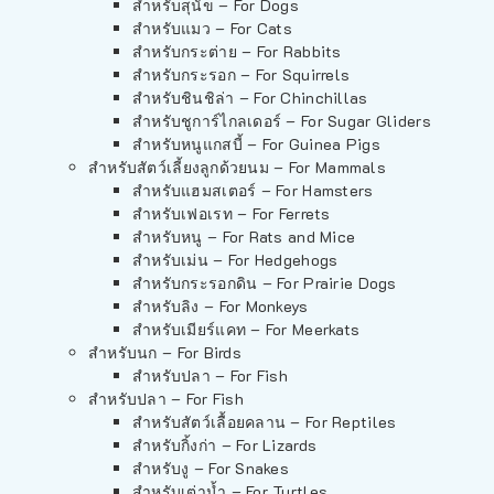
สำหรับสุนัข – For Dogs
สำหรับแมว – For Cats
สำหรับกระต่าย – For Rabbits
สำหรับกระรอก – For Squirrels
สำหรับชินชิล่า – For Chinchillas
สำหรับชูการ์ไกลเดอร์ – For Sugar Gliders
สำหรับหนูแกสบี้ – For Guinea Pigs
สำหรับสัตว์เลี้ยงลูกด้วยนม – For Mammals
สำหรับแฮมสเตอร์ – For Hamsters
สำหรับเฟอเรท – For Ferrets
สำหรับหนู – For Rats and Mice
สำหรับเม่น – For Hedgehogs
สำหรับกระรอกดิน – For Prairie Dogs
สำหรับลิง – For Monkeys
สำหรับเมียร์แคท – For Meerkats
สำหรับนก – For Birds
สำหรับปลา – For Fish
สำหรับปลา – For Fish
สำหรับสัตว์เลื้อยคลาน – For Reptiles
สำหรับกิ้งก่า – For Lizards
สำหรับงู – For Snakes
สำหรับเต่าน้ำ – For Turtles