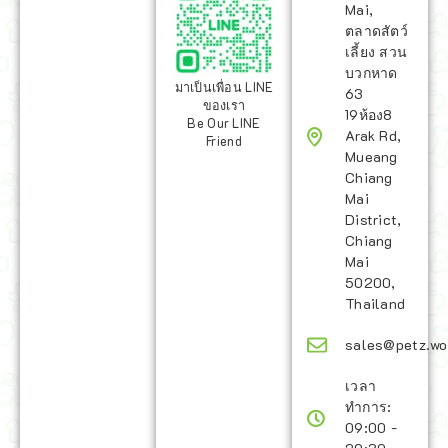
Mai,
ตลาดสัตว์
เลี้ยง สวน
บวกหาด
มาเป็นเพื่อน LINE
63
ของเรา
19ห้อง8
Be Our LINE
Arak Rd,
Friend
Mueang
Chiang
Mai
District,
Chiang
Mai
50200,
Thailand
sales@petz.wo
เวลา
ทำการ:
09:00 -