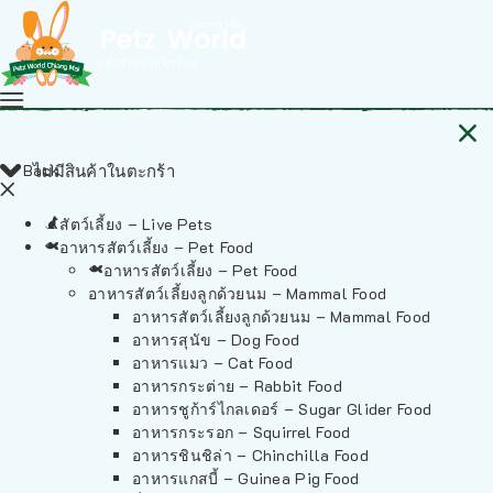
Back
ไม่มีสินค้าในตะกร้า
สัตว์เลี้ยง – Live Pets
อาหารสัตว์เลี้ยง – Pet Food
อาหารสัตว์เลี้ยง – Pet Food
อาหารสัตว์เลี้ยงลูกด้วยนม – Mammal Food
อาหารสัตว์เลี้ยงลูกด้วยนม – Mammal Food
อาหารสุนัข – Dog Food
อาหารแมว – Cat Food
อาหารกระต่าย – Rabbit Food
อาหารชูก้าร์ไกลเดอร์ – Sugar Glider Food
อาหารกระรอก – Squirrel Food
อาหารชินชิล่า – Chinchilla Food
อาหารแกสบี้ – Guinea Pig Food