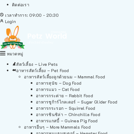
ติดต่อเรา
เวลาทำการ: 09:00 - 20:30
Login
หมวดหมู่
สัตว์เลี้ยง – Live Pets
อาหารสัตว์เลี้ยง – Pet Food
อาหารสัตว์เลี้ยงลูกด้วยนม – Mammal Food
อาหารสุนัข – Dog Food
อาหารแมว – Cat Food
อาหารกระต่าย – Rabbit Food
อาหารชูก้าร์ไกลเดอร์ – Sugar Glider Food
อาหารกระรอก – Squirrel Food
อาหารชินชิล่า – Chinchilla Food
อาหารแกสบี้ – Guinea Pig Food
อาหารอื่นๆ – More Mammals Food
อาหารหนูแฮมสเตอร์ – Hamster Food