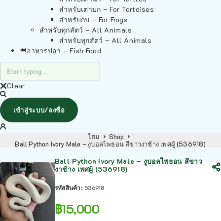
สำหรับเต่าบก – For Tortoises
สำหรับกบ – For Frogs
สำหรับทุกสัตว์ – All Animals
สำหรับทุกสัตว์ – All Animals
อาหารปลา – Fish Food
Clear
เข้าสู่ระบบ/ลงชื่อ
โฮม
Shop
Ball Python Ivory Male – งูบอลไพธอน สีขาวงาช้าง เพศผู้ (536918)
Ball Python Ivory Male – งูบอลไพธอน สีขาว
งาช้าง เพศผู้ (536918)
รหัสสินค้า:
536918
฿
15,000