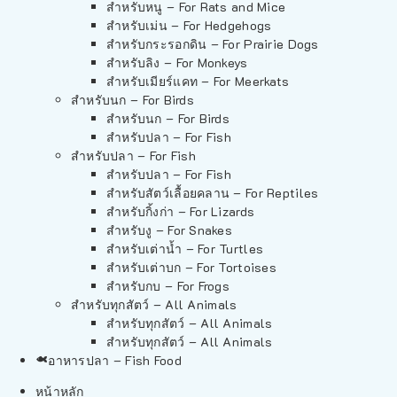
สำหรับหนู – For Rats and Mice
สำหรับเม่น – For Hedgehogs
สำหรับกระรอกดิน – For Prairie Dogs
สำหรับลิง – For Monkeys
สำหรับเมียร์แคท – For Meerkats
สำหรับนก – For Birds
สำหรับนก – For Birds
สำหรับปลา – For Fish
สำหรับปลา – For Fish
สำหรับปลา – For Fish
สำหรับสัตว์เลื้อยคลาน – For Reptiles
สำหรับกิ้งก่า – For Lizards
สำหรับงู – For Snakes
สำหรับเต่าน้ำ – For Turtles
สำหรับเต่าบก – For Tortoises
สำหรับกบ – For Frogs
สำหรับทุกสัตว์ – All Animals
สำหรับทุกสัตว์ – All Animals
สำหรับทุกสัตว์ – All Animals
อาหารปลา – Fish Food
หน้าหลัก