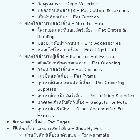
วัสดุรองกรง – Cage Materials
ปลอกคอและสายจูง – Pet Collars & Leashes
เสื้อผ้าสัตว์เลี้ยง – Pet Clothes
ของใช้สำหรับสัตว์เลี้ยง – More For Pets
โดมนอนและที่นอนสัตว์เลี้ยง – Pet Crates &
Bedding
ของประดับสำหรับนก – Bird Accessories
หลอดไฟให้ความร้อน – Heat Light Bulb
ของใช้สำหรับผู้เลี้ยง – Items For Pet Parents
ผลิตภัณฑ์ทำความสะอาด – Pet Cleaning
กระเป๋าสัตว์เลี้ยง – Pet Carriers
รถเข็นสัตว์เลี้ยง – Pet Prams
อุปกรณ์ตัดแต่งขนสัตว์เลี้ยง – Pet Grooming
Supplies
อุปกรณ์การฝึกสัตว์เลี้ยง – Pet Training Supplies
แก็ดเจ็ตสำหรับสัตว์เลี้ยง – Gadgets For Pets
อุปกรณ์เสริมอื่นๆ – Other Accessories For
Parents
กรงสัตว์เลี้ยง – Pet Cages
เลือกซื้อตามหมวดสัตว์เลี้ยง – Shop By Pet
สำหรับสัตว์เลี้ยงลูกด้วยนม – For Mammals