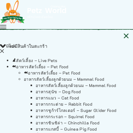
Back
ไม่มีสินค้าในตะกร้า
สัตว์เลี้ยง – Live Pets
อาหารสัตว์เลี้ยง – Pet Food
อาหารสัตว์เลี้ยง – Pet Food
อาหารสัตว์เลี้ยงลูกด้วยนม – Mammal Food
อาหารสัตว์เลี้ยงลูกด้วยนม – Mammal Food
อาหารสุนัข – Dog Food
อาหารแมว – Cat Food
อาหารกระต่าย – Rabbit Food
อาหารชูก้าร์ไกลเดอร์ – Sugar Glider Food
อาหารกระรอก – Squirrel Food
อาหารชินชิล่า – Chinchilla Food
อาหารแกสบี้ – Guinea Pig Food