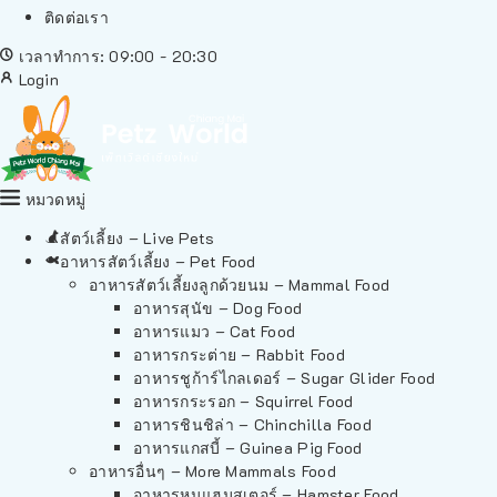
ติดต่อเรา
เวลาทำการ: 09:00 - 20:30
Login
หมวดหมู่
สัตว์เลี้ยง – Live Pets
อาหารสัตว์เลี้ยง – Pet Food
อาหารสัตว์เลี้ยงลูกด้วยนม – Mammal Food
อาหารสุนัข – Dog Food
อาหารแมว – Cat Food
อาหารกระต่าย – Rabbit Food
อาหารชูก้าร์ไกลเดอร์ – Sugar Glider Food
อาหารกระรอก – Squirrel Food
อาหารชินชิล่า – Chinchilla Food
อาหารแกสบี้ – Guinea Pig Food
อาหารอื่นๆ – More Mammals Food
อาหารหนูแฮมสเตอร์ – Hamster Food