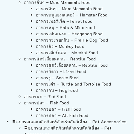
อาหารอื่นๆ – More Mammals Food
อาหารอื่นๆ – More Mammals Food
อาหารหนูแฮมสเตอร์ – Hamster Food
อาหารเฟอร์เร็ต – Ferret Food
อาหารหนู – Rats & Mice Food
อาหารเม่นแคระ – Hedgehog Food
อาหารกระรอกดิน – Prairie Dog Food
อาหารลิง – Monkey Food
อาหารเมียร์แคท – Meerkat Food
อาหารสัตว์เลี้อยคลาน – Reptile Food
อาหารสัตว์เลี้อยคลาน – Reptile Food
อาหารกิ้งก่า – Lizard Food
อาหารงู – Snake Food
อาหารเต่า – Turtle and Tortoise Food
อาหารกบ – Frog Food
อาหารนก – Bird Food
อาหารปลา – Fish Food
อาหารปลา – Fish Food
อาหารปลา – All Fish Food
อุปกรณและผลิตภัณฑ์สำหรับสัตว์เลี้ยง – Pet Accessories
อุปกรณและผลิตภัณฑ์สำหรับสัตว์เลี้ยง – Pet