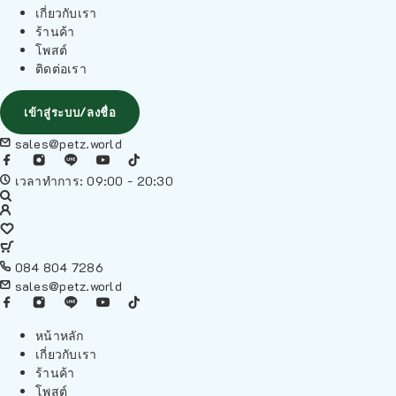
เกี่ยวกับเรา
ร้านค้า
โพสต์
ติดต่อเรา
เข้าสู่ระบบ/ลงชื่อ
sales@petz.world
เวลาทำการ: 09:00 - 20:30
084 804 7286
sales@petz.world
หน้าหลัก
เกี่ยวกับเรา
ร้านค้า
โพสต์