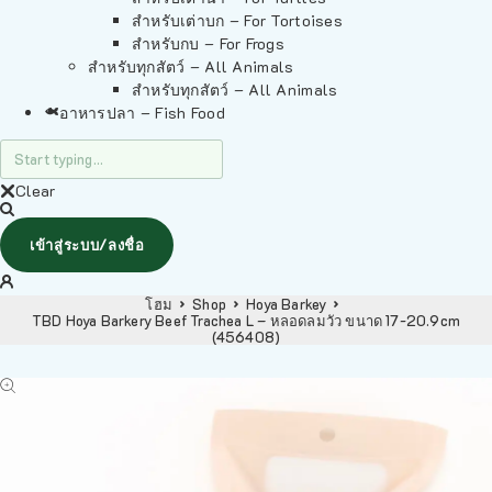
สำหรับเต่าบก – For Tortoises
สำหรับกบ – For Frogs
สำหรับทุกสัตว์ – All Animals
สำหรับทุกสัตว์ – All Animals
อาหารปลา – Fish Food
Clear
เข้าสู่ระบบ/ลงชื่อ
โฮม
Shop
Hoya Barkey
TBD Hoya Barkery Beef Trachea L – หลอดลมวัว ขนาด 17-20.9cm
(456408)