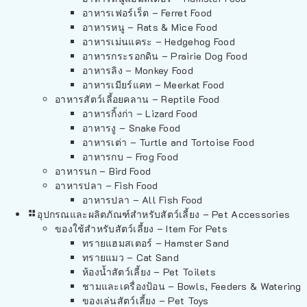
อาหารเฟอร์เร็ต – Ferret Food
อาหารหนู – Rats & Mice Food
อาหารเม่นแคระ – Hedgehog Food
อาหารกระรอกดิน – Prairie Dog Food
อาหารลิง – Monkey Food
อาหารเมียร์แคท – Meerkat Food
อาหารสัตว์เลี้อยคลาน – Reptile Food
อาหารกิ้งก่า – Lizard Food
อาหารงู – Snake Food
อาหารเต่า – Turtle and Tortoise Food
อาหารกบ – Frog Food
อาหารนก – Bird Food
อาหารปลา – Fish Food
อาหารปลา – All Fish Food
อุปกรณและผลิตภัณฑ์สำหรับสัตว์เลี้ยง – Pet Accessories
ของใช้สำหรับสัตว์เลี้ยง – Item For Pets
ทรายแฮมสเตอร์ – Hamster Sand
ทรายแมว – Cat Sand
ห้องน้ำสัตว์เลี้ยง – Pet Toilets
ชามและเครื่องป้อน – Bowls, Feeders & Watering
ของเล่นสัตว์เลี้ยง – Pet Toys