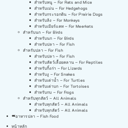
สำหรับหนู – For Rats and Mice
สำหรับเม่น – For Hedgehogs
สำหรับกระรอกดิน – For Prairie Dogs
สำหรับลิง – For Monkeys
สำหรับเมียร์แคท – For Meerkats
สำหรับนก – For Birds
สำหรับนก – For Birds
สำหรับปลา – For Fish
สำหรับปลา – For Fish
สำหรับปลา – For Fish
สำหรับสัตว์เลื้อยคลาน – For Reptiles
สำหรับกิ้งก่า – For Lizards
สำหรับงู – For Snakes
สำหรับเต่าน้ำ – For Turtles
สำหรับเต่าบก – For Tortoises
สำหรับกบ – For Frogs
สำหรับทุกสัตว์ – All Animals
สำหรับทุกสัตว์ – All Animals
สำหรับทุกสัตว์ – All Animals
อาหารปลา – Fish Food
หน้าหลัก