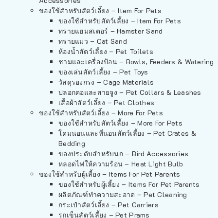
Accessories
ของใช้สำหรับสัตว์เลี้ยง – Item For Pets
ของใช้สำหรับสัตว์เลี้ยง – Item For Pets
ทรายแฮมสเตอร์ – Hamster Sand
ทรายแมว – Cat Sand
ห้องน้ำสัตว์เลี้ยง – Pet Toilets
ชามและเครื่องป้อน – Bowls, Feeders & Watering
ของเล่นสัตว์เลี้ยง – Pet Toys
วัสดุรองกรง – Cage Materials
ปลอกคอและสายจูง – Pet Collars & Leashes
เสื้อผ้าสัตว์เลี้ยง – Pet Clothes
ของใช้สำหรับสัตว์เลี้ยง – More For Pets
ของใช้สำหรับสัตว์เลี้ยง – More For Pets
โดมนอนและที่นอนสัตว์เลี้ยง – Pet Crates &
Bedding
ของประดับสำหรับนก – Bird Accessories
หลอดไฟให้ความร้อน – Heat Light Bulb
ของใช้สำหรับผู้เลี้ยง – Items For Pet Parents
ของใช้สำหรับผู้เลี้ยง – Items For Pet Parents
ผลิตภัณฑ์ทำความสะอาด – Pet Cleaning
กระเป๋าสัตว์เลี้ยง – Pet Carriers
รถเข็นสัตว์เลี้ยง – Pet Prams