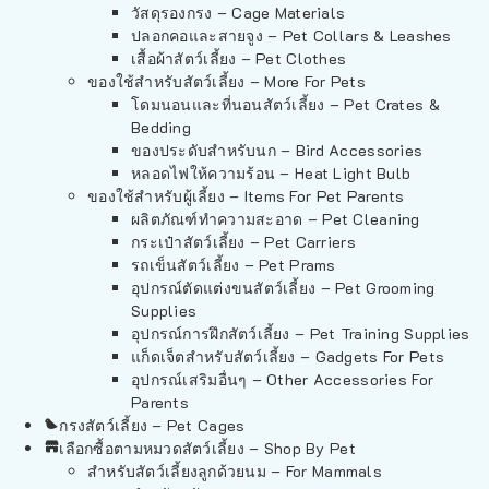
วัสดุรองกรง – Cage Materials
ปลอกคอและสายจูง – Pet Collars & Leashes
เสื้อผ้าสัตว์เลี้ยง – Pet Clothes
ของใช้สำหรับสัตว์เลี้ยง – More For Pets
โดมนอนและที่นอนสัตว์เลี้ยง – Pet Crates &
Bedding
ของประดับสำหรับนก – Bird Accessories
หลอดไฟให้ความร้อน – Heat Light Bulb
ของใช้สำหรับผู้เลี้ยง – Items For Pet Parents
ผลิตภัณฑ์ทำความสะอาด – Pet Cleaning
กระเป๋าสัตว์เลี้ยง – Pet Carriers
รถเข็นสัตว์เลี้ยง – Pet Prams
อุปกรณ์ตัดแต่งขนสัตว์เลี้ยง – Pet Grooming
Supplies
อุปกรณ์การฝึกสัตว์เลี้ยง – Pet Training Supplies
แก็ดเจ็ตสำหรับสัตว์เลี้ยง – Gadgets For Pets
อุปกรณ์เสริมอื่นๆ – Other Accessories For
Parents
กรงสัตว์เลี้ยง – Pet Cages
เลือกซื้อตามหมวดสัตว์เลี้ยง – Shop By Pet
สำหรับสัตว์เลี้ยงลูกด้วยนม – For Mammals