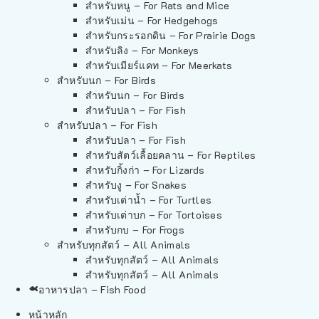
สำหรับหนู – For Rats and Mice
สำหรับเม่น – For Hedgehogs
สำหรับกระรอกดิน – For Prairie Dogs
สำหรับลิง – For Monkeys
สำหรับเมียร์แคท – For Meerkats
สำหรับนก – For Birds
สำหรับนก – For Birds
สำหรับปลา – For Fish
สำหรับปลา – For Fish
สำหรับปลา – For Fish
สำหรับสัตว์เลื้อยคลาน – For Reptiles
สำหรับกิ้งก่า – For Lizards
สำหรับงู – For Snakes
สำหรับเต่าน้ำ – For Turtles
สำหรับเต่าบก – For Tortoises
สำหรับกบ – For Frogs
สำหรับทุกสัตว์ – All Animals
สำหรับทุกสัตว์ – All Animals
สำหรับทุกสัตว์ – All Animals
อาหารปลา – Fish Food
หน้าหลัก