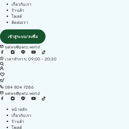
เกี่ยวกับเรา
ร้านค้า
โพสต์
ติดต่อเรา
เข้าสู่ระบบ/ลงชื่อ
sales@petz.world
เวลาทำการ: 09:00 - 20:30
084 804 7286
sales@petz.world
หน้าหลัก
เกี่ยวกับเรา
ร้านค้า
โพสต์