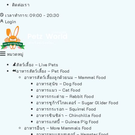
ติดต่อเรา
เวลาทำการ: 09:00 - 20:30
Login
หมวดหมู่
สัตว์เลี้ยง – Live Pets
อาหารสัตว์เลี้ยง – Pet Food
อาหารสัตว์เลี้ยงลูกด้วยนม – Mammal Food
อาหารสุนัข – Dog Food
อาหารแมว – Cat Food
อาหารกระต่าย – Rabbit Food
อาหารชูก้าร์ไกลเดอร์ – Sugar Glider Food
อาหารกระรอก – Squirrel Food
อาหารชินชิล่า – Chinchilla Food
อาหารแกสบี้ – Guinea Pig Food
อาหารอื่นๆ – More Mammals Food
อาหารหนูแฮมสเตอร์ – Hamster Food