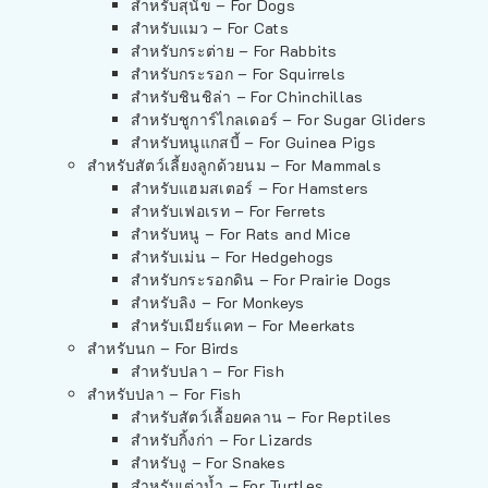
สำหรับสุนัข – For Dogs
สำหรับแมว – For Cats
สำหรับกระต่าย – For Rabbits
สำหรับกระรอก – For Squirrels
สำหรับชินชิล่า – For Chinchillas
สำหรับชูการ์ไกลเดอร์ – For Sugar Gliders
สำหรับหนูแกสบี้ – For Guinea Pigs
สำหรับสัตว์เลี้ยงลูกด้วยนม – For Mammals
สำหรับแฮมสเตอร์ – For Hamsters
สำหรับเฟอเรท – For Ferrets
สำหรับหนู – For Rats and Mice
สำหรับเม่น – For Hedgehogs
สำหรับกระรอกดิน – For Prairie Dogs
สำหรับลิง – For Monkeys
สำหรับเมียร์แคท – For Meerkats
สำหรับนก – For Birds
สำหรับปลา – For Fish
สำหรับปลา – For Fish
สำหรับสัตว์เลื้อยคลาน – For Reptiles
สำหรับกิ้งก่า – For Lizards
สำหรับงู – For Snakes
สำหรับเต่าน้ำ – For Turtles