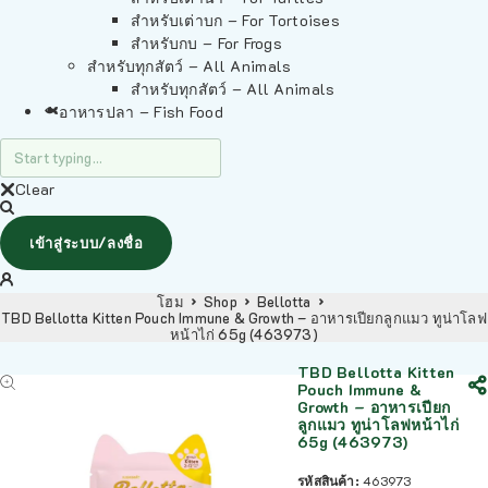
สำหรับเต่าบก – For Tortoises
สำหรับกบ – For Frogs
สำหรับทุกสัตว์ – All Animals
สำหรับทุกสัตว์ – All Animals
อาหารปลา – Fish Food
Clear
เข้าสู่ระบบ/ลงชื่อ
โฮม
Shop
Bellotta
TBD Bellotta Kitten Pouch Immune & Growth – อาหารเปียกลูกแมว ทูน่าโลฟ
หน้าไก่ 65g (463973)
TBD Bellotta Kitten
Pouch Immune &
Growth – อาหารเปียก
ลูกแมว ทูน่าโลฟหน้าไก่
65g (463973)
รหัสสินค้า:
463973