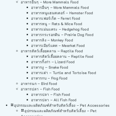
อาหารอื่นๆ – More Mammals Food
อาหารอื่นๆ – More Mammals Food
อาหารหนูแฮมสเตอร์ – Hamster Food
อาหารเฟอร์เร็ต – Ferret Food
อาหารหนู – Rats & Mice Food
อาหารเม่นแคระ – Hedgehog Food
อาหารกระรอกดิน – Prairie Dog Food
อาหารลิง – Monkey Food
อาหารเมียร์แคท – Meerkat Food
อาหารสัตว์เลี้อยคลาน – Reptile Food
อาหารสัตว์เลี้อยคลาน – Reptile Food
อาหารกิ้งก่า – Lizard Food
อาหารงู – Snake Food
อาหารเต่า – Turtle and Tortoise Food
อาหารกบ – Frog Food
อาหารนก – Bird Food
อาหารปลา – Fish Food
อาหารปลา – Fish Food
อาหารปลา – All Fish Food
อุปกรณและผลิตภัณฑ์สำหรับสัตว์เลี้ยง – Pet Accessories
อุปกรณและผลิตภัณฑ์สำหรับสัตว์เลี้ยง – Pet