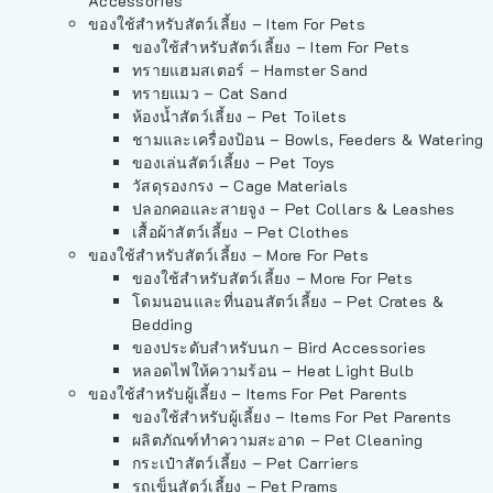
Accessories
ของใช้สำหรับสัตว์เลี้ยง – Item For Pets
ของใช้สำหรับสัตว์เลี้ยง – Item For Pets
ทรายแฮมสเตอร์ – Hamster Sand
ทรายแมว – Cat Sand
ห้องน้ำสัตว์เลี้ยง – Pet Toilets
ชามและเครื่องป้อน – Bowls, Feeders & Watering
ของเล่นสัตว์เลี้ยง – Pet Toys
วัสดุรองกรง – Cage Materials
ปลอกคอและสายจูง – Pet Collars & Leashes
เสื้อผ้าสัตว์เลี้ยง – Pet Clothes
ของใช้สำหรับสัตว์เลี้ยง – More For Pets
ของใช้สำหรับสัตว์เลี้ยง – More For Pets
โดมนอนและที่นอนสัตว์เลี้ยง – Pet Crates &
Bedding
ของประดับสำหรับนก – Bird Accessories
หลอดไฟให้ความร้อน – Heat Light Bulb
ของใช้สำหรับผู้เลี้ยง – Items For Pet Parents
ของใช้สำหรับผู้เลี้ยง – Items For Pet Parents
ผลิตภัณฑ์ทำความสะอาด – Pet Cleaning
กระเป๋าสัตว์เลี้ยง – Pet Carriers
รถเข็นสัตว์เลี้ยง – Pet Prams