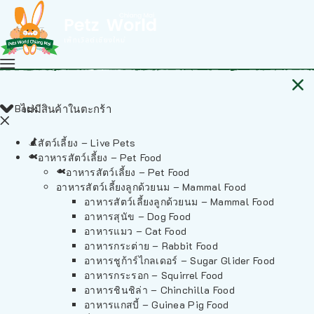
Back
ไม่มีสินค้าในตะกร้า
สัตว์เลี้ยง – Live Pets
อาหารสัตว์เลี้ยง – Pet Food
อาหารสัตว์เลี้ยง – Pet Food
อาหารสัตว์เลี้ยงลูกด้วยนม – Mammal Food
อาหารสัตว์เลี้ยงลูกด้วยนม – Mammal Food
อาหารสุนัข – Dog Food
อาหารแมว – Cat Food
อาหารกระต่าย – Rabbit Food
อาหารชูก้าร์ไกลเดอร์ – Sugar Glider Food
อาหารกระรอก – Squirrel Food
อาหารชินชิล่า – Chinchilla Food
อาหารแกสบี้ – Guinea Pig Food