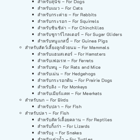
สำหรับสุนัข – For Dogs
สำหรับแมว – For Cats
สำหรับกระต่าย – For Rabbits
สำหรับกระรอก – For Squirrels
สำหรับชินชิล่า – For Chinchillas
สำหรับชูการ์ไกลเดอร์ – For Sugar Gliders
สำหรับหนูแกสบี้ – For Guinea Pigs
สำหรับสัตว์เลี้ยงลูกด้วยนม – For Mammals
สำหรับแฮมสเตอร์ – For Hamsters
สำหรับเฟอเรท – For Ferrets
สำหรับหนู – For Rats and Mice
สำหรับเม่น – For Hedgehogs
สำหรับกระรอกดิน – For Prairie Dogs
สำหรับลิง – For Monkeys
สำหรับเมียร์แคท – For Meerkats
สำหรับนก – For Birds
สำหรับปลา – For Fish
สำหรับปลา – For Fish
สำหรับสัตว์เลื้อยคลาน – For Reptiles
สำหรับกิ้งก่า – For Lizards
สำหรับงู – For Snakes
สำหรับเต่าน้ำ – For Turtles