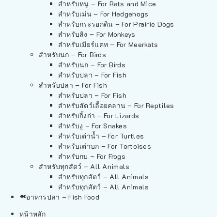
สำหรับหนู – For Rats and Mice
สำหรับเม่น – For Hedgehogs
สำหรับกระรอกดิน – For Prairie Dogs
สำหรับลิง – For Monkeys
สำหรับเมียร์แคท – For Meerkats
สำหรับนก – For Birds
สำหรับนก – For Birds
สำหรับปลา – For Fish
สำหรับปลา – For Fish
สำหรับปลา – For Fish
สำหรับสัตว์เลื้อยคลาน – For Reptiles
สำหรับกิ้งก่า – For Lizards
สำหรับงู – For Snakes
สำหรับเต่าน้ำ – For Turtles
สำหรับเต่าบก – For Tortoises
สำหรับกบ – For Frogs
สำหรับทุกสัตว์ – All Animals
สำหรับทุกสัตว์ – All Animals
สำหรับทุกสัตว์ – All Animals
อาหารปลา – Fish Food
หน้าหลัก