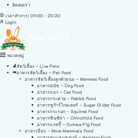
ติดต่อเรา
เวลาทำการ: 09:00 - 20:30
Login
หมวดหมู่
สัตว์เลี้ยง – Live Pets
อาหารสัตว์เลี้ยง – Pet Food
อาหารสัตว์เลี้ยงลูกด้วยนม – Mammal Food
อาหารสุนัข – Dog Food
อาหารแมว – Cat Food
อาหารกระต่าย – Rabbit Food
อาหารชูก้าร์ไกลเดอร์ – Sugar Glider Food
อาหารกระรอก – Squirrel Food
อาหารชินชิล่า – Chinchilla Food
อาหารแกสบี้ – Guinea Pig Food
อาหารอื่นๆ – More Mammals Food
อาหารหนูแฮมสเตอร์ – Hamster Food