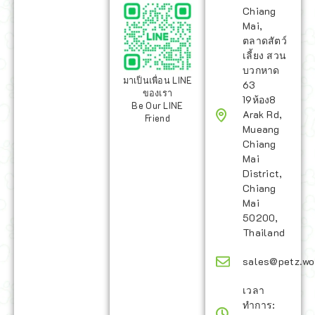
Chiang
Mai,
ตลาดสัตว์
เลี้ยง สวน
บวกหาด
มาเป็นเพื่อน LINE
63
ของเรา
19ห้อง8
Be Our LINE
Arak Rd,
Friend
Mueang
Chiang
Mai
District,
Chiang
Mai
50200,
Thailand
sales@petz.wo
เวลา
ทำการ: