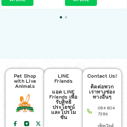
Pet Shop
LINE
Contact Us!
with Live
Friends
Animals
ติดต่อพวก
แอด LINE
เราทางช่อง
Friends เพื่อ
ทางอื่นๆ
รับสิทธิ
ประโยชน์
084 804
และโปรโม
7286
ชั่น
เพ็ทเวิลด์