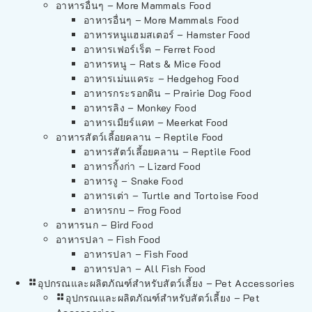
อาหารอื่นๆ – More Mammals Food
อาหารอื่นๆ – More Mammals Food
อาหารหนูแฮมสเตอร์ – Hamster Food
อาหารเฟอร์เร็ต – Ferret Food
อาหารหนู – Rats & Mice Food
อาหารเม่นแคระ – Hedgehog Food
อาหารกระรอกดิน – Prairie Dog Food
อาหารลิง – Monkey Food
อาหารเมียร์แคท – Meerkat Food
อาหารสัตว์เลี้อยคลาน – Reptile Food
อาหารสัตว์เลี้อยคลาน – Reptile Food
อาหารกิ้งก่า – Lizard Food
อาหารงู – Snake Food
อาหารเต่า – Turtle and Tortoise Food
อาหารกบ – Frog Food
อาหารนก – Bird Food
อาหารปลา – Fish Food
อาหารปลา – Fish Food
อาหารปลา – All Fish Food
อุปกรณและผลิตภัณฑ์สำหรับสัตว์เลี้ยง – Pet Accessories
อุปกรณและผลิตภัณฑ์สำหรับสัตว์เลี้ยง – Pet