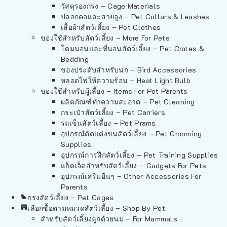
วัสดุรองกรง – Cage Materials
ปลอกคอและสายจูง – Pet Collars & Leashes
เสื้อผ้าสัตว์เลี้ยง – Pet Clothes
ของใช้สำหรับสัตว์เลี้ยง – More For Pets
โดมนอนและที่นอนสัตว์เลี้ยง – Pet Crates &
Bedding
ของประดับสำหรับนก – Bird Accessories
หลอดไฟให้ความร้อน – Heat Light Bulb
ของใช้สำหรับผู้เลี้ยง – Items For Pet Parents
ผลิตภัณฑ์ทำความสะอาด – Pet Cleaning
กระเป๋าสัตว์เลี้ยง – Pet Carriers
รถเข็นสัตว์เลี้ยง – Pet Prams
อุปกรณ์ตัดแต่งขนสัตว์เลี้ยง – Pet Grooming
Supplies
อุปกรณ์การฝึกสัตว์เลี้ยง – Pet Training Supplies
แก็ดเจ็ตสำหรับสัตว์เลี้ยง – Gadgets For Pets
อุปกรณ์เสริมอื่นๆ – Other Accessories For
Parents
กรงสัตว์เลี้ยง – Pet Cages
เลือกซื้อตามหมวดสัตว์เลี้ยง – Shop By Pet
สำหรับสัตว์เลี้ยงลูกด้วยนม – For Mammals