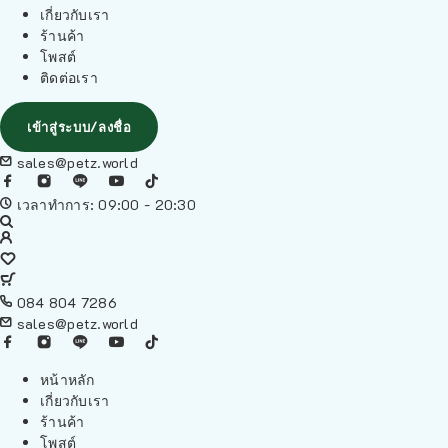
เกี่ยวกับเรา
ร้านค้า
โพสต์
ติดต่อเรา
เข้าสู่ระบบ/ลงชื่อ
sales@petz.world
เวลาทำการ: 09:00 - 20:30
084 804 7286
sales@petz.world
หน้าหลัก
เกี่ยวกับเรา
ร้านค้า
โพสต์