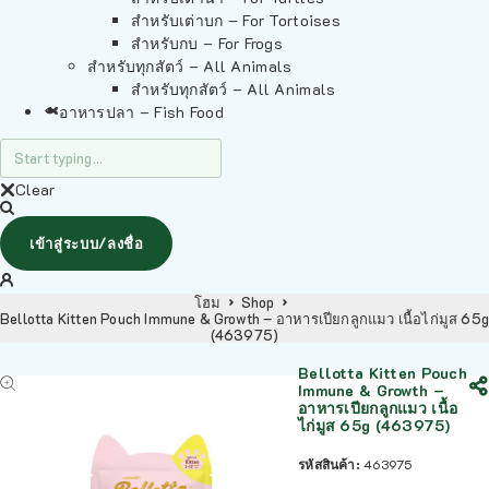
สำหรับเต่าบก – For Tortoises
สำหรับกบ – For Frogs
สำหรับทุกสัตว์ – All Animals
สำหรับทุกสัตว์ – All Animals
อาหารปลา – Fish Food
Clear
เข้าสู่ระบบ/ลงชื่อ
โฮม
Shop
Bellotta Kitten Pouch Immune & Growth – อาหารเปียกลูกแมว เนื้อไก่มูส 65g
(463975)
Bellotta Kitten Pouch
Immune & Growth –
อาหารเปียกลูกแมว เนื้อ
ไก่มูส 65g (463975)
รหัสสินค้า:
463975