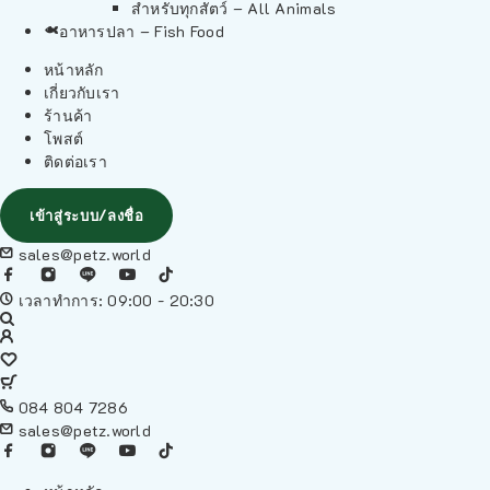
สำหรับทุกสัตว์ – All Animals
อาหารปลา – Fish Food
หน้าหลัก
เกี่ยวกับเรา
ร้านค้า
โพสต์
ติดต่อเรา
เข้าสู่ระบบ/ลงชื่อ
sales@petz.world
เวลาทำการ: 09:00 - 20:30
084 804 7286
sales@petz.world