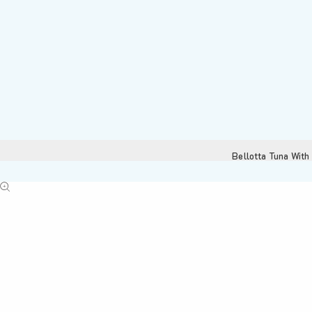
Bellotta Tuna With