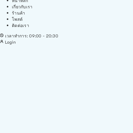
หน้าหลัก
เกี่ยวกับเรา
ร้านค้า
โพสต์
ติดต่อเรา
เวลาทำการ: 09:00 - 20:30
Login