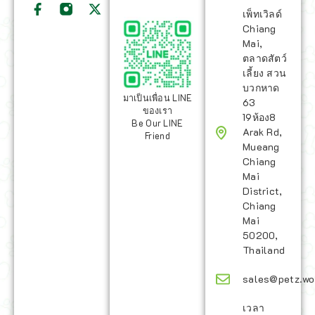
เพ็ทเวิลด์
Chiang
Mai,
ตลาดสัตว์
เลี้ยง สวน
บวกหาด
มาเป็นเพื่อน LINE
63
ของเรา
19ห้อง8
Be Our LINE
Arak Rd,
Friend
Mueang
Chiang
Mai
District,
Chiang
Mai
50200,
Thailand
sales@petz.wo
เวลา