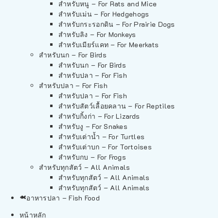
สำหรับหนู – For Rats and Mice
สำหรับเม่น – For Hedgehogs
สำหรับกระรอกดิน – For Prairie Dogs
สำหรับลิง – For Monkeys
สำหรับเมียร์แคท – For Meerkats
สำหรับนก – For Birds
สำหรับนก – For Birds
สำหรับปลา – For Fish
สำหรับปลา – For Fish
สำหรับปลา – For Fish
สำหรับสัตว์เลื้อยคลาน – For Reptiles
สำหรับกิ้งก่า – For Lizards
สำหรับงู – For Snakes
สำหรับเต่าน้ำ – For Turtles
สำหรับเต่าบก – For Tortoises
สำหรับกบ – For Frogs
สำหรับทุกสัตว์ – All Animals
สำหรับทุกสัตว์ – All Animals
สำหรับทุกสัตว์ – All Animals
อาหารปลา – Fish Food
หน้าหลัก