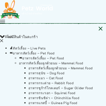
Back
ไม่มีสินค้าในตะกร้า
สัตว์เลี้ยง – Live Pets
อาหารสัตว์เลี้ยง – Pet Food
อาหารสัตว์เลี้ยง – Pet Food
อาหารสัตว์เลี้ยงลูกด้วยนม – Mammal Food
อาหารสัตว์เลี้ยงลูกด้วยนม – Mammal Food
อาหารสุนัข – Dog Food
อาหารแมว – Cat Food
อาหารกระต่าย – Rabbit Food
อาหารชูก้าร์ไกลเดอร์ – Sugar Glider Food
อาหารกระรอก – Squirrel Food
อาหารชินชิล่า – Chinchilla Food
อาหารแกสบี้ – Guinea Pig Food