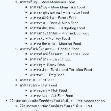
อาหารอื่นๆ – More Mammals Food
อาหารอื่นๆ – More Mammals Food
อาหารหนูแฮมสเตอร์ – Hamster Food
อาหารเฟอร์เร็ต – Ferret Food
อาหารหนู – Rats & Mice Food
อาหารเม่นแคระ – Hedgehog Food
อาหารกระรอกดิน – Prairie Dog Food
อาหารลิง – Monkey Food
อาหารเมียร์แคท – Meerkat Food
อาหารสัตว์เลี้อยคลาน – Reptile Food
อาหารสัตว์เลี้อยคลาน – Reptile Food
อาหารกิ้งก่า – Lizard Food
อาหารงู – Snake Food
อาหารเต่า – Turtle and Tortoise Food
อาหารกบ – Frog Food
อาหารนก – Bird Food
อาหารปลา – Fish Food
อาหารปลา – Fish Food
อาหารปลา – All Fish Food
อุปกรณและผลิตภัณฑ์สำหรับสัตว์เลี้ยง – Pet Accessories
อุปกรณและผลิตภัณฑ์สำหรับสัตว์เลี้ยง – Pet