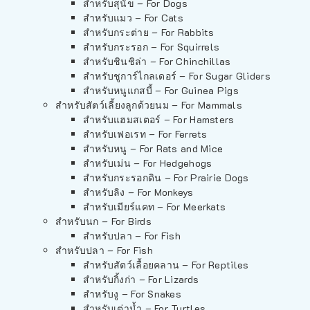
สำหรับสุนัข – For Dogs
สำหรับแมว – For Cats
สำหรับกระต่าย – For Rabbits
สำหรับกระรอก – For Squirrels
สำหรับชินชิล่า – For Chinchillas
สำหรับชูการ์ไกลเดอร์ – For Sugar Gliders
สำหรับหนูแกสบี้ – For Guinea Pigs
สำหรับสัตว์เลี้ยงลูกด้วยนม – For Mammals
สำหรับแฮมสเตอร์ – For Hamsters
สำหรับเฟอเรท – For Ferrets
สำหรับหนู – For Rats and Mice
สำหรับเม่น – For Hedgehogs
สำหรับกระรอกดิน – For Prairie Dogs
สำหรับลิง – For Monkeys
สำหรับเมียร์แคท – For Meerkats
สำหรับนก – For Birds
สำหรับปลา – For Fish
สำหรับปลา – For Fish
สำหรับสัตว์เลื้อยคลาน – For Reptiles
สำหรับกิ้งก่า – For Lizards
สำหรับงู – For Snakes
สำหรับเต่าน้ำ – For Turtles