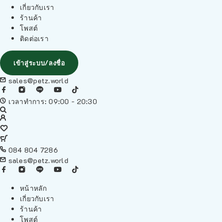
เกี่ยวกับเรา
ร้านค้า
โพสต์
ติดต่อเรา
เข้าสู่ระบบ/ลงชื่อ
sales@petz.world
เวลาทำการ: 09:00 - 20:30
084 804 7286
sales@petz.world
หน้าหลัก
เกี่ยวกับเรา
ร้านค้า
โพสต์