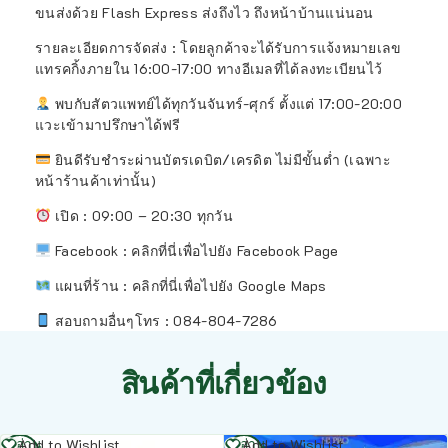
ขนส่งด้วย Flash Express ส่งถึงไว ถึงหน้าบ้านแน่นอน
รายละเอียดการจัดส่ง : โดยลูกค้าจะได้รับการแจ้งหมายเลข
แทรคกิ้งภายใน 16:00-17:00 ทางอีเมลที่ได้ลงทะเบียนไว้
พบกับสัตวแพทย์ได้ทุกวันจันทร์-ศุกร์ ตั้งแต่ 17:00-20:00
แวะเข้ามาปรึกษาได้ฟรี
ยินดีรับชำระผ่านบัตรเดบิต/เครดิต ไม่มีขั้นต่ำ (เฉพาะ
หน้าร้านค้าเท่านั้น)
เปิด : 09:00 – 20:30 ทุกวัน
Facebook :
คลิกที่นี่เพื่อไปยัง Facebook Page
แผนที่ร้าน :
คลิกที่นี่เพื่อไปยัง Google Maps
สอบถามอื่นๆโทร : 084-804-7286
สินค้าที่เกี่ยวข้อง
อ่าน
อ่าน
Add to Wishlist
Add to Wishlist