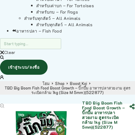
สำหรับเต่าบก – For Tortoises
สำหรับกบ – For Frogs
สำหรับทุกสัตว์ – All Animals
สำหรับทุกสัตว์ – All Animals
อาหารปลา – Fish Food
Clear
เข้าสู่ระบบ/ลงชื่อ
โฮม
Shop
Boost Koi
TBD Big Boom Fish Food Boost Growth – บิ๊กบึ้ม อาหารปลาสวยงาม สูตร
ระเบิดกล้าม 1kg (Size M 5mm)(522877)
TBD Big Boom Fish
Food Boost Growth –
บิ๊กบึ้ม อาหารปลา
สวยงาม สูตรระเบิด
กล้าม 1kg (Size M
5mm)(522877)