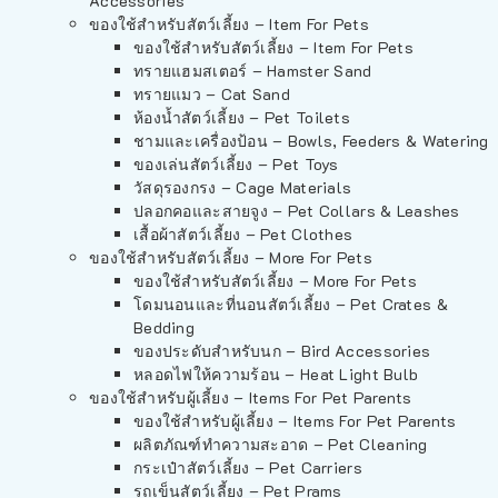
Accessories
ของใช้สำหรับสัตว์เลี้ยง – Item For Pets
ของใช้สำหรับสัตว์เลี้ยง – Item For Pets
ทรายแฮมสเตอร์ – Hamster Sand
ทรายแมว – Cat Sand
ห้องน้ำสัตว์เลี้ยง – Pet Toilets
ชามและเครื่องป้อน – Bowls, Feeders & Watering
ของเล่นสัตว์เลี้ยง – Pet Toys
วัสดุรองกรง – Cage Materials
ปลอกคอและสายจูง – Pet Collars & Leashes
เสื้อผ้าสัตว์เลี้ยง – Pet Clothes
ของใช้สำหรับสัตว์เลี้ยง – More For Pets
ของใช้สำหรับสัตว์เลี้ยง – More For Pets
โดมนอนและที่นอนสัตว์เลี้ยง – Pet Crates &
Bedding
ของประดับสำหรับนก – Bird Accessories
หลอดไฟให้ความร้อน – Heat Light Bulb
ของใช้สำหรับผู้เลี้ยง – Items For Pet Parents
ของใช้สำหรับผู้เลี้ยง – Items For Pet Parents
ผลิตภัณฑ์ทำความสะอาด – Pet Cleaning
กระเป๋าสัตว์เลี้ยง – Pet Carriers
รถเข็นสัตว์เลี้ยง – Pet Prams