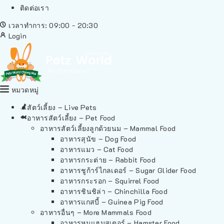
ติดต่อเรา
เวลาทำการ: 09:00 - 20:30
Login
หมวดหมู่
สัตว์เลี้ยง – Live Pets
อาหารสัตว์เลี้ยง – Pet Food
อาหารสัตว์เลี้ยงลูกด้วยนม – Mammal Food
อาหารสุนัข – Dog Food
อาหารแมว – Cat Food
อาหารกระต่าย – Rabbit Food
อาหารชูก้าร์ไกลเดอร์ – Sugar Glider Food
อาหารกระรอก – Squirrel Food
อาหารชินชิล่า – Chinchilla Food
อาหารแกสบี้ – Guinea Pig Food
อาหารอื่นๆ – More Mammals Food
อาหารหนูแฮมสเตอร์ – Hamster Food