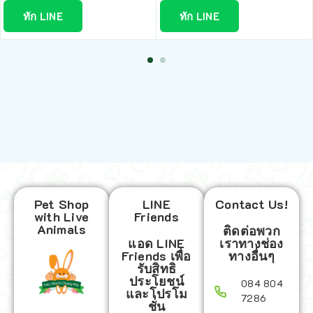
ทัก LINE
ทัก LINE
Pet Shop
LINE
Contact Us!
with Live
Friends
Animals
ติดต่อพวก
แอด LINE
เราทางช่อง
Friends เพื่อ
ทางอื่นๆ
รับสิทธิ
ประโยชน์
084 804
และโปรโม
7286
ชั่น