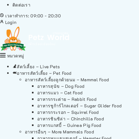
ติดต่อเรา
เวลาทำการ: 09:00 - 20:30
Login
หมวดหมู่
สัตว์เลี้ยง – Live Pets
อาหารสัตว์เลี้ยง – Pet Food
อาหารสัตว์เลี้ยงลูกด้วยนม – Mammal Food
อาหารสุนัข – Dog Food
อาหารแมว – Cat Food
อาหารกระต่าย – Rabbit Food
อาหารชูก้าร์ไกลเดอร์ – Sugar Glider Food
อาหารกระรอก – Squirrel Food
อาหารชินชิล่า – Chinchilla Food
อาหารแกสบี้ – Guinea Pig Food
อาหารอื่นๆ – More Mammals Food
อาหารหนูแฮมสเตอร์ – Hamster Food