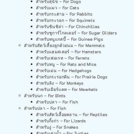
สำหรับสุนัข – For Dogs
สำหรับแมว – For Cats
สำหรับกระต่าย – For Rabbits
สำหรับกระรอก – For Squirrels
สำหรับชินชิล่า – For Chinchillas
สำหรับชูการ์ไกลเดอร์ – For Sugar Gliders
สำหรับหนูแกสบี้ – For Guinea Pigs
สำหรับสัตว์เลี้ยงลูกด้วยนม – For Mammals
สำหรับแฮมสเตอร์ – For Hamsters
สำหรับเฟอเรท – For Ferrets
สำหรับหนู – For Rats and Mice
สำหรับเม่น – For Hedgehogs
สำหรับกระรอกดิน – For Prairie Dogs
สำหรับลิง – For Monkeys
สำหรับเมียร์แคท – For Meerkats
สำหรับนก – For Birds
สำหรับปลา – For Fish
สำหรับปลา – For Fish
สำหรับสัตว์เลื้อยคลาน – For Reptiles
สำหรับกิ้งก่า – For Lizards
สำหรับงู – For Snakes
สำหรับเต่าน้ำ – For Turtles