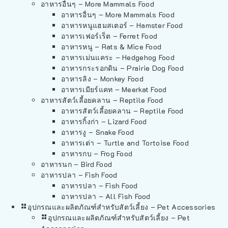
อาหารอื่นๆ – More Mammals Food
อาหารอื่นๆ – More Mammals Food
อาหารหนูแฮมสเตอร์ – Hamster Food
อาหารเฟอร์เร็ต – Ferret Food
อาหารหนู – Rats & Mice Food
อาหารเม่นแคระ – Hedgehog Food
อาหารกระรอกดิน – Prairie Dog Food
อาหารลิง – Monkey Food
อาหารเมียร์แคท – Meerkat Food
อาหารสัตว์เลี้อยคลาน – Reptile Food
อาหารสัตว์เลี้อยคลาน – Reptile Food
อาหารกิ้งก่า – Lizard Food
อาหารงู – Snake Food
อาหารเต่า – Turtle and Tortoise Food
อาหารกบ – Frog Food
อาหารนก – Bird Food
อาหารปลา – Fish Food
อาหารปลา – Fish Food
อาหารปลา – All Fish Food
อุปกรณและผลิตภัณฑ์สำหรับสัตว์เลี้ยง – Pet Accessories
อุปกรณและผลิตภัณฑ์สำหรับสัตว์เลี้ยง – Pet