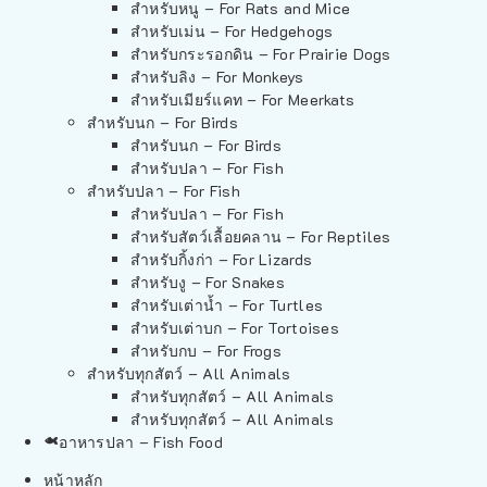
สำหรับหนู – For Rats and Mice
สำหรับเม่น – For Hedgehogs
สำหรับกระรอกดิน – For Prairie Dogs
สำหรับลิง – For Monkeys
สำหรับเมียร์แคท – For Meerkats
สำหรับนก – For Birds
สำหรับนก – For Birds
สำหรับปลา – For Fish
สำหรับปลา – For Fish
สำหรับปลา – For Fish
สำหรับสัตว์เลื้อยคลาน – For Reptiles
สำหรับกิ้งก่า – For Lizards
สำหรับงู – For Snakes
สำหรับเต่าน้ำ – For Turtles
สำหรับเต่าบก – For Tortoises
สำหรับกบ – For Frogs
สำหรับทุกสัตว์ – All Animals
สำหรับทุกสัตว์ – All Animals
สำหรับทุกสัตว์ – All Animals
อาหารปลา – Fish Food
หน้าหลัก