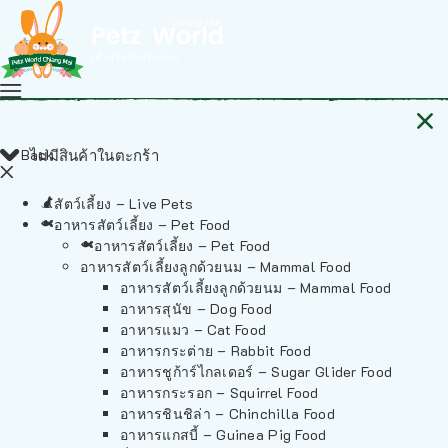
Back
ไม่มีสินค้าในตะกร้า
สัตว์เลี้ยง – Live Pets
อาหารสัตว์เลี้ยง – Pet Food
อาหารสัตว์เลี้ยง – Pet Food
อาหารสัตว์เลี้ยงลูกด้วยนม – Mammal Food
อาหารสัตว์เลี้ยงลูกด้วยนม – Mammal Food
อาหารสุนัข – Dog Food
อาหารแมว – Cat Food
อาหารกระต่าย – Rabbit Food
อาหารชูก้าร์ไกลเดอร์ – Sugar Glider Food
อาหารกระรอก – Squirrel Food
อาหารชินชิล่า – Chinchilla Food
อาหารแกสบี้ – Guinea Pig Food