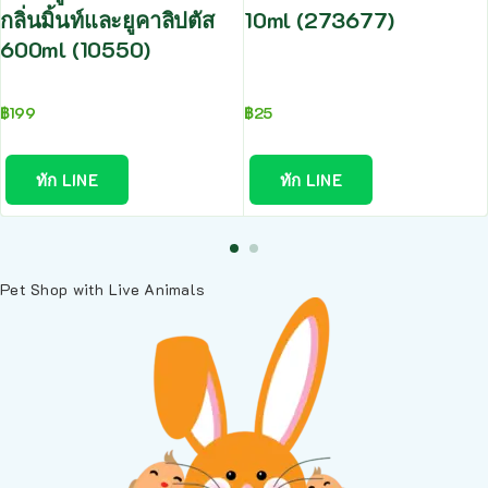
กลิ่นมิ้นท์และยูคาลิปตัส
10ml (273677)
600ml (10550)
฿
199
฿
25
ทัก LINE
ทัก LINE
Pet Shop with Live Animals