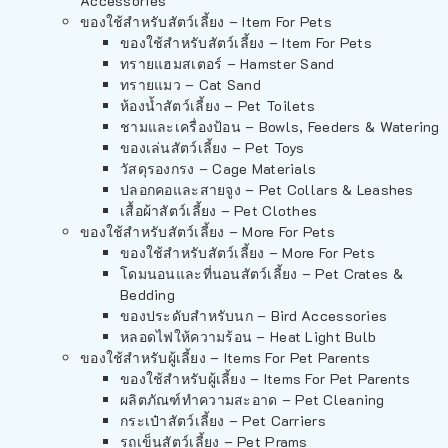
Accessories
ของใช้สำหรับสัตว์เลี้ยง – Item For Pets
ของใช้สำหรับสัตว์เลี้ยง – Item For Pets
ทรายแฮมสเตอร์ – Hamster Sand
ทรายแมว – Cat Sand
ห้องน้ำสัตว์เลี้ยง – Pet Toilets
ชามและเครื่องป้อน – Bowls, Feeders & Watering
ของเล่นสัตว์เลี้ยง – Pet Toys
วัสดุรองกรง – Cage Materials
ปลอกคอและสายจูง – Pet Collars & Leashes
เสื้อผ้าสัตว์เลี้ยง – Pet Clothes
ของใช้สำหรับสัตว์เลี้ยง – More For Pets
ของใช้สำหรับสัตว์เลี้ยง – More For Pets
โดมนอนและที่นอนสัตว์เลี้ยง – Pet Crates &
Bedding
ของประดับสำหรับนก – Bird Accessories
หลอดไฟให้ความร้อน – Heat Light Bulb
ของใช้สำหรับผู้เลี้ยง – Items For Pet Parents
ของใช้สำหรับผู้เลี้ยง – Items For Pet Parents
ผลิตภัณฑ์ทำความสะอาด – Pet Cleaning
กระเป๋าสัตว์เลี้ยง – Pet Carriers
รถเข็นสัตว์เลี้ยง – Pet Prams