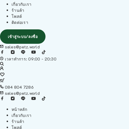
เกี่ยวกับเรา
ร้านค้า
โพสต์
ติดต่อเรา
เข้าสู่ระบบ/ลงชื่อ
sales@petz.world
เวลาทำการ: 09:00 - 20:30
084 804 7286
sales@petz.world
หน้าหลัก
เกี่ยวกับเรา
ร้านค้า
โพสต์