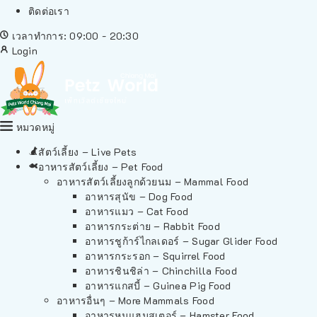
ติดต่อเรา
เวลาทำการ: 09:00 - 20:30
Login
หมวดหมู่
สัตว์เลี้ยง – Live Pets
อาหารสัตว์เลี้ยง – Pet Food
อาหารสัตว์เลี้ยงลูกด้วยนม – Mammal Food
อาหารสุนัข – Dog Food
อาหารแมว – Cat Food
อาหารกระต่าย – Rabbit Food
อาหารชูก้าร์ไกลเดอร์ – Sugar Glider Food
อาหารกระรอก – Squirrel Food
อาหารชินชิล่า – Chinchilla Food
อาหารแกสบี้ – Guinea Pig Food
อาหารอื่นๆ – More Mammals Food
อาหารหนูแฮมสเตอร์ – Hamster Food