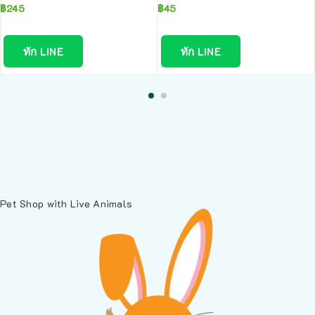
฿
245
฿
45
ทัก LINE
ทัก LINE
Pet Shop with Live Animals