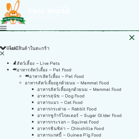
Back
ไม่มีสินค้าในตะกร้า
สัตว์เลี้ยง – Live Pets
อาหารสัตว์เลี้ยง – Pet Food
อาหารสัตว์เลี้ยง – Pet Food
อาหารสัตว์เลี้ยงลูกด้วยนม – Mammal Food
อาหารสัตว์เลี้ยงลูกด้วยนม – Mammal Food
อาหารสุนัข – Dog Food
อาหารแมว – Cat Food
อาหารกระต่าย – Rabbit Food
อาหารชูก้าร์ไกลเดอร์ – Sugar Glider Food
อาหารกระรอก – Squirrel Food
อาหารชินชิล่า – Chinchilla Food
อาหารแกสบี้ – Guinea Pig Food