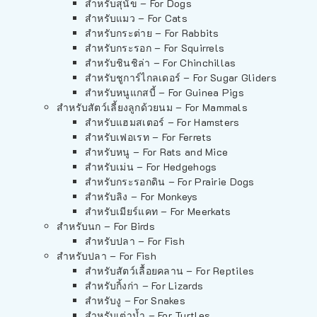
สำหรับสุนัข – For Dogs
สำหรับแมว – For Cats
สำหรับกระต่าย – For Rabbits
สำหรับกระรอก – For Squirrels
สำหรับชินชิล่า – For Chinchillas
สำหรับชูการ์ไกลเดอร์ – For Sugar Gliders
สำหรับหนูแกสบี้ – For Guinea Pigs
สำหรับสัตว์เลี้ยงลูกด้วยนม – For Mammals
สำหรับแฮมสเตอร์ – For Hamsters
สำหรับเฟอเรท – For Ferrets
สำหรับหนู – For Rats and Mice
สำหรับเม่น – For Hedgehogs
สำหรับกระรอกดิน – For Prairie Dogs
สำหรับลิง – For Monkeys
สำหรับเมียร์แคท – For Meerkats
สำหรับนก – For Birds
สำหรับปลา – For Fish
สำหรับปลา – For Fish
สำหรับสัตว์เลื้อยคลาน – For Reptiles
สำหรับกิ้งก่า – For Lizards
สำหรับงู – For Snakes
สำหรับเต่าน้ำ – For Turtles