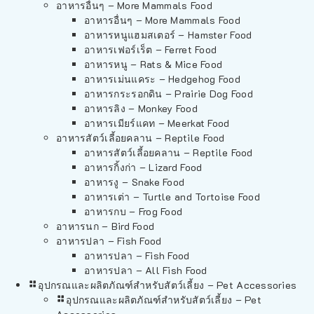
อาหารอื่นๆ – More Mammals Food
อาหารอื่นๆ – More Mammals Food
อาหารหนูแฮมสเตอร์ – Hamster Food
อาหารเฟอร์เร็ต – Ferret Food
อาหารหนู – Rats & Mice Food
อาหารเม่นแคระ – Hedgehog Food
อาหารกระรอกดิน – Prairie Dog Food
อาหารลิง – Monkey Food
อาหารเมียร์แคท – Meerkat Food
อาหารสัตว์เลี้อยคลาน – Reptile Food
อาหารสัตว์เลี้อยคลาน – Reptile Food
อาหารกิ้งก่า – Lizard Food
อาหารงู – Snake Food
อาหารเต่า – Turtle and Tortoise Food
อาหารกบ – Frog Food
อาหารนก – Bird Food
อาหารปลา – Fish Food
อาหารปลา – Fish Food
อาหารปลา – All Fish Food
อุปกรณและผลิตภัณฑ์สำหรับสัตว์เลี้ยง – Pet Accessories
อุปกรณและผลิตภัณฑ์สำหรับสัตว์เลี้ยง – Pet