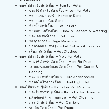
Accessories
ของใช้สำหรับสัตว์เลี้ยง – Item For Pets
ของใช้สำหรับสัตว์เลี้ยง – Item For Pets
ทรายแฮมสเตอร์ – Hamster Sand
ทรายแมว – Cat Sand
ห้องน้ำสัตว์เลี้ยง – Pet Toilets
ชามและเครื่องป้อน – Bowls, Feeders & Watering
ของเล่นสัตว์เลี้ยง – Pet Toys
วัสดุรองกรง – Cage Materials
ปลอกคอและสายจูง – Pet Collars & Leashes
เสื้อผ้าสัตว์เลี้ยง – Pet Clothes
ของใช้สำหรับสัตว์เลี้ยง – More For Pets
ของใช้สำหรับสัตว์เลี้ยง – More For Pets
โดมนอนและที่นอนสัตว์เลี้ยง – Pet Crates &
Bedding
ของประดับสำหรับนก – Bird Accessories
หลอดไฟให้ความร้อน – Heat Light Bulb
ของใช้สำหรับผู้เลี้ยง – Items For Pet Parents
ของใช้สำหรับผู้เลี้ยง – Items For Pet Parents
ผลิตภัณฑ์ทำความสะอาด – Pet Cleaning
กระเป๋าสัตว์เลี้ยง – Pet Carriers
รถเข็นสัตว์เลี้ยง – Pet Prams