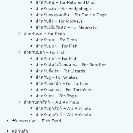
สำหรับหนู – For Rats and Mice
สำหรับเม่น – For Hedgehogs
สำหรับกระรอกดิน – For Prairie Dogs
สำหรับลิง – For Monkeys
สำหรับเมียร์แคท – For Meerkats
สำหรับนก – For Birds
สำหรับนก – For Birds
สำหรับปลา – For Fish
สำหรับปลา – For Fish
สำหรับปลา – For Fish
สำหรับสัตว์เลื้อยคลาน – For Reptiles
สำหรับกิ้งก่า – For Lizards
สำหรับงู – For Snakes
สำหรับเต่าน้ำ – For Turtles
สำหรับเต่าบก – For Tortoises
สำหรับกบ – For Frogs
สำหรับทุกสัตว์ – All Animals
สำหรับทุกสัตว์ – All Animals
สำหรับทุกสัตว์ – All Animals
อาหารปลา – Fish Food
หน้าหลัก