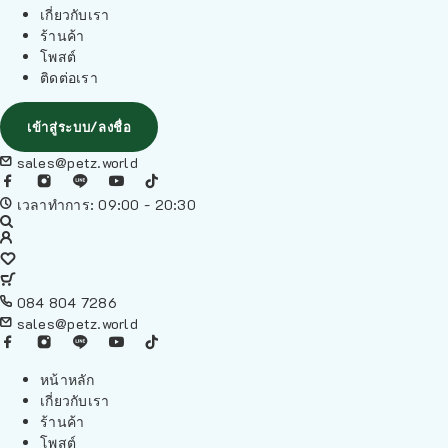
เกี่ยวกับเรา
ร้านค้า
โพสต์
ติดต่อเรา
เข้าสู่ระบบ/ลงชื่อ
sales@petz.world
เวลาทำการ: 09:00 - 20:30
084 804 7286
sales@petz.world
หน้าหลัก
เกี่ยวกับเรา
ร้านค้า
โพสต์