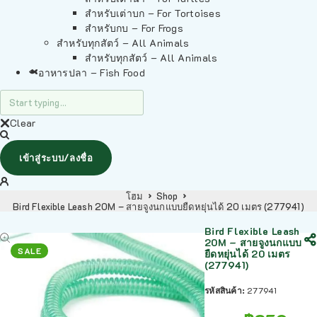
สำหรับเต่าบก – For Tortoises
สำหรับกบ – For Frogs
สำหรับทุกสัตว์ – All Animals
สำหรับทุกสัตว์ – All Animals
อาหารปลา – Fish Food
Clear
เข้าสู่ระบบ/ลงชื่อ
โฮม
Shop
Bird Flexible Leash 20M – สายจูงนกแบบยืดหยุ่นได้ 20 เมตร (277941)
Bird Flexible Leash
20M – สายจูงนกแบบ
SALE
ยืดหยุ่นได้ 20 เมตร
(277941)
รหัสสินค้า:
277941