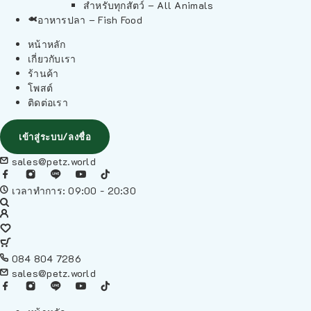
สำหรับทุกสัตว์ – All Animals
อาหารปลา – Fish Food
หน้าหลัก
เกี่ยวกับเรา
ร้านค้า
โพสต์
ติดต่อเรา
เข้าสู่ระบบ/ลงชื่อ
sales@petz.world
เวลาทำการ: 09:00 - 20:30
084 804 7286
sales@petz.world