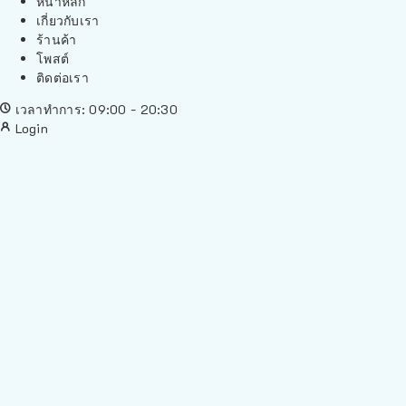
หน้าหลัก
เกี่ยวกับเรา
ร้านค้า
โพสต์
ติดต่อเรา
เวลาทำการ: 09:00 - 20:30
Login