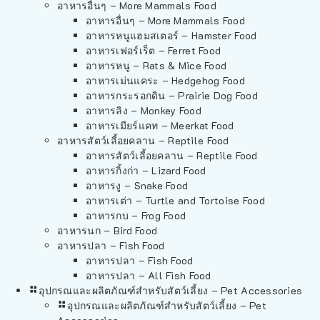
อาหารอื่นๆ – More Mammals Food
อาหารอื่นๆ – More Mammals Food
อาหารหนูแฮมสเตอร์ – Hamster Food
อาหารเฟอร์เร็ต – Ferret Food
อาหารหนู – Rats & Mice Food
อาหารเม่นแคระ – Hedgehog Food
อาหารกระรอกดิน – Prairie Dog Food
อาหารลิง – Monkey Food
อาหารเมียร์แคท – Meerkat Food
อาหารสัตว์เลี้อยคลาน – Reptile Food
อาหารสัตว์เลี้อยคลาน – Reptile Food
อาหารกิ้งก่า – Lizard Food
อาหารงู – Snake Food
อาหารเต่า – Turtle and Tortoise Food
อาหารกบ – Frog Food
อาหารนก – Bird Food
อาหารปลา – Fish Food
อาหารปลา – Fish Food
อาหารปลา – All Fish Food
อุปกรณและผลิตภัณฑ์สำหรับสัตว์เลี้ยง – Pet Accessories
อุปกรณและผลิตภัณฑ์สำหรับสัตว์เลี้ยง – Pet