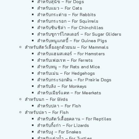
สำหรับสุนัข – For Dogs
สำหรับแมว – For Cats
สำหรับกระต่าย – For Rabbits
สำหรับกระรอก – For Squirrels
สำหรับชินชิล่า – For Chinchillas
สำหรับชูการ์ไกลเดอร์ – For Sugar Gliders
สำหรับหนูแกสบี้ – For Guinea Pigs
สำหรับสัตว์เลี้ยงลูกด้วยนม – For Mammals
สำหรับแฮมสเตอร์ – For Hamsters
สำหรับเฟอเรท – For Ferrets
สำหรับหนู – For Rats and Mice
สำหรับเม่น – For Hedgehogs
สำหรับกระรอกดิน – For Prairie Dogs
สำหรับลิง – For Monkeys
สำหรับเมียร์แคท – For Meerkats
สำหรับนก – For Birds
สำหรับปลา – For Fish
สำหรับปลา – For Fish
สำหรับสัตว์เลื้อยคลาน – For Reptiles
สำหรับกิ้งก่า – For Lizards
สำหรับงู – For Snakes
สำหรับเต่าน้ำ – For Turtles