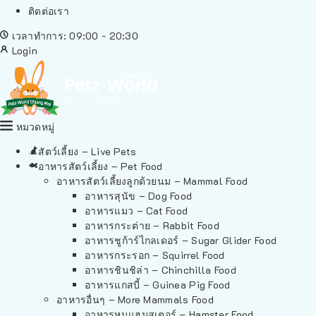
ติดต่อเรา
เวลาทำการ: 09:00 - 20:30
Login
หมวดหมู่
สัตว์เลี้ยง – Live Pets
อาหารสัตว์เลี้ยง – Pet Food
อาหารสัตว์เลี้ยงลูกด้วยนม – Mammal Food
อาหารสุนัข – Dog Food
อาหารแมว – Cat Food
อาหารกระต่าย – Rabbit Food
อาหารชูก้าร์ไกลเดอร์ – Sugar Glider Food
อาหารกระรอก – Squirrel Food
อาหารชินชิล่า – Chinchilla Food
อาหารแกสบี้ – Guinea Pig Food
อาหารอื่นๆ – More Mammals Food
อาหารหนูแฮมสเตอร์ – Hamster Food