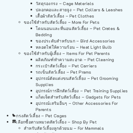
วัสดุรองกรง – Cage Materials
ปลอกคอและสายจูง – Pet Collars & Leashes
เสื้อผ้าสัตว์เลี้ยง – Pet Clothes
ของใช้สำหรับสัตว์เลี้ยง – More For Pets
โดมนอนและที่นอนสัตว์เลี้ยง – Pet Crates &
Bedding
ของประดับสำหรับนก – Bird Accessories
หลอดไฟให้ความร้อน – Heat Light Bulb
ของใช้สำหรับผู้เลี้ยง – Items For Pet Parents
ผลิตภัณฑ์ทำความสะอาด – Pet Cleaning
กระเป๋าสัตว์เลี้ยง – Pet Carriers
รถเข็นสัตว์เลี้ยง – Pet Prams
อุปกรณ์ตัดแต่งขนสัตว์เลี้ยง – Pet Grooming
Supplies
อุปกรณ์การฝึกสัตว์เลี้ยง – Pet Training Supplies
แก็ดเจ็ตสำหรับสัตว์เลี้ยง – Gadgets For Pets
อุปกรณ์เสริมอื่นๆ – Other Accessories For
Parents
กรงสัตว์เลี้ยง – Pet Cages
เลือกซื้อตามหมวดสัตว์เลี้ยง – Shop By Pet
สำหรับสัตว์เลี้ยงลูกด้วยนม – For Mammals