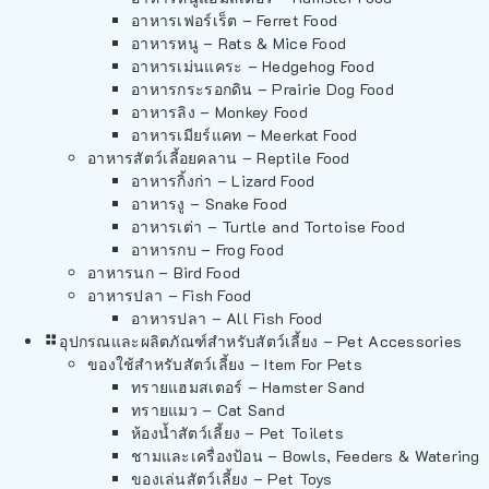
อาหารเฟอร์เร็ต – Ferret Food
อาหารหนู – Rats & Mice Food
อาหารเม่นแคระ – Hedgehog Food
อาหารกระรอกดิน – Prairie Dog Food
อาหารลิง – Monkey Food
อาหารเมียร์แคท – Meerkat Food
อาหารสัตว์เลี้อยคลาน – Reptile Food
อาหารกิ้งก่า – Lizard Food
อาหารงู – Snake Food
อาหารเต่า – Turtle and Tortoise Food
อาหารกบ – Frog Food
อาหารนก – Bird Food
อาหารปลา – Fish Food
อาหารปลา – All Fish Food
อุปกรณและผลิตภัณฑ์สำหรับสัตว์เลี้ยง – Pet Accessories
ของใช้สำหรับสัตว์เลี้ยง – Item For Pets
ทรายแฮมสเตอร์ – Hamster Sand
ทรายแมว – Cat Sand
ห้องน้ำสัตว์เลี้ยง – Pet Toilets
ชามและเครื่องป้อน – Bowls, Feeders & Watering
ของเล่นสัตว์เลี้ยง – Pet Toys