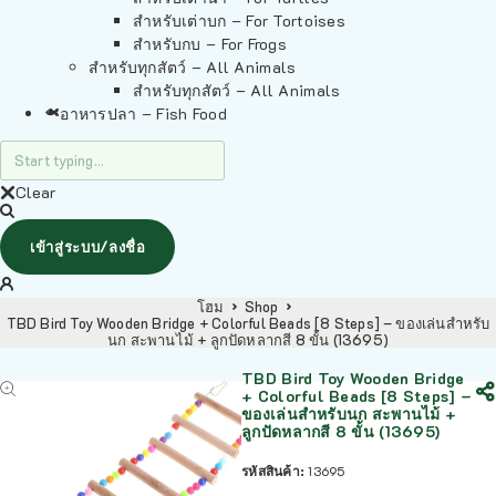
สำหรับเต่าบก – For Tortoises
สำหรับกบ – For Frogs
สำหรับทุกสัตว์ – All Animals
สำหรับทุกสัตว์ – All Animals
อาหารปลา – Fish Food
Clear
เข้าสู่ระบบ/ลงชื่อ
โฮม
Shop
TBD Bird Toy Wooden Bridge + Colorful Beads [8 Steps] – ของเล่นสำหรับ
นก สะพานไม้ + ลูกปัดหลากสี 8 ขั้น (13695)
TBD Bird Toy Wooden Bridge
+ Colorful Beads [8 Steps] –
ของเล่นสำหรับนก สะพานไม้ +
ลูกปัดหลากสี 8 ขั้น (13695)
รหัสสินค้า:
13695