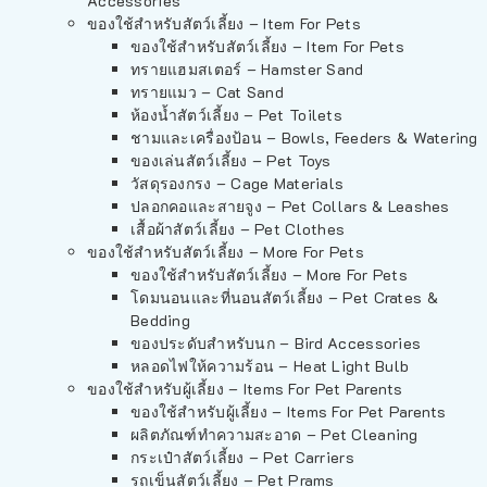
Accessories
ของใช้สำหรับสัตว์เลี้ยง – Item For Pets
ของใช้สำหรับสัตว์เลี้ยง – Item For Pets
ทรายแฮมสเตอร์ – Hamster Sand
ทรายแมว – Cat Sand
ห้องน้ำสัตว์เลี้ยง – Pet Toilets
ชามและเครื่องป้อน – Bowls, Feeders & Watering
ของเล่นสัตว์เลี้ยง – Pet Toys
วัสดุรองกรง – Cage Materials
ปลอกคอและสายจูง – Pet Collars & Leashes
เสื้อผ้าสัตว์เลี้ยง – Pet Clothes
ของใช้สำหรับสัตว์เลี้ยง – More For Pets
ของใช้สำหรับสัตว์เลี้ยง – More For Pets
โดมนอนและที่นอนสัตว์เลี้ยง – Pet Crates &
Bedding
ของประดับสำหรับนก – Bird Accessories
หลอดไฟให้ความร้อน – Heat Light Bulb
ของใช้สำหรับผู้เลี้ยง – Items For Pet Parents
ของใช้สำหรับผู้เลี้ยง – Items For Pet Parents
ผลิตภัณฑ์ทำความสะอาด – Pet Cleaning
กระเป๋าสัตว์เลี้ยง – Pet Carriers
รถเข็นสัตว์เลี้ยง – Pet Prams