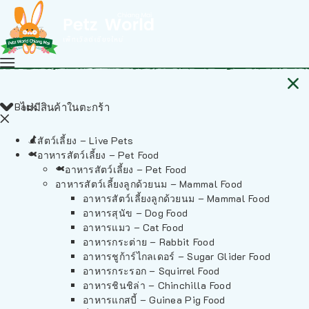
Back
ไม่มีสินค้าในตะกร้า
สัตว์เลี้ยง – Live Pets
อาหารสัตว์เลี้ยง – Pet Food
อาหารสัตว์เลี้ยง – Pet Food
อาหารสัตว์เลี้ยงลูกด้วยนม – Mammal Food
อาหารสัตว์เลี้ยงลูกด้วยนม – Mammal Food
อาหารสุนัข – Dog Food
อาหารแมว – Cat Food
อาหารกระต่าย – Rabbit Food
อาหารชูก้าร์ไกลเดอร์ – Sugar Glider Food
อาหารกระรอก – Squirrel Food
อาหารชินชิล่า – Chinchilla Food
อาหารแกสบี้ – Guinea Pig Food