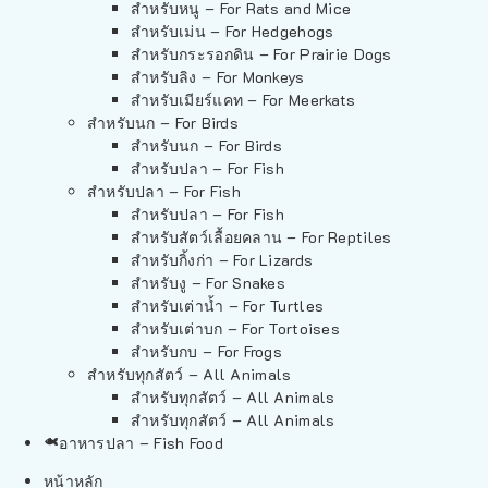
สำหรับหนู – For Rats and Mice
สำหรับเม่น – For Hedgehogs
สำหรับกระรอกดิน – For Prairie Dogs
สำหรับลิง – For Monkeys
สำหรับเมียร์แคท – For Meerkats
สำหรับนก – For Birds
สำหรับนก – For Birds
สำหรับปลา – For Fish
สำหรับปลา – For Fish
สำหรับปลา – For Fish
สำหรับสัตว์เลื้อยคลาน – For Reptiles
สำหรับกิ้งก่า – For Lizards
สำหรับงู – For Snakes
สำหรับเต่าน้ำ – For Turtles
สำหรับเต่าบก – For Tortoises
สำหรับกบ – For Frogs
สำหรับทุกสัตว์ – All Animals
สำหรับทุกสัตว์ – All Animals
สำหรับทุกสัตว์ – All Animals
อาหารปลา – Fish Food
หน้าหลัก