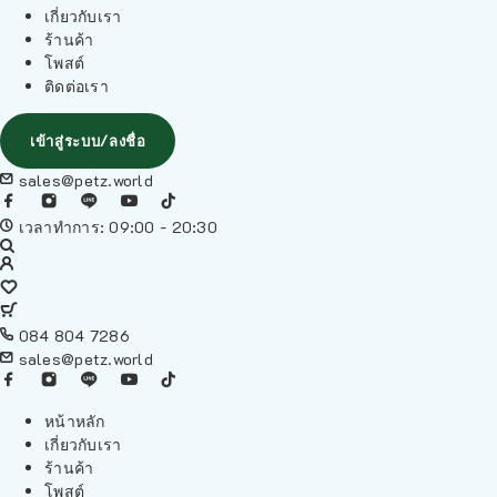
เกี่ยวกับเรา
ร้านค้า
โพสต์
ติดต่อเรา
เข้าสู่ระบบ/ลงชื่อ
sales@petz.world
เวลาทำการ: 09:00 - 20:30
084 804 7286
sales@petz.world
หน้าหลัก
เกี่ยวกับเรา
ร้านค้า
โพสต์